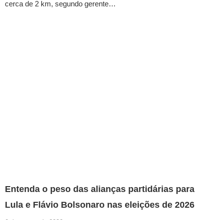
cerca de 2 km, segundo gerente…
Entenda o peso das alianças partidárias para
Lula e Flávio Bolsonaro nas eleições de 2026