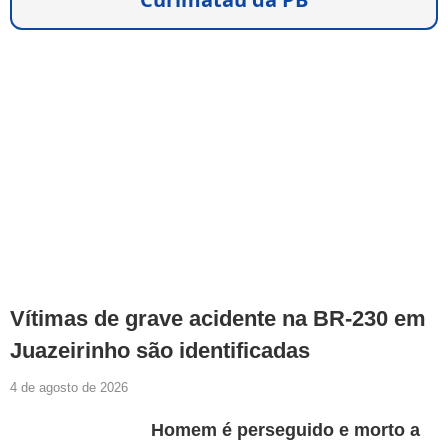
Vítimas de grave acidente na BR-230 em
Juazeirinho são identificadas
4 de agosto de 2026
Homem é perseguido e morto a