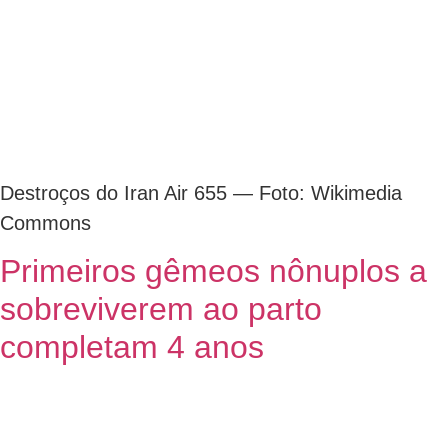
Destroços do Iran Air 655 — Foto: Wikimedia
Commons
Primeiros gêmeos nônuplos a
sobreviverem ao parto
completam 4 anos