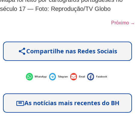
século 17 — Foto: Reprodução/TV Globo
Próximo
→
Compartilhe nas Redes Sociais
WhatsApp
Telegram
Email
Facebook
As notícias mais recentes do BH