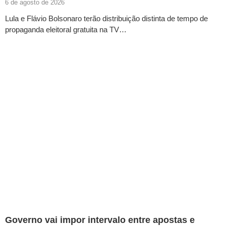
6 de agosto de 2026
Lula e Flávio Bolsonaro terão distribuição distinta de tempo de
propaganda eleitoral gratuita na TV…
Governo vai impor intervalo entre apostas e