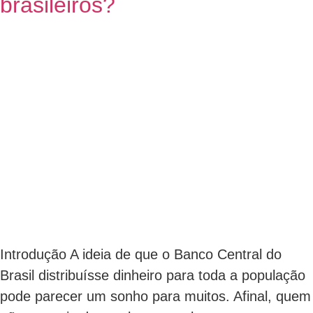
brasileiros?
Introdução A ideia de que o Banco Central do
Brasil distribuísse dinheiro para toda a população
pode parecer um sonho para muitos. Afinal, quem