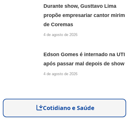
Durante show, Gusttavo Lima
propõe empresariar cantor mirim
de Coremas
4 de agosto de 2026
Edson Gomes é internado na UTI
após passar mal depois de show
4 de agosto de 2026
Cotidiano e Saúde