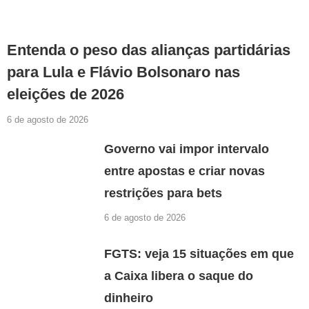
Entenda o peso das alianças partidárias
para Lula e Flávio Bolsonaro nas
eleições de 2026
6 de agosto de 2026
Governo vai impor intervalo
entre apostas e criar novas
restrições para bets
6 de agosto de 2026
FGTS: veja 15 situações em que
a Caixa libera o saque do
dinheiro