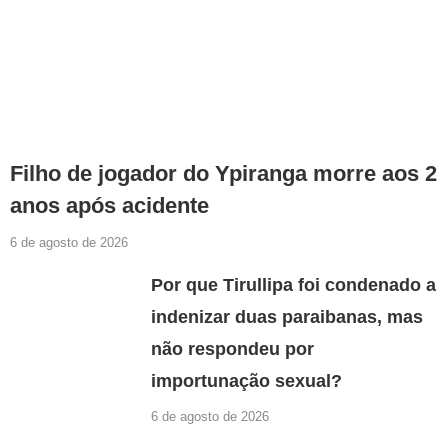
Filho de jogador do Ypiranga morre aos 2
anos após acidente
6 de agosto de 2026
Por que Tirullipa foi condenado a
indenizar duas paraibanas, mas
não respondeu por
importunação sexual?
6 de agosto de 2026