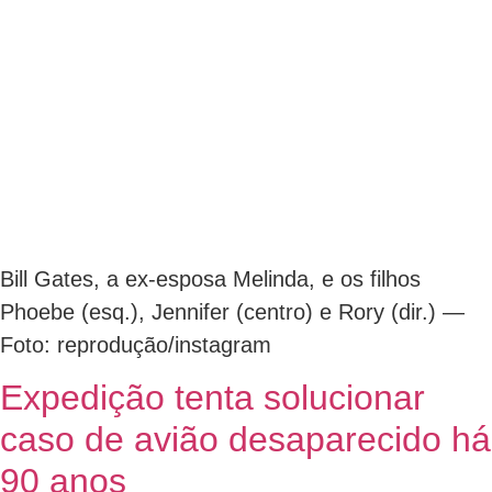
Bill Gates, a ex-esposa Melinda, e os filhos
Phoebe (esq.), Jennifer (centro) e Rory (dir.) —
Foto: reprodução/instagram
Expedição tenta solucionar
caso de avião desaparecido há
90 anos