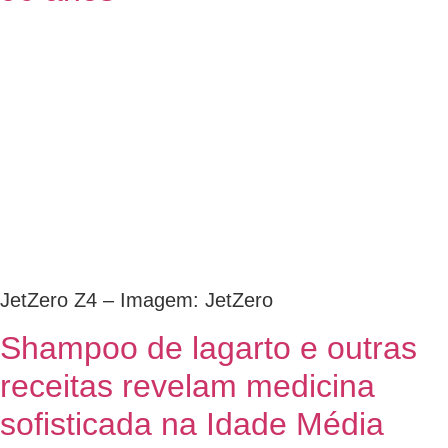
JetZero Z4 – Imagem: JetZero
Shampoo de lagarto e outras
receitas revelam medicina
sofisticada na Idade Média