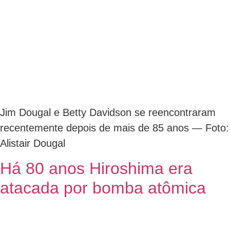
Jim Dougal e Betty Davidson se reencontraram
recentemente depois de mais de 85 anos — Foto:
Alistair Dougal
Há 80 anos Hiroshima era
atacada por bomba atômica