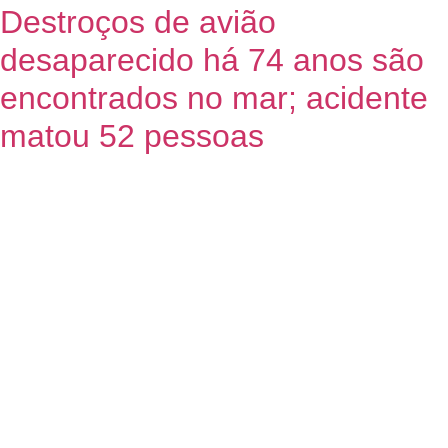
Destroços de avião
desaparecido há 74 anos são
encontrados no mar; acidente
matou 52 pessoas