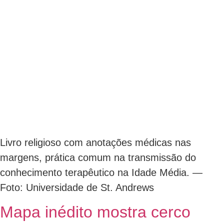
Livro religioso com anotações médicas nas
margens, prática comum na transmissão do
conhecimento terapêutico na Idade Média. —
Foto: Universidade de St. Andrews
Mapa inédito mostra cerco