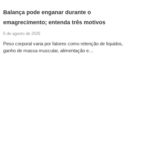
Balança pode enganar durante o
emagrecimento; entenda três motivos
6 de agosto de 2026
Peso corporal varia por fatores como retenção de líquidos,
ganho de massa muscular, alimentação e…