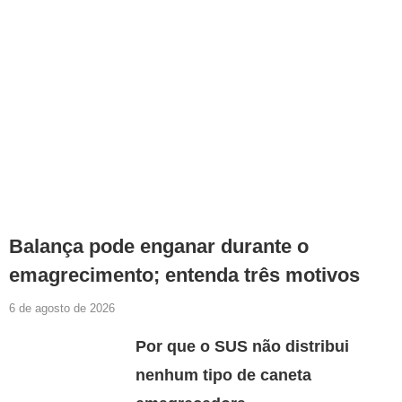
Balança pode enganar durante o
emagrecimento; entenda três motivos
6 de agosto de 2026
Por que o SUS não distribui
nenhum tipo de caneta