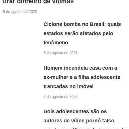
tirar dinheiro de vítimas
6 de agosto de 2026
Ciclone bomba no Brasil: quais
estados serão afetados pelo
fenômeno
6 de agosto de 2026
Homem incendeia casa com a
ex-mulher e a filha adolescente
trancadas no imóvel
6 de agosto de 2026
Dois adolescentes são os
autores de vídeo pornô falso