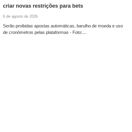
criar novas restrições para bets
6 de agosto de 2026
Serão proibidas apostas automáticas, barulho de moeda e uso
de cronômetros pelas plataformas - Foto:…