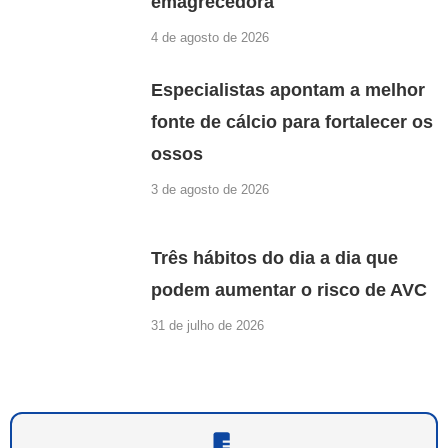
emagrecedora
4 de agosto de 2026
Especialistas apontam a melhor
fonte de cálcio para fortalecer os
ossos
3 de agosto de 2026
Três hábitos do dia a dia que
podem aumentar o risco de AVC
31 de julho de 2026