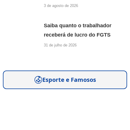
3 de agosto de 2026
Saiba quanto o trabalhador
receberá de lucro do FGTS
31 de julho de 2026
Esporte e Famosos