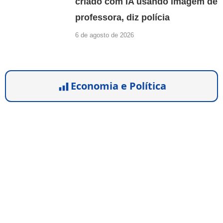
criado com IA usando imagem de
professora, diz polícia
6 de agosto de 2026
Economia e Política