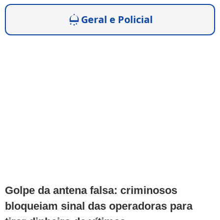
Geral e Policial
Golpe da antena falsa: criminosos
bloqueiam sinal das operadoras para