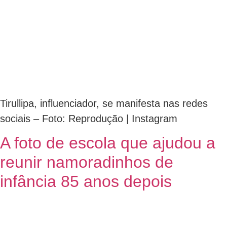
Tirullipa, influenciador, se manifesta nas redes
sociais – Foto: Reprodução | Instagram
A foto de escola que ajudou a
reunir namoradinhos de
infância 85 anos depois