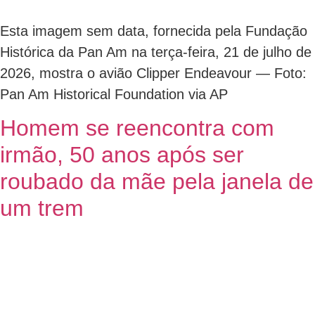
Esta imagem sem data, fornecida pela Fundação
Histórica da Pan Am na terça-feira, 21 de julho de
2026, mostra o avião Clipper Endeavour — Foto:
Pan Am Historical Foundation via AP
Homem se reencontra com
irmão, 50 anos após ser
roubado da mãe pela janela de
um trem