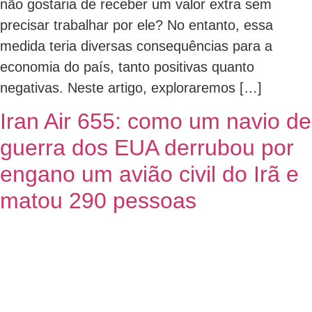
não gostaria de receber um valor extra sem
precisar trabalhar por ele? No entanto, essa
medida teria diversas consequências para a
economia do país, tanto positivas quanto
negativas. Neste artigo, exploraremos […]
Iran Air 655: como um navio de
guerra dos EUA derrubou por
engano um avião civil do Irã e
matou 290 pessoas