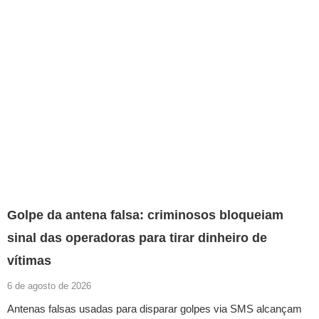
Golpe da antena falsa: criminosos bloqueiam
sinal das operadoras para tirar dinheiro de
vítimas
6 de agosto de 2026
Antenas falsas usadas para disparar golpes via SMS alcançam