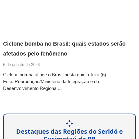
Ciclone bomba no Brasil: quais estados serão
afetados pelo fenômeno
6 de agosto de 2026
Ciclone bomba atinge o Brasil nesta quinta-feira (6) -
Foto: Reprodução/Ministério da Integração e do
Desenvolvimento Regional…
Destaques das Regiões do Seridó e
Curimataú da PB