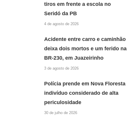
tiros em frente a escola no
Seridó da PB
4 de agosto de 2026
Acidente entre carro e caminhão
deixa dois mortos e um ferido na
BR-230, em Juazeirinho
3 de agosto de 2026
Polícia prende em Nova Floresta
indivíduo considerado de alta
periculosidade
30 de julho de 2026