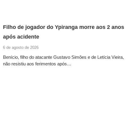
Filho de jogador do Ypiranga morre aos 2 anos
após acidente
6 de agosto de 2026
Benício, filho do atacante Gustavo Simões e de Letícia Vieira,
não resistiu aos ferimentos após…