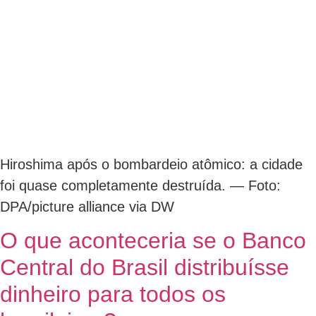
Hiroshima após o bombardeio atômico: a cidade
foi quase completamente destruída. — Foto:
DPA/picture alliance via DW
O que aconteceria se o Banco
Central do Brasil distribuísse
dinheiro para todos os