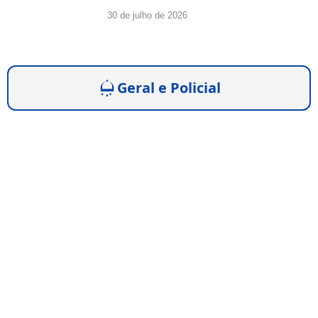
30 de julho de 2026
Geral e Policial