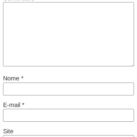
Nome
*
E-mail
*
Site