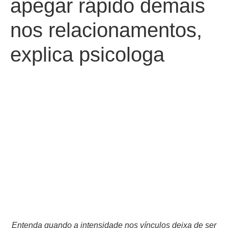
apegar rápido demais
nos relacionamentos,
explica psicologa
Entenda quando a intensidade nos vínculos deixa de ser