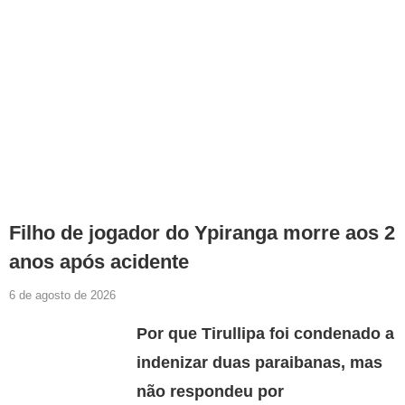
Filho de jogador do Ypiranga morre aos 2
anos após acidente
6 de agosto de 2026
Por que Tirullipa foi condenado a
indenizar duas paraibanas, mas
não respondeu por