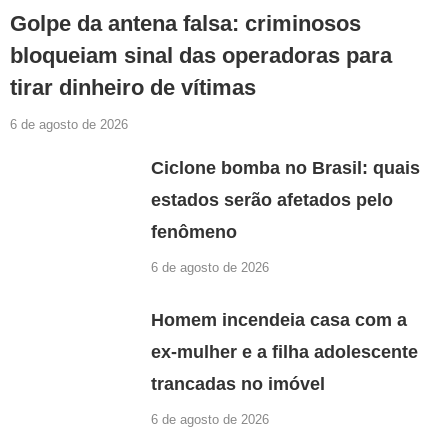
Golpe da antena falsa: criminosos
bloqueiam sinal das operadoras para
tirar dinheiro de vítimas
6 de agosto de 2026
Ciclone bomba no Brasil: quais
estados serão afetados pelo
fenômeno
6 de agosto de 2026
Homem incendeia casa com a
ex-mulher e a filha adolescente
trancadas no imóvel
6 de agosto de 2026