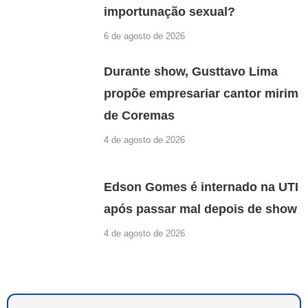
importunação sexual?
6 de agosto de 2026
Durante show, Gusttavo Lima
propõe empresariar cantor mirim
de Coremas
4 de agosto de 2026
Edson Gomes é internado na UTI
após passar mal depois de show
4 de agosto de 2026