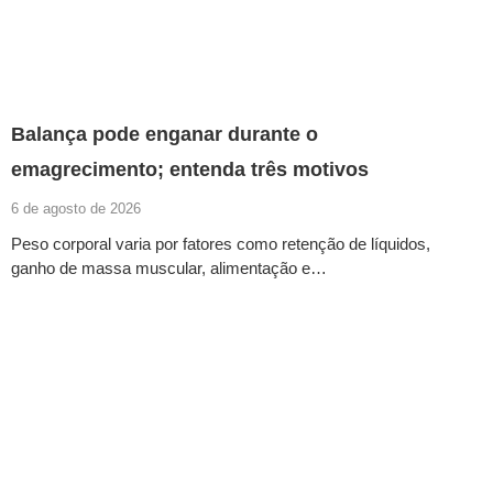
Balança pode enganar durante o
emagrecimento; entenda três motivos
6 de agosto de 2026
Peso corporal varia por fatores como retenção de líquidos,
ganho de massa muscular, alimentação e…