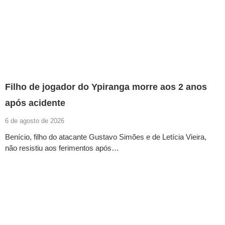
Filho de jogador do Ypiranga morre aos 2 anos
após acidente
6 de agosto de 2026
Benício, filho do atacante Gustavo Simões e de Letícia Vieira,
não resistiu aos ferimentos após…