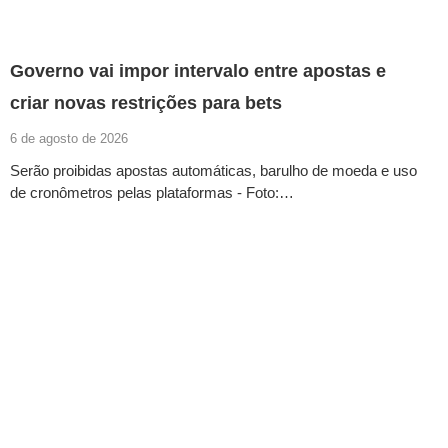
Governo vai impor intervalo entre apostas e
criar novas restrições para bets
6 de agosto de 2026
Serão proibidas apostas automáticas, barulho de moeda e uso
de cronômetros pelas plataformas - Foto:…