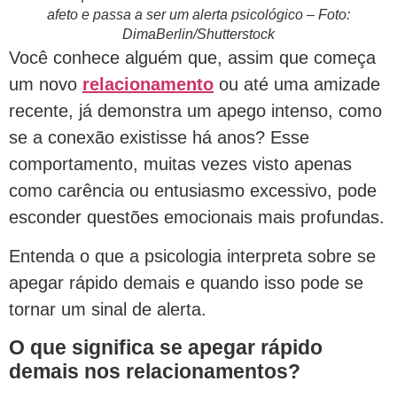
afeto e passa a ser um alerta psicológico – Foto:
DimaBerlin/Shutterstock
Você conhece alguém que, assim que começa
um novo
relacionamento
ou até uma amizade
recente, já demonstra um apego intenso, como
se a conexão existisse há anos? Esse
comportamento, muitas vezes visto apenas
como carência ou entusiasmo excessivo, pode
esconder questões emocionais mais profundas.
Entenda o que a psicologia interpreta sobre se
apegar rápido demais e quando isso pode se
tornar um sinal de alerta.
O que significa se apegar rápido
demais nos relacionamentos?