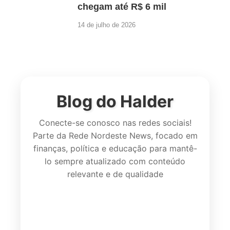
chegam até R$ 6 mil
14 de julho de 2026
Blog do Halder
Conecte-se conosco nas redes sociais!
Parte da Rede Nordeste News, focado em
finanças, política e educação para mantê-
lo sempre atualizado com conteúdo
relevante e de qualidade