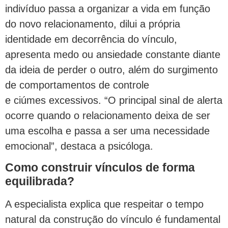
indivíduo passa a organizar a vida em função
do novo relacionamento, dilui a própria
identidade em decorrência do vínculo,
apresenta medo ou ansiedade constante diante
da ideia de perder o outro, além do surgimento
de comportamentos de controle
e ciúmes excessivos. “O principal sinal de alerta
ocorre quando o relacionamento deixa de ser
uma escolha e passa a ser uma necessidade
emocional”, destaca a psicóloga.
Como construir vínculos de forma
equilibrada?
A especialista explica que respeitar o tempo
natural da construção do vínculo é fundamental