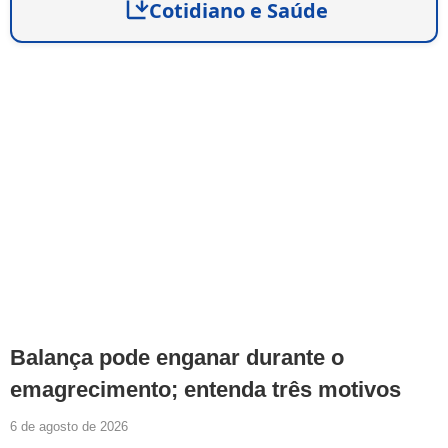
Cotidiano e Saúde
Balança pode enganar durante o
emagrecimento; entenda três motivos
6 de agosto de 2026