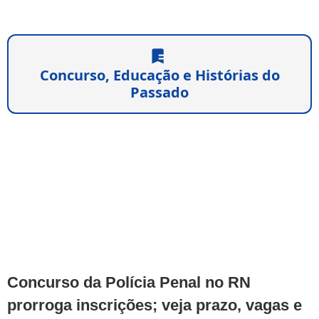
Concurso, Educação e Histórias do
Passado
Concurso da Polícia Penal no RN
prorroga inscrições; veja prazo, vagas e