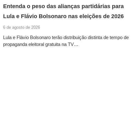
Entenda o peso das alianças partidárias para
Lula e Flávio Bolsonaro nas eleições de 2026
6 de agosto de 2026
Lula e Flávio Bolsonaro terão distribuição distinta de tempo de
propaganda eleitoral gratuita na TV…