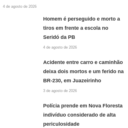
4 de agosto de 2026
Homem é perseguido e morto a
tiros em frente a escola no
Seridó da PB
4 de agosto de 2026
Acidente entre carro e caminhão
deixa dois mortos e um ferido na
BR-230, em Juazeirinho
3 de agosto de 2026
Polícia prende em Nova Floresta
indivíduo considerado de alta
periculosidade