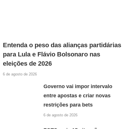
Entenda o peso das alianças partidárias
para Lula e Flávio Bolsonaro nas
eleições de 2026
6 de agosto de 2026
Governo vai impor intervalo
entre apostas e criar novas
restrições para bets
6 de agosto de 2026