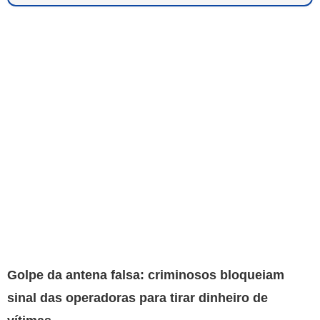
Golpe da antena falsa: criminosos bloqueiam
sinal das operadoras para tirar dinheiro de