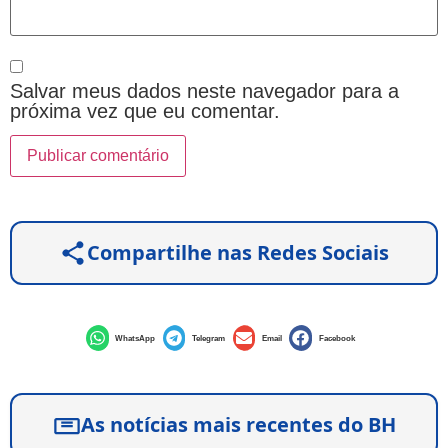
Salvar meus dados neste navegador para a
próxima vez que eu comentar.
Compartilhe nas Redes Sociais
WhatsApp
Telegram
Email
Facebook
As notícias mais recentes do BH