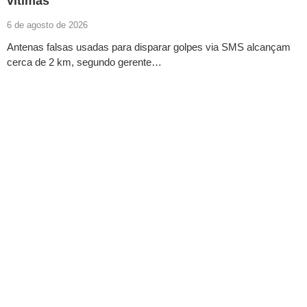
vítimas
6 de agosto de 2026
Antenas falsas usadas para disparar golpes via SMS alcançam
cerca de 2 km, segundo gerente…