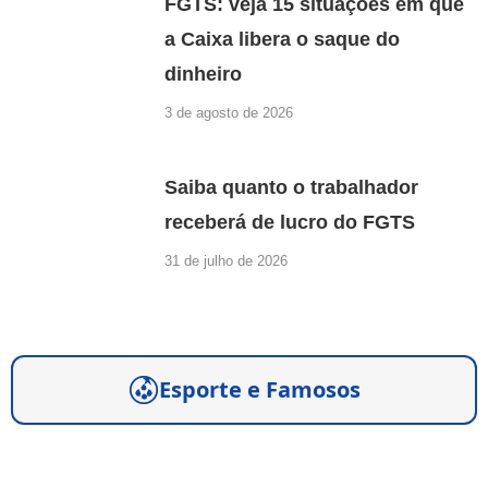
FGTS: veja 15 situações em que
a Caixa libera o saque do
dinheiro
3 de agosto de 2026
Saiba quanto o trabalhador
receberá de lucro do FGTS
31 de julho de 2026
Esporte e Famosos