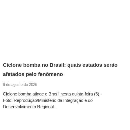
Ciclone bomba no Brasil: quais estados serão
afetados pelo fenômeno
6 de agosto de 2026
Ciclone bomba atinge o Brasil nesta quinta-feira (6) -
Foto: Reprodução/Ministério da Integração e do
Desenvolvimento Regional…