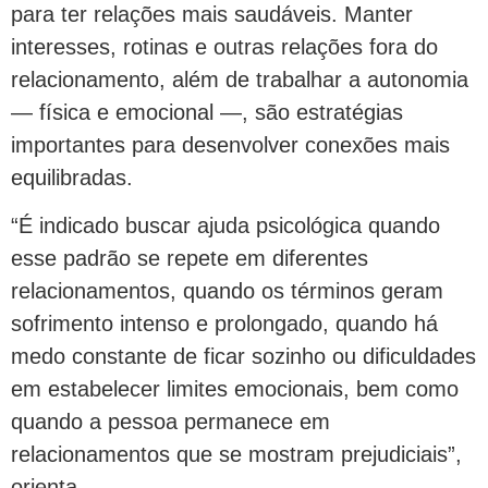
para ter relações mais saudáveis. Manter
interesses, rotinas e outras relações fora do
relacionamento, além de trabalhar a autonomia
— física e emocional —, são estratégias
importantes para desenvolver conexões mais
equilibradas.
“É indicado buscar ajuda psicológica quando
esse padrão se repete em diferentes
relacionamentos, quando os términos geram
sofrimento intenso e prolongado, quando há
medo constante de ficar sozinho ou dificuldades
em estabelecer limites emocionais, bem como
quando a pessoa permanece em
relacionamentos que se mostram prejudiciais”,
orienta.