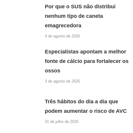
Por que o SUS não distribui
nenhum tipo de caneta
emagrecedora
4 de agosto de 2026
Especialistas apontam a melhor
fonte de cálcio para fortalecer os
ossos
3 de agosto de 2026
Três hábitos do dia a dia que
podem aumentar o risco de AVC
31 de julho de 2026