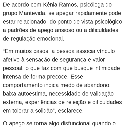
De acordo com Kênia Ramos, psicóloga do
grupo Mantevida, se apegar rapidamente pode
estar relacionado, do ponto de vista psicológico,
a padrões de apego ansioso ou a dificuldades
de regulação emocional.
“Em muitos casos, a pessoa associa vínculo
afetivo à sensação de segurança e valor
pessoal, o que faz com que busque intimidade
intensa de forma precoce. Esse
comportamento indica medo de abandono,
baixa autoestima, necessidade de validação
externa, experiências de rejeição e dificuldades
em tolerar a solidão”, esclarece.
O apego se torna algo disfuncional quando o