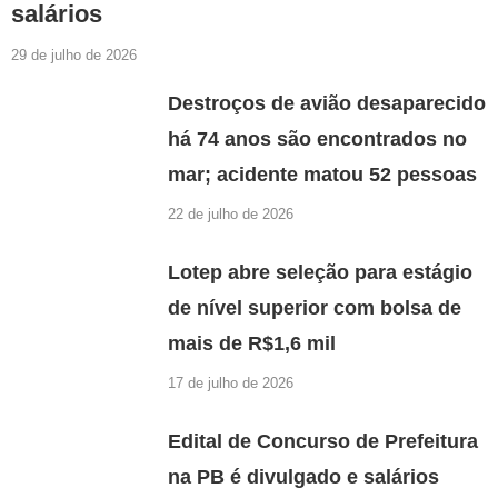
salários
29 de julho de 2026
Destroços de avião desaparecido
há 74 anos são encontrados no
mar; acidente matou 52 pessoas
22 de julho de 2026
Lotep abre seleção para estágio
de nível superior com bolsa de
mais de R$1,6 mil
17 de julho de 2026
Edital de Concurso de Prefeitura
na PB é divulgado e salários