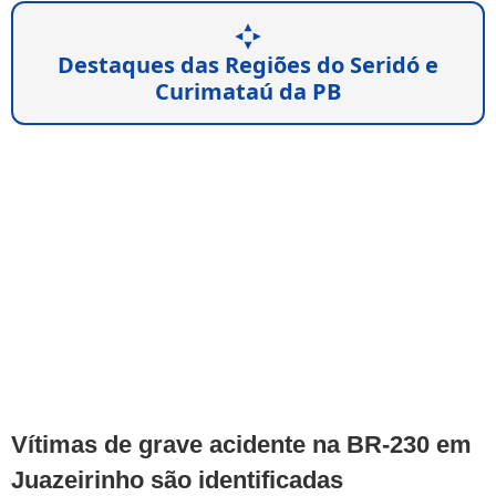
Destaques das Regiões do Seridó e
Curimataú da PB
Vítimas de grave acidente na BR-230 em
Juazeirinho são identificadas