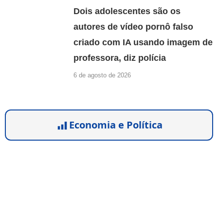
Dois adolescentes são os
autores de vídeo pornô falso
criado com IA usando imagem de
professora, diz polícia
6 de agosto de 2026
Economia e Política