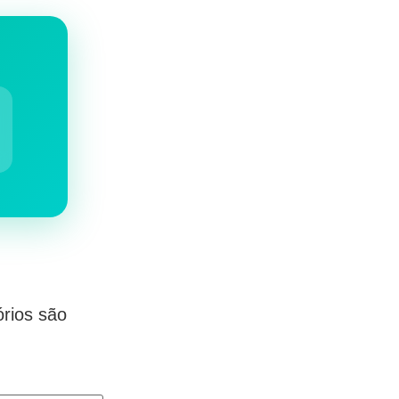
rios são