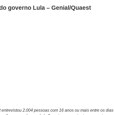
do governo Lula – Genial/Quaest
 entrevistou 2.004 pessoas com 16 anos ou mais entre os dias