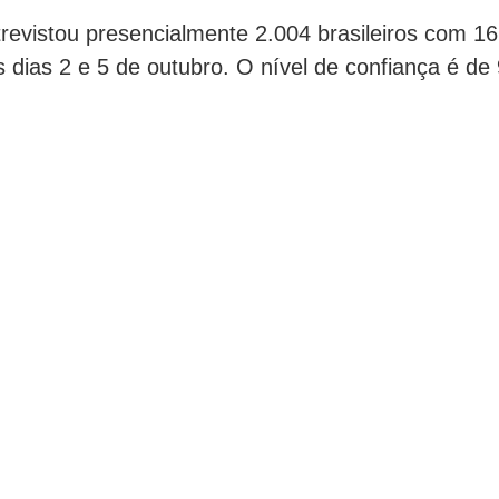
revistou presencialmente 2.004 brasileiros com 1
s dias 2 e 5 de outubro. O nível de confiança é de