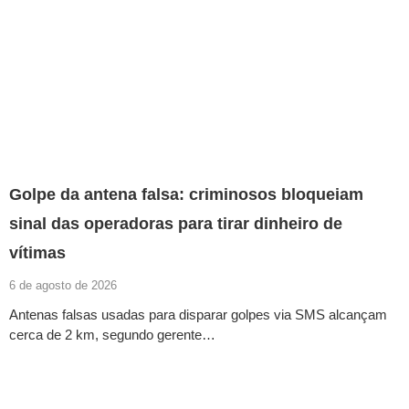
Golpe da antena falsa: criminosos bloqueiam
sinal das operadoras para tirar dinheiro de
vítimas
6 de agosto de 2026
Antenas falsas usadas para disparar golpes via SMS alcançam
cerca de 2 km, segundo gerente…