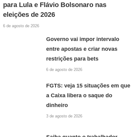
para Lula e Flávio Bolsonaro nas
eleições de 2026
6 de agosto de 2026
Governo vai impor intervalo
entre apostas e criar novas
restrições para bets
6 de agosto de 2026
FGTS: veja 15 situações em que
a Caixa libera o saque do
dinheiro
3 de agosto de 2026
Saiba quanto o trabalhador