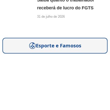
receberá de lucro do FGTS
31 de julho de 2026
Esporte e Famosos