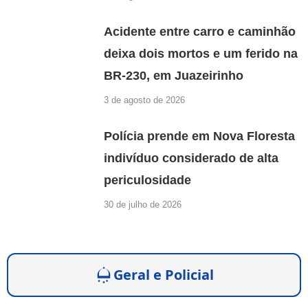
Acidente entre carro e caminhão
deixa dois mortos e um ferido na
BR-230, em Juazeirinho
3 de agosto de 2026
Polícia prende em Nova Floresta
indivíduo considerado de alta
periculosidade
30 de julho de 2026
Geral e Policial