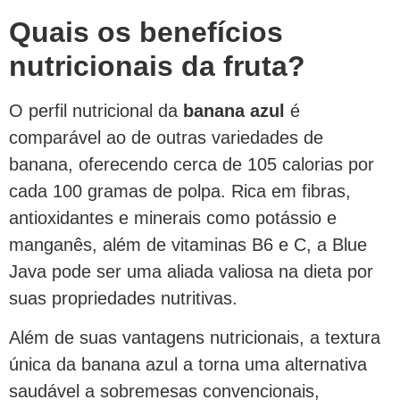
Quais os benefícios
nutricionais da fruta?
O perfil nutricional da
banana azul
é
comparável ao de outras variedades de
banana, oferecendo cerca de 105 calorias por
cada 100 gramas de polpa. Rica em fibras,
antioxidantes e minerais como potássio e
manganês, além de vitaminas B6 e C, a Blue
Java pode ser uma aliada valiosa na dieta por
suas propriedades nutritivas.
Além de suas vantagens nutricionais, a textura
única da banana azul a torna uma alternativa
saudável a sobremesas convencionais,