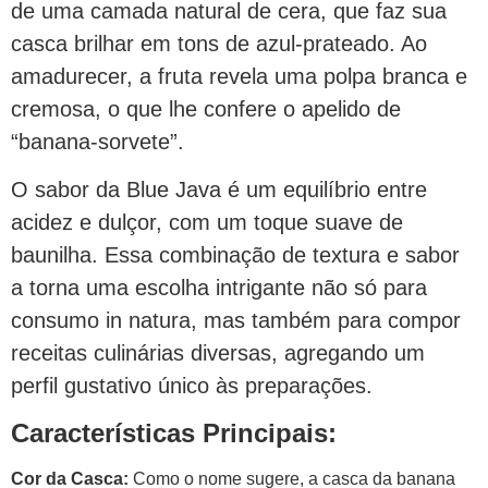
de uma camada natural de cera, que faz sua
casca brilhar em tons de azul-prateado. Ao
amadurecer, a fruta revela uma polpa branca e
cremosa, o que lhe confere o apelido de
“banana-sorvete”.
O sabor da Blue Java é um equilíbrio entre
acidez e dulçor, com um toque suave de
baunilha. Essa combinação de textura e sabor
a torna uma escolha intrigante não só para
consumo in natura, mas também para compor
receitas culinárias diversas, agregando um
perfil gustativo único às preparações.
Características Principais:
Cor da Casca:
Como o nome sugere, a casca da banana