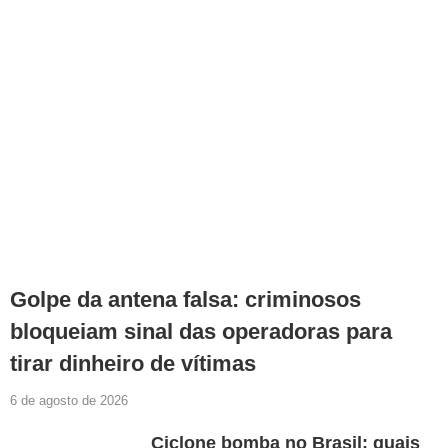
Golpe da antena falsa: criminosos
bloqueiam sinal das operadoras para
tirar dinheiro de vítimas
6 de agosto de 2026
Ciclone bomba no Brasil: quais