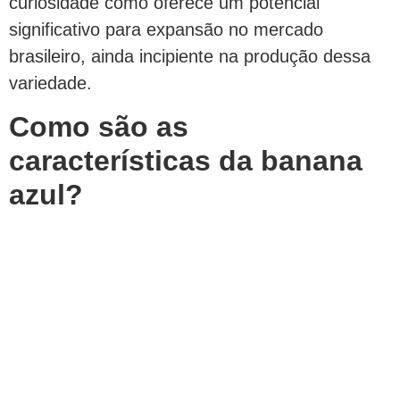
curiosidade como oferece um potencial
significativo para expansão no mercado
brasileiro, ainda incipiente na produção dessa
variedade.
Como são as
características da banana
azul?