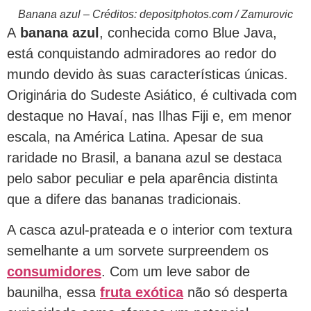
Banana azul – Créditos: depositphotos.com / Zamurovic
A
banana azul
, conhecida como Blue Java,
está conquistando admiradores ao redor do
mundo devido às suas características únicas.
Originária do Sudeste Asiático, é cultivada com
destaque no Havaí, nas Ilhas Fiji e, em menor
escala, na América Latina. Apesar de sua
raridade no Brasil, a banana azul se destaca
pelo sabor peculiar e pela aparência distinta
que a difere das bananas tradicionais.
A casca azul-prateada e o interior com textura
semelhante a um sorvete surpreendem os
consumidores
. Com um leve sabor de
baunilha, essa
fruta
exótica
não só desperta