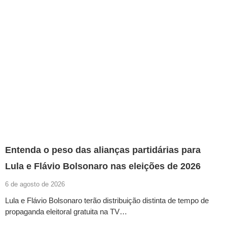
Entenda o peso das alianças partidárias para
Lula e Flávio Bolsonaro nas eleições de 2026
6 de agosto de 2026
Lula e Flávio Bolsonaro terão distribuição distinta de tempo de
propaganda eleitoral gratuita na TV…