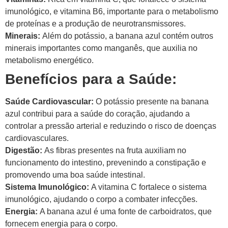
imunológico, e vitamina B6, importante para o metabolismo
de proteínas e a produção de neurotransmissores.
Minerais:
Além do potássio, a banana azul contém outros
minerais importantes como manganês, que auxilia no
metabolismo energético.
Benefícios para a Saúde:
Saúde Cardiovascular:
O potássio presente na banana
azul contribui para a saúde do coração, ajudando a
controlar a pressão arterial e reduzindo o risco de doenças
cardiovasculares.
Digestão:
As fibras presentes na fruta auxiliam no
funcionamento do intestino, prevenindo a constipação e
promovendo uma boa saúde intestinal.
Sistema Imunológico:
A vitamina C fortalece o sistema
imunológico, ajudando o corpo a combater infecções.
Energia:
A banana azul é uma fonte de carboidratos, que
fornecem energia para o corpo.