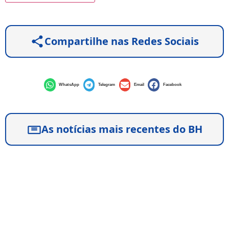
Compartilhe nas Redes Sociais
WhatsApp
Telegram
Email
Facebook
As notícias mais recentes do BH