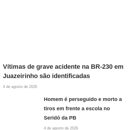
Vítimas de grave acidente na BR-230 em
Juazeirinho são identificadas
4 de agosto de 2026
Homem é perseguido e morto a
tiros em frente a escola no
Seridó da PB
4 de agosto de 2026