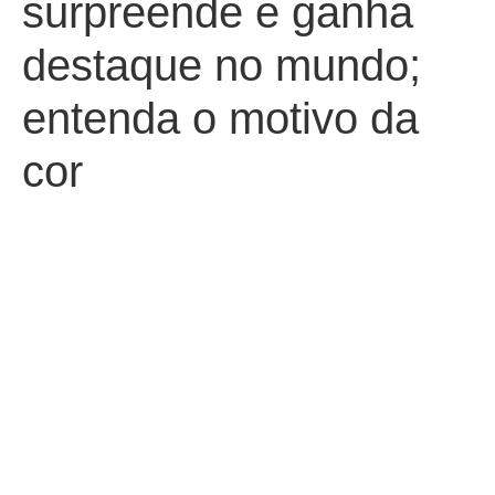
surpreende e ganha
destaque no mundo;
entenda o motivo da
cor