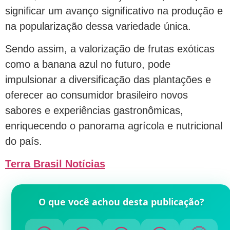
significar um avanço significativo na produção e
na popularização dessa variedade única.
Sendo assim, a valorização de frutas exóticas
como a banana azul no futuro, pode
impulsionar a diversificação das plantações e
oferecer ao consumidor brasileiro novos
sabores e experiências gastronômicas,
enriquecendo o panorama agrícola e nutricional
do país.
Terra Brasil Notícias
O que você achou desta publicação?