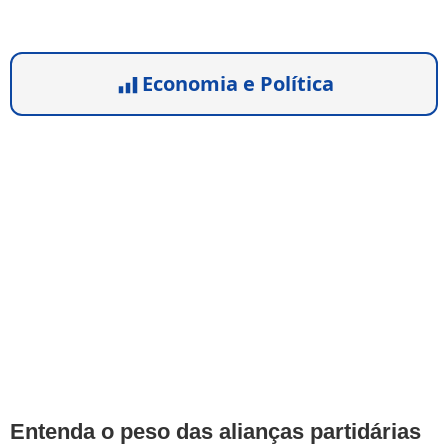
Economia e Política
Entenda o peso das alianças partidárias