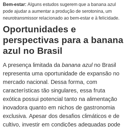
Bem-estar:
Alguns estudos sugerem que a banana azul
pode ajudar a aumentar a produção de serotonina, um
neurotransmissor relacionado ao bem-estar e à felicidade.
Oportunidades e
perspectivas para a banana
azul no Brasil
A presença limitada da
banana azul
no Brasil
representa uma oportunidade de expansão no
mercado nacional. Dessa forma, com
características tão singulares, essa fruta
exótica possui potencial tanto na alimentação
inovadora quanto em nichos de gastronomia
exclusiva. Apesar dos desafios climáticos e de
cultivo, investir em condições adequadas pode