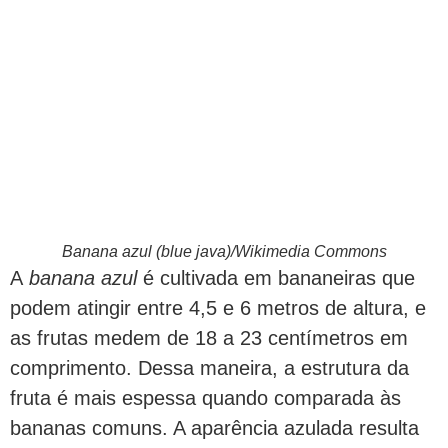
Banana azul (blue java)/Wikimedia Commons
A
banana azul
é cultivada em bananeiras que
podem atingir entre 4,5 e 6 metros de altura, e
as frutas medem de 18 a 23 centímetros em
comprimento. Dessa maneira, a estrutura da
fruta é mais espessa quando comparada às
bananas comuns. A aparência azulada resulta