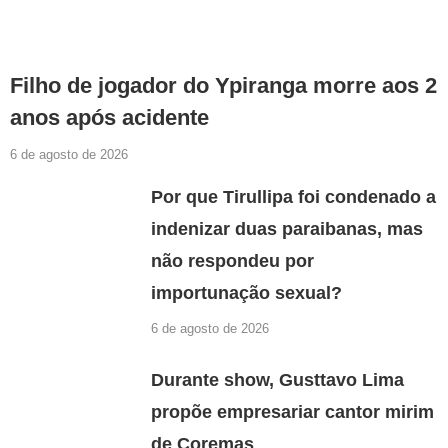
Filho de jogador do Ypiranga morre aos 2
anos após acidente
6 de agosto de 2026
Por que Tirullipa foi condenado a
indenizar duas paraibanas, mas
não respondeu por
importunação sexual?
6 de agosto de 2026
Durante show, Gusttavo Lima
propõe empresariar cantor mirim
de Coremas