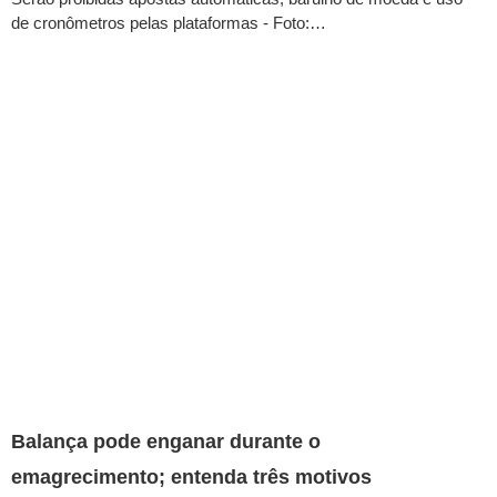
de cronômetros pelas plataformas - Foto:…
Balança pode enganar durante o
emagrecimento; entenda três motivos