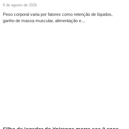
6 de agosto de 2026
Peso corporal varia por fatores como retenção de líquidos,
ganho de massa muscular, alimentação e…