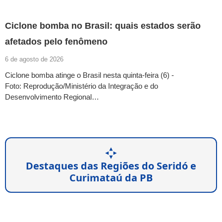
Ciclone bomba no Brasil: quais estados serão
afetados pelo fenômeno
6 de agosto de 2026
Ciclone bomba atinge o Brasil nesta quinta-feira (6) -
Foto: Reprodução/Ministério da Integração e do
Desenvolvimento Regional…
Destaques das Regiões do Seridó e
Curimataú da PB