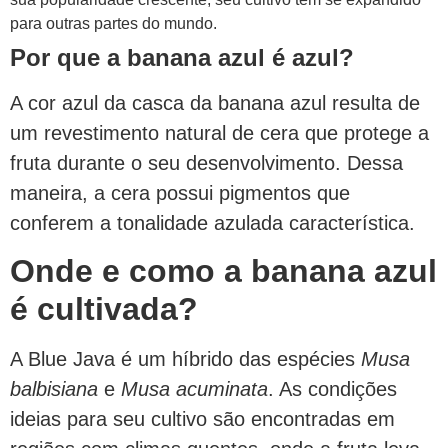
para outras partes do mundo.
Por que a banana azul é azul?
A cor azul da casca da banana azul resulta de
um revestimento natural de cera que protege a
fruta durante o seu desenvolvimento. Dessa
maneira, a cera possui pigmentos que
conferem a tonalidade azulada característica.
Onde e como a banana azul
é cultivada?
A Blue Java é um híbrido das espécies
Musa
balbisiana
e
Musa acuminata
. As condições
ideias para seu cultivo são encontradas em