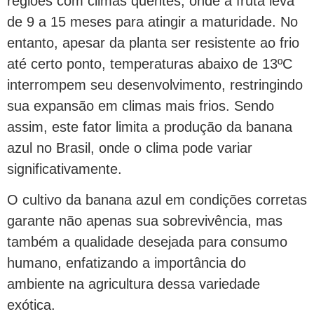
regiões com climas quentes, onde a fruta leva
de 9 a 15 meses para atingir a maturidade. No
entanto, apesar da planta ser resistente ao frio
até certo ponto, temperaturas abaixo de 13ºC
interrompem seu desenvolvimento, restringindo
sua expansão em climas mais frios. Sendo
assim, este fator limita a produção da banana
azul no Brasil, onde o clima pode variar
significativamente.
O cultivo da banana azul em condições corretas
garante não apenas sua sobrevivência, mas
também a qualidade desejada para consumo
humano, enfatizando a importância do
ambiente na agricultura dessa variedade
exótica.