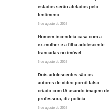
estados serão afetados pelo
fenômeno
6 de agosto de 2026
Homem incendeia casa com a
ex-mulher e a filha adolescente
trancadas no imóvel
6 de agosto de 2026
Dois adolescentes são os
autores de vídeo pornô falso
criado com IA usando imagem de
professora, diz polícia
6 de agosto de 2026