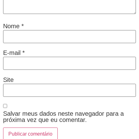
Nome
*
E-mail
*
Site
Salvar meus dados neste navegador para a
próxima vez que eu comentar.