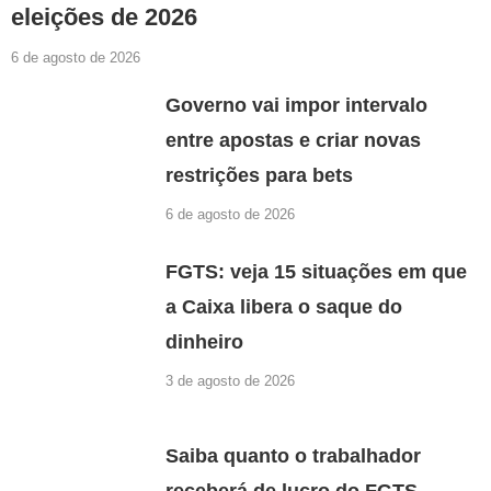
eleições de 2026
6 de agosto de 2026
Governo vai impor intervalo
entre apostas e criar novas
restrições para bets
6 de agosto de 2026
FGTS: veja 15 situações em que
a Caixa libera o saque do
dinheiro
3 de agosto de 2026
Saiba quanto o trabalhador
receberá de lucro do FGTS