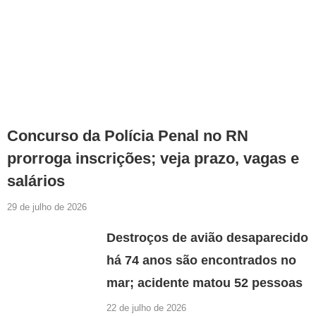
Concurso da Polícia Penal no RN
prorroga inscrições; veja prazo, vagas e
salários
29 de julho de 2026
Destroços de avião desaparecido
há 74 anos são encontrados no
mar; acidente matou 52 pessoas
22 de julho de 2026