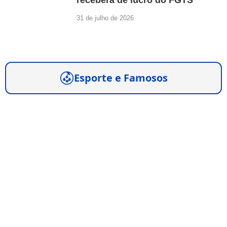
31 de julho de 2026
Esporte e Famosos