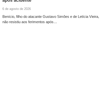
após acidente
6 de agosto de 2026
Benício, filho do atacante Gustavo Simões e de Letícia Vieira,
não resistiu aos ferimentos após…