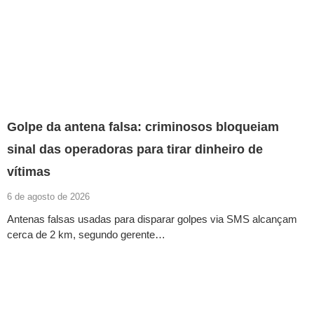
Golpe da antena falsa: criminosos bloqueiam
sinal das operadoras para tirar dinheiro de
vítimas
6 de agosto de 2026
Antenas falsas usadas para disparar golpes via SMS alcançam
cerca de 2 km, segundo gerente…