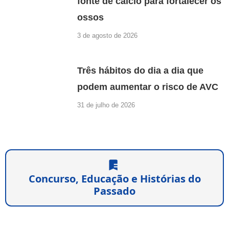
fonte de cálcio para fortalecer os
ossos
3 de agosto de 2026
Três hábitos do dia a dia que
podem aumentar o risco de AVC
31 de julho de 2026
Concurso, Educação e Histórias do
Passado