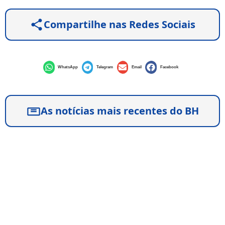
Compartilhe nas Redes Sociais
WhatsApp
Telegram
Email
Facebook
As notícias mais recentes do BH