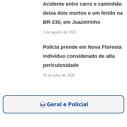
Acidente entre carro e caminhão
deixa dois mortos e um ferido na
BR-230, em Juazeirinho
3 de agosto de 2026
Polícia prende em Nova Floresta
indivíduo considerado de alta
periculosidade
30 de julho de 2026
Geral e Policial