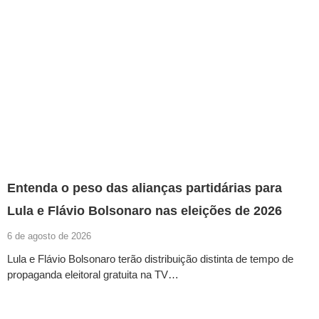
Entenda o peso das alianças partidárias para
Lula e Flávio Bolsonaro nas eleições de 2026
6 de agosto de 2026
Lula e Flávio Bolsonaro terão distribuição distinta de tempo de
propaganda eleitoral gratuita na TV…