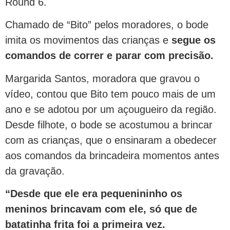
Round 6.
Chamado de “Bito” pelos moradores, o bode
imita os movimentos das crianças e
segue os
comandos de correr e parar com precisão.
Margarida Santos, moradora que gravou o
vídeo, contou que Bito tem pouco mais de um
ano e se adotou por um açougueiro da região.
Desde filhote, o bode se acostumou a brincar
com as crianças, que o ensinaram a obedecer
aos comandos da brincadeira momentos antes
da gravação.
“Desde que ele era pequenininho os
meninos brincavam com ele, só que de
batatinha frita foi a primeira vez.