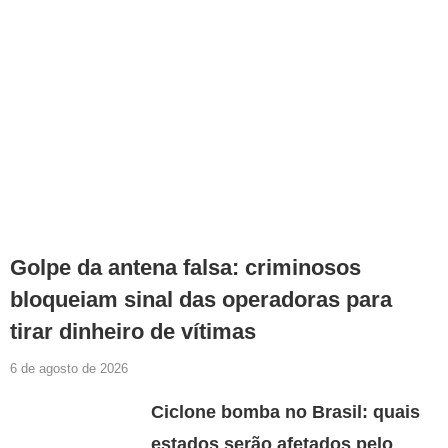
Golpe da antena falsa: criminosos
bloqueiam sinal das operadoras para
tirar dinheiro de vítimas
6 de agosto de 2026
Ciclone bomba no Brasil: quais
estados serão afetados pelo