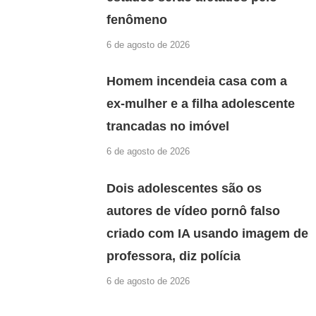
fenômeno
6 de agosto de 2026
Homem incendeia casa com a
ex-mulher e a filha adolescente
trancadas no imóvel
6 de agosto de 2026
Dois adolescentes são os
autores de vídeo pornô falso
criado com IA usando imagem de
professora, diz polícia
6 de agosto de 2026