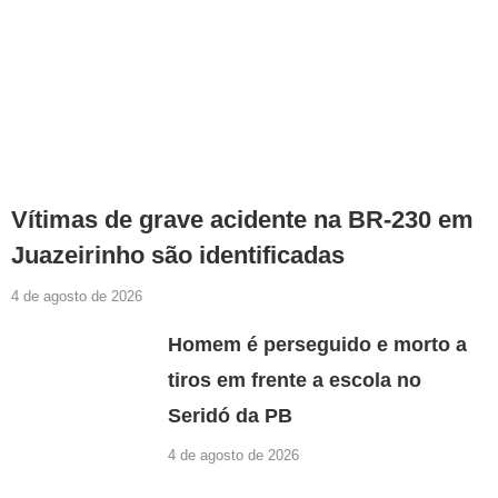
Vítimas de grave acidente na BR-230 em
Juazeirinho são identificadas
4 de agosto de 2026
Homem é perseguido e morto a
tiros em frente a escola no
Seridó da PB
4 de agosto de 2026