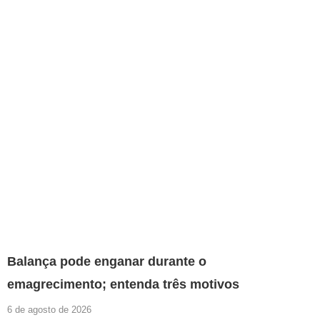
Balança pode enganar durante o
emagrecimento; entenda três motivos
6 de agosto de 2026