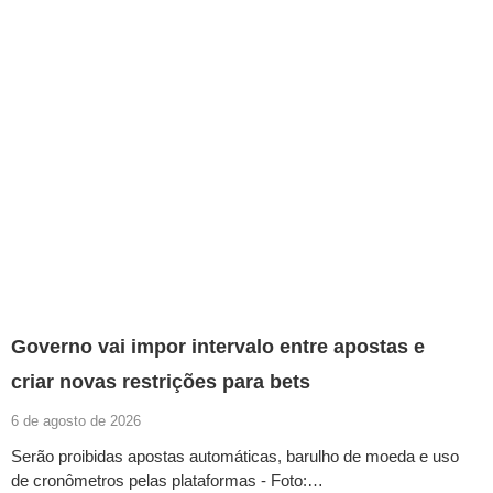
Governo vai impor intervalo entre apostas e
criar novas restrições para bets
6 de agosto de 2026
Serão proibidas apostas automáticas, barulho de moeda e uso
de cronômetros pelas plataformas - Foto:…