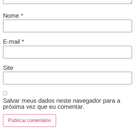
Nome
*
E-mail
*
Site
Salvar meus dados neste navegador para a
próxima vez que eu comentar.