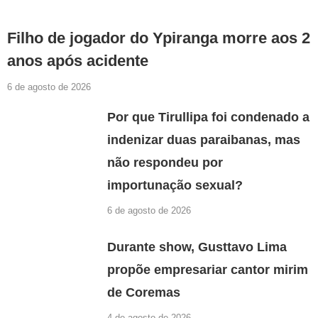
Filho de jogador do Ypiranga morre aos 2
anos após acidente
6 de agosto de 2026
Por que Tirullipa foi condenado a
indenizar duas paraibanas, mas
não respondeu por
importunação sexual?
6 de agosto de 2026
Durante show, Gusttavo Lima
propõe empresariar cantor mirim
de Coremas
4 de agosto de 2026