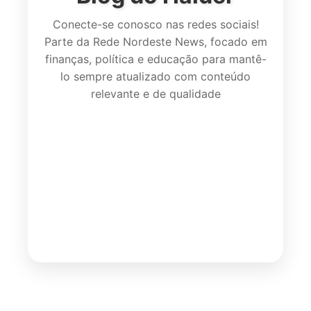
Conecte-se conosco nas redes sociais!
Parte da Rede Nordeste News, focado em
finanças, política e educação para mantê-
lo sempre atualizado com conteúdo
relevante e de qualidade