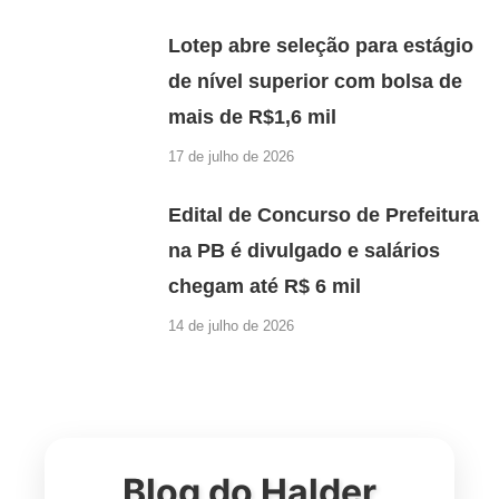
Lotep abre seleção para estágio
de nível superior com bolsa de
mais de R$1,6 mil
17 de julho de 2026
Edital de Concurso de Prefeitura
na PB é divulgado e salários
chegam até R$ 6 mil
14 de julho de 2026
Blog do Halder