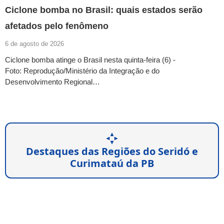
Ciclone bomba no Brasil: quais estados serão
afetados pelo fenômeno
6 de agosto de 2026
Ciclone bomba atinge o Brasil nesta quinta-feira (6) -
Foto: Reprodução/Ministério da Integração e do
Desenvolvimento Regional…
Destaques das Regiões do Seridó e
Curimataú da PB