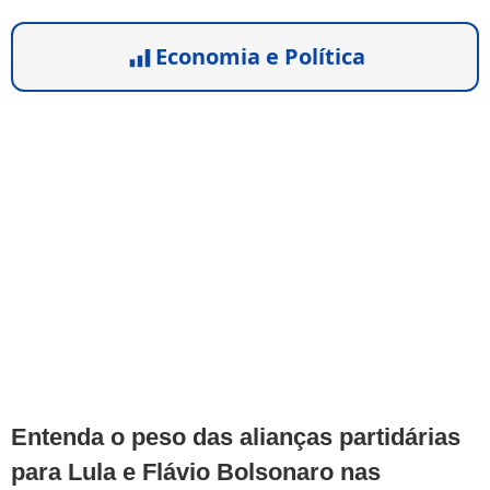
Economia e Política
Entenda o peso das alianças partidárias
para Lula e Flávio Bolsonaro nas