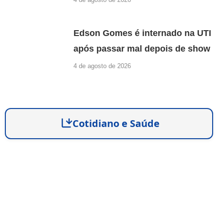
Edson Gomes é internado na UTI
após passar mal depois de show
4 de agosto de 2026
Cotidiano e Saúde