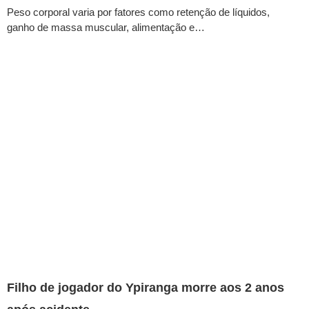
Peso corporal varia por fatores como retenção de líquidos,
ganho de massa muscular, alimentação e…
Filho de jogador do Ypiranga morre aos 2 anos