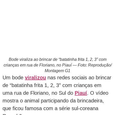
Bode viraliza ao brincar de “batatinha frita 1, 2, 3” com
crianças em rua de Floriano, no Piauí — Foto: Reprodução/
Montagem G1
Um bode
viralizou
nas redes sociais ao brincar
de “batatinha frita 1, 2, 3” com crianças em
uma rua de Floriano, no Sul do
Piauí
. O vídeo
mostra o animal participando da brincadeira,
que ficou famosa com a série sul-coreana