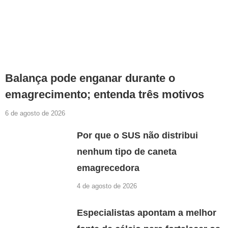
Balança pode enganar durante o
emagrecimento; entenda três motivos
6 de agosto de 2026
Por que o SUS não distribui
nenhum tipo de caneta
emagrecedora
4 de agosto de 2026
Especialistas apontam a melhor