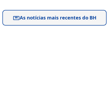
As notícias mais recentes do BH