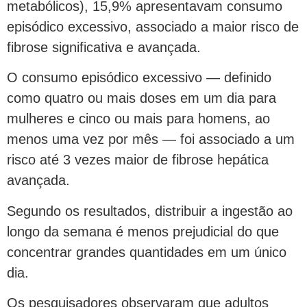
metabólicos), 15,9% apresentavam consumo
episódico excessivo, associado a maior risco de
fibrose significativa e avançada.
O consumo episódico excessivo — definido
como quatro ou mais doses em um dia para
mulheres e cinco ou mais para homens, ao
menos uma vez por mês — foi associado a um
risco até 3 vezes maior de fibrose hepática
avançada.
Segundo os resultados, distribuir a ingestão ao
longo da semana é menos prejudicial do que
concentrar grandes quantidades em um único
dia.
Os pesquisadores observaram que adultos