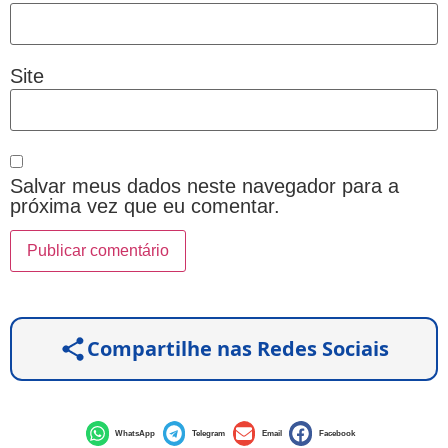
Site
Salvar meus dados neste navegador para a
próxima vez que eu comentar.
Compartilhe nas Redes Sociais
WhatsApp
Telegram
Email
Facebook