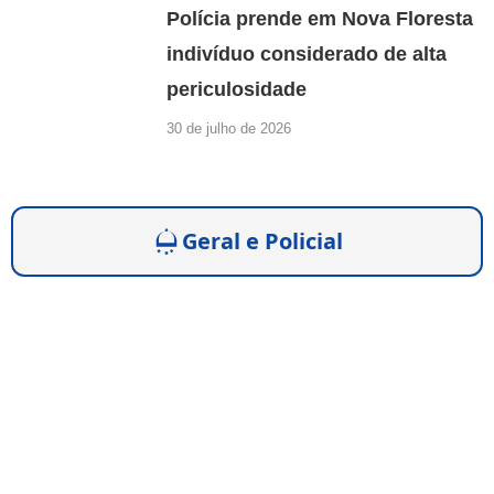
Polícia prende em Nova Floresta
indivíduo considerado de alta
periculosidade
30 de julho de 2026
Geral e Policial