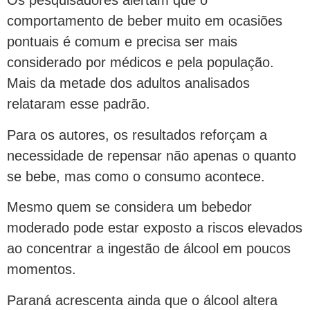
Os pesquisadores alertam que o
comportamento de beber muito em ocasiões
pontuais é comum e precisa ser mais
considerado por médicos e pela população.
Mais da metade dos adultos analisados
relataram esse padrão.
Para os autores, os resultados reforçam a
necessidade de repensar não apenas o quanto
se bebe, mas como o consumo acontece.
Mesmo quem se considera um bebedor
moderado pode estar exposto a riscos elevados
ao concentrar a ingestão de álcool em poucos
momentos.
Paraná acrescenta ainda que o álcool altera