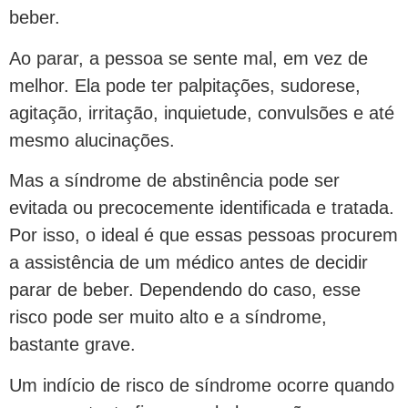
beber.
Ao parar, a pessoa se sente mal, em vez de
melhor. Ela pode ter palpitações, sudorese,
agitação, irritação, inquietude, convulsões e até
mesmo alucinações.
Mas a síndrome de abstinência pode ser
evitada ou precocemente identificada e tratada.
Por isso, o ideal é que essas pessoas procurem
a assistência de um médico antes de decidir
parar de beber. Dependendo do caso, esse
risco pode ser muito alto e a síndrome,
bastante grave.
Um indício de risco de síndrome ocorre quando