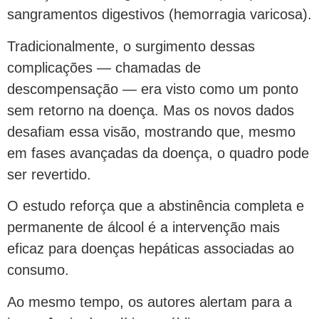
sangramentos digestivos (hemorragia varicosa).
Tradicionalmente, o surgimento dessas
complicações — chamadas de
descompensação — era visto como um ponto
sem retorno na doença. Mas os novos dados
desafiam essa visão, mostrando que, mesmo
em fases avançadas da doença, o quadro pode
ser revertido.
O estudo reforça que a abstinência completa e
permanente de álcool é a intervenção mais
eficaz para doenças hepáticas associadas ao
consumo.
Ao mesmo tempo, os autores alertam para a