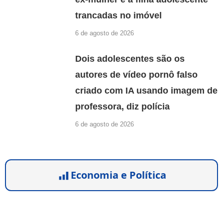
trancadas no imóvel
6 de agosto de 2026
Dois adolescentes são os
autores de vídeo pornô falso
criado com IA usando imagem de
professora, diz polícia
6 de agosto de 2026
Economia e Política