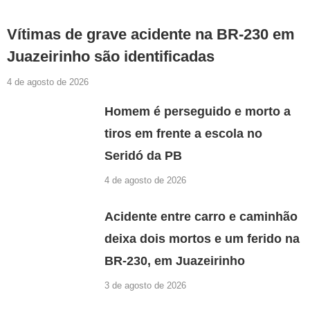
Vítimas de grave acidente na BR-230 em
Juazeirinho são identificadas
4 de agosto de 2026
Homem é perseguido e morto a
tiros em frente a escola no
Seridó da PB
4 de agosto de 2026
Acidente entre carro e caminhão
deixa dois mortos e um ferido na
BR-230, em Juazeirinho
3 de agosto de 2026