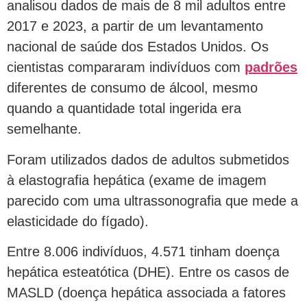
analisou dados de mais de 8 mil adultos entre
2017 e 2023, a partir de um levantamento
nacional de saúde dos Estados Unidos. Os
cientistas compararam indivíduos com
padrões
diferentes de consumo de álcool, mesmo
quando a quantidade total ingerida era
semelhante.
Foram utilizados dados de adultos submetidos
à elastografia hepática (exame de imagem
parecido com uma ultrassonografia que mede a
elasticidade do fígado).
Entre 8.006 indivíduos, 4.571 tinham doença
hepática esteatótica (DHE). Entre os casos de
MASLD (doença hepática associada a fatores