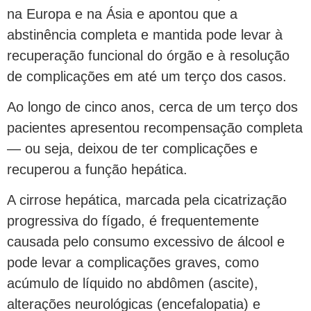
na Europa e na Ásia e apontou que a
abstinência completa e mantida pode levar à
recuperação funcional do órgão e à resolução
de complicações em até um terço dos casos.
Ao longo de cinco anos, cerca de um terço dos
pacientes apresentou recompensação completa
— ou seja, deixou de ter complicações e
recuperou a função hepática.
A cirrose hepática, marcada pela cicatrização
progressiva do fígado, é frequentemente
causada pelo consumo excessivo de álcool e
pode levar a complicações graves, como
acúmulo de líquido no abdômen (ascite),
alterações neurológicas (encefalopatia) e