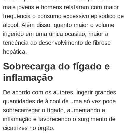
mais jovens e homens relataram com maior
frequência o consumo excessivo episódico de
álcool. Além disso, quanto maior o volume
ingerido em uma única ocasião, maior a
tendência ao desenvolvimento de fibrose
hepática.
Sobrecarga do fígado e
inflamação
De acordo com os autores, ingerir grandes
quantidades de álcool de uma só vez pode
sobrecarregar o fígado, aumentando a
inflamação e favorecendo o surgimento de
cicatrizes no órgão.