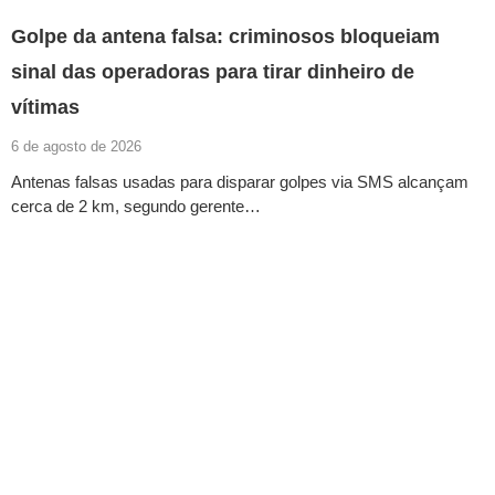
Golpe da antena falsa: criminosos bloqueiam
sinal das operadoras para tirar dinheiro de
vítimas
6 de agosto de 2026
Antenas falsas usadas para disparar golpes via SMS alcançam
cerca de 2 km, segundo gerente…