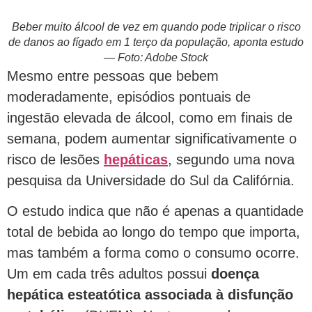
Beber muito álcool de vez em quando pode triplicar o risco
de danos ao fígado em 1 terço da população, aponta estudo
— Foto: Adobe Stock
Mesmo entre pessoas que bebem
moderadamente, episódios pontuais de
ingestão elevada de álcool, como em finais de
semana, podem aumentar significativamente o
risco de lesões
hepáticas
, segundo uma nova
pesquisa da Universidade do Sul da Califórnia.
O estudo indica que não é apenas a quantidade
total de bebida ao longo do tempo que importa,
mas também a forma como o consumo ocorre.
Um em cada três adultos possui
doença
hepática esteatótica associada à disfunção