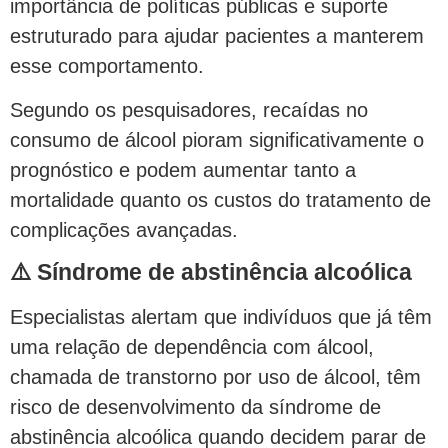
importância de políticas públicas e suporte
estruturado para ajudar pacientes a manterem
esse comportamento.
Segundo os pesquisadores, recaídas no
consumo de álcool pioram significativamente o
prognóstico e podem aumentar tanto a
mortalidade quanto os custos do tratamento de
complicações avançadas.
⚠️ Síndrome de abstinência alcoólica
Especialistas alertam que indivíduos que já têm
uma relação de dependência com álcool,
chamada de transtorno por uso de álcool, têm
risco de desenvolvimento da síndrome de
abstinência alcoólica quando decidem parar de