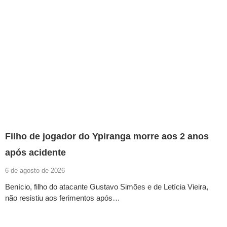
Filho de jogador do Ypiranga morre aos 2 anos
após acidente
6 de agosto de 2026
Benício, filho do atacante Gustavo Simões e de Letícia Vieira,
não resistiu aos ferimentos após…