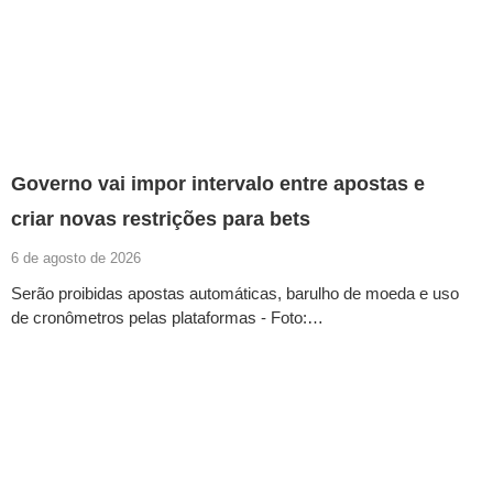
Governo vai impor intervalo entre apostas e
criar novas restrições para bets
6 de agosto de 2026
Serão proibidas apostas automáticas, barulho de moeda e uso
de cronômetros pelas plataformas - Foto:…