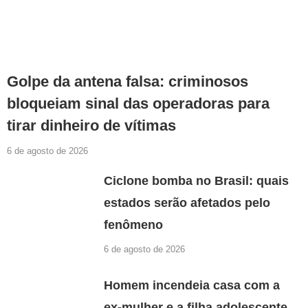
Golpe da antena falsa: criminosos
bloqueiam sinal das operadoras para
tirar dinheiro de vítimas
6 de agosto de 2026
Ciclone bomba no Brasil: quais
estados serão afetados pelo
fenômeno
6 de agosto de 2026
Homem incendeia casa com a
ex-mulher e a filha adolescente