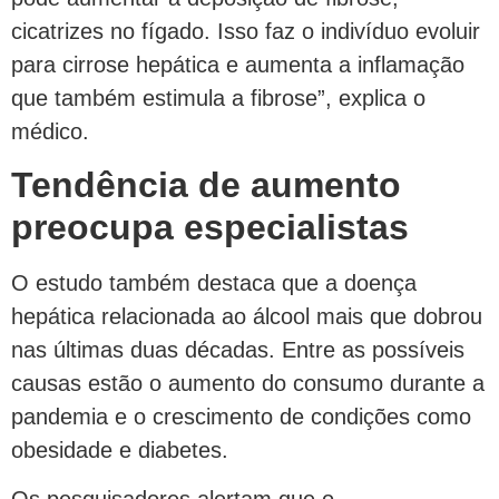
cicatrizes no fígado. Isso faz o indivíduo evoluir
para cirrose hepática e aumenta a inflamação
que também estimula a fibrose”, explica o
médico.
Tendência de aumento
preocupa especialistas
O estudo também destaca que a doença
hepática relacionada ao álcool mais que dobrou
nas últimas duas décadas. Entre as possíveis
causas estão o aumento do consumo durante a
pandemia e o crescimento de condições como
obesidade e diabetes.