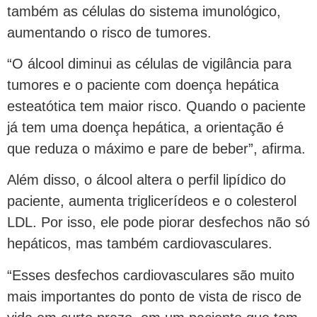
também as células do sistema imunológico,
aumentando o risco de tumores.
“O álcool diminui as células de vigilância para
tumores e o paciente com doença hepática
esteatótica tem maior risco. Quando o paciente
já tem uma doença hepática, a orientação é
que reduza o máximo e pare de beber”, afirma.
Além disso, o álcool altera o perfil lipídico do
paciente, aumenta triglicerídeos e o colesterol
LDL. Por isso, ele pode piorar desfechos não só
hepáticos, mas também cardiovasculares.
“Esses desfechos cardiovasculares são muito
mais importantes do ponto de vista de risco de