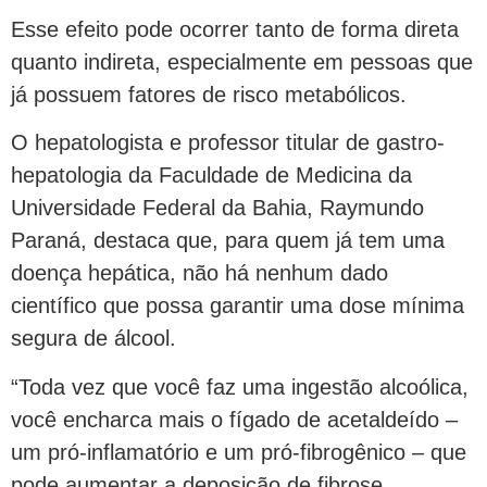
Esse efeito pode ocorrer tanto de forma direta
quanto indireta, especialmente em pessoas que
já possuem fatores de risco metabólicos.
O hepatologista e professor titular de gastro-
hepatologia da Faculdade de Medicina da
Universidade Federal da Bahia, Raymundo
Paraná, destaca que, para quem já tem uma
doença hepática, não há nenhum dado
científico que possa garantir uma dose mínima
segura de álcool.
“Toda vez que você faz uma ingestão alcoólica,
você encharca mais o fígado de acetaldeído –
um pró-inflamatório e um pró-fibrogênico – que
pode aumentar a deposição de fibrose,