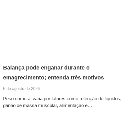
Balança pode enganar durante o
emagrecimento; entenda três motivos
6 de agosto de 2026
Peso corporal varia por fatores como retenção de líquidos,
ganho de massa muscular, alimentação e…