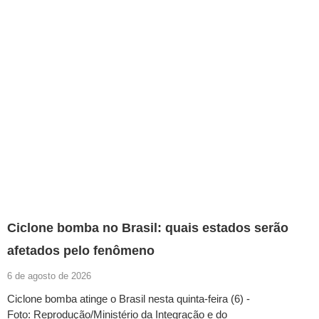
Ciclone bomba no Brasil: quais estados serão
afetados pelo fenômeno
6 de agosto de 2026
Ciclone bomba atinge o Brasil nesta quinta-feira (6) -
Foto: Reprodução/Ministério da Integração e do