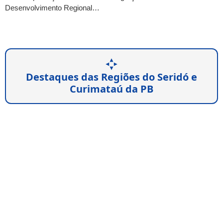
Desenvolvimento Regional…
Destaques das Regiões do Seridó e
Curimataú da PB