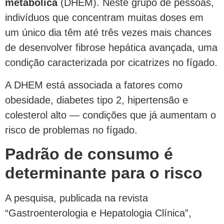
metabólica
(DHEM). Neste grupo de pessoas,
indivíduos que concentram muitas doses em
um único dia têm até três vezes mais chances
de desenvolver fibrose hepática avançada, uma
condição caracterizada por cicatrizes no fígado.
A DHEM está associada a fatores como
obesidade, diabetes tipo 2, hipertensão e
colesterol alto — condições que já aumentam o
risco de problemas no fígado.
Padrão de consumo é
determinante para o risco
A pesquisa, publicada na revista
“Gastroenterologia e Hepatologia Clínica”,