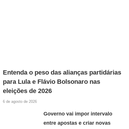
Entenda o peso das alianças partidárias
para Lula e Flávio Bolsonaro nas
eleições de 2026
6 de agosto de 2026
Governo vai impor intervalo
entre apostas e criar novas