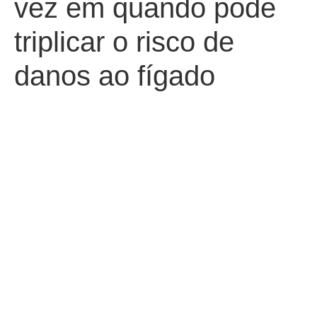
vez em quando pode
triplicar o risco de
danos ao fígado