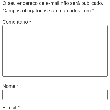
O seu endereço de e-mail não será publicado.
Campos obrigatórios são marcados com
*
Comentário
*
Nome
*
E-mail
*