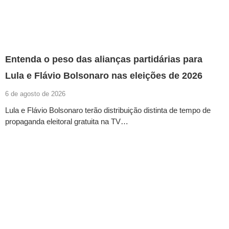
Entenda o peso das alianças partidárias para
Lula e Flávio Bolsonaro nas eleições de 2026
6 de agosto de 2026
Lula e Flávio Bolsonaro terão distribuição distinta de tempo de
propaganda eleitoral gratuita na TV…