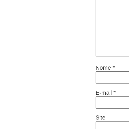
Nome
*
E-mail
*
Site