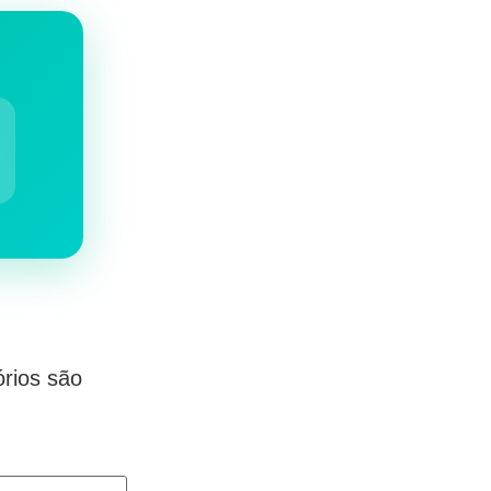
rios são