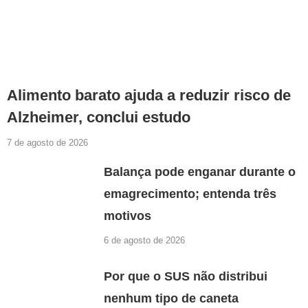
Alimento barato ajuda a reduzir risco de
Alzheimer, conclui estudo
7 de agosto de 2026
Balança pode enganar durante o
emagrecimento; entenda três
motivos
6 de agosto de 2026
Por que o SUS não distribui
nenhum tipo de caneta