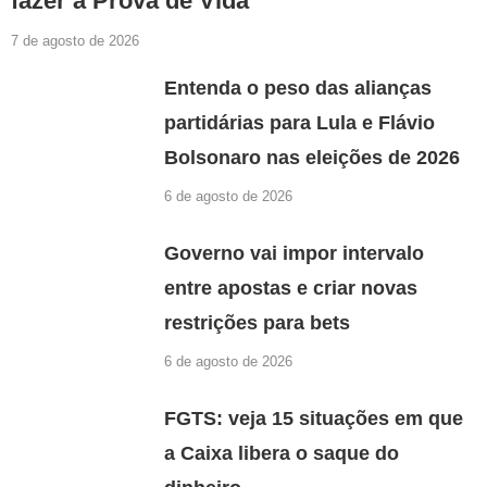
fazer a Prova de Vida
7 de agosto de 2026
Entenda o peso das alianças
partidárias para Lula e Flávio
Bolsonaro nas eleições de 2026
6 de agosto de 2026
Governo vai impor intervalo
entre apostas e criar novas
restrições para bets
6 de agosto de 2026
FGTS: veja 15 situações em que
a Caixa libera o saque do