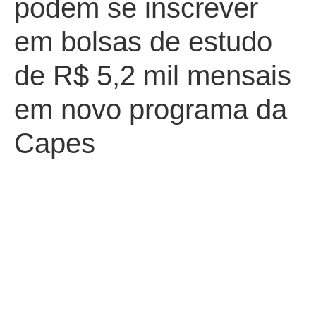
podem se inscrever
em bolsas de estudo
de R$ 5,2 mil mensais
em novo programa da
Capes