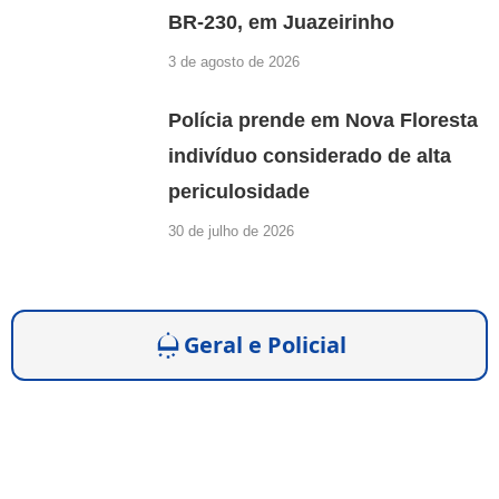
BR-230, em Juazeirinho
3 de agosto de 2026
Polícia prende em Nova Floresta
indivíduo considerado de alta
periculosidade
30 de julho de 2026
Geral e Policial