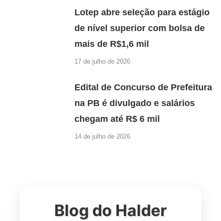
Lotep abre seleção para estágio
de nível superior com bolsa de
mais de R$1,6 mil
17 de julho de 2026
Edital de Concurso de Prefeitura
na PB é divulgado e salários
chegam até R$ 6 mil
14 de julho de 2026
Blog do Halder