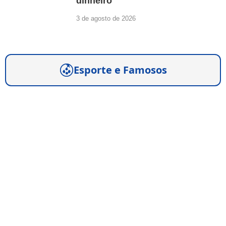
dinheiro
3 de agosto de 2026
Esporte e Famosos