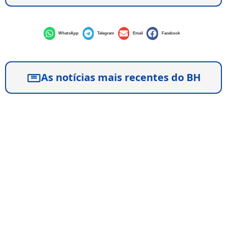
WhatsApp
Telegram
Email
Facebook
As notícias mais recentes do BH