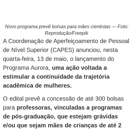
Novo programa prevê bolsas para mães cientistas — Foto:
Reprodução/Freepik
A Coordenação de Aperfeiçoamento de Pessoal
de Nível Superior (CAPES) anunciou, nesta
quarta-feira, 13 de maio, o lançamento do
Programa Aurora,
uma ação voltada a
estimular a continuidade da trajetória
acadêmica de mulheres.
O edital prevê a concessão de até 300 bolsas
para
professoras, vinculadas a programas
de pós-graduação, que estejam grávidas
e/ou que sejam mães de crianças de até 2