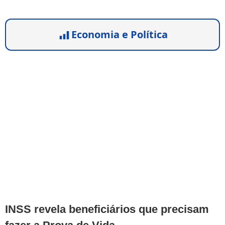
Economia e Política
INSS revela beneficiários que precisam