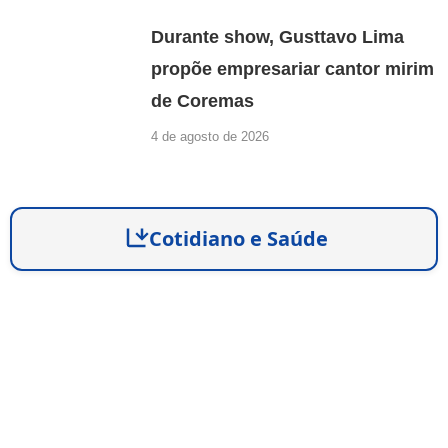
Durante show, Gusttavo Lima
propõe empresariar cantor mirim
de Coremas
4 de agosto de 2026
Cotidiano e Saúde