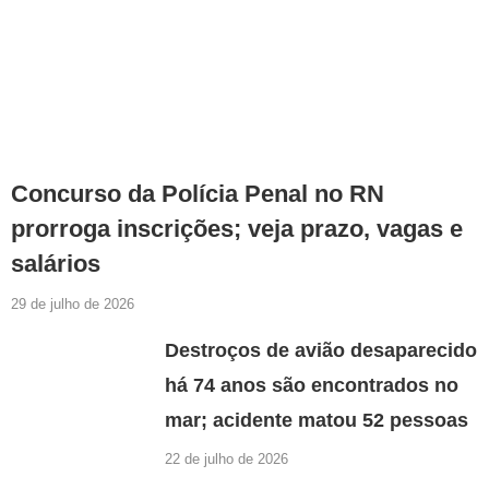
Concurso da Polícia Penal no RN
prorroga inscrições; veja prazo, vagas e
salários
29 de julho de 2026
Destroços de avião desaparecido
há 74 anos são encontrados no
mar; acidente matou 52 pessoas
22 de julho de 2026