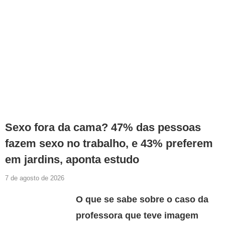
Sexo fora da cama? 47% das pessoas
fazem sexo no trabalho, e 43% preferem
em jardins, aponta estudo
7 de agosto de 2026
O que se sabe sobre o caso da
professora que teve imagem