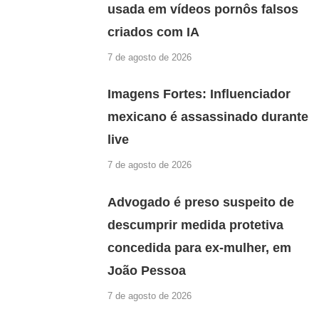
usada em vídeos pornôs falsos
criados com IA
7 de agosto de 2026
Imagens Fortes: Influenciador
mexicano é assassinado durante
live
7 de agosto de 2026
Advogado é preso suspeito de
descumprir medida protetiva
concedida para ex-mulher, em
João Pessoa
7 de agosto de 2026