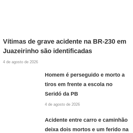
Vítimas de grave acidente na BR-230 em
Juazeirinho são identificadas
4 de agosto de 2026
Homem é perseguido e morto a
tiros em frente a escola no
Seridó da PB
4 de agosto de 2026
Acidente entre carro e caminhão
deixa dois mortos e um ferido na