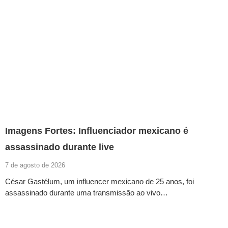
Imagens Fortes: Influenciador mexicano é
assassinado durante live
7 de agosto de 2026
César Gastélum, um influencer mexicano de 25 anos, foi
assassinado durante uma transmissão ao vivo…