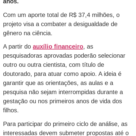
anos.
Com um aporte total de R$ 37,4 milhões, o
projeto visa a combater a desigualdade de
gênero na ciência.
A partir do
auxílio financeiro
, as
pesquisadoras aprovadas poderão selecionar
outro ou outra cientista, com título de
doutorado, para atuar como apoio. A ideia é
garantir que as orientações, as aulas e a
pesquisa não sejam interrompidas durante a
gestação ou nos primeiros anos de vida dos
filhos.
Para participar do primeiro ciclo de análise, as
interessadas devem submeter propostas até o