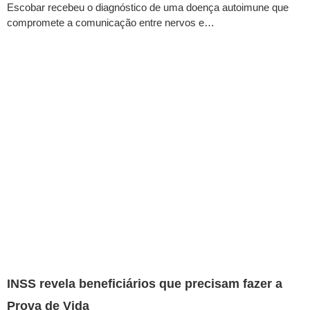
Escobar recebeu o diagnóstico de uma doença autoimune que
compromete a comunicação entre nervos e…
INSS revela beneficiários que precisam fazer a
Prova de Vida