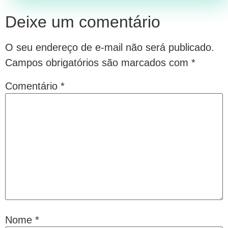
Deixe um comentário
O seu endereço de e-mail não será publicado.
Campos obrigatórios são marcados com
*
Comentário
*
Nome
*