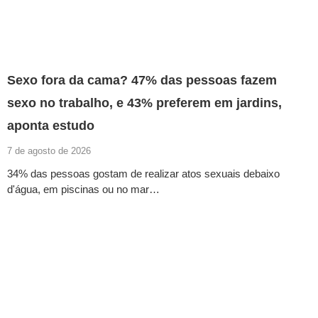
Sexo fora da cama? 47% das pessoas fazem
sexo no trabalho, e 43% preferem em jardins,
aponta estudo
7 de agosto de 2026
34% das pessoas gostam de realizar atos sexuais debaixo
d'água, em piscinas ou no mar…