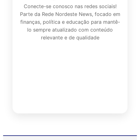
Conecte-se conosco nas redes sociais!
Parte da Rede Nordeste News, focado em
finanças, política e educação para mantê-
lo sempre atualizado com conteúdo
relevante e de qualidade