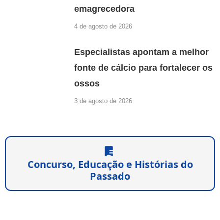
emagrecedora
4 de agosto de 2026
Especialistas apontam a melhor
fonte de cálcio para fortalecer os
ossos
3 de agosto de 2026
Concurso, Educação e Histórias do
Passado