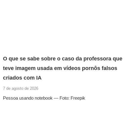
O que se sabe sobre o caso da professora que
teve imagem usada em vídeos pornôs falsos
criados com IA
7 de agosto de 2026
Pessoa usando notebook — Foto: Freepik