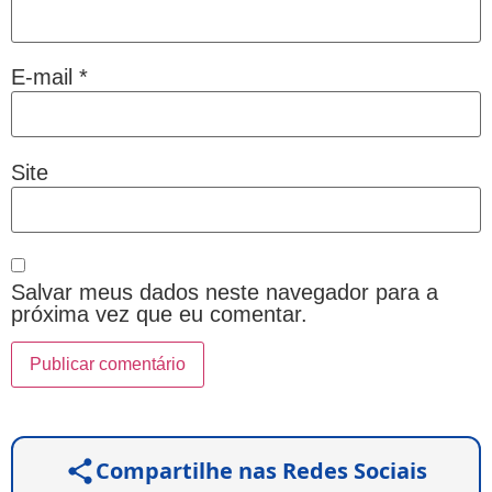
E-mail
*
Site
Salvar meus dados neste navegador para a
próxima vez que eu comentar.
Compartilhe nas Redes Sociais