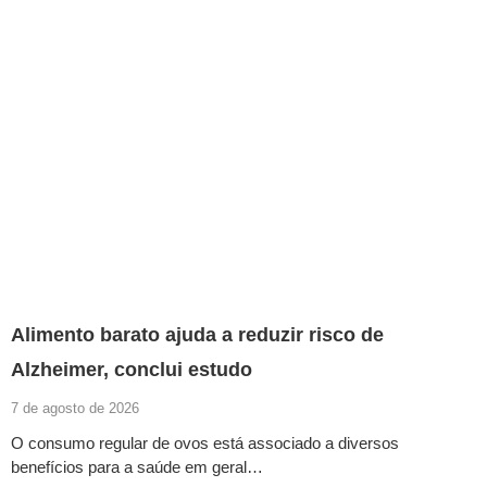
Alimento barato ajuda a reduzir risco de
Alzheimer, conclui estudo
7 de agosto de 2026
O consumo regular de ovos está associado a diversos
benefícios para a saúde em geral…