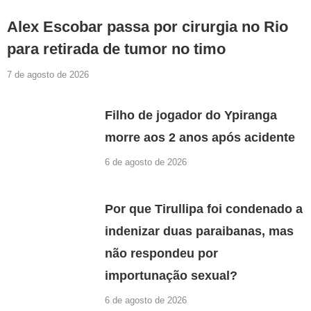
Alex Escobar passa por cirurgia no Rio
para retirada de tumor no timo
7 de agosto de 2026
Filho de jogador do Ypiranga
morre aos 2 anos após acidente
6 de agosto de 2026
Por que Tirullipa foi condenado a
indenizar duas paraibanas, mas
não respondeu por
importunação sexual?
6 de agosto de 2026