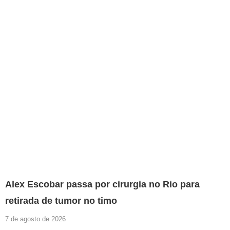
Alex Escobar passa por cirurgia no Rio para
retirada de tumor no timo
7 de agosto de 2026