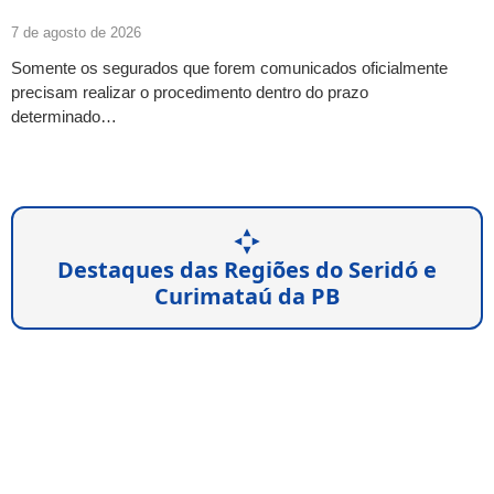
7 de agosto de 2026
Somente os segurados que forem comunicados oficialmente
precisam realizar o procedimento dentro do prazo
determinado…
Destaques das Regiões do Seridó e
Curimataú da PB