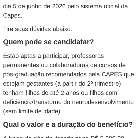
dia 5 de junho de 2026 pelo sistema oficial da
Capes.
Tire suas dúvidas abaixo:
Quem pode se candidatar?
Estão aptas a participar, professoras
permanentes ou colaboradoras de cursos de
pós-graduação recomendados pela CAPES que
estejam gestantes (a partir do 2º trimestre),
tenham filhos de até 2 anos ou filhos com
deficiência/transtorno do neurodesenvolvimento
(sem limite de idade).
Qual o valor e a duração do benefício?