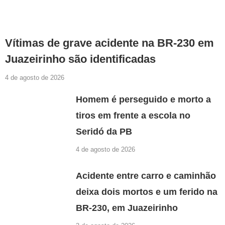
Vítimas de grave acidente na BR-230 em
Juazeirinho são identificadas
4 de agosto de 2026
Homem é perseguido e morto a
tiros em frente a escola no
Seridó da PB
4 de agosto de 2026
Acidente entre carro e caminhão
deixa dois mortos e um ferido na
BR-230, em Juazeirinho