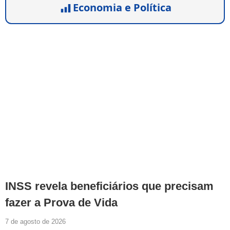
Economia e Política
INSS revela beneficiários que precisam
fazer a Prova de Vida
7 de agosto de 2026