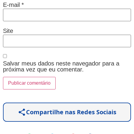
E-mail
*
Site
Salvar meus dados neste navegador para a
próxima vez que eu comentar.
Compartilhe nas Redes Sociais