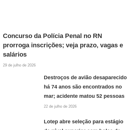
Concurso da Polícia Penal no RN
prorroga inscrições; veja prazo, vagas e
salários
29 de julho de 2026
Destroços de avião desaparecido
há 74 anos são encontrados no
mar; acidente matou 52 pessoas
22 de julho de 2026
Lotep abre seleção para estágio