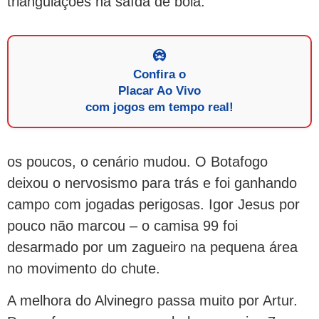
triangulações na saída de bola.
Confira o
Placar Ao Vivo
com jogos em tempo real!
os poucos, o cenário mudou. O Botafogo
deixou o nervosismo para trás e foi ganhando
campo com jogadas perigosas. Igor Jesus por
pouco não marcou – o camisa 99 foi
desarmado por um zagueiro na pequena área
no movimento do chute.
A melhora do Alvinegro passa muito por Artur.