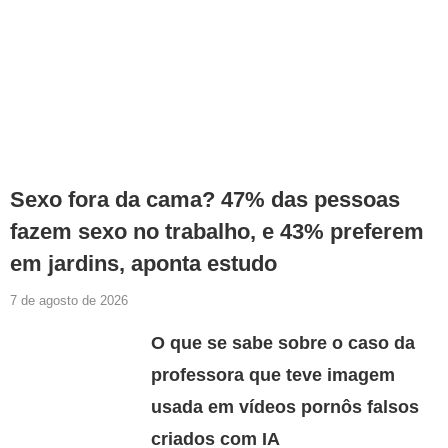
Sexo fora da cama? 47% das pessoas
fazem sexo no trabalho, e 43% preferem
em jardins, aponta estudo
7 de agosto de 2026
O que se sabe sobre o caso da
professora que teve imagem
usada em vídeos pornôs falsos
criados com IA