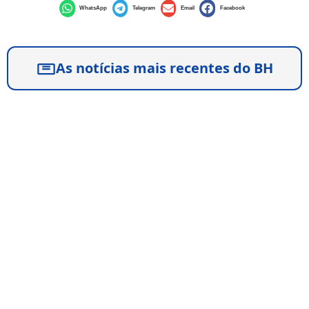
WhatsApp
Telegram
Email
Facebook
As notícias mais recentes do BH