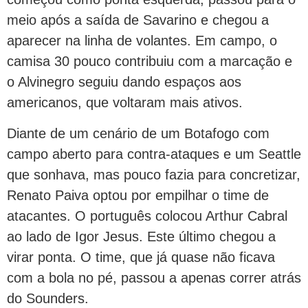
meio após a saída de Savarino e chegou a
aparecer na linha de volantes. Em campo, o
camisa 30 pouco contribuiu com a marcação e
o Alvinegro seguiu dando espaços aos
americanos, que voltaram mais ativos.
Diante de um cenário de um Botafogo com
campo aberto para contra-ataques e um Seattle
que sonhava, mas pouco fazia para concretizar,
Renato Paiva optou por empilhar o time de
atacantes. O português colocou Arthur Cabral
ao lado de Igor Jesus. Este último chegou a
virar ponta. O time, que já quase não ficava
com a bola no pé, passou a apenas correr atrás
do Sounders.