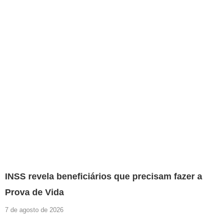
INSS revela beneficiários que precisam fazer a
Prova de Vida
7 de agosto de 2026