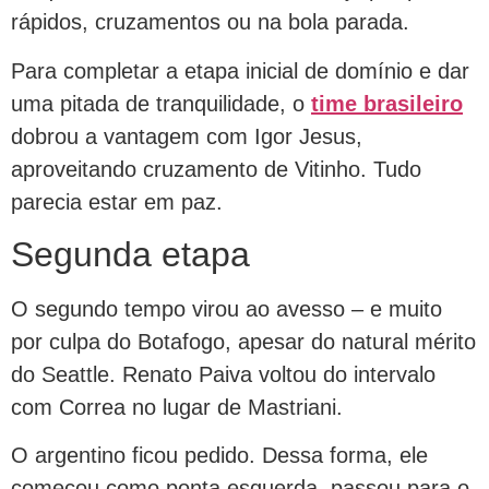
rápidos, cruzamentos ou na bola parada.
Para completar a etapa inicial de domínio e dar
uma pitada de tranquilidade, o
time
brasileiro
dobrou a vantagem com Igor Jesus,
aproveitando cruzamento de Vitinho. Tudo
parecia estar em paz.
Segunda etapa
O segundo tempo virou ao avesso – e muito
por culpa do Botafogo, apesar do natural mérito
do Seattle. Renato Paiva voltou do intervalo
com Correa no lugar de Mastriani.
O argentino ficou pedido. Dessa forma, ele
começou como ponta esquerda, passou para o