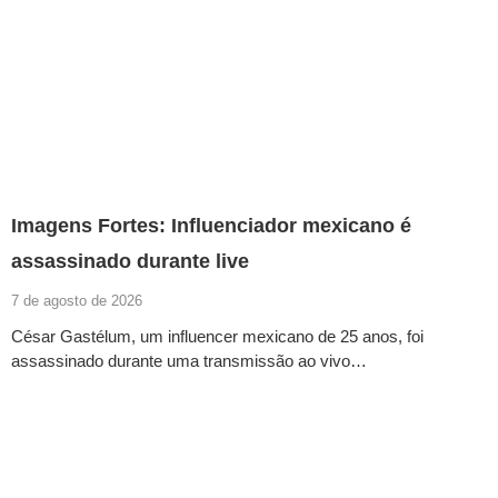
Imagens Fortes: Influenciador mexicano é
assassinado durante live
7 de agosto de 2026
César Gastélum, um influencer mexicano de 25 anos, foi
assassinado durante uma transmissão ao vivo…