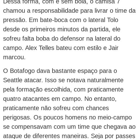
Dessa forma, com e sem bola, o camisa 7
chamou a responsabilidade para livrar o time da
pressão. Em bate-boca com o lateral Tolo
desde os primeiros minutos da partida, ele
sofreu falta boba do defensor na lateral do
campo. Alex Telles bateu com estilo e Jair
marcou.
O Botafogo dava bastante espaço para o
Seattle atacar. Isso se notava naturalmente
pela formação escolhida, com praticamente
quatro atacantes em campo. No entanto,
praticamente não sofreu com chances
perigosas. Os poucos homens no meio-campo
se compensavam com um time que chegava ao
ataque de diferentes maneiras. Seja por passes