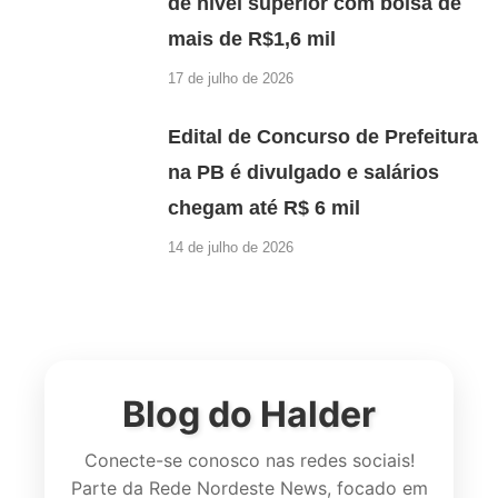
de nível superior com bolsa de
mais de R$1,6 mil
17 de julho de 2026
Edital de Concurso de Prefeitura
na PB é divulgado e salários
chegam até R$ 6 mil
14 de julho de 2026
Blog do Halder
Conecte-se conosco nas redes sociais!
Parte da Rede Nordeste News, focado em