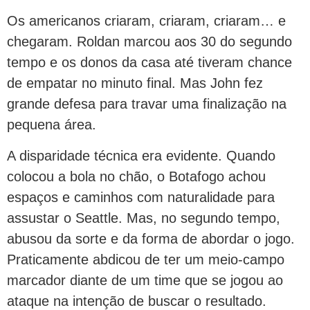
Os americanos criaram, criaram, criaram… e
chegaram. Roldan marcou aos 30 do segundo
tempo e os donos da casa até tiveram chance
de empatar no minuto final. Mas John fez
grande defesa para travar uma finalização na
pequena área.
A disparidade técnica era evidente. Quando
colocou a bola no chão, o Botafogo achou
espaços e caminhos com naturalidade para
assustar o Seattle. Mas, no segundo tempo,
abusou da sorte e da forma de abordar o jogo.
Praticamente abdicou de ter um meio-campo
marcador diante de um time que se jogou ao
ataque na intenção de buscar o resultado.