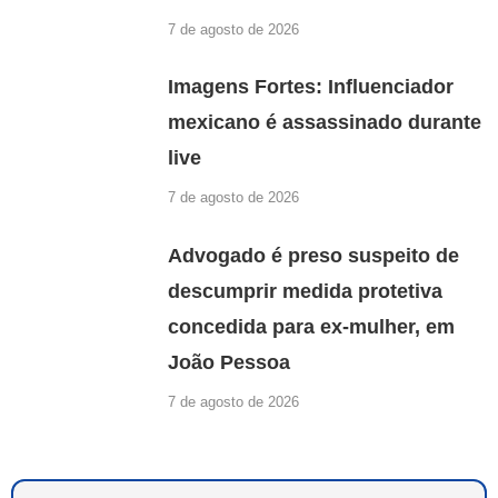
7 de agosto de 2026
Imagens Fortes: Influenciador
mexicano é assassinado durante
live
7 de agosto de 2026
Advogado é preso suspeito de
descumprir medida protetiva
concedida para ex-mulher, em
João Pessoa
7 de agosto de 2026