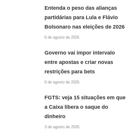
Entenda o peso das alianças
partidárias para Lula e Flávio
Bolsonaro nas eleições de 2026
6 de agosto de 2026
Governo vai impor intervalo
entre apostas e criar novas
restrições para bets
6 de agosto de 2026
FGTS: veja 15 situações em que
a Caixa libera o saque do
dinheiro
3 de agosto de 2026