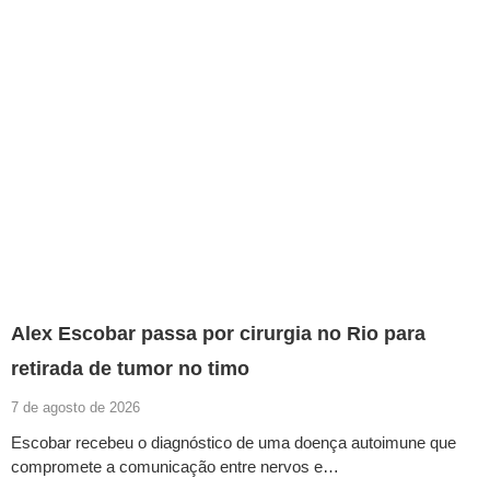
Alex Escobar passa por cirurgia no Rio para
retirada de tumor no timo
7 de agosto de 2026
Escobar recebeu o diagnóstico de uma doença autoimune que
compromete a comunicação entre nervos e…