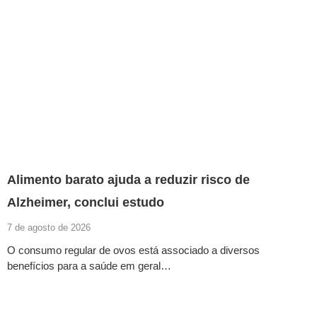
Alimento barato ajuda a reduzir risco de
Alzheimer, conclui estudo
7 de agosto de 2026
O consumo regular de ovos está associado a diversos
benefícios para a saúde em geral…