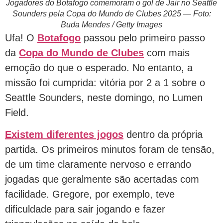
Jogadores do Botafogo comemoram o gol de Jair no Seattle
Sounders pela Copa do Mundo de Clubes 2025 — Foto:
Buda Mendes / Getty Images
Ufa! O
Botafogo
passou pelo primeiro passo
da
Copa do Mundo de Clubes
com mais
emoção do que o esperado. No entanto, a
missão foi cumprida: vitória por 2 a 1 sobre o
Seattle Sounders, neste domingo, no Lumen
Field.
Existem diferentes jogos
dentro da própria
partida. Os primeiros minutos foram de tensão,
de um time claramente nervoso e errando
jogadas que geralmente são acertadas com
facilidade. Gregore, por exemplo, teve
dificuldade para sair jogando e fazer