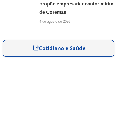
propõe empresariar cantor mirim
de Coremas
4 de agosto de 2026
Cotidiano e Saúde