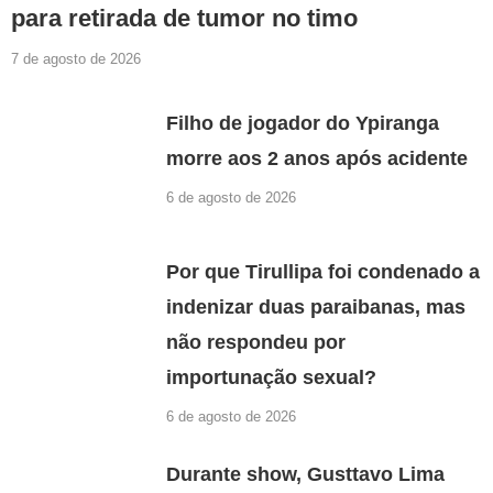
para retirada de tumor no timo
7 de agosto de 2026
Filho de jogador do Ypiranga
morre aos 2 anos após acidente
6 de agosto de 2026
Por que Tirullipa foi condenado a
indenizar duas paraibanas, mas
não respondeu por
importunação sexual?
6 de agosto de 2026
Durante show, Gusttavo Lima