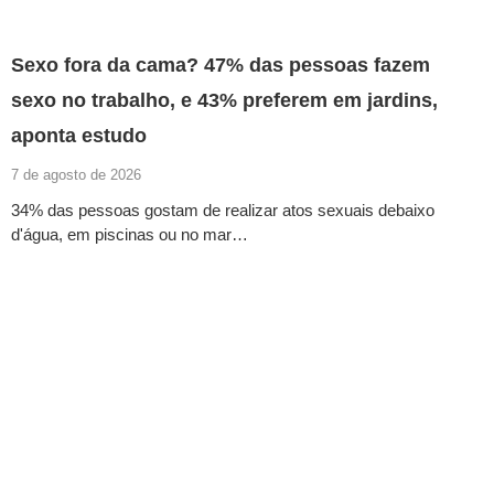
Sexo fora da cama? 47% das pessoas fazem
sexo no trabalho, e 43% preferem em jardins,
aponta estudo
7 de agosto de 2026
34% das pessoas gostam de realizar atos sexuais debaixo
d'água, em piscinas ou no mar…