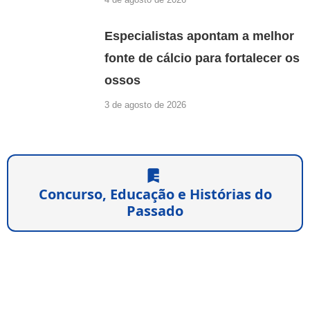
Especialistas apontam a melhor
fonte de cálcio para fortalecer os
ossos
3 de agosto de 2026
Concurso, Educação e Histórias do
Passado