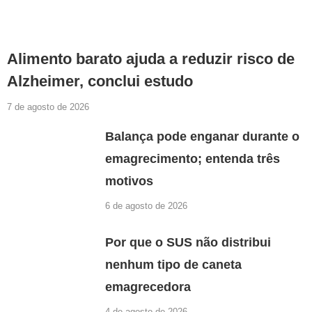
Alimento barato ajuda a reduzir risco de
Alzheimer, conclui estudo
7 de agosto de 2026
Balança pode enganar durante o
emagrecimento; entenda três
motivos
6 de agosto de 2026
Por que o SUS não distribui
nenhum tipo de caneta
emagrecedora
4 de agosto de 2026