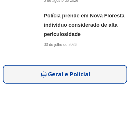
3 de agosto de 2026
Polícia prende em Nova Floresta
indivíduo considerado de alta
periculosidade
30 de julho de 2026
Geral e Policial