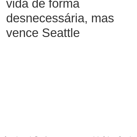
vida de forma
desnecessária, mas
vence Seattle