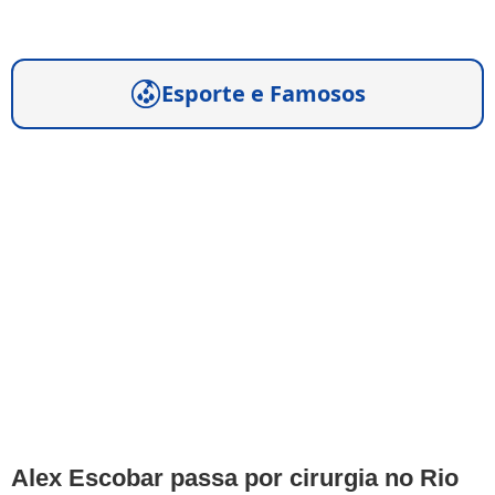
Esporte e Famosos
Alex Escobar passa por cirurgia no Rio