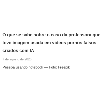
O que se sabe sobre o caso da professora que
teve imagem usada em vídeos pornôs falsos
criados com IA
7 de agosto de 2026
Pessoa usando notebook — Foto: Freepik