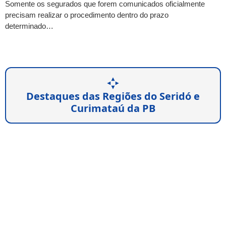
Somente os segurados que forem comunicados oficialmente
precisam realizar o procedimento dentro do prazo
determinado…
Destaques das Regiões do Seridó e
Curimataú da PB