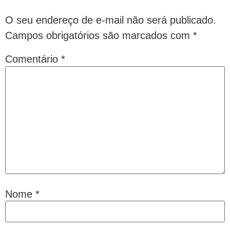
O seu endereço de e-mail não será publicado.
Campos obrigatórios são marcados com
*
Comentário
*
Nome
*