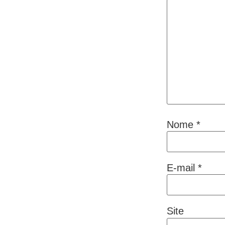
Nome
*
E-mail
*
Site