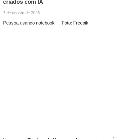
criados com IA
7 de agosto de 2026
Pessoa usando notebook — Foto: Freepik