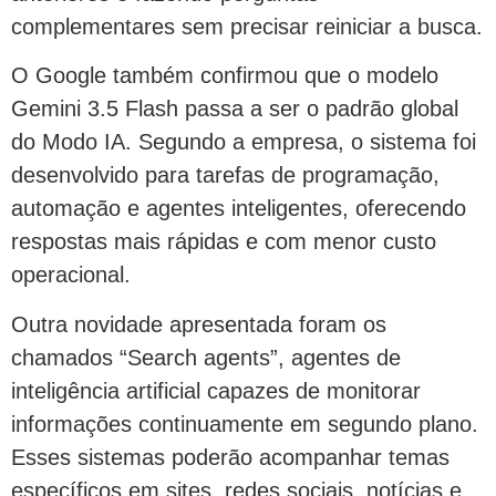
complementares sem precisar reiniciar a busca.
O Google também confirmou que o modelo
Gemini 3.5 Flash passa a ser o padrão global
do Modo IA. Segundo a empresa, o sistema foi
desenvolvido para tarefas de programação,
automação e agentes inteligentes, oferecendo
respostas mais rápidas e com menor custo
operacional.
Outra novidade apresentada foram os
chamados “Search agents”, agentes de
inteligência artificial capazes de monitorar
informações continuamente em segundo plano.
Esses sistemas poderão acompanhar temas
específicos em sites, redes sociais, notícias e