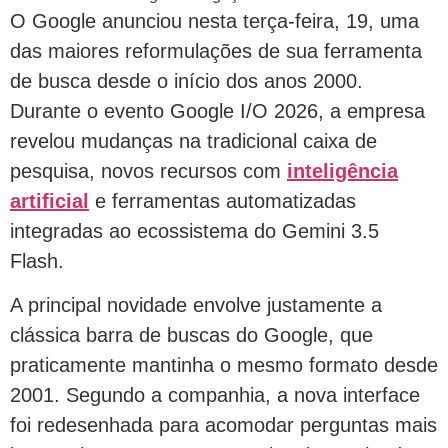
O Google anunciou nesta terça-feira, 19, uma
das maiores reformulações de sua ferramenta
de busca desde o início dos anos 2000.
Durante o evento Google I/O 2026, a empresa
revelou mudanças na tradicional caixa de
pesquisa, novos recursos com
inteligência
artificial
e ferramentas automatizadas
integradas ao ecossistema do Gemini 3.5
Flash.
A principal novidade envolve justamente a
clássica barra de buscas do Google, que
praticamente mantinha o mesmo formato desde
2001. Segundo a companhia, a nova interface
foi redesenhada para acomodar perguntas mais