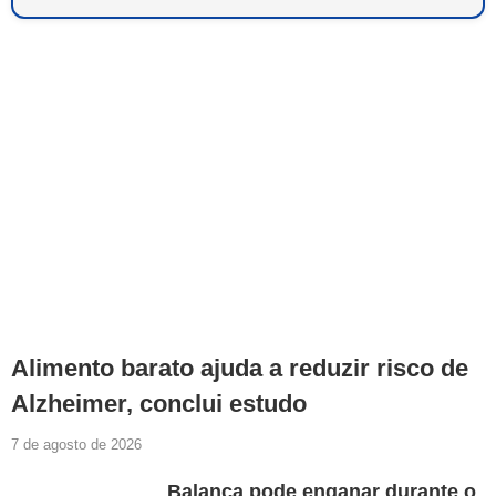
Alimento barato ajuda a reduzir risco de
Alzheimer, conclui estudo
7 de agosto de 2026
Balança pode enganar durante o