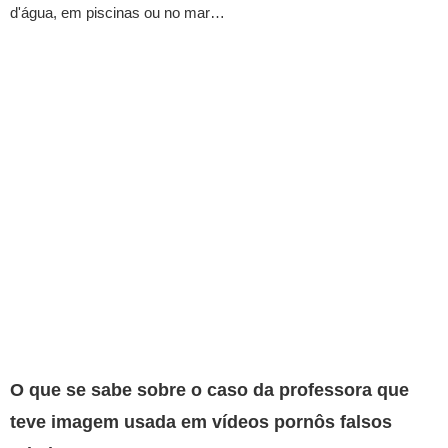
d'água, em piscinas ou no mar…
O que se sabe sobre o caso da professora que
teve imagem usada em vídeos pornôs falsos