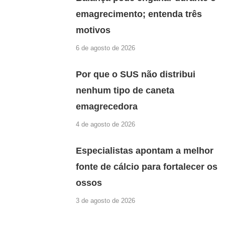
emagrecimento; entenda três
motivos
6 de agosto de 2026
Por que o SUS não distribui
nenhum tipo de caneta
emagrecedora
4 de agosto de 2026
Especialistas apontam a melhor
fonte de cálcio para fortalecer os
ossos
3 de agosto de 2026