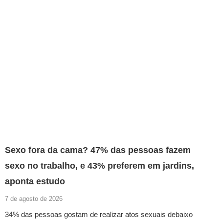
Sexo fora da cama? 47% das pessoas fazem
sexo no trabalho, e 43% preferem em jardins,
aponta estudo
7 de agosto de 2026
34% das pessoas gostam de realizar atos sexuais debaixo