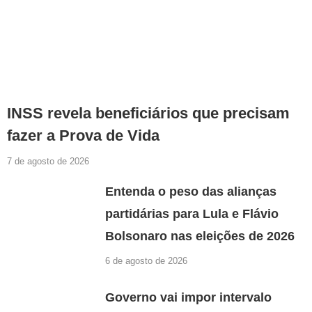
INSS revela beneficiários que precisam
fazer a Prova de Vida
7 de agosto de 2026
Entenda o peso das alianças
partidárias para Lula e Flávio
Bolsonaro nas eleições de 2026
6 de agosto de 2026
Governo vai impor intervalo