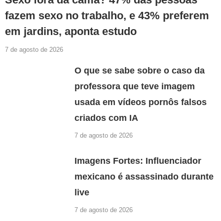
fazem sexo no trabalho, e 43% preferem
em jardins, aponta estudo
7 de agosto de 2026
O que se sabe sobre o caso da
professora que teve imagem
usada em vídeos pornôs falsos
criados com IA
7 de agosto de 2026
Imagens Fortes: Influenciador
mexicano é assassinado durante
live
7 de agosto de 2026