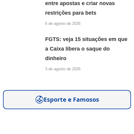
entre apostas e criar novas
restrições para bets
6 de agosto de 2026
FGTS: veja 15 situações em que
a Caixa libera o saque do
dinheiro
3 de agosto de 2026
Esporte e Famosos