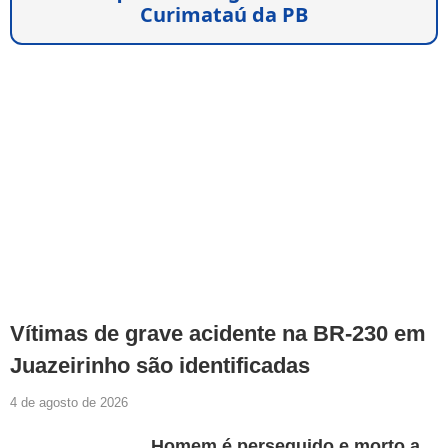
Curimataú da PB
Vítimas de grave acidente na BR-230 em
Juazeirinho são identificadas
4 de agosto de 2026
Homem é perseguido e morto a