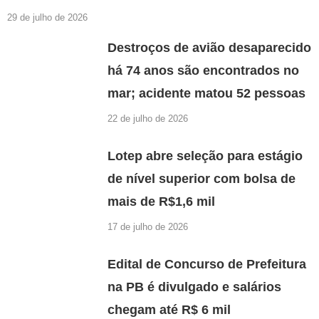
29 de julho de 2026
Destroços de avião desaparecido
há 74 anos são encontrados no
mar; acidente matou 52 pessoas
22 de julho de 2026
Lotep abre seleção para estágio
de nível superior com bolsa de
mais de R$1,6 mil
17 de julho de 2026
Edital de Concurso de Prefeitura
na PB é divulgado e salários
chegam até R$ 6 mil