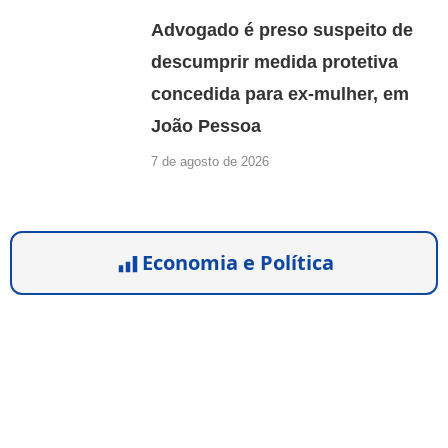
Advogado é preso suspeito de
descumprir medida protetiva
concedida para ex-mulher, em
João Pessoa
7 de agosto de 2026
Economia e Política