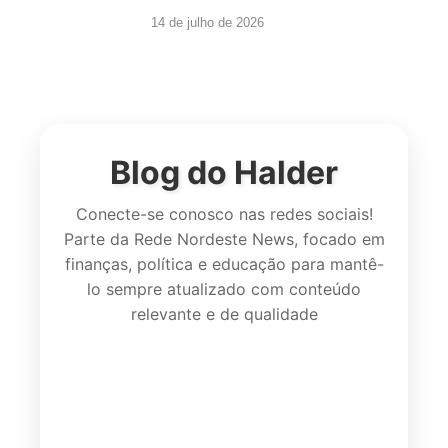
14 de julho de 2026
Blog do Halder
Conecte-se conosco nas redes sociais!
Parte da Rede Nordeste News, focado em
finanças, política e educação para mantê-
lo sempre atualizado com conteúdo
relevante e de qualidade