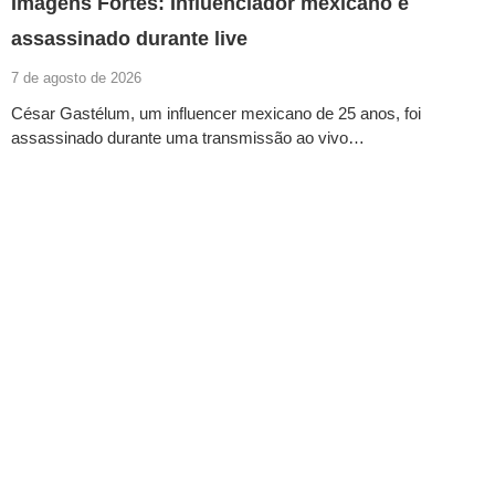
Imagens Fortes: Influenciador mexicano é
assassinado durante live
7 de agosto de 2026
César Gastélum, um influencer mexicano de 25 anos, foi
assassinado durante uma transmissão ao vivo…