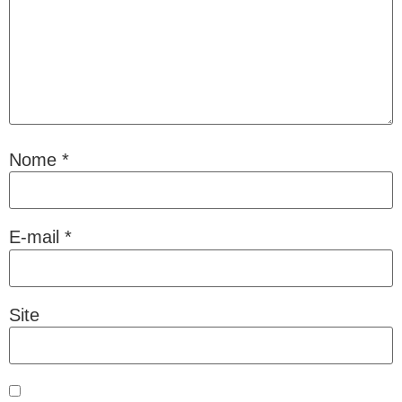
Nome
*
E-mail
*
Site