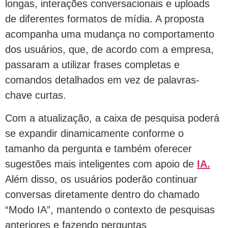
longas, interações conversacionais e uploads
de diferentes formatos de mídia. A proposta
acompanha uma mudança no comportamento
dos usuários, que, de acordo com a empresa,
passaram a utilizar frases completas e
comandos detalhados em vez de palavras-
chave curtas.
Com a atualização, a caixa de pesquisa poderá
se expandir dinamicamente conforme o
tamanho da pergunta e também oferecer
sugestões mais inteligentes com apoio de
IA.
Além disso, os usuários poderão continuar
conversas diretamente dentro do chamado
“Modo IA”, mantendo o contexto de pesquisas
anteriores e fazendo perguntas