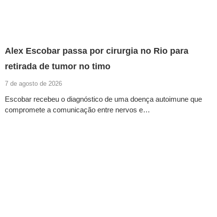
Alex Escobar passa por cirurgia no Rio para
retirada de tumor no timo
7 de agosto de 2026
Escobar recebeu o diagnóstico de uma doença autoimune que
compromete a comunicação entre nervos e…