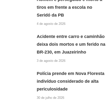
tiros em frente a escola no
Seridó da PB
4 de agosto de 2026
Acidente entre carro e caminhão
deixa dois mortos e um ferido na
BR-230, em Juazeirinho
3 de agosto de 2026
Polícia prende em Nova Floresta
indivíduo considerado de alta
periculosidade
30 de julho de 2026