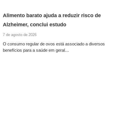
Alimento barato ajuda a reduzir risco de
Alzheimer, conclui estudo
7 de agosto de 2026
O consumo regular de ovos está associado a diversos
benefícios para a saúde em geral…