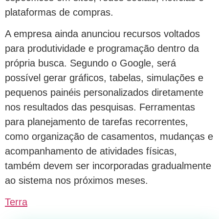
plataformas de compras.
A empresa ainda anunciou recursos voltados
para produtividade e programação dentro da
própria busca. Segundo o Google, será
possível gerar gráficos, tabelas, simulações e
pequenos painéis personalizados diretamente
nos resultados das pesquisas. Ferramentas
para planejamento de tarefas recorrentes,
como organização de casamentos, mudanças e
acompanhamento de atividades físicas,
também devem ser incorporadas gradualmente
ao sistema nos próximos meses.
Terra