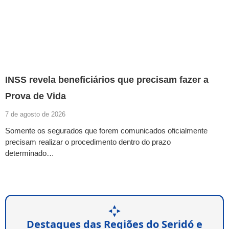
INSS revela beneficiários que precisam fazer a
Prova de Vida
7 de agosto de 2026
Somente os segurados que forem comunicados oficialmente
precisam realizar o procedimento dentro do prazo
determinado…
Destaques das Regiões do Seridó e