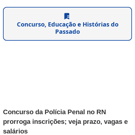
Concurso, Educação e Histórias do
Passado
Concurso da Polícia Penal no RN
prorroga inscrições; veja prazo, vagas e
salários