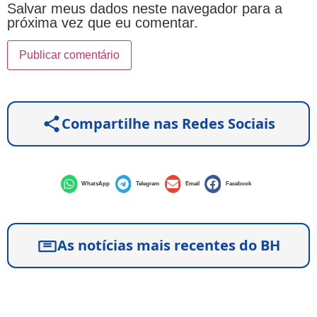
Salvar meus dados neste navegador para a
próxima vez que eu comentar.
Compartilhe nas Redes Sociais
WhatsApp
Telegram
Email
Facebook
As notícias mais recentes do BH