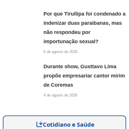
Por que Tirullipa foi condenado a
indenizar duas paraibanas, mas
não respondeu por
importunação sexual?
6 de agosto de 2026
Durante show, Gusttavo Lima
propõe empresariar cantor mirim
de Coremas
4 de agosto de 2026
Cotidiano e Saúde