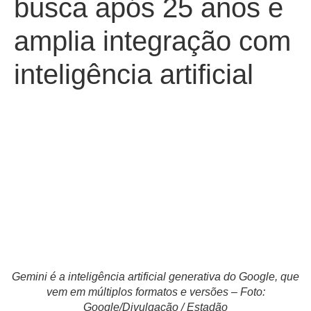
busca após 25 anos e
amplia integração com
inteligência artificial
Gemini é a inteligência artificial generativa do Google, que
vem em múltiplos formatos e versões – Foto:
Google/Divulgação / Estadão