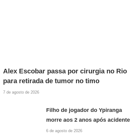
Alex Escobar passa por cirurgia no Rio
para retirada de tumor no timo
7 de agosto de 2026
Filho de jogador do Ypiranga
morre aos 2 anos após acidente
6 de agosto de 2026