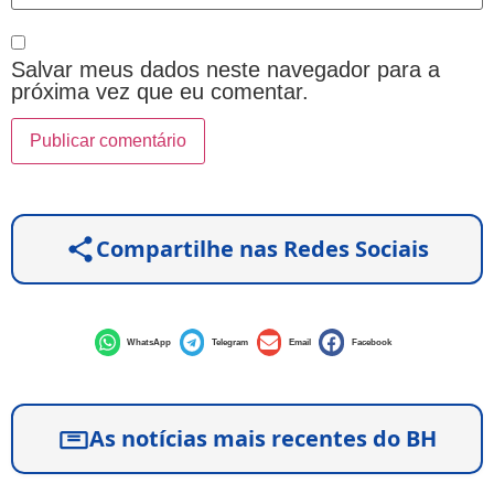
Salvar meus dados neste navegador para a
próxima vez que eu comentar.
Compartilhe nas Redes Sociais
WhatsApp
Telegram
Email
Facebook
As notícias mais recentes do BH