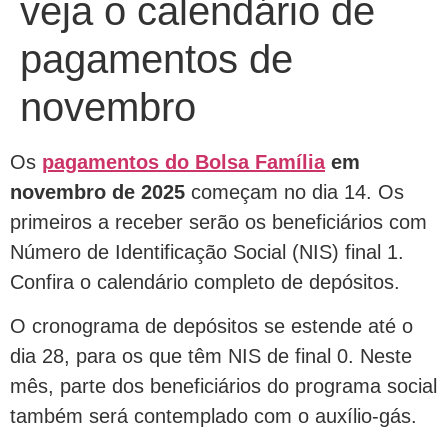
veja o calendário de
pagamentos de
novembro
Os
pagamentos do Bolsa Família
em
novembro de 2025
começam no dia 14. Os
primeiros a receber serão os beneficiários com
Número de Identificação Social (NIS) final 1.
Confira o calendário completo de depósitos.
O cronograma de depósitos se estende até o
dia 28, para os que têm NIS de final 0. Neste
mês, parte dos beneficiários do programa social
também será contemplado com o auxílio-gás.