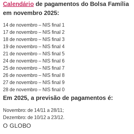
Calendário
de pagamentos do Bolsa Família
em novembro 2025:
14 de novembro – NIS final 1
17 de novembro – NIS final 2
18 de novembro – NIS final 3
19 de novembro – NIS final 4
21 de novembro – NIS final 5
24 de novembro – NIS final 6
25 de novembro – NIS final 7
26 de novembro – NIS final 8
27 de novembro – NIS final 9
28 de novembro – NIS final 0
Em 2025, a previsão de pagamentos é:
Novembro: de 14/11 a 28/11;
Dezembro: de 10/12 a 23/12.
O GLOBO