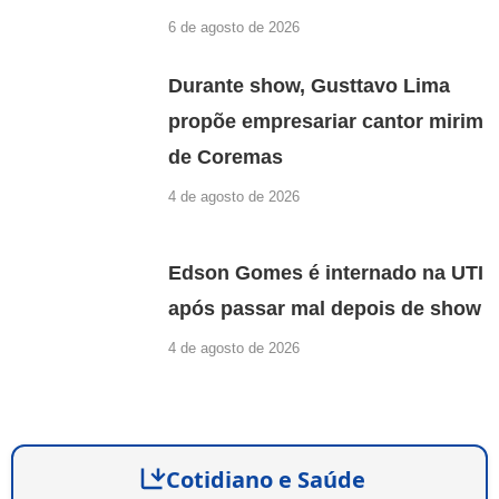
6 de agosto de 2026
Durante show, Gusttavo Lima
propõe empresariar cantor mirim
de Coremas
4 de agosto de 2026
Edson Gomes é internado na UTI
após passar mal depois de show
4 de agosto de 2026
Cotidiano e Saúde