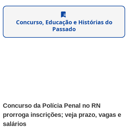
Concurso, Educação e Histórias do
Passado
Concurso da Polícia Penal no RN
prorroga inscrições; veja prazo, vagas e
salários