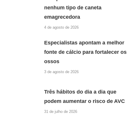
nenhum tipo de caneta
emagrecedora
4 de agosto de 2026
Especialistas apontam a melhor
fonte de cálcio para fortalecer os
ossos
3 de agosto de 2026
Três hábitos do dia a dia que
podem aumentar o risco de AVC
31 de julho de 2026