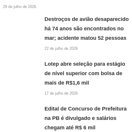
29 de julho de 2026
Destroços de avião desaparecido
há 74 anos são encontrados no
mar; acidente matou 52 pessoas
22 de julho de 2026
Lotep abre seleção para estágio
de nível superior com bolsa de
mais de R$1,6 mil
17 de julho de 2026
Edital de Concurso de Prefeitura
na PB é divulgado e salários
chegam até R$ 6 mil