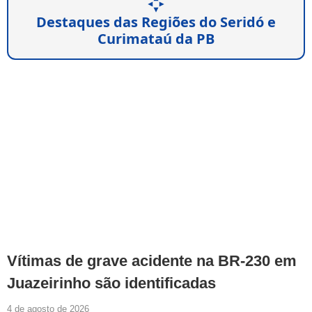
Destaques das Regiões do Seridó e
Curimataú da PB
Vítimas de grave acidente na BR-230 em
Juazeirinho são identificadas
4 de agosto de 2026