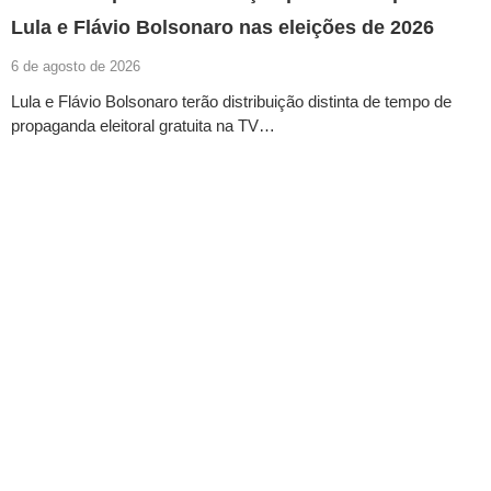
Lula e Flávio Bolsonaro nas eleições de 2026
6 de agosto de 2026
Lula e Flávio Bolsonaro terão distribuição distinta de tempo de
propaganda eleitoral gratuita na TV…