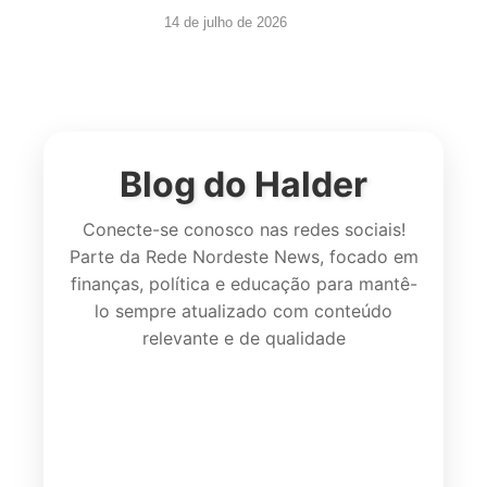
14 de julho de 2026
Blog do Halder
Conecte-se conosco nas redes sociais!
Parte da Rede Nordeste News, focado em
finanças, política e educação para mantê-
lo sempre atualizado com conteúdo
relevante e de qualidade