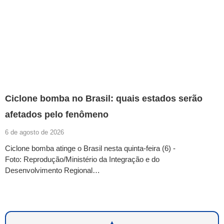
Ciclone bomba no Brasil: quais estados serão
afetados pelo fenômeno
6 de agosto de 2026
Ciclone bomba atinge o Brasil nesta quinta-feira (6) -
Foto: Reprodução/Ministério da Integração e do
Desenvolvimento Regional…