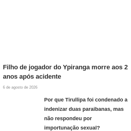
Filho de jogador do Ypiranga morre aos 2
anos após acidente
6 de agosto de 2026
Por que Tirullipa foi condenado a
indenizar duas paraibanas, mas
não respondeu por
importunação sexual?