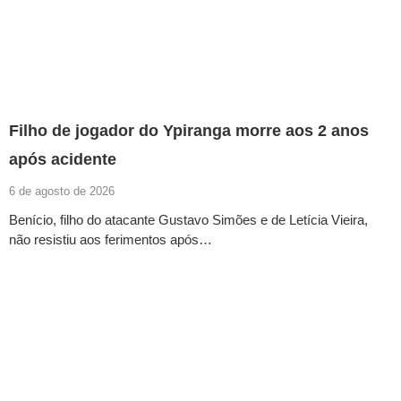
Filho de jogador do Ypiranga morre aos 2 anos
após acidente
6 de agosto de 2026
Benício, filho do atacante Gustavo Simões e de Letícia Vieira,
não resistiu aos ferimentos após…