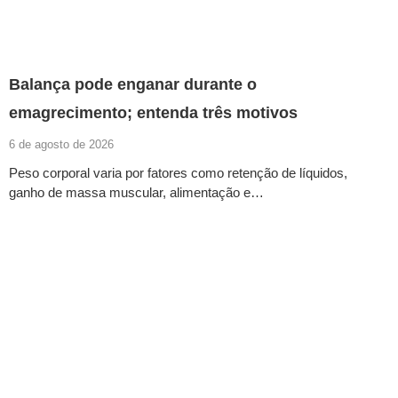
Balança pode enganar durante o
emagrecimento; entenda três motivos
6 de agosto de 2026
Peso corporal varia por fatores como retenção de líquidos,
ganho de massa muscular, alimentação e…