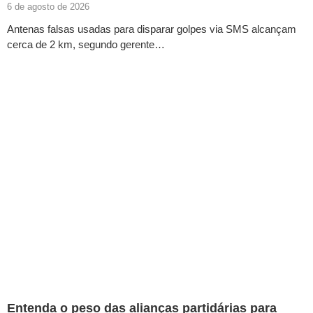
6 de agosto de 2026
Antenas falsas usadas para disparar golpes via SMS alcançam
cerca de 2 km, segundo gerente…
Entenda o peso das alianças partidárias para