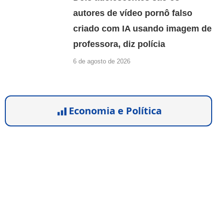
autores de vídeo pornô falso
criado com IA usando imagem de
professora, diz polícia
6 de agosto de 2026
Economia e Política