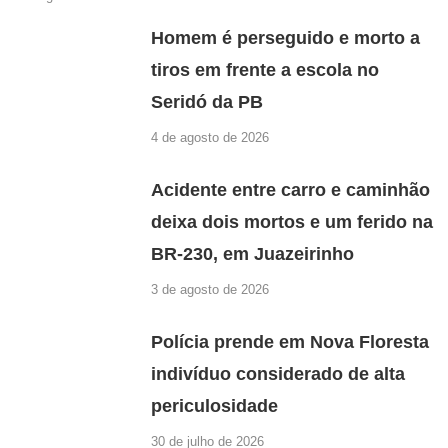
Homem é perseguido e morto a
tiros em frente a escola no
Seridó da PB
4 de agosto de 2026
Acidente entre carro e caminhão
deixa dois mortos e um ferido na
BR-230, em Juazeirinho
3 de agosto de 2026
Polícia prende em Nova Floresta
indivíduo considerado de alta
periculosidade
30 de julho de 2026