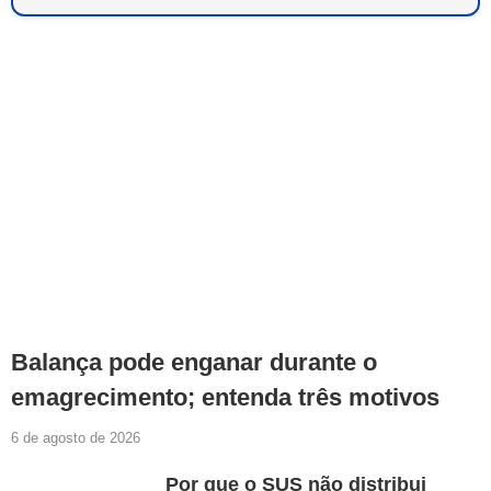
Balança pode enganar durante o
emagrecimento; entenda três motivos
6 de agosto de 2026
Por que o SUS não distribui