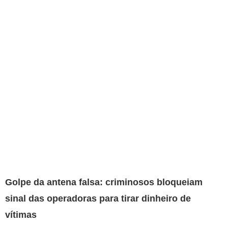
Golpe da antena falsa: criminosos bloqueiam
sinal das operadoras para tirar dinheiro de
vítimas