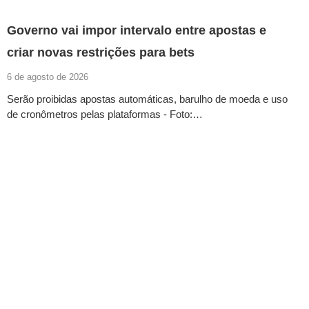
Governo vai impor intervalo entre apostas e
criar novas restrições para bets
6 de agosto de 2026
Serão proibidas apostas automáticas, barulho de moeda e uso
de cronômetros pelas plataformas - Foto:…