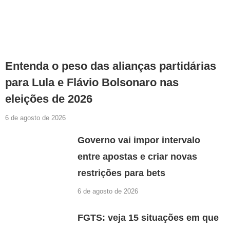
Entenda o peso das alianças partidárias
para Lula e Flávio Bolsonaro nas
eleições de 2026
6 de agosto de 2026
Governo vai impor intervalo
entre apostas e criar novas
restrições para bets
6 de agosto de 2026
FGTS: veja 15 situações em que