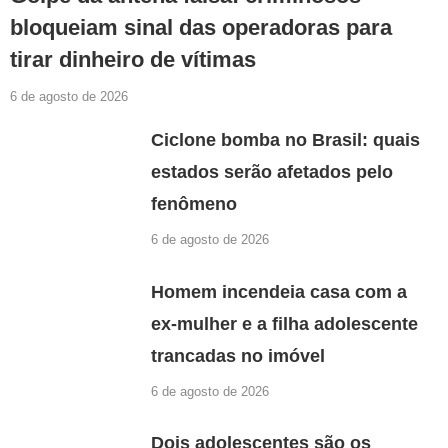
bloqueiam sinal das operadoras para
tirar dinheiro de vítimas
6 de agosto de 2026
Ciclone bomba no Brasil: quais
estados serão afetados pelo
fenômeno
6 de agosto de 2026
Homem incendeia casa com a
ex-mulher e a filha adolescente
trancadas no imóvel
6 de agosto de 2026
Dois adolescentes são os