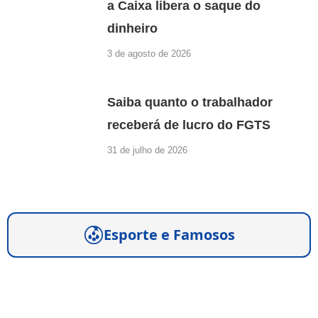
a Caixa libera o saque do
dinheiro
3 de agosto de 2026
Saiba quanto o trabalhador
receberá de lucro do FGTS
31 de julho de 2026
Esporte e Famosos