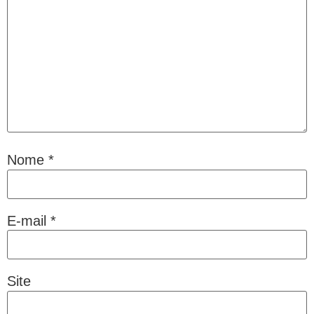
Nome
*
E-mail
*
Site