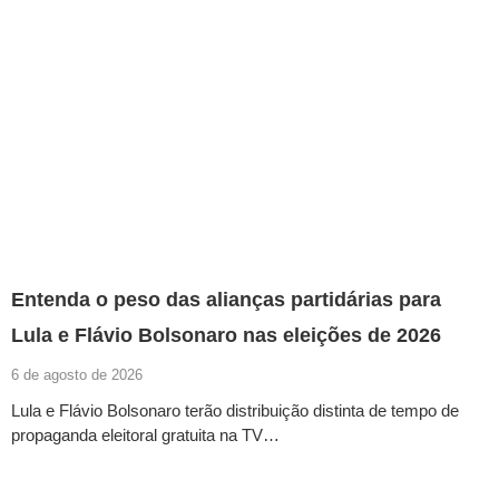
Entenda o peso das alianças partidárias para
Lula e Flávio Bolsonaro nas eleições de 2026
6 de agosto de 2026
Lula e Flávio Bolsonaro terão distribuição distinta de tempo de
propaganda eleitoral gratuita na TV…