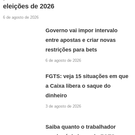
eleições de 2026
6 de agosto de 2026
Governo vai impor intervalo
entre apostas e criar novas
restrições para bets
6 de agosto de 2026
FGTS: veja 15 situações em que
a Caixa libera o saque do
dinheiro
3 de agosto de 2026
Saiba quanto o trabalhador