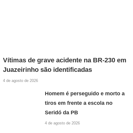
Vítimas de grave acidente na BR-230 em
Juazeirinho são identificadas
4 de agosto de 2026
Homem é perseguido e morto a
tiros em frente a escola no
Seridó da PB
4 de agosto de 2026