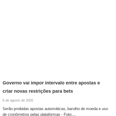
Governo vai impor intervalo entre apostas e
criar novas restrições para bets
6 de agosto de 2026
Serão proibidas apostas automáticas, barulho de moeda e uso
de cronômetros pelas plataformas - Foto:…