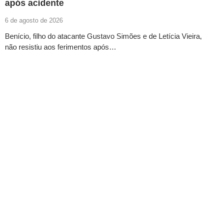
após acidente
6 de agosto de 2026
Benício, filho do atacante Gustavo Simões e de Letícia Vieira,
não resistiu aos ferimentos após…