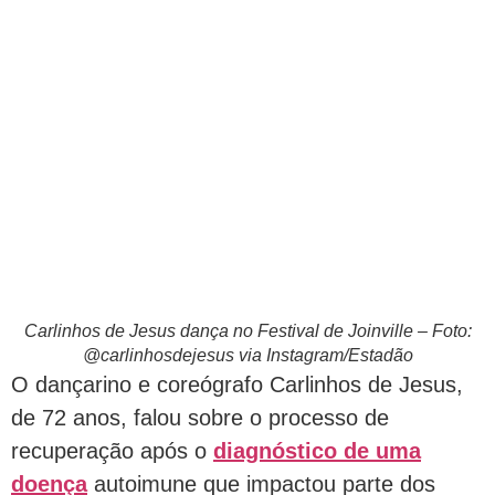
Carlinhos de Jesus dança no Festival de Joinville – Foto:
@carlinhosdejesus via Instagram/Estadão
O dançarino e coreógrafo Carlinhos de Jesus,
de 72 anos, falou sobre o processo de
recuperação após o
diagnóstico de uma
doença
autoimune que impactou parte dos