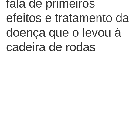
fala de primeiros
efeitos e tratamento da
doença que o levou à
cadeira de rodas