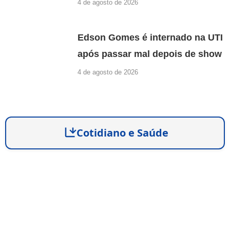
4 de agosto de 2026
Edson Gomes é internado na UTI
após passar mal depois de show
4 de agosto de 2026
Cotidiano e Saúde