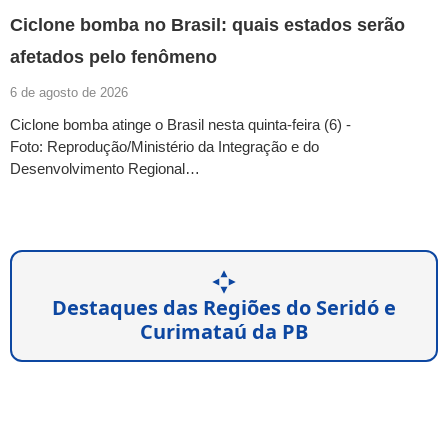
Ciclone bomba no Brasil: quais estados serão
afetados pelo fenômeno
6 de agosto de 2026
Ciclone bomba atinge o Brasil nesta quinta-feira (6) -
Foto: Reprodução/Ministério da Integração e do
Desenvolvimento Regional…
Destaques das Regiões do Seridó e
Curimataú da PB