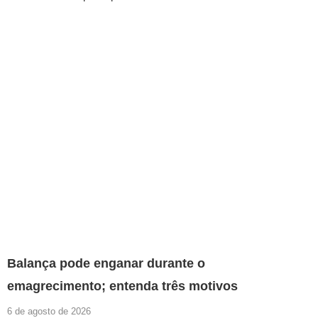
Balança pode enganar durante o
emagrecimento; entenda três motivos
6 de agosto de 2026