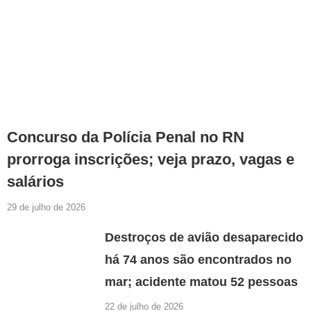
Concurso da Polícia Penal no RN
prorroga inscrições; veja prazo, vagas e
salários
29 de julho de 2026
Destroços de avião desaparecido
há 74 anos são encontrados no
mar; acidente matou 52 pessoas
22 de julho de 2026