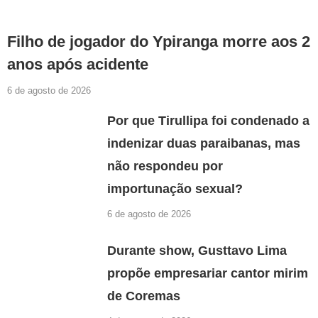
Filho de jogador do Ypiranga morre aos 2
anos após acidente
6 de agosto de 2026
Por que Tirullipa foi condenado a
indenizar duas paraibanas, mas
não respondeu por
importunação sexual?
6 de agosto de 2026
Durante show, Gusttavo Lima
propõe empresariar cantor mirim
de Coremas