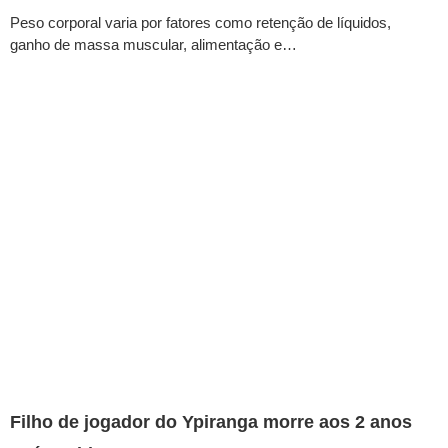
Peso corporal varia por fatores como retenção de líquidos,
ganho de massa muscular, alimentação e…
Filho de jogador do Ypiranga morre aos 2 anos