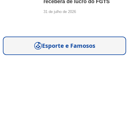
receberá de lucro do FGTS
31 de julho de 2026
Esporte e Famosos