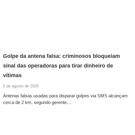
Golpe da antena falsa: criminosos bloqueiam
sinal das operadoras para tirar dinheiro de
vítimas
6 de agosto de 2026
Antenas falsas usadas para disparar golpes via SMS alcançam
cerca de 2 km, segundo gerente…