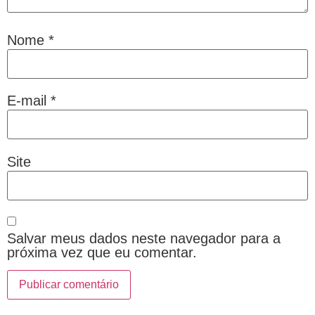
Nome
*
E-mail
*
Site
Salvar meus dados neste navegador para a
próxima vez que eu comentar.