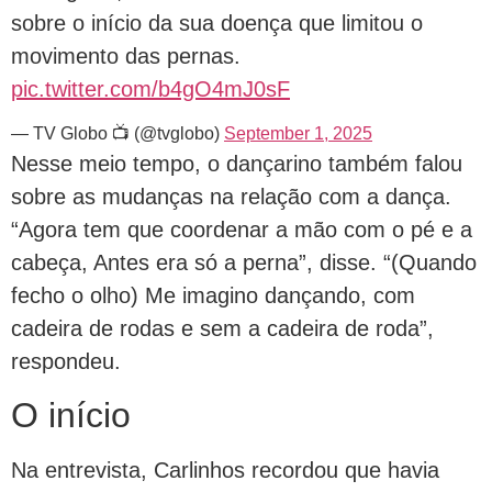
sobre o início da sua doença que limitou o
movimento das pernas.
pic.twitter.com/b4gO4mJ0sF
— TV Globo 📺 (@tvglobo)
September 1, 2025
Nesse meio tempo, o dançarino também falou
sobre as mudanças na relação com a dança.
“Agora tem que coordenar a mão com o pé e a
cabeça, Antes era só a perna”, disse. “(Quando
fecho o olho) Me imagino dançando, com
cadeira de rodas e sem a cadeira de roda”,
respondeu.
O início
Na entrevista, Carlinhos recordou que havia