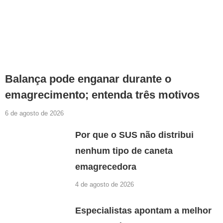
Balança pode enganar durante o
emagrecimento; entenda três motivos
6 de agosto de 2026
Por que o SUS não distribui
nenhum tipo de caneta
emagrecedora
4 de agosto de 2026
Especialistas apontam a melhor