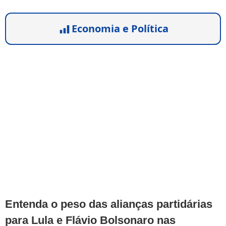
Economia e Política
Entenda o peso das alianças partidárias
para Lula e Flávio Bolsonaro nas