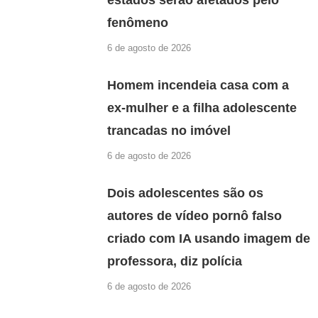
estados serão afetados pelo
fenômeno
6 de agosto de 2026
Homem incendeia casa com a
ex-mulher e a filha adolescente
trancadas no imóvel
6 de agosto de 2026
Dois adolescentes são os
autores de vídeo pornô falso
criado com IA usando imagem de
professora, diz polícia
6 de agosto de 2026