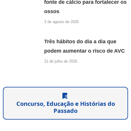
fonte de cálcio para fortalecer os
ossos
3 de agosto de 2026
Três hábitos do dia a dia que
podem aumentar o risco de AVC
31 de julho de 2026
Concurso, Educação e Histórias do
Passado