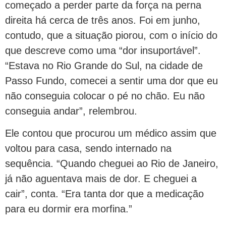
começado a perder parte da força na perna
direita há cerca de três anos. Foi em junho,
contudo, que a situação piorou, com o início do
que descreve como uma “dor insuportável”.
“Estava no Rio Grande do Sul, na cidade de
Passo Fundo, comecei a sentir uma dor que eu
não conseguia colocar o pé no chão. Eu não
conseguia andar”, relembrou.
Ele contou que procurou um médico assim que
voltou para casa, sendo internado na
sequência. “Quando cheguei ao Rio de Janeiro,
já não aguentava mais de dor. E cheguei a
cair”, conta. “Era tanta dor que a medicação
para eu dormir era morfina.”