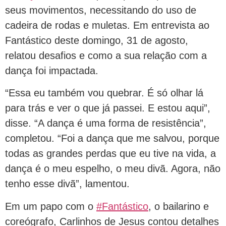
seus movimentos, necessitando do uso de
cadeira de rodas e muletas. Em entrevista ao
Fantástico deste domingo, 31 de agosto,
relatou desafios e como a sua relação com a
dança foi impactada.
“Essa eu também vou quebrar. É só olhar lá
para trás e ver o que já passei. E estou aqui”,
disse. “A dança é uma forma de resistência”,
completou. “Foi a dança que me salvou, porque
todas as grandes perdas que eu tive na vida, a
dança é o meu espelho, o meu divã. Agora, não
tenho esse divã”, lamentou.
Em um papo com o
#Fantástico
, o bailarino e
coreógrafo, Carlinhos de Jesus contou detalhes