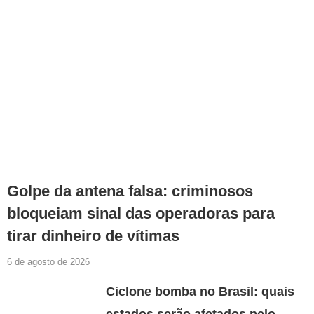
Golpe da antena falsa: criminosos
bloqueiam sinal das operadoras para
tirar dinheiro de vítimas
6 de agosto de 2026
Ciclone bomba no Brasil: quais