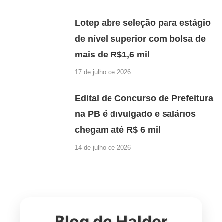
Lotep abre seleção para estágio
de nível superior com bolsa de
mais de R$1,6 mil
17 de julho de 2026
Edital de Concurso de Prefeitura
na PB é divulgado e salários
chegam até R$ 6 mil
14 de julho de 2026
Blog do Halder