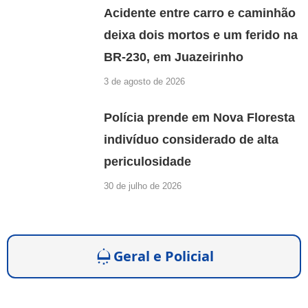
Acidente entre carro e caminhão
deixa dois mortos e um ferido na
BR-230, em Juazeirinho
3 de agosto de 2026
Polícia prende em Nova Floresta
indivíduo considerado de alta
periculosidade
30 de julho de 2026
Geral e Policial