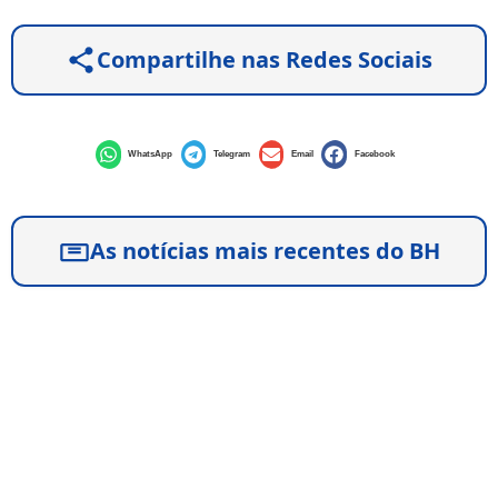
Compartilhe nas Redes Sociais
WhatsApp
Telegram
Email
Facebook
As notícias mais recentes do BH