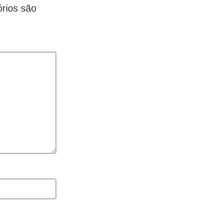
rios são