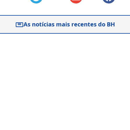
As notícias mais recentes do BH