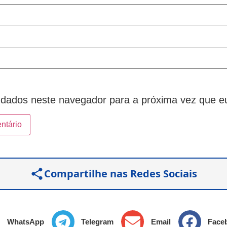
dados neste navegador para a próxima vez que e
Compartilhe nas Redes Sociais
WhatsApp
Telegram
Email
Face