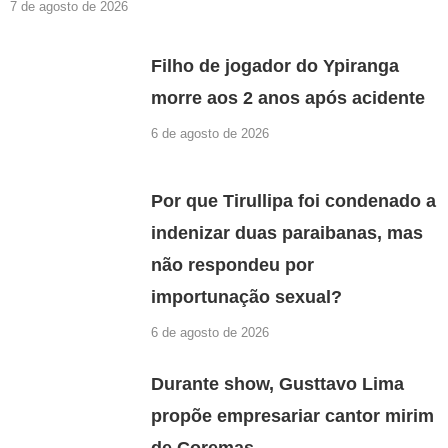
7 de agosto de 2026
Filho de jogador do Ypiranga
morre aos 2 anos após acidente
6 de agosto de 2026
Por que Tirullipa foi condenado a
indenizar duas paraibanas, mas
não respondeu por
importunação sexual?
6 de agosto de 2026
Durante show, Gusttavo Lima
propõe empresariar cantor mirim