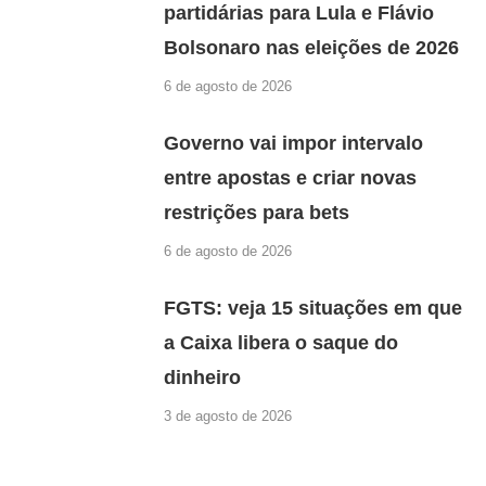
partidárias para Lula e Flávio
Bolsonaro nas eleições de 2026
6 de agosto de 2026
Governo vai impor intervalo
entre apostas e criar novas
restrições para bets
6 de agosto de 2026
FGTS: veja 15 situações em que
a Caixa libera o saque do
dinheiro
3 de agosto de 2026