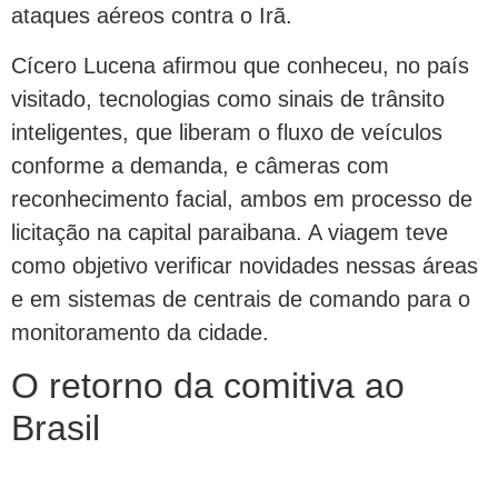
ataques aéreos contra o Irã.
Cícero Lucena afirmou que conheceu, no país
visitado, tecnologias como sinais de trânsito
inteligentes, que liberam o fluxo de veículos
conforme a demanda, e câmeras com
reconhecimento facial, ambos em processo de
licitação na capital paraibana. A viagem teve
como objetivo verificar novidades nessas áreas
e em sistemas de centrais de comando para o
monitoramento da cidade.
O retorno da comitiva ao
Brasil