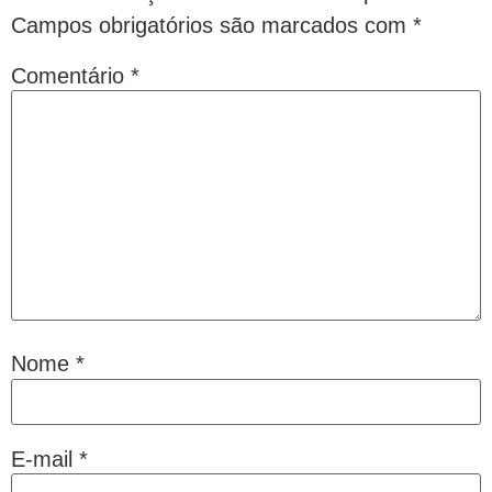
Campos obrigatórios são marcados com
*
Comentário
*
Nome
*
E-mail
*