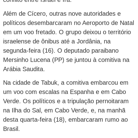
Além de Cícero, outras nove autoridades e
políticos desembarcaram no Aeroporto de Natal
em um voo fretado. O grupo deixou o território
israelense de ônibus até a Jordânia, na
segunda-feira (16). O deputado paraibano
Mersinho Lucena (PP) se juntou à comitiva na
Arábia Saudita.
Na cidade de Tabuk, a comitiva embarcou em
um voo com escalas na Espanha e em Cabo
Verde. Os políticos e a tripulação pernoitaram
na Ilha do Sal, em Cabo Verde, e, na manhã
desta quarta-feira (18), embarcaram rumo ao
Brasil.