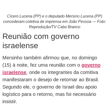
Cícero Lucena (PP) e o deputado Mersino Lucena (PP)
concederam coletiva de imprensa em João Pessoa — Foto:
Reprodução/TV Cabo Branco
Reunião com governo
israelense
Mersinho também afirmou que, no domingo
(15) à noite, fez uma reunião com o
governo
israelense
, onde os integrantes da comitiva
manifestaram o desejo de retornar ao Brasil.
Segundo ele, o governo de Israel deu apoio
logístico para o retorno, mas foi necessário
insistir.