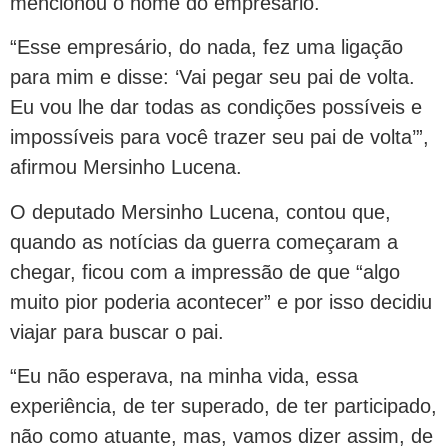
mencionou o nome do empresário.
“Esse empresário, do nada, fez uma ligação
para mim e disse: ‘Vai pegar seu pai de volta.
Eu vou lhe dar todas as condições possíveis e
impossíveis para você trazer seu pai de volta’”,
afirmou Mersinho Lucena.
O deputado Mersinho Lucena, contou que,
quando as notícias da guerra começaram a
chegar, ficou com a impressão de que “algo
muito pior poderia acontecer” e por isso decidiu
viajar para buscar o pai.
“Eu não esperava, na minha vida, essa
experiência, de ter superado, de ter participado,
não como atuante, mas, vamos dizer assim, de