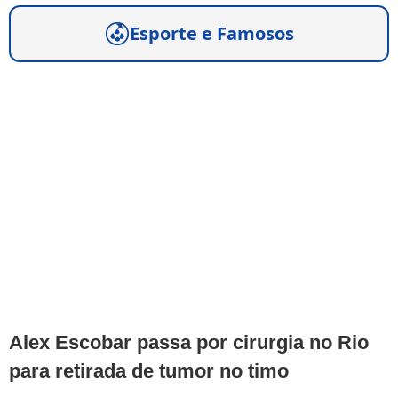
Esporte e Famosos
Alex Escobar passa por cirurgia no Rio
para retirada de tumor no timo