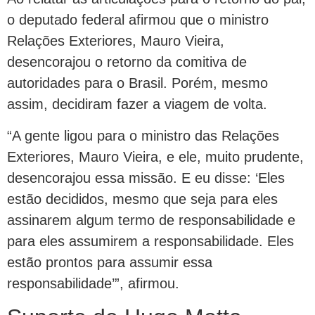
o deputado federal afirmou que o ministro
Relações Exteriores, Mauro Vieira,
desencorajou o retorno da comitiva de
autoridades para o Brasil. Porém, mesmo
assim, decidiram fazer a viagem de volta.
“A gente ligou para o ministro das Relações
Exteriores, Mauro Vieira, e ele, muito prudente,
desencorajou essa missão. E eu disse: ‘Eles
estão decididos, mesmo que seja para eles
assinarem algum termo de responsabilidade e
para eles assumirem a responsabilidade. Eles
estão prontos para assumir essa
responsabilidade’”, afirmou.