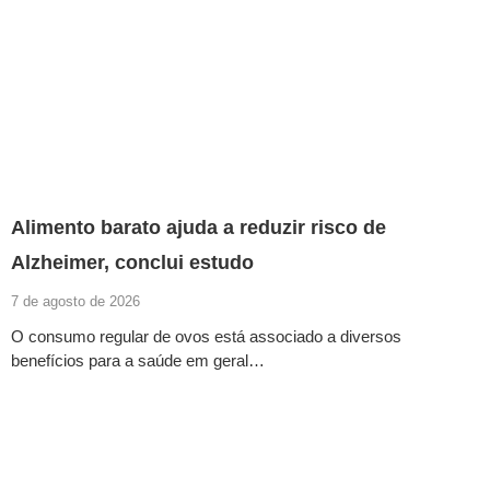
Alimento barato ajuda a reduzir risco de
Alzheimer, conclui estudo
7 de agosto de 2026
O consumo regular de ovos está associado a diversos
benefícios para a saúde em geral…