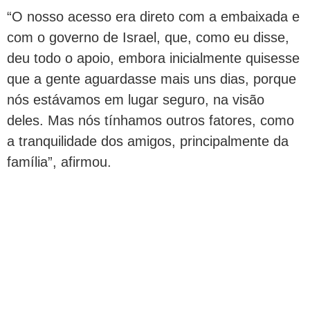
“O nosso acesso era direto com a embaixada e
com o governo de Israel, que, como eu disse,
deu todo o apoio, embora inicialmente quisesse
que a gente aguardasse mais uns dias, porque
nós estávamos em lugar seguro, na visão
deles. Mas nós tínhamos outros fatores, como
a tranquilidade dos amigos, principalmente da
família”, afirmou.