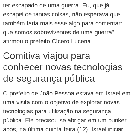
ter escapado de uma guerra. Eu, que já
escapei de tantas coisas, não esperava que
também faria mais esse algo para comentar:
que somos sobreviventes de uma guerra”,
afirmou o prefeito Cícero Lucena.
Comitiva viajou para
conhecer novas tecnologias
de segurança pública
O prefeito de João Pessoa estava em Israel em
uma visita com o objetivo de explorar novas
tecnologias para utilização na segurança
pública. Ele precisou se abrigar em um bunker
após, na última quinta-feira (12), Israel iniciar