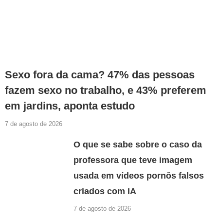
Sexo fora da cama? 47% das pessoas
fazem sexo no trabalho, e 43% preferem
em jardins, aponta estudo
7 de agosto de 2026
O que se sabe sobre o caso da
professora que teve imagem
usada em vídeos pornôs falsos
criados com IA
7 de agosto de 2026