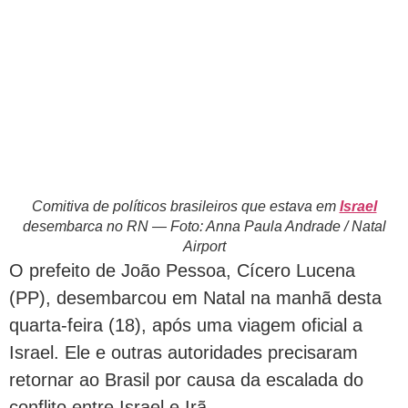
Comitiva de políticos brasileiros que estava em
Israel
desembarca no RN — Foto: Anna Paula Andrade / Natal
Airport
O prefeito de João Pessoa, Cícero Lucena
(PP), desembarcou em Natal na manhã desta
quarta-feira (18), após uma viagem oficial a
Israel. Ele e outras autoridades precisaram
retornar ao Brasil por causa da escalada do
conflito entre Israel e Irã.