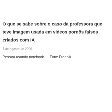
O que se sabe sobre o caso da professora que
teve imagem usada em vídeos pornôs falsos
criados com IA
7 de agosto de 2026
Pessoa usando notebook — Foto: Freepik