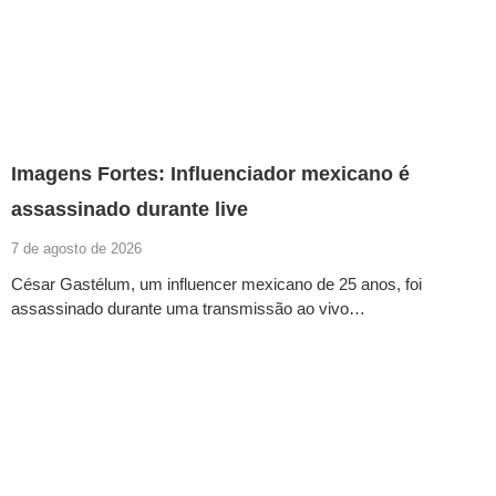
Imagens Fortes: Influenciador mexicano é
assassinado durante live
7 de agosto de 2026
César Gastélum, um influencer mexicano de 25 anos, foi
assassinado durante uma transmissão ao vivo…