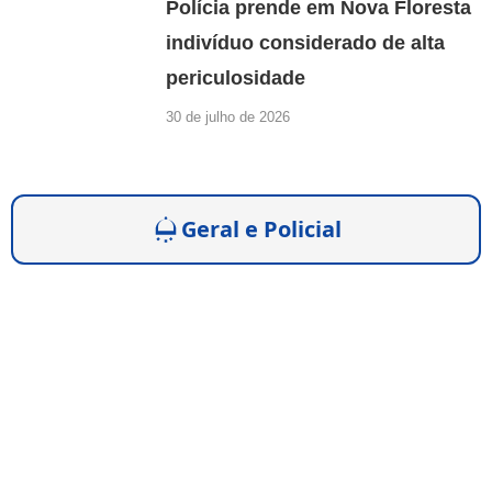
Polícia prende em Nova Floresta
indivíduo considerado de alta
periculosidade
30 de julho de 2026
Geral e Policial