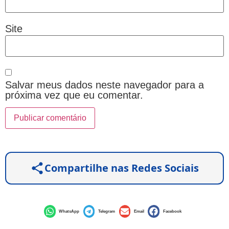
Site
Salvar meus dados neste navegador para a
próxima vez que eu comentar.
Compartilhe nas Redes Sociais
WhatsApp
Telegram
Email
Facebook