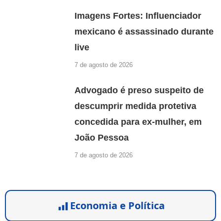
Imagens Fortes: Influenciador
mexicano é assassinado durante
live
7 de agosto de 2026
Advogado é preso suspeito de
descumprir medida protetiva
concedida para ex-mulher, em
João Pessoa
7 de agosto de 2026
Economia e Política