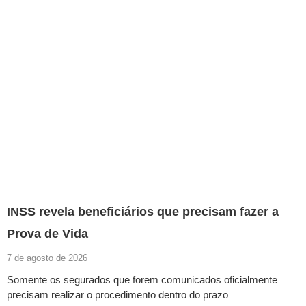
INSS revela beneficiários que precisam fazer a
Prova de Vida
7 de agosto de 2026
Somente os segurados que forem comunicados oficialmente
precisam realizar o procedimento dentro do prazo