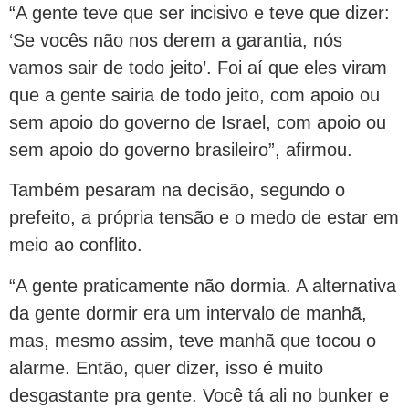
“A gente teve que ser incisivo e teve que dizer:
‘Se vocês não nos derem a garantia, nós
vamos sair de todo jeito’. Foi aí que eles viram
que a gente sairia de todo jeito, com apoio ou
sem apoio do governo de Israel, com apoio ou
sem apoio do governo brasileiro”, afirmou.
Também pesaram na decisão, segundo o
prefeito, a própria tensão e o medo de estar em
meio ao conflito.
“A gente praticamente não dormia. A alternativa
da gente dormir era um intervalo de manhã,
mas, mesmo assim, teve manhã que tocou o
alarme. Então, quer dizer, isso é muito
desgastante pra gente. Você tá ali no bunker e