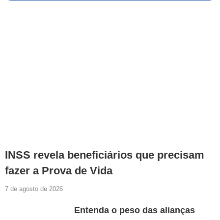
INSS revela beneficiários que precisam
fazer a Prova de Vida
7 de agosto de 2026
Entenda o peso das alianças