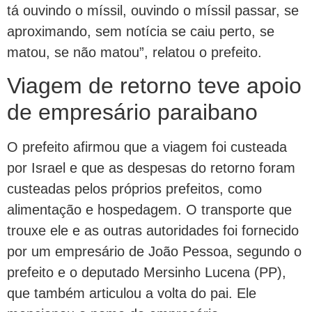
tá ouvindo o míssil, ouvindo o míssil passar, se
aproximando, sem notícia se caiu perto, se
matou, se não matou”, relatou o prefeito.
Viagem de retorno teve apoio
de empresário paraibano
O prefeito afirmou que a viagem foi custeada
por Israel e que as despesas do retorno foram
custeadas pelos próprios prefeitos, como
alimentação e hospedagem. O transporte que
trouxe ele e as outras autoridades foi fornecido
por um empresário de João Pessoa, segundo o
prefeito e o deputado Mersinho Lucena (PP),
que também articulou a volta do pai. Ele