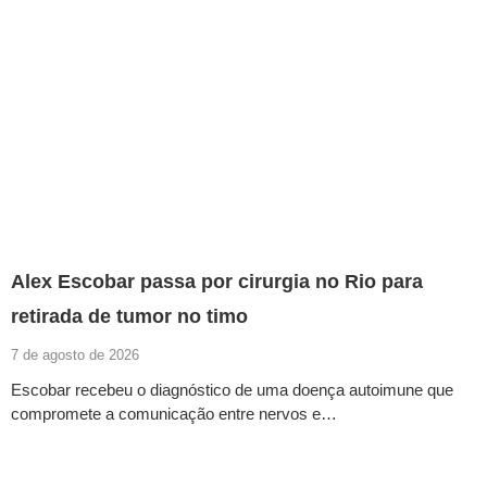
Alex Escobar passa por cirurgia no Rio para
retirada de tumor no timo
7 de agosto de 2026
Escobar recebeu o diagnóstico de uma doença autoimune que
compromete a comunicação entre nervos e…