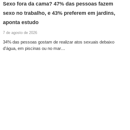
Sexo fora da cama? 47% das pessoas fazem
sexo no trabalho, e 43% preferem em jardins,
aponta estudo
7 de agosto de 2026
34% das pessoas gostam de realizar atos sexuais debaixo
d'água, em piscinas ou no mar…