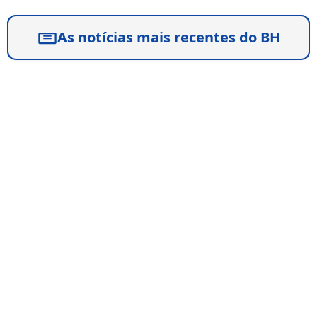
As notícias mais recentes do BH