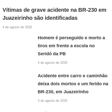
Vítimas de grave acidente na BR-230 em
Juazeirinho são identificadas
4 de agosto de 2026
Homem é perseguido e morto a
tiros em frente a escola no
Seridó da PB
4 de agosto de 2026
Acidente entre carro e caminhão
deixa dois mortos e um ferido na
BR-230, em Juazeirinho
3 de agosto de 2026