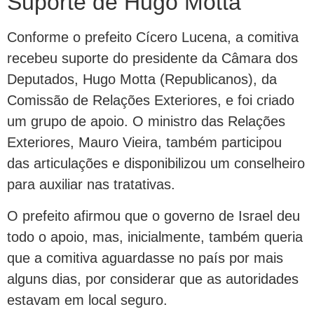
Suporte de Hugo Motta
Conforme o prefeito Cícero Lucena, a comitiva
recebeu suporte do presidente da Câmara dos
Deputados, Hugo Motta (Republicanos), da
Comissão de Relações Exteriores, e foi criado
um grupo de apoio. O ministro das Relações
Exteriores, Mauro Vieira, também participou
das articulações e disponibilizou um conselheiro
para auxiliar nas tratativas.
O prefeito afirmou que o governo de Israel deu
todo o apoio, mas, inicialmente, também queria
que a comitiva aguardasse no país por mais
alguns dias, por considerar que as autoridades
estavam em local seguro.