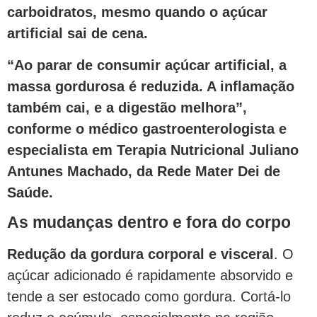
carboidratos, mesmo quando o açúcar
artificial sai de cena.
“Ao parar de consumir açúcar artificial, a
massa gordurosa é reduzida. A inflamação
também cai, e a digestão melhora”,
conforme o médico gastroenterologista e
especialista em Terapia Nutricional Juliano
Antunes Machado, da Rede Mater Dei de
Saúde.
As mudanças dentro e fora do corpo
Redução da gordura corporal e visceral
. O
açúcar adicionado é rapidamente absorvido e
tende a ser estocado como gordura. Cortá-lo