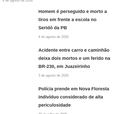
4 de agosto de 2026
Homem é perseguido e morto a
tiros em frente a escola no
Seridó da PB
4 de agosto de 2026
Acidente entre carro e caminhão
deixa dois mortos e um ferido na
BR-230, em Juazeirinho
3 de agosto de 2026
Polícia prende em Nova Floresta
indivíduo considerado de alta
periculosidade