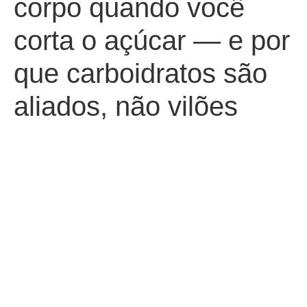
corpo quando você
corta o açúcar — e por
que carboidratos são
aliados, não vilões