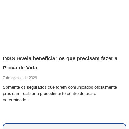
INSS revela beneficiários que precisam fazer a
Prova de Vida
7 de agosto de 2026
Somente os segurados que forem comunicados oficialmente
precisam realizar o procedimento dentro do prazo
determinado…