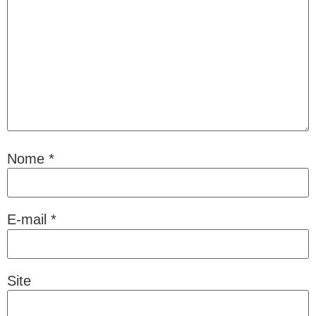
Nome
*
E-mail
*
Site