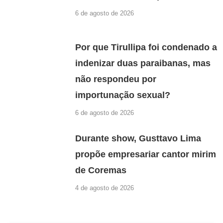
6 de agosto de 2026
Por que Tirullipa foi condenado a
indenizar duas paraibanas, mas
não respondeu por
importunação sexual?
6 de agosto de 2026
Durante show, Gusttavo Lima
propõe empresariar cantor mirim
de Coremas
4 de agosto de 2026