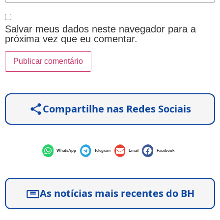
Salvar meus dados neste navegador para a
próxima vez que eu comentar.
Compartilhe nas Redes Sociais
WhatsApp
Telegram
Email
Facebook
As notícias mais recentes do BH