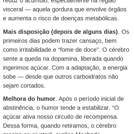
reduz o acúmulo, especialmente na região
visceral — aquela gordura que envolve órgãos
e aumenta o risco de doenças metabólicas.
Mais disposição (depois de alguns dias)
. Os
primeiros dias podem trazer cansaço, bem
como irritabilidade e “fome de doce”. O cérebro
sente a queda na dopamina, liberada quando
ingerimos açúcar. Com a adaptação, a energia
sobe — desde que outros carboidratos não
sejam cortados.
Melhora do humor
. Após o período inicial de
abstinência, o humor tende a estabilizar. “O
açúcar ativa nosso circuito de recompensa.
Dessa forma, quando retiramos, o cérebro