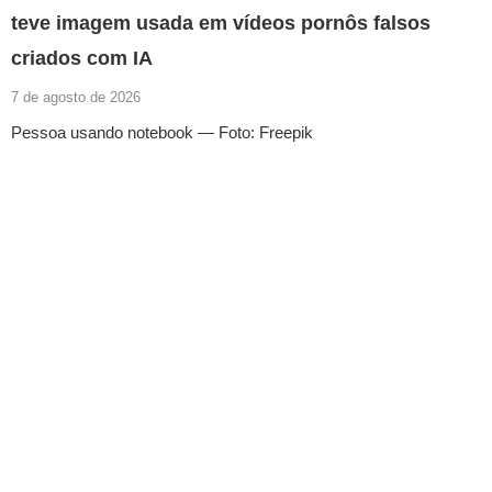
teve imagem usada em vídeos pornôs falsos
criados com IA
7 de agosto de 2026
Pessoa usando notebook — Foto: Freepik