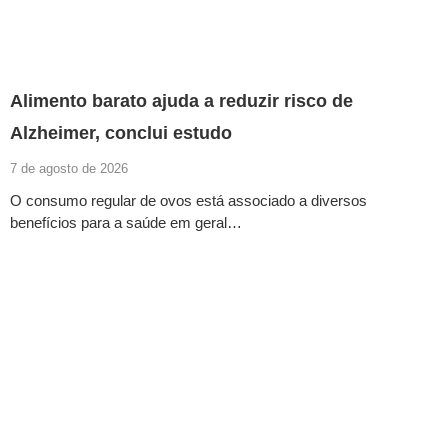
Alimento barato ajuda a reduzir risco de
Alzheimer, conclui estudo
7 de agosto de 2026
O consumo regular de ovos está associado a diversos
benefícios para a saúde em geral…