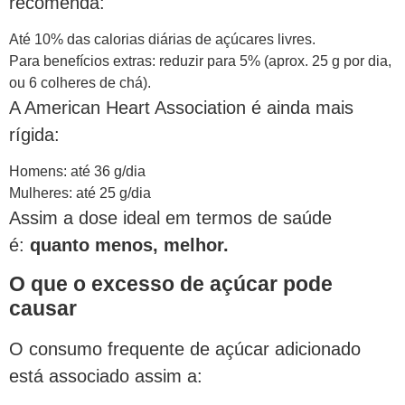
recomenda:
Até 10% das calorias diárias de açúcares livres.
Para benefícios extras: reduzir para 5% (aprox. 25 g por dia,
ou 6 colheres de chá).
A American Heart Association é ainda mais
rígida:
Homens: até 36 g/dia
Mulheres: até 25 g/dia
Assim a dose ideal em termos de saúde
é:
quanto menos, melhor.
O que o excesso de açúcar pode
causar
O consumo frequente de açúcar adicionado
está associado assim a: