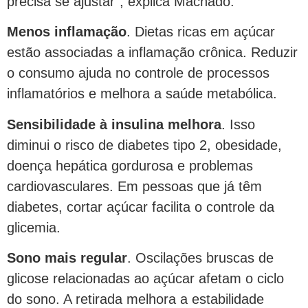
precisa se ajustar”, explica Machado.
Menos inflamação
. Dietas ricas em açúcar
estão associadas a inflamação crônica. Reduzir
o consumo ajuda no controle de processos
inflamatórios e melhora a saúde metabólica.
Sensibilidade à insulina melhora
. Isso
diminui o risco de diabetes tipo 2, obesidade,
doença hepática gordurosa e problemas
cardiovasculares. Em pessoas que já têm
diabetes, cortar açúcar facilita o controle da
glicemia.
Sono mais regular
. Oscilações bruscas de
glicose relacionadas ao açúcar afetam o ciclo
do sono. A retirada melhora a estabilidade