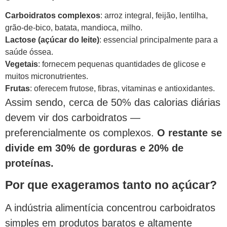
Carboidratos complexos
: arroz integral, feijão, lentilha,
grão-de-bico, batata, mandioca, milho.
Lactose (açúcar do leite)
: essencial principalmente para a
saúde óssea.
Vegetais
: fornecem pequenas quantidades de glicose e
muitos micronutrientes.
Frutas
: oferecem frutose, fibras, vitaminas e antioxidantes.
Assim sendo, cerca de 50% das calorias diárias
devem vir dos carboidratos —
preferencialmente os complexos.
O restante se
divide em 30% de gorduras e 20% de
proteínas.
Por que exageramos tanto no açúcar?
A indústria alimentícia concentrou carboidratos
simples em produtos baratos e altamente