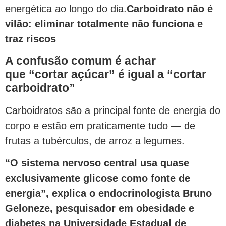
energética ao longo do dia.
Carboidrato não é
vilão: eliminar totalmente não funciona e
traz riscos
A confusão comum é achar
que “cortar açúcar” é igual a “cortar
carboidrato”
Carboidratos são a principal fonte de energia do
corpo e estão em praticamente tudo — de
frutas a tubérculos, de arroz a legumes.
“O sistema nervoso central usa quase
exclusivamente glicose como fonte de
energia”, explica o endocrinologista Bruno
Geloneze, pesquisador em obesidade e
diabetes na Universidade Estadual de