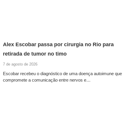
Alex Escobar passa por cirurgia no Rio para
retirada de tumor no timo
7 de agosto de 2026
Escobar recebeu o diagnóstico de uma doença autoimune que
compromete a comunicação entre nervos e…