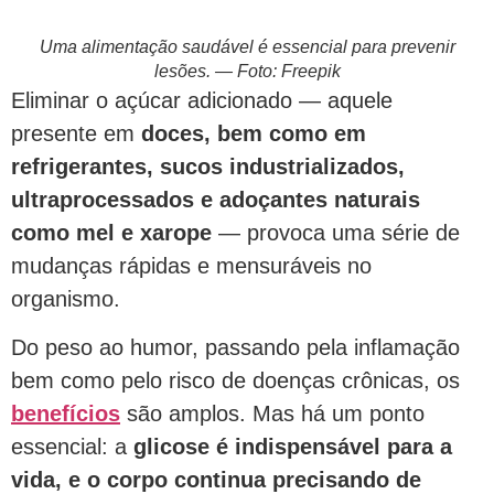
Uma alimentação saudável é essencial para prevenir
lesões. — Foto: Freepik
Eliminar o açúcar adicionado — aquele
presente em
doces, bem como em
refrigerantes, sucos industrializados,
ultraprocessados e adoçantes naturais
como mel e xarope
— provoca uma série de
mudanças rápidas e mensuráveis no
organismo.
Do peso ao humor, passando pela inflamação
bem como pelo risco de doenças crônicas, os
benefícios
são amplos. Mas há um ponto
essencial: a
glicose é indispensável para a
vida, e o corpo continua precisando de