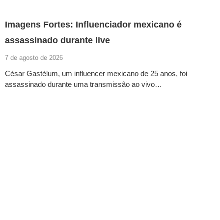
Imagens Fortes: Influenciador mexicano é
assassinado durante live
7 de agosto de 2026
César Gastélum, um influencer mexicano de 25 anos, foi
assassinado durante uma transmissão ao vivo…