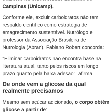
Campinas (Unicamp).
Conforme ele, excluir carboidratos não tem
respaldo científico como estratégia de
emagrecimento sustentável. Nutrólogo e
professor da Associação Brasileira de
Nutrologia (Abran), Fabiano Robert concorda:
“Eliminar carboidratos não encontra base na
literatura atual, tanto pelos riscos em longo
prazo quanto pela baixa adesão”, afirma.
De onde vem a glicose da qual
realmente precisamos
Mesmo sem açúcar adicionado,
o corpo obtém
glicose a partir de
: