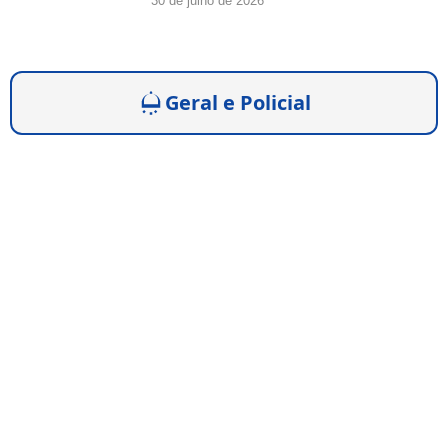
30 de julho de 2026
Geral e Policial