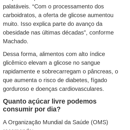
palatáveis. “Com o processamento dos
carboidratos, a oferta de glicose aumentou
muito. Isso explica parte do avanço da
obesidade nas últimas décadas”, conforme
Machado.
Dessa forma, alimentos com alto índice
glicêmico elevam a glicose no sangue
rapidamente e sobrecarregam o pâncreas, o
que aumenta o risco de diabetes, fígado
gorduroso e doenças cardiovasculares.
Quanto açúcar livre podemos
consumir por dia?
A Organização Mundial da Saúde (OMS)