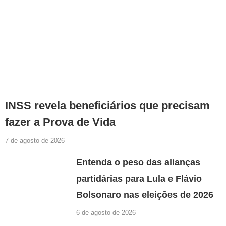
INSS revela beneficiários que precisam
fazer a Prova de Vida
7 de agosto de 2026
Entenda o peso das alianças
partidárias para Lula e Flávio
Bolsonaro nas eleições de 2026
6 de agosto de 2026