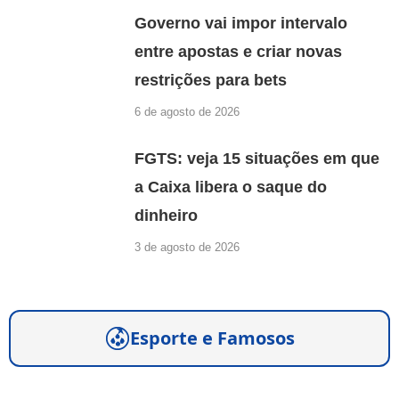
Governo vai impor intervalo
entre apostas e criar novas
restrições para bets
6 de agosto de 2026
FGTS: veja 15 situações em que
a Caixa libera o saque do
dinheiro
3 de agosto de 2026
Esporte e Famosos