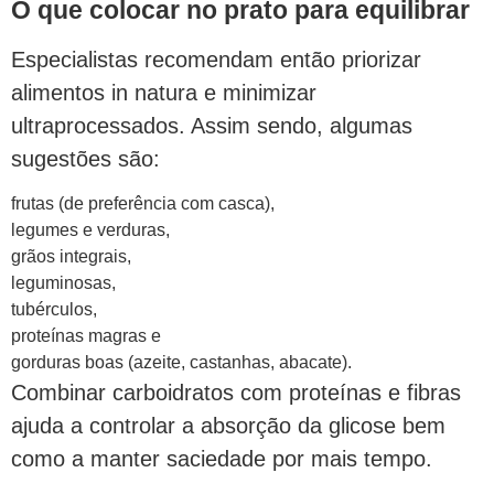
O que colocar no prato para equilibrar
Especialistas recomendam então priorizar
alimentos in natura e minimizar
ultraprocessados. Assim sendo, algumas
sugestões são:
frutas (de preferência com casca),
legumes e verduras,
grãos integrais,
leguminosas,
tubérculos,
proteínas magras e
gorduras boas (azeite, castanhas, abacate).
Combinar carboidratos com proteínas e fibras
ajuda a controlar a absorção da glicose bem
como a manter saciedade por mais tempo.