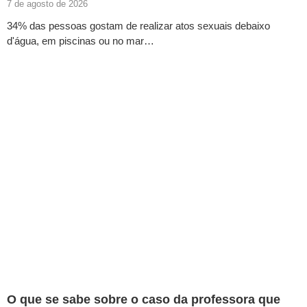
7 de agosto de 2026
34% das pessoas gostam de realizar atos sexuais debaixo
d'água, em piscinas ou no mar…
O que se sabe sobre o caso da professora que