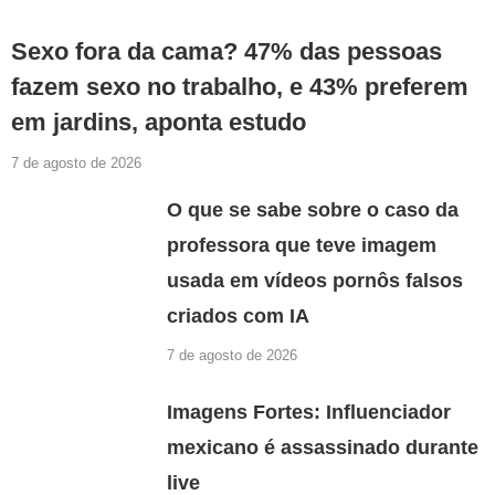
Sexo fora da cama? 47% das pessoas
fazem sexo no trabalho, e 43% preferem
em jardins, aponta estudo
7 de agosto de 2026
O que se sabe sobre o caso da
professora que teve imagem
usada em vídeos pornôs falsos
criados com IA
7 de agosto de 2026
Imagens Fortes: Influenciador
mexicano é assassinado durante
live