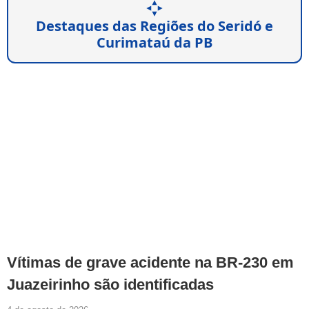
Destaques das Regiões do Seridó e
Curimataú da PB
Vítimas de grave acidente na BR-230 em
Juazeirinho são identificadas