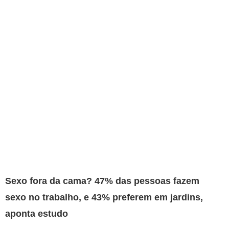
Sexo fora da cama? 47% das pessoas fazem
sexo no trabalho, e 43% preferem em jardins,
aponta estudo