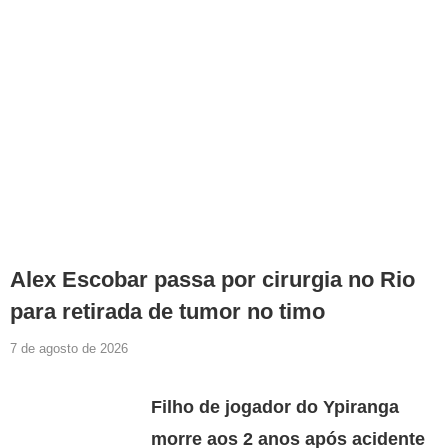
Alex Escobar passa por cirurgia no Rio
para retirada de tumor no timo
7 de agosto de 2026
Filho de jogador do Ypiranga
morre aos 2 anos após acidente