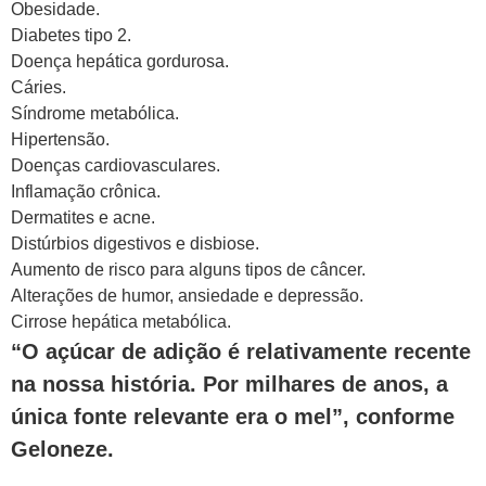
Obesidade.
Diabetes tipo 2.
Doença hepática gordurosa.
Cáries.
Síndrome metabólica.
Hipertensão.
Doenças cardiovasculares.
Inflamação crônica.
Dermatites e acne.
Distúrbios digestivos e disbiose.
Aumento de risco para alguns tipos de câncer.
Alterações de humor, ansiedade e depressão.
Cirrose hepática metabólica.
“O açúcar de adição é relativamente recente
na nossa história. Por milhares de anos, a
única fonte relevante era o mel”, conforme
Geloneze.