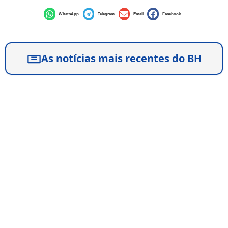
WhatsApp
Telegram
Email
Facebook
As notícias mais recentes do BH