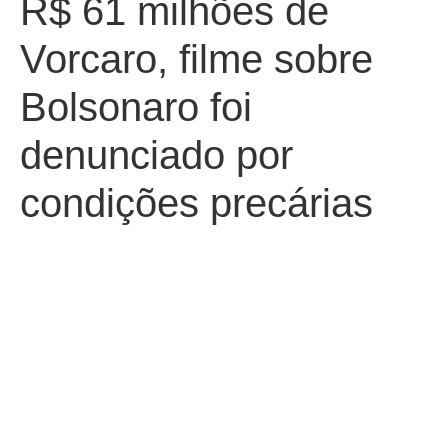
R$ 61 milhões de
Vorcaro, filme sobre
Bolsonaro foi
denunciado por
condições precárias