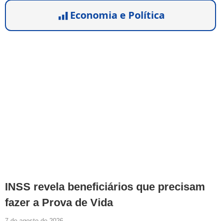
Economia e Política
INSS revela beneficiários que precisam
fazer a Prova de Vida
7 de agosto de 2026