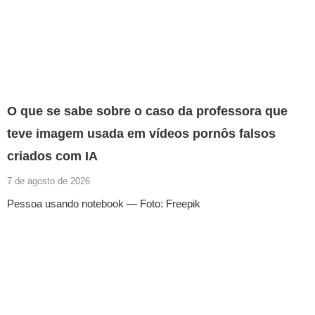
O que se sabe sobre o caso da professora que
teve imagem usada em vídeos pornôs falsos
criados com IA
7 de agosto de 2026
Pessoa usando notebook — Foto: Freepik