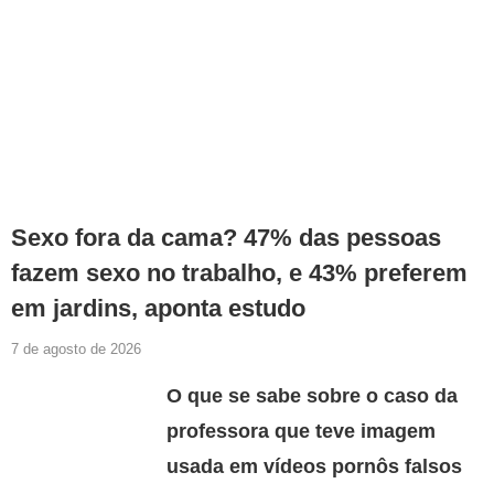
Sexo fora da cama? 47% das pessoas
fazem sexo no trabalho, e 43% preferem
em jardins, aponta estudo
7 de agosto de 2026
O que se sabe sobre o caso da
professora que teve imagem
usada em vídeos pornôs falsos