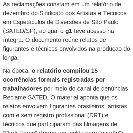
As reclamações constam em um relatório de
dezembro do Sindicato dos Artistas e Técnicos
em Espetáculos de Diversões de São Paulo
(SATED/SP), ao qual o
g1
teve acesso na
íntegra. O documento reúne relatos de
figurantes e técnicos envolvidos na produção do
longa.
Na época,
o relatório compilou 15
ocorrências formais registradas por
trabalhadores
por meio do canal de denúncias
Reclame SATED. O material aponta que os
relatos envolvem figurantes brasileiros, artistas
com e sem registro profissional (DRT) e
técnicos que participaram das filmagens de