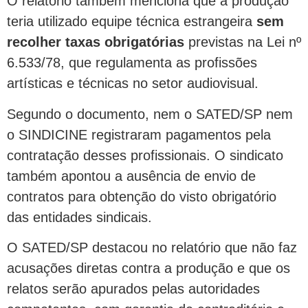
O relatório também menciona que a produção
teria utilizado equipe técnica estrangeira
sem
recolher taxas obrigatórias
previstas na Lei nº
6.533/78, que regulamenta as profissões
artísticas e técnicas no setor audiovisual.
Segundo o documento, nem o SATED/SP nem
o SINDICINE registraram pagamentos pela
contratação desses profissionais. O sindicato
também apontou a ausência de envio de
contratos para obtenção do visto obrigatório
das entidades sindicais.
O SATED/SP destacou no relatório que não faz
acusações diretas contra a produção e que os
relatos serão apurados pelas autoridades