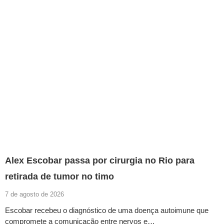
Alex Escobar passa por cirurgia no Rio para
retirada de tumor no timo
7 de agosto de 2026
Escobar recebeu o diagnóstico de uma doença autoimune que
compromete a comunicação entre nervos e…