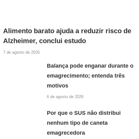
Alimento barato ajuda a reduzir risco de
Alzheimer, conclui estudo
7 de agosto de 2026
Balança pode enganar durante o
emagrecimento; entenda três
motivos
6 de agosto de 2026
Por que o SUS não distribui
nenhum tipo de caneta
emagrecedora