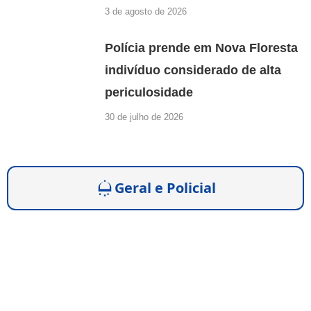
3 de agosto de 2026
Polícia prende em Nova Floresta
indivíduo considerado de alta
periculosidade
30 de julho de 2026
Geral e Policial