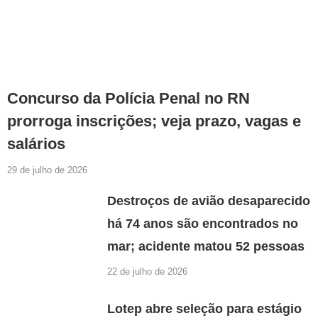
Concurso da Polícia Penal no RN
prorroga inscrições; veja prazo, vagas e
salários
29 de julho de 2026
Destroços de avião desaparecido
há 74 anos são encontrados no
mar; acidente matou 52 pessoas
22 de julho de 2026
Lotep abre seleção para estágio