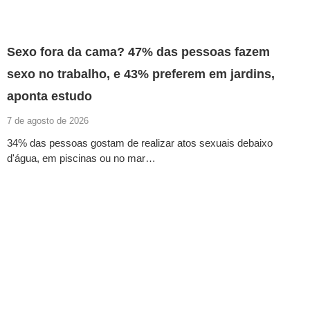
Sexo fora da cama? 47% das pessoas fazem
sexo no trabalho, e 43% preferem em jardins,
aponta estudo
7 de agosto de 2026
34% das pessoas gostam de realizar atos sexuais debaixo
d'água, em piscinas ou no mar…