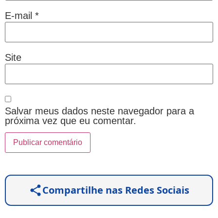
E-mail
*
Site
Salvar meus dados neste navegador para a
próxima vez que eu comentar.
Compartilhe nas Redes Sociais