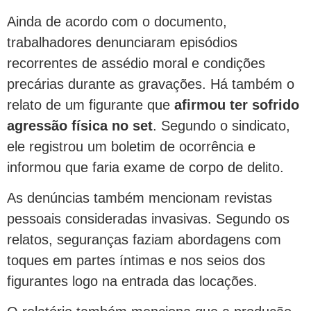
Ainda de acordo com o documento,
trabalhadores denunciaram episódios
recorrentes de assédio moral e condições
precárias durante as gravações. Há também o
relato de um figurante que
afirmou ter sofrido
agressão física no set
. Segundo o sindicato,
ele registrou um boletim de ocorrência e
informou que faria exame de corpo de delito.
As denúncias também mencionam revistas
pessoais consideradas invasivas. Segundo os
relatos, seguranças faziam abordagens com
toques em partes íntimas e nos seios dos
figurantes logo na entrada das locações.