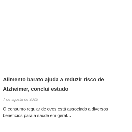
Alimento barato ajuda a reduzir risco de
Alzheimer, conclui estudo
7 de agosto de 2026
O consumo regular de ovos está associado a diversos
benefícios para a saúde em geral…