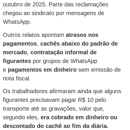
outubro de 2025. Parte das reclamações
chegou ao sindicato por mensagens de
WhatsApp.
Outros relatos apontam
atrasos nos
pagamentos
,
cachês abaixo do padrão de
mercado
,
contratação informal de
figurantes
por grupos de WhatsApp
e
pagamentos em dinheiro
sem emissão de
nota fiscal.
Os trabalhadores afirmaram ainda que alguns
figurantes precisavam pagar R$ 10 pelo
transporte até as gravações, valor que,
segundo eles,
era cobrado em dinheiro ou
descontado do cachê ao fim da diária.