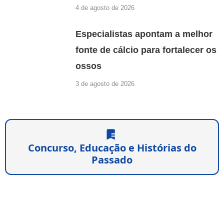
4 de agosto de 2026
Especialistas apontam a melhor
fonte de cálcio para fortalecer os
ossos
3 de agosto de 2026
Concurso, Educação e Histórias do
Passado