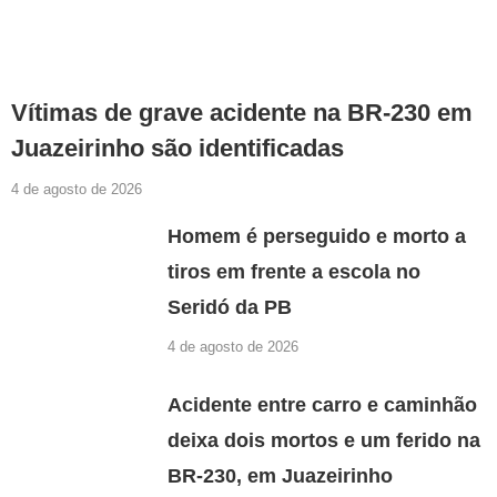
Vítimas de grave acidente na BR-230 em
Juazeirinho são identificadas
4 de agosto de 2026
Homem é perseguido e morto a
tiros em frente a escola no
Seridó da PB
4 de agosto de 2026
Acidente entre carro e caminhão
deixa dois mortos e um ferido na
BR-230, em Juazeirinho