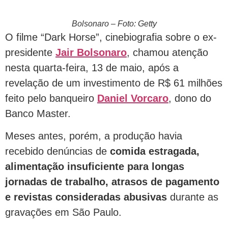
Bolsonaro – Foto: Getty
O filme “Dark Horse”, cinebiografia sobre o ex-
presidente
Jair Bolsonaro
, chamou atenção
nesta quarta-feira, 13 de maio, após a
revelação de um investimento de R$ 61 milhões
feito pelo banqueiro
Daniel Vorcaro
, dono do
Banco Master.
Meses antes, porém, a produção havia
recebido denúncias de
comida estragada,
alimentação insuficiente para longas
jornadas de trabalho, atrasos de pagamento
e revistas consideradas abusivas
durante as
gravações em São Paulo.