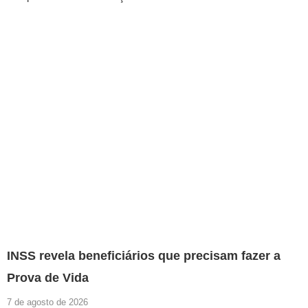
INSS revela beneficiários que precisam fazer a
Prova de Vida
7 de agosto de 2026