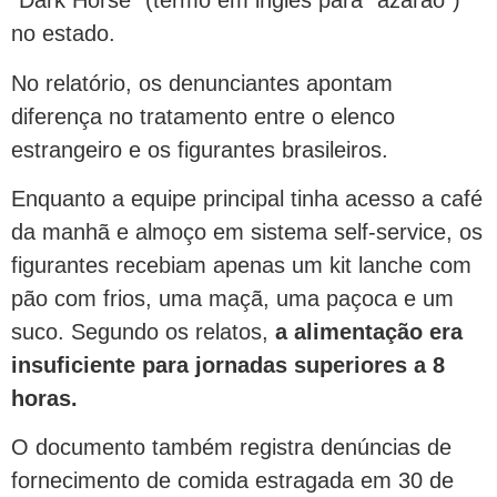
“Dark Horse” (termo em inglês para “azarão”)
no estado.
No relatório, os denunciantes apontam
diferença no tratamento entre o elenco
estrangeiro e os figurantes brasileiros.
Enquanto a equipe principal tinha acesso a café
da manhã e almoço em sistema self-service, os
figurantes recebiam apenas um kit lanche com
pão com frios, uma maçã, uma paçoca e um
suco. Segundo os relatos,
a alimentação era
insuficiente para jornadas superiores a 8
horas.
O documento também registra denúncias de
fornecimento de comida estragada em 30 de