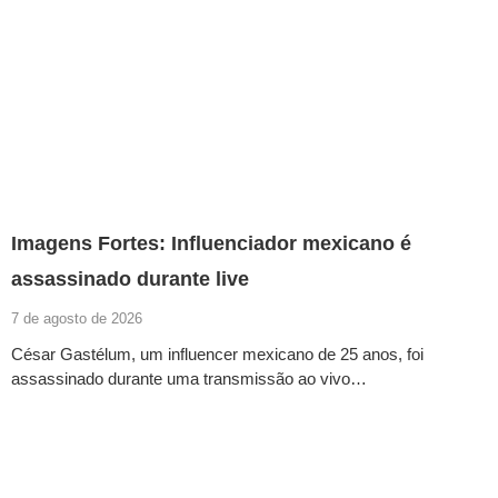
Imagens Fortes: Influenciador mexicano é
assassinado durante live
7 de agosto de 2026
César Gastélum, um influencer mexicano de 25 anos, foi
assassinado durante uma transmissão ao vivo…