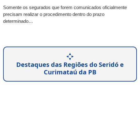
Somente os segurados que forem comunicados oficialmente
precisam realizar o procedimento dentro do prazo
determinado…
Destaques das Regiões do Seridó e
Curimataú da PB