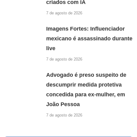
criados com IA
7 de agosto de 2026
Imagens Fortes: Influenciador
mexicano é assassinado durante
live
7 de agosto de 2026
Advogado é preso suspeito de
descumprir medida protetiva
concedida para ex-mulher, em
João Pessoa
7 de agosto de 2026