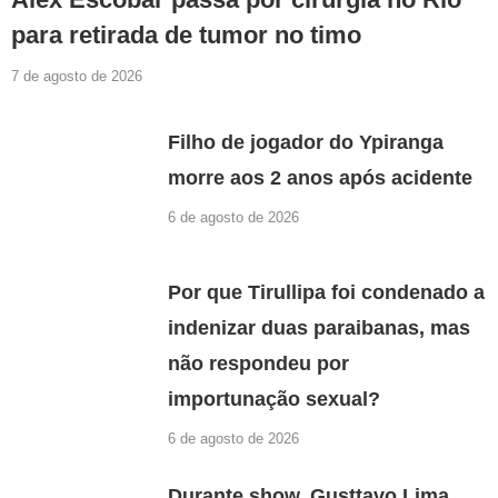
para retirada de tumor no timo
7 de agosto de 2026
Filho de jogador do Ypiranga
morre aos 2 anos após acidente
6 de agosto de 2026
Por que Tirullipa foi condenado a
indenizar duas paraibanas, mas
não respondeu por
importunação sexual?
6 de agosto de 2026
Durante show, Gusttavo Lima