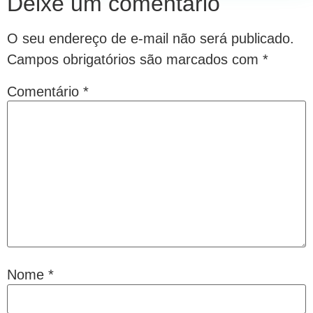
Deixe um comentário
O seu endereço de e-mail não será publicado.
Campos obrigatórios são marcados com
*
Comentário
*
Nome
*