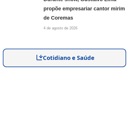
propõe empresariar cantor mirim
de Coremas
4 de agosto de 2026
Cotidiano e Saúde