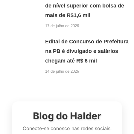
de nível superior com bolsa de
mais de R$1,6 mil
17 de julho de 2026
Edital de Concurso de Prefeitura
na PB é divulgado e salários
chegam até R$ 6 mil
14 de julho de 2026
Blog do Halder
Conecte-se conosco nas redes sociais!