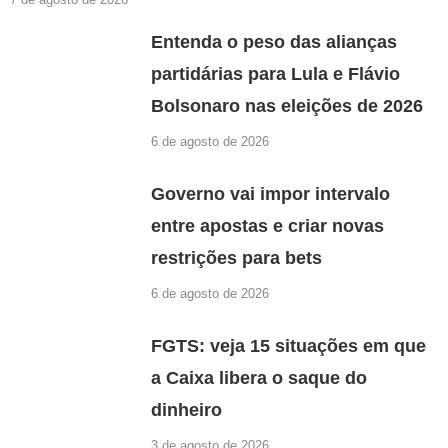
Entenda o peso das alianças
partidárias para Lula e Flávio
Bolsonaro nas eleições de 2026
6 de agosto de 2026
Governo vai impor intervalo
entre apostas e criar novas
restrições para bets
6 de agosto de 2026
FGTS: veja 15 situações em que
a Caixa libera o saque do
dinheiro
3 de agosto de 2026