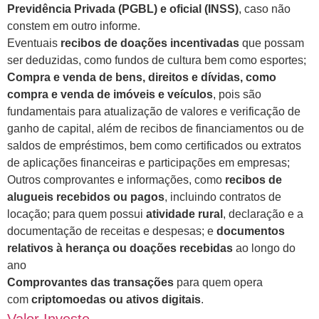
Previdência Privada (PGBL) e oficial (INSS)
, caso não
constem em outro informe.
Eventuais
recibos de doações incentivadas
que possam
ser deduzidas, como fundos de cultura bem como esportes;
Compra e venda de bens, direitos e dívidas, como
compra e venda de imóveis e veículos
, pois são
fundamentais para atualização de valores e verificação de
ganho de capital, além de recibos de financiamentos ou de
saldos de empréstimos, bem como certificados ou extratos
de aplicações financeiras e participações em empresas;
Outros comprovantes e informações, como
recibos de
alugueis recebidos ou pagos
, incluindo contratos de
locação; para quem possui
atividade rural
, declaração e a
documentação de receitas e despesas; e
documentos
relativos à herança ou doações recebidas
ao longo do
ano
Comprovantes das transações
para quem opera
com
criptomoedas ou ativos digitais
.