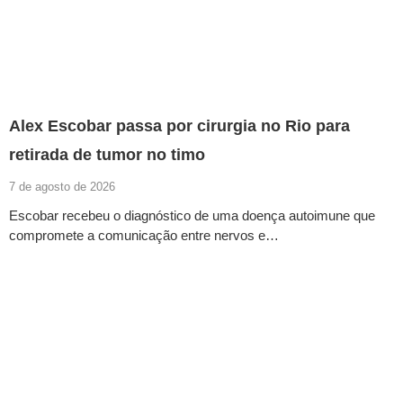
Alex Escobar passa por cirurgia no Rio para
retirada de tumor no timo
7 de agosto de 2026
Escobar recebeu o diagnóstico de uma doença autoimune que
compromete a comunicação entre nervos e…