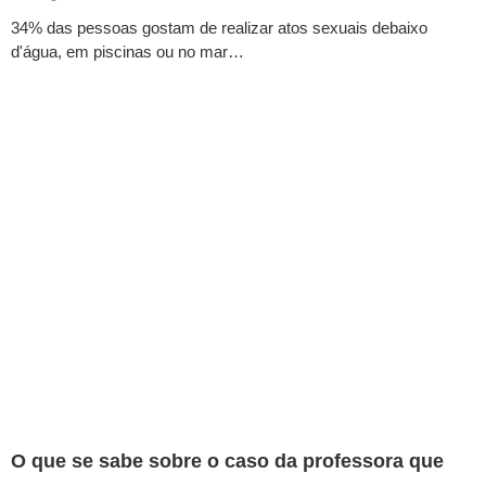
34% das pessoas gostam de realizar atos sexuais debaixo
d'água, em piscinas ou no mar…
O que se sabe sobre o caso da professora que