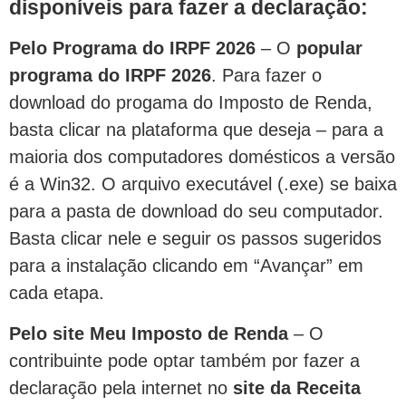
disponíveis para fazer a declaração:
Pelo Programa do IRPF 2026
– O
popular
programa do IRPF 2026
. Para fazer o
download do progama do Imposto de Renda,
basta clicar na plataforma que deseja – para a
maioria dos computadores domésticos a versão
é a Win32. O arquivo executável (.exe) se baixa
para a pasta de download do seu computador.
Basta clicar nele e seguir os passos sugeridos
para a instalação clicando em “Avançar” em
cada etapa.
Pelo site Meu Imposto de Renda
– O
contribuinte pode optar também por fazer a
declaração pela internet no
site da Receita