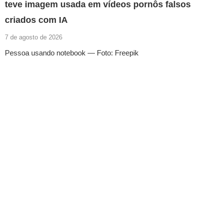
teve imagem usada em vídeos pornôs falsos
criados com IA
7 de agosto de 2026
Pessoa usando notebook — Foto: Freepik