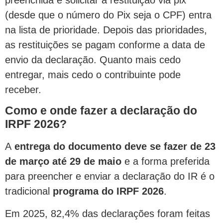
preenchida e solicitar a restituição via pix
(desde que o número do Pix seja o CPF) entra
na lista de prioridade. Depois das prioridades,
as restituições se pagam conforme a data de
envio da declaração. Quanto mais cedo
entregar, mais cedo o contribuinte pode
receber.
Como e onde fazer a declaração do
IRPF 2026?
A
entrega do documento deve se fazer de 23
de março até 29 de maio
e a forma preferida
para preencher e enviar a declaração do IR é o
tradicional
programa do IRPF 2026
.
Em 2025, 82,4% das declarações foram feitas