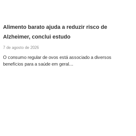
Alimento barato ajuda a reduzir risco de
Alzheimer, conclui estudo
7 de agosto de 2026
O consumo regular de ovos está associado a diversos
benefícios para a saúde em geral…