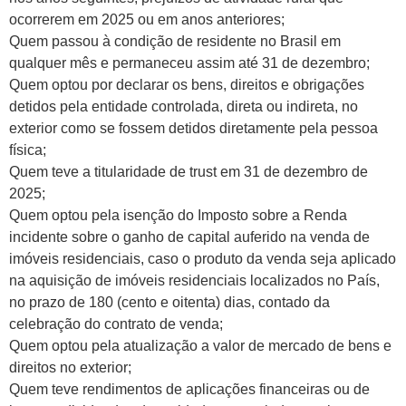
ocorrerem em 2025 ou em anos anteriores;
Quem passou à condição de residente no Brasil em
qualquer mês e permaneceu assim até 31 de dezembro;
Quem optou por declarar os bens, direitos e obrigações
detidos pela entidade controlada, direta ou indireta, no
exterior como se fossem detidos diretamente pela pessoa
física;
Quem teve a titularidade de trust em 31 de dezembro de
2025;
Quem optou pela isenção do Imposto sobre a Renda
incidente sobre o ganho de capital auferido na venda de
imóveis residenciais, caso o produto da venda seja aplicado
na aquisição de imóveis residenciais localizados no País,
no prazo de 180 (cento e oitenta) dias, contado da
celebração do contrato de venda;
Quem optou pela atualização a valor de mercado de bens e
direitos no exterior;
Quem teve rendimentos de aplicações financeiras ou de