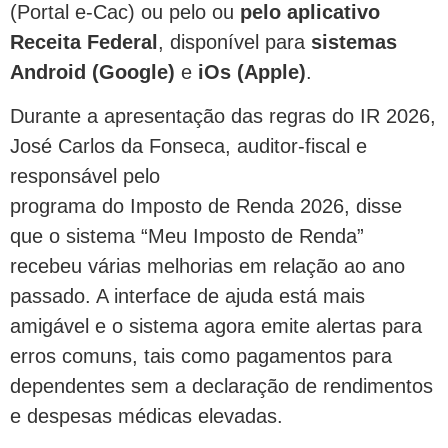
(Portal e-Cac) ou pelo ou
pelo aplicativo
Receita Federal
, disponível para
sistemas
Android (Google)
e
iOs (Apple)
.
Durante a apresentação das regras do IR 2026,
José Carlos da Fonseca, auditor-fiscal e
responsável pelo
programa do Imposto de Renda 2026, disse
que o sistema “Meu Imposto de Renda”
recebeu várias melhorias em relação ao ano
passado. A interface de ajuda está mais
amigável e o sistema agora emite alertas para
erros comuns, tais como pagamentos para
dependentes sem a declaração de rendimentos
e despesas médicas elevadas.