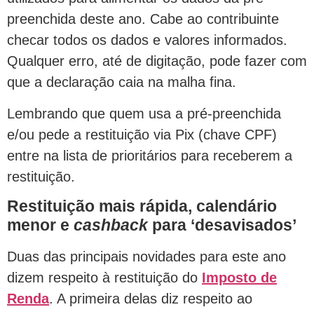
preenchida deste ano. Cabe ao contribuinte
checar todos os dados e valores informados.
Qualquer erro, até de digitação, pode fazer com
que a declaração caia na malha fina.
Lembrando que quem usa a pré-preenchida
e/ou pede a restituição via Pix (chave CPF)
entre na lista de prioritários para receberem a
restituição.
Restituição mais rápida, calendário
menor e
cashback
para ‘desavisados’
Duas das principais novidades para este ano
dizem respeito à restituição do
Imposto de
Renda
. A primeira delas diz respeito ao