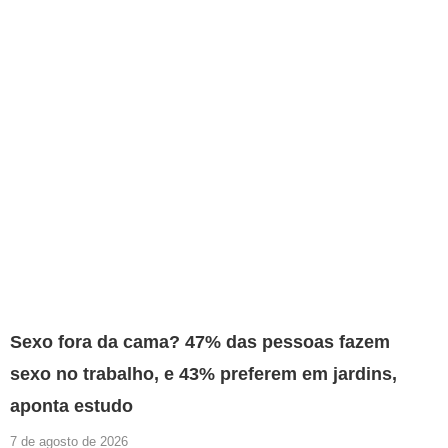
Sexo fora da cama? 47% das pessoas fazem
sexo no trabalho, e 43% preferem em jardins,
aponta estudo
7 de agosto de 2026