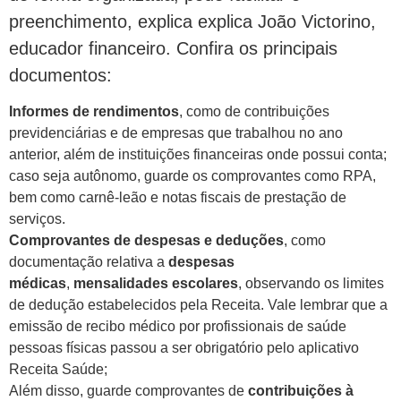
preenchimento, explica explica João Victorino,
educador financeiro. Confira os principais
documentos:
Informes de rendimentos
, como de contribuições
previdenciárias e de empresas que trabalhou no ano
anterior, além de instituições financeiras onde possui conta;
caso seja autônomo, guarde os comprovantes como RPA,
bem como carnê-leão e notas fiscais de prestação de
serviços.
Comprovantes de despesas e deduções
, como
documentação relativa a
despesas
médicas
,
mensalidades escolares
, observando os limites
de dedução estabelecidos pela Receita. Vale lembrar que a
emissão de recibo médico por profissionais de saúde
pessoas físicas passou a ser obrigatório pelo aplicativo
Receita Saúde;
Além disso, guarde comprovantes de
contribuições à