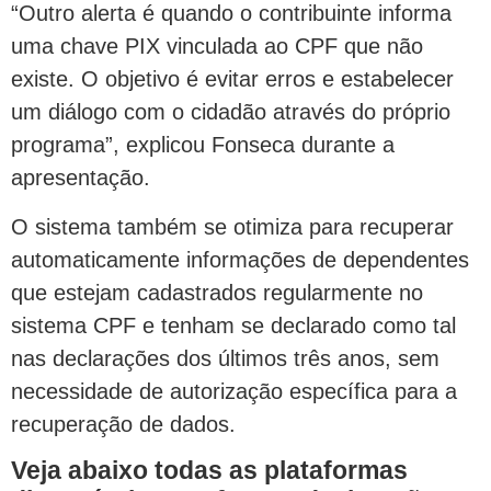
“Outro alerta é quando o contribuinte informa
uma chave PIX vinculada ao CPF que não
existe. O objetivo é evitar erros e estabelecer
um diálogo com o cidadão através do próprio
programa”, explicou Fonseca durante a
apresentação.
O sistema também se otimiza para recuperar
automaticamente informações de dependentes
que estejam cadastrados regularmente no
sistema CPF e tenham se declarado como tal
nas declarações dos últimos três anos, sem
necessidade de autorização específica para a
recuperação de dados.
Veja abaixo todas as plataformas