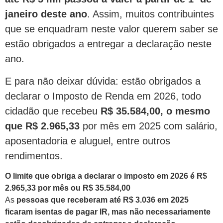
janeiro deste ano
. Assim, muitos contribuintes
que se enquadram neste valor querem saber se
estão obrigados a entregar a declaração neste
ano.
E para não deixar dúvida: estão obrigados a
declarar o Imposto de Renda em 2026, todo
cidadão que recebeu
R$ 35.584,00, o mesmo
que R$ 2.965,33
por mês em 2025 com salário,
aposentadoria e aluguel, entre outros
rendimentos.
O limite que obriga a declarar o imposto em 2026 é R$
2.965,33 por mês ou R$ 35.584,00
As
pessoas que receberam até R$ 3.036 em 2025
ficaram isentas de pagar IR, mas não necessariamente