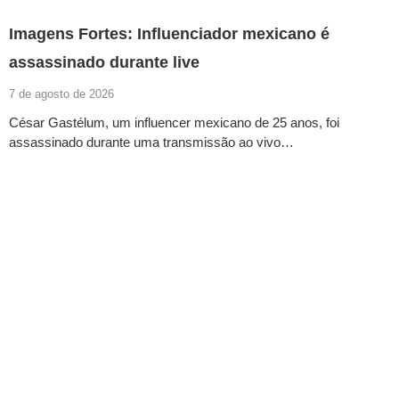
Imagens Fortes: Influenciador mexicano é
assassinado durante live
7 de agosto de 2026
César Gastélum, um influencer mexicano de 25 anos, foi
assassinado durante uma transmissão ao vivo…