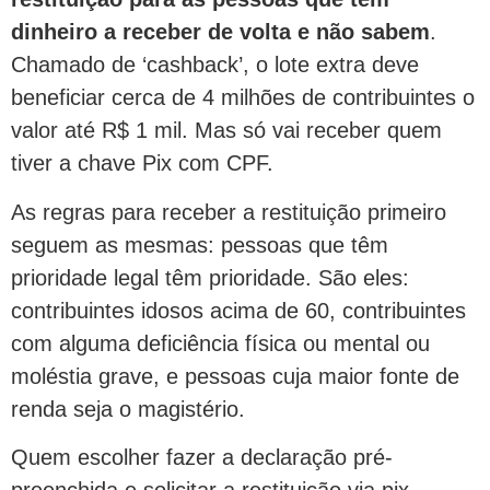
dinheiro a receber de volta e não sabem
.
Chamado de ‘cashback’, o lote extra deve
beneficiar cerca de 4 milhões de contribuintes o
valor até R$ 1 mil. Mas só vai receber quem
tiver a chave Pix com CPF.
As regras para receber a restituição primeiro
seguem as mesmas: pessoas que têm
prioridade legal têm prioridade. São eles:
contribuintes idosos acima de 60, contribuintes
com alguma deficiência física ou mental ou
moléstia grave, e pessoas cuja maior fonte de
renda seja o magistério.
Quem escolher fazer a declaração pré-