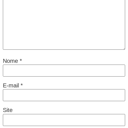
Nome
*
E-mail
*
Site