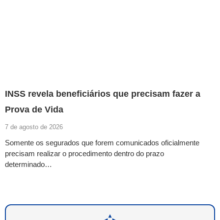
INSS revela beneficiários que precisam fazer a
Prova de Vida
7 de agosto de 2026
Somente os segurados que forem comunicados oficialmente
precisam realizar o procedimento dentro do prazo
determinado…