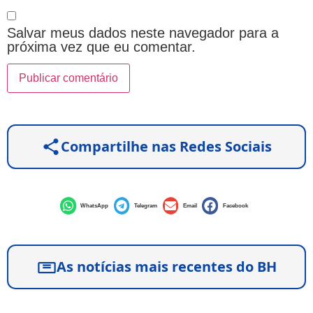
Salvar meus dados neste navegador para a
próxima vez que eu comentar.
Compartilhe nas Redes Sociais
WhatsApp
Telegram
Email
Facebook
As notícias mais recentes do BH