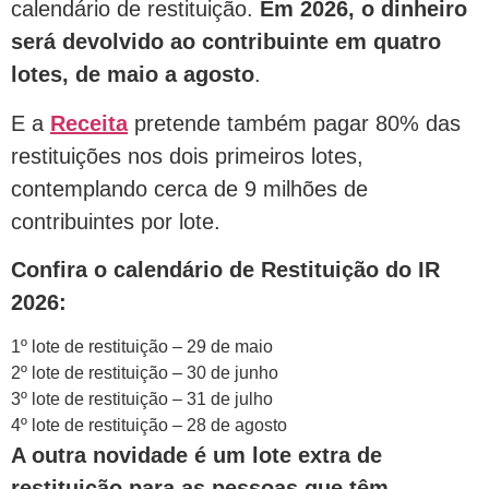
calendário de restituição.
Em 2026, o dinheiro
será devolvido ao contribuinte em quatro
lotes, de maio a agosto
.
E a
Receita
pretende também pagar 80% das
restituições nos dois primeiros lotes,
contemplando cerca de 9 milhões de
contribuintes por lote.
Confira o calendário de Restituição do IR
2026:
1º lote de restituição – 29 de maio
2º lote de restituição – 30 de junho
3º lote de restituição – 31 de julho
4º lote de restituição – 28 de agosto
A outra novidade é um lote extra de
restituição para as pessoas que têm