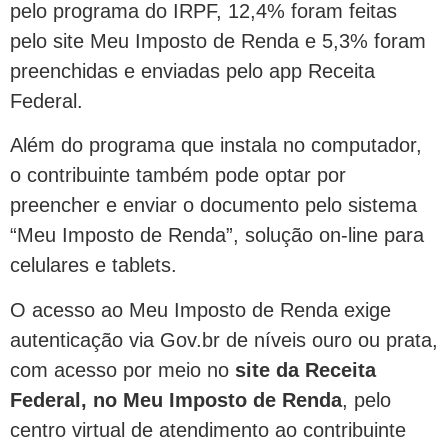
pelo programa do IRPF, 12,4% foram feitas
pelo site Meu Imposto de Renda e 5,3% foram
preenchidas e enviadas pelo app Receita
Federal.
Além do programa que instala no computador,
o contribuinte também pode optar por
preencher e enviar o documento pelo sistema
“Meu Imposto de Renda”, solução on-line para
celulares e tablets.
O acesso ao Meu Imposto de Renda exige
autenticação via Gov.br de níveis ouro ou prata,
com acesso por meio no
site da Receita
Federal, no Meu Imposto de Renda
, pelo
centro virtual de atendimento ao contribuinte