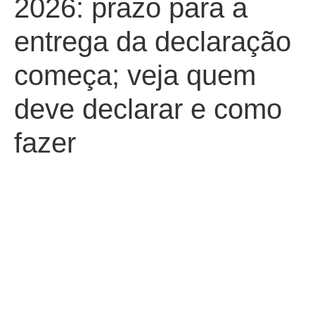
2026: prazo para a
entrega da declaração
começa; veja quem
deve declarar e como
fazer