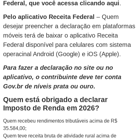
Federal, que você acessa clicando aqui
.
Pelo aplicativo Receita Federal
– Quem
desejar preencher a declaração em plataformas
móveis terá de baixar o aplicativo Receita
Federal disponível para celulares com sistema
operacinal Android (Google) e iOS (Apple).
Para fazer a declaração no site ou no
aplicativo, o contribuinte deve ter conta
Gov.br de níveis prata ou ouro
.
Quem está obrigado a declarar
Imposto de Renda em 2026?
Quem recebeu rendimentos tributáveis acima de R$
35.584,00;
Quem teve receita bruta de atividade rural acima de