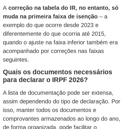
A
correção na tabela do IR, no entanto, só
muda na primeira faixa de isenção
– a
exemplo do que ocorre desde 2023 e
diferentemente do que ocorria até 2015,
quando o ajuste na faixa inferior também era
acompanhado por correções nas faixas
seguintes.
Quais os documentos necessários
para declarar o IRPF 2026?
A lista de documentação pode ser extensa,
assim dependendo do tipo de declaração. Por
isso, manter todos os documentos e
comprovantes armazenados ao longo do ano,
de forma organizada, pode facilitar o