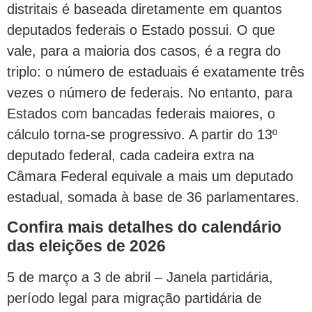
distritais é baseada diretamente em quantos
deputados federais o Estado possui. O que
vale, para a maioria dos casos, é a regra do
triplo: o número de estaduais é exatamente três
vezes o número de federais. No entanto, para
Estados com bancadas federais maiores, o
cálculo torna-se progressivo. A partir do 13º
deputado federal, cada cadeira extra na
Câmara Federal equivale a mais um deputado
estadual, somada à base de 36 parlamentares.
Confira mais detalhes do calendário
das eleições de 2026
5 de março a 3 de abril – Janela partidária,
período legal para migração partidária de