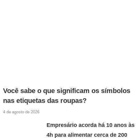
Você sabe o que significam os símbolos
nas etiquetas das roupas?
4 de agosto de 2026
Empresário acorda há 10 anos às
4h para alimentar cerca de 200