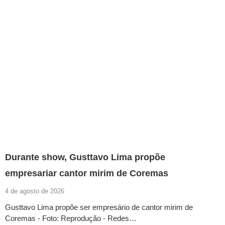
Durante show, Gusttavo Lima propõe
empresariar cantor mirim de Coremas
4 de agosto de 2026
Gusttavo Lima propõe ser empresário de cantor mirim de
Coremas - Foto: Reprodução - Redes…