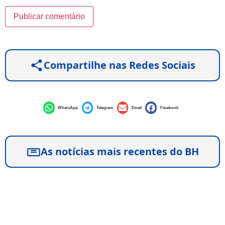
Compartilhe nas Redes Sociais
WhatsApp
Telegram
Email
Facebook
As notícias mais recentes do BH