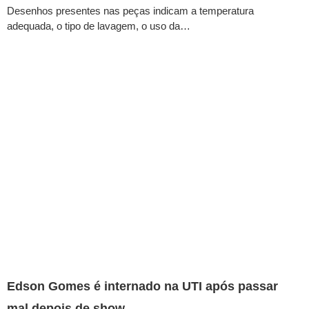
Desenhos presentes nas peças indicam a temperatura
adequada, o tipo de lavagem, o uso da…
Edson Gomes é internado na UTI após passar
mal depois de show