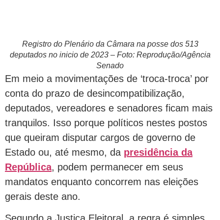
Registro do Plenário da Câmara na posse dos 513
deputados no inicio de 2023 – Foto: Reprodução/Agência
Senado
Em meio a movimentações de ‘troca-troca’ por
conta do prazo de desincompatibilização,
deputados, vereadores e senadores ficam mais
tranquilos. Isso porque políticos nestes postos
que queiram disputar cargos de governo de
Estado ou, até mesmo, da
presidência da
República
, podem permanecer em seus
mandatos enquanto concorrem nas eleições
gerais deste ano.
Segundo a Justiça Eleitoral, a regra é simples