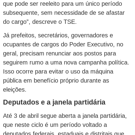
que pode ser reeleito para um único período
subsequente, sem necessidade de se afastar
do cargo”, descreve o TSE.
Já prefeitos, secretários, governadores e
ocupantes de cargos do Poder Executivo, no
geral, precisam renunciar aos postos para
seguirem rumo a uma nova campanha política.
Isso ocorre para evitar o uso da máquina
pública em benefício próprio durante as
eleições.
Deputados e a janela partidária
Até 3 de abril segue aberta a janela partidária,
que neste ciclo é um período voltado a
deputados federais, estaduais e distritais que