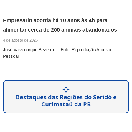
Empresário acorda há 10 anos às 4h para
alimentar cerca de 200 animais abandonados
4 de agosto de 2026
José Valvenarque Bezerra — Foto: Reprodução/Arquivo
Pessoal
Destaques das Regiões do Seridó e
Curimataú da PB