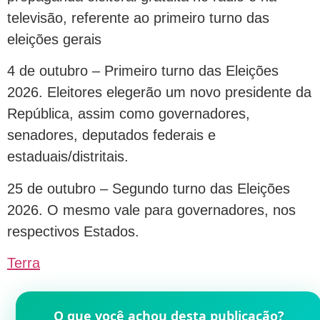
televisão, referente ao primeiro turno das
eleições gerais
4 de outubro – Primeiro turno das Eleições
2026. Eleitores elegerão um novo presidente da
República, assim como governadores,
senadores, deputados federais e
estaduais/distritais.
25 de outubro – Segundo turno das Eleições
2026. O mesmo vale para governadores, nos
respectivos Estados.
Terra
O que você achou desta publicação?