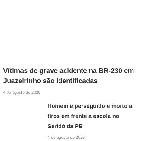
Vítimas de grave acidente na BR-230 em
Juazeirinho são identificadas
4 de agosto de 2026
Homem é perseguido e morto a
tiros em frente a escola no
Seridó da PB
4 de agosto de 2026