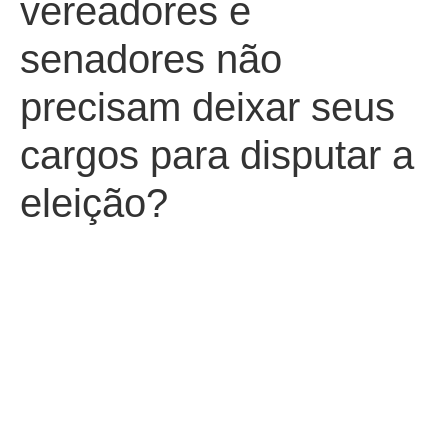
vereadores e
senadores não
precisam deixar seus
cargos para disputar a
eleição?