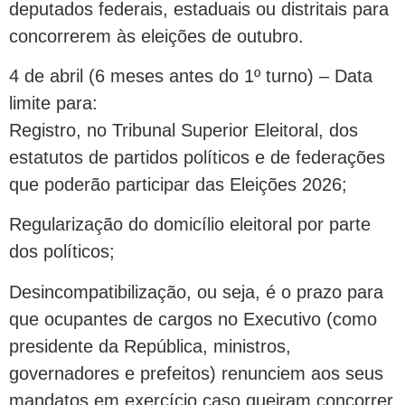
deputados federais, estaduais ou distritais para
concorrerem às eleições de outubro.
4 de abril (6 meses antes do 1º turno) – Data
limite para:
Registro, no Tribunal Superior Eleitoral, dos
estatutos de partidos políticos e de federações
que poderão participar das Eleições 2026;
Regularização do domicílio eleitoral por parte
dos políticos;
Desincompatibilização, ou seja, é o prazo para
que ocupantes de cargos no Executivo (como
presidente da República, ministros,
governadores e prefeitos) renunciem aos seus
mandatos em exercício caso queiram concorrer