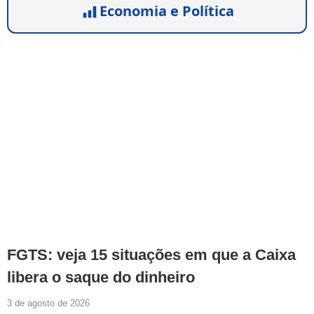
Economia e Política
FGTS: veja 15 situações em que a Caixa
libera o saque do dinheiro
3 de agosto de 2026