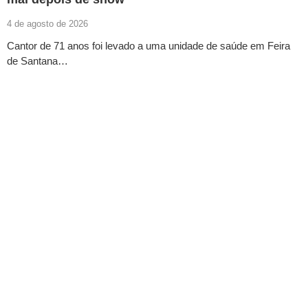
4 de agosto de 2026
Cantor de 71 anos foi levado a uma unidade de saúde em Feira
de Santana…