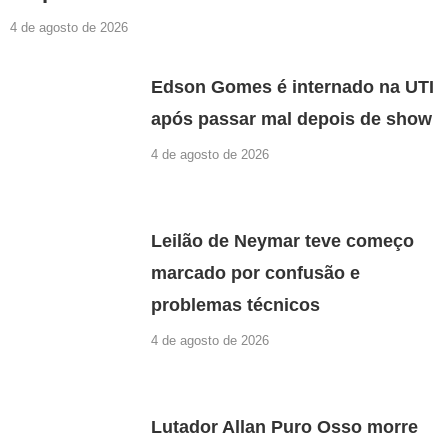
4 de agosto de 2026
Edson Gomes é internado na UTI
após passar mal depois de show
4 de agosto de 2026
Leilão de Neymar teve começo
marcado por confusão e
problemas técnicos
4 de agosto de 2026
Lutador Allan Puro Osso morre