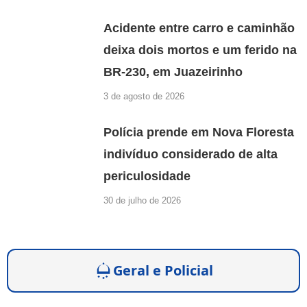
Acidente entre carro e caminhão
deixa dois mortos e um ferido na
BR-230, em Juazeirinho
3 de agosto de 2026
Polícia prende em Nova Floresta
indivíduo considerado de alta
periculosidade
30 de julho de 2026
Geral e Policial