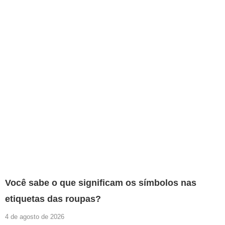
Você sabe o que significam os símbolos nas
etiquetas das roupas?
4 de agosto de 2026