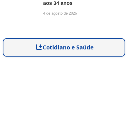
aos 34 anos
4 de agosto de 2026
Cotidiano e Saúde