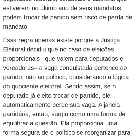
estiverem no último ano de seus mandatos
podem trocar de partido sem risco de perda de
mandato.
Essa regra apenas existe porque a Justiça
Eleitoral decidiu que no caso de eleições
proporcionais –que valem para deputados e
vereadores– a vaga conquistada pertence ao
partido, não ao político, considerando a lógica
do quociente eleitoral. Sendo assim, se o
deputado já eleito trocar de partido, ele
automaticamente perde sua vaga. A janela
partidária, então, surgiu como uma forma de
equilibrar a questão. Ela proporciona uma
forma segura de o político se reorganizar para