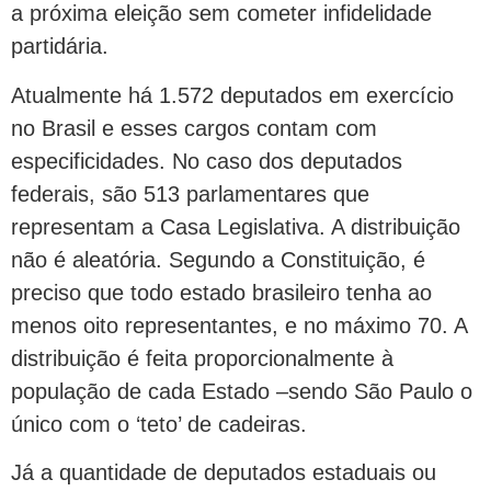
a próxima eleição sem cometer infidelidade
partidária.
Atualmente há 1.572 deputados em exercício
no Brasil e esses cargos contam com
especificidades. No caso dos deputados
federais, são 513 parlamentares que
representam a Casa Legislativa. A distribuição
não é aleatória. Segundo a Constituição, é
preciso que todo estado brasileiro tenha ao
menos oito representantes, e no máximo 70. A
distribuição é feita proporcionalmente à
população de cada Estado –sendo São Paulo o
único com o ‘teto’ de cadeiras.
Já a quantidade de deputados estaduais ou