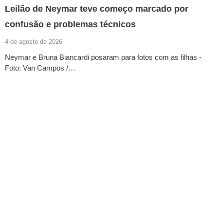
Leilão de Neymar teve começo marcado por
confusão e problemas técnicos
4 de agosto de 2026
Neymar e Bruna Biancardi posaram para fotos com as filhas -
Foto: Van Campos /…