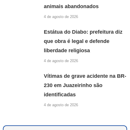
animais abandonados
4 de agosto de 2026
Estátua do Diabo: prefeitura diz
que obra é legal e defende
liberdade religiosa
4 de agosto de 2026
Vítimas de grave acidente na BR-
230 em Juazeirinho são
identificadas
4 de agosto de 2026