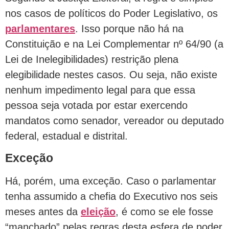
nos casos de políticos do Poder Legislativo, os
parlamentares
. Isso porque não há na
Constituição e na Lei Complementar nº 64/90 (a
Lei de Inelegibilidades) restrição plena
elegibilidade nestes casos. Ou seja, não existe
nenhum impedimento legal para que essa
pessoa seja votada por estar exercendo
mandatos como senador, vereador ou deputado
federal, estadual e distrital.
Exceção
Há, porém, uma exceção. Caso o parlamentar
tenha assumido a chefia do Executivo nos seis
meses antes da
eleição
, é como se ele fosse
“manchado” pelas regras desta esfera de poder