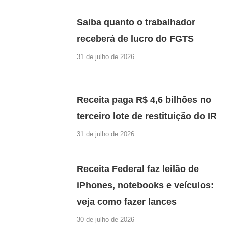
Saiba quanto o trabalhador
receberá de lucro do FGTS
31 de julho de 2026
Receita paga R$ 4,6 bilhões no
terceiro lote de restituição do IR
31 de julho de 2026
Receita Federal faz leilão de
iPhones, notebooks e veículos:
veja como fazer lances
30 de julho de 2026