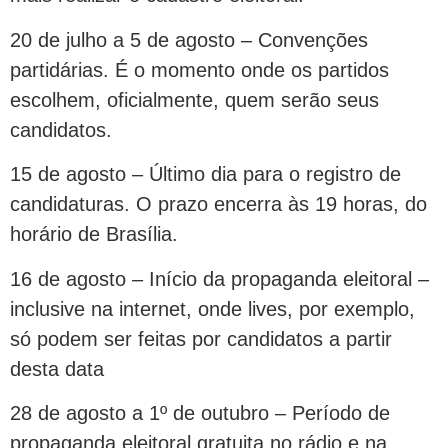
20 de julho a 5 de agosto – Convenções
partidárias. É o momento onde os partidos
escolhem, oficialmente, quem serão seus
candidatos.
15 de agosto – Último dia para o registro de
candidaturas. O prazo encerra às 19 horas, do
horário de Brasília.
16 de agosto – Início da propaganda eleitoral –
inclusive na internet, onde lives, por exemplo,
só podem ser feitas por candidatos a partir
desta data
28 de agosto a 1º de outubro – Período de
propaganda eleitoral gratuita no rádio e na