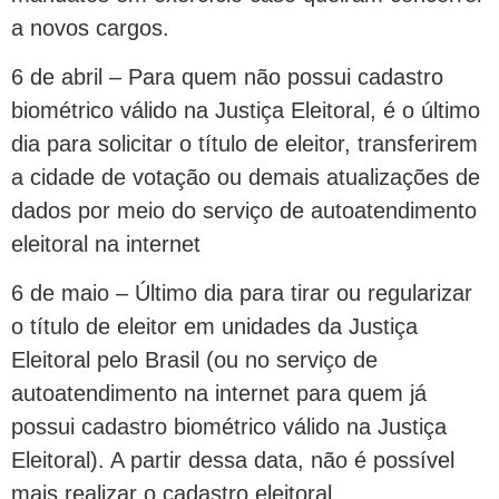
a novos cargos.
6 de abril – Para quem não possui cadastro
biométrico válido na Justiça Eleitoral, é o último
dia para solicitar o título de eleitor, transferirem
a cidade de votação ou demais atualizações de
dados por meio do serviço de autoatendimento
eleitoral na internet
6 de maio – Último dia para tirar ou regularizar
o título de eleitor em unidades da Justiça
Eleitoral pelo Brasil (ou no serviço de
autoatendimento na internet para quem já
possui cadastro biométrico válido na Justiça
Eleitoral). A partir dessa data, não é possível
mais realizar o cadastro eleitoral.