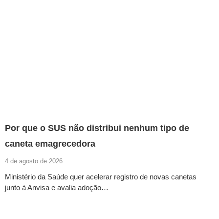
Por que o SUS não distribui nenhum tipo de
caneta emagrecedora
4 de agosto de 2026
Ministério da Saúde quer acelerar registro de novas canetas
junto à Anvisa e avalia adoção…