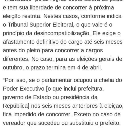
e tem sua liberdade de concorrer à próxima
eleição restrita. Nestes casos, conforme indica
o Tribunal Superior Eleitoral, o que vale é o
princípio da desincompatibilização. Ele exige o
afastamento definitivo do cargo até seis meses
antes do pleito para concorrer a cargos
diferentes. No caso, para as eleições gerais de
outubro, o prazo termina em 4 de abril.
“Por isso, se o parlamentar ocupou a chefia do
Poder Executivo [o que inclui prefeitura,
governo de Estado ou presidência da
República] nos seis meses anteriores à eleição,
fica impedido de concorrer. Exceto no caso de
vereador que sucedeu ou substituiu o prefeito,