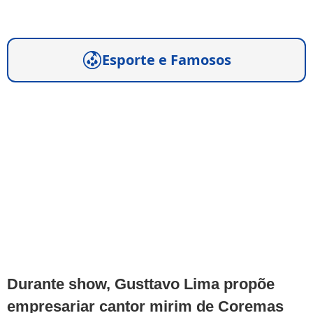
Esporte e Famosos
Durante show, Gusttavo Lima propõe
empresariar cantor mirim de Coremas