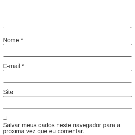
Nome
*
E-mail
*
Site
Salvar meus dados neste navegador para a
próxima vez que eu comentar.