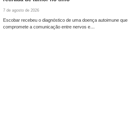
7 de agosto de 2026
Escobar recebeu o diagnóstico de uma doença autoimune que
compromete a comunicação entre nervos e…