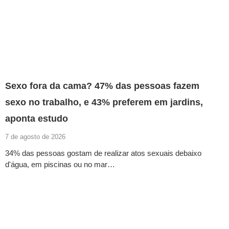
Sexo fora da cama? 47% das pessoas fazem
sexo no trabalho, e 43% preferem em jardins,
aponta estudo
7 de agosto de 2026
34% das pessoas gostam de realizar atos sexuais debaixo
d'água, em piscinas ou no mar…