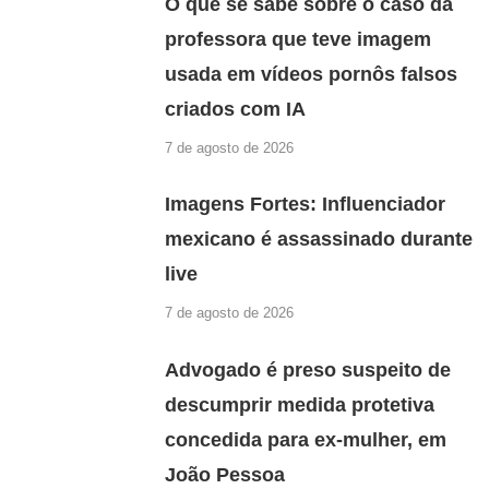
O que se sabe sobre o caso da
professora que teve imagem
usada em vídeos pornôs falsos
criados com IA
7 de agosto de 2026
Imagens Fortes: Influenciador
mexicano é assassinado durante
live
7 de agosto de 2026
Advogado é preso suspeito de
descumprir medida protetiva
concedida para ex-mulher, em
João Pessoa