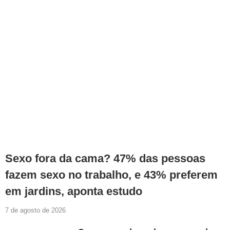
Sexo fora da cama? 47% das pessoas
fazem sexo no trabalho, e 43% preferem
em jardins, aponta estudo
7 de agosto de 2026