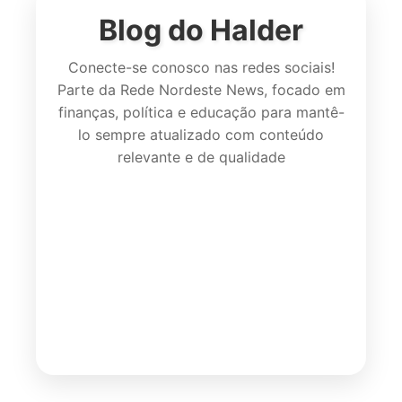
Blog do Halder
Conecte-se conosco nas redes sociais!
Parte da Rede Nordeste News, focado em
finanças, política e educação para mantê-
lo sempre atualizado com conteúdo
relevante e de qualidade