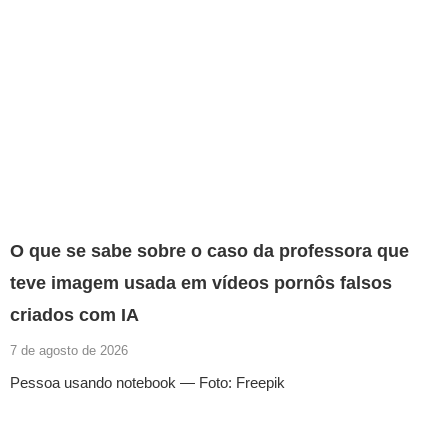
O que se sabe sobre o caso da professora que
teve imagem usada em vídeos pornôs falsos
criados com IA
7 de agosto de 2026
Pessoa usando notebook — Foto: Freepik