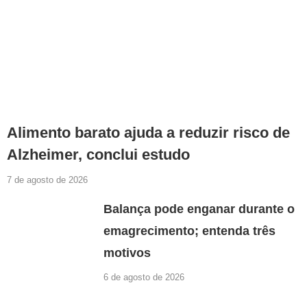
Alimento barato ajuda a reduzir risco de
Alzheimer, conclui estudo
7 de agosto de 2026
Balança pode enganar durante o
emagrecimento; entenda três
motivos
6 de agosto de 2026