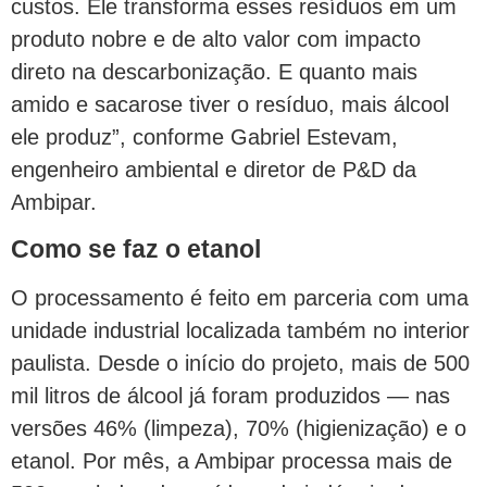
custos. Ele transforma esses resíduos em um
produto nobre e de alto valor com impacto
direto na descarbonização. E quanto mais
amido e sacarose tiver o resíduo, mais álcool
ele produz”, conforme Gabriel Estevam,
engenheiro ambiental e diretor de P&D da
Ambipar.
Como se faz o etanol
O processamento é feito em parceria com uma
unidade industrial localizada também no interior
paulista. Desde o início do projeto, mais de 500
mil litros de álcool já foram produzidos — nas
versões 46% (limpeza), 70% (higienização) e o
etanol. Por mês, a Ambipar processa mais de