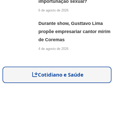
importunação sexual?
6 de agosto de 2026
Durante show, Gusttavo Lima
propõe empresariar cantor mirim
de Coremas
4 de agosto de 2026
Cotidiano e Saúde