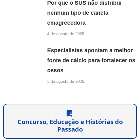
Por que o SUS não distribui
nenhum tipo de caneta
emagrecedora
4 de agosto de 2026
Especialistas apontam a melhor
fonte de cálcio para fortalecer os
ossos
3 de agosto de 2026
Concurso, Educação e Histórias do
Passado