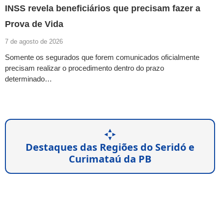
INSS revela beneficiários que precisam fazer a
Prova de Vida
7 de agosto de 2026
Somente os segurados que forem comunicados oficialmente
precisam realizar o procedimento dentro do prazo
determinado…
Destaques das Regiões do Seridó e
Curimataú da PB