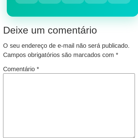
Deixe um comentário
O seu endereço de e-mail não será publicado.
Campos obrigatórios são marcados com
*
Comentário
*