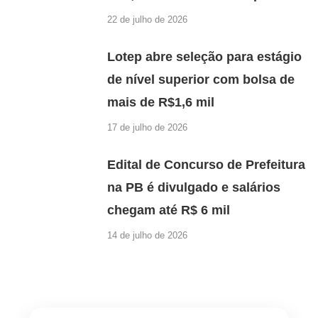
22 de julho de 2026
Lotep abre seleção para estágio
de nível superior com bolsa de
mais de R$1,6 mil
17 de julho de 2026
Edital de Concurso de Prefeitura
na PB é divulgado e salários
chegam até R$ 6 mil
14 de julho de 2026