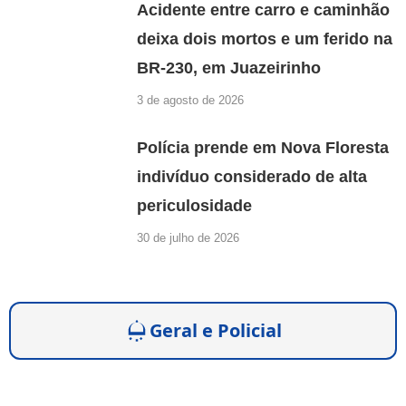
Acidente entre carro e caminhão
deixa dois mortos e um ferido na
BR-230, em Juazeirinho
3 de agosto de 2026
Polícia prende em Nova Floresta
indivíduo considerado de alta
periculosidade
30 de julho de 2026
Geral e Policial