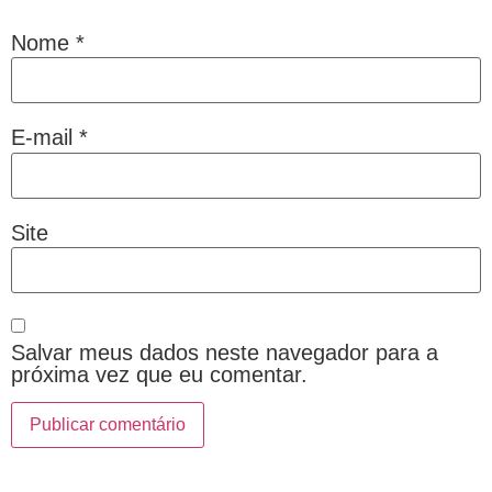
Nome
*
E-mail
*
Site
Salvar meus dados neste navegador para a
próxima vez que eu comentar.