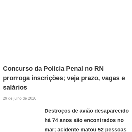
Concurso da Polícia Penal no RN
prorroga inscrições; veja prazo, vagas e
salários
29 de julho de 2026
Destroços de avião desaparecido
há 74 anos são encontrados no
mar; acidente matou 52 pessoas