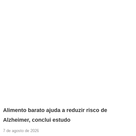
Alimento barato ajuda a reduzir risco de
Alzheimer, conclui estudo
7 de agosto de 2026