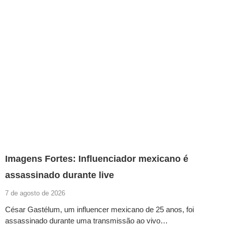
Imagens Fortes: Influenciador mexicano é
assassinado durante live
7 de agosto de 2026
César Gastélum, um influencer mexicano de 25 anos, foi
assassinado durante uma transmissão ao vivo…