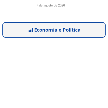
7 de agosto de 2026
Economia e Política