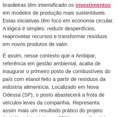
brasileiras têm intensificado os
investimentos
em modelos de produção mais sustentáveis.
Estas iniciativas têm foco em economia circular.
A lógica é simples: reduzir desperdícios,
reaproveitar recursos e transformar resíduos
em novos produtos de valor.
É assim, nesse contexto que a Ambipar,
referência em gestão ambiental, acaba de
inaugurar o primeiro posto de combustíveis do
país com etanol feito a partir de resíduos da
indústria alimentícia. Localizado em Nova
Odessa (SP), o posto abastecerá a frota de
veículos leves da companhia. Representa
assim mais um resultado prático do projeto