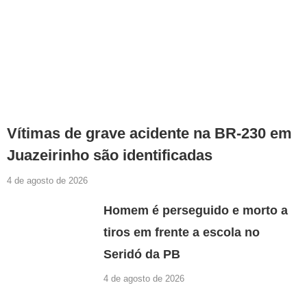
Vítimas de grave acidente na BR-230 em
Juazeirinho são identificadas
4 de agosto de 2026
Homem é perseguido e morto a
tiros em frente a escola no
Seridó da PB
4 de agosto de 2026