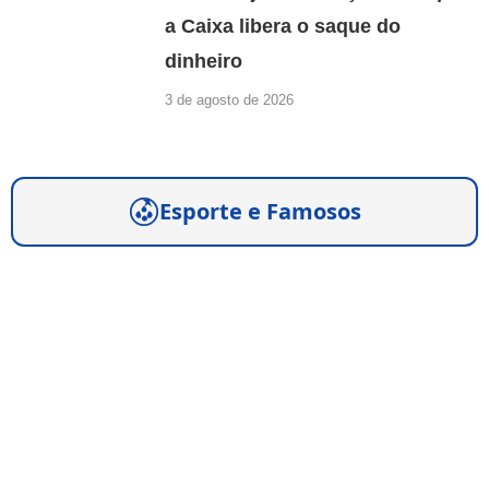
a Caixa libera o saque do
dinheiro
3 de agosto de 2026
Esporte e Famosos