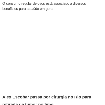
O consumo regular de ovos está associado a diversos
benefícios para a saúde em geral…
Alex Escobar passa por cirurgia no Rio para
retirada de tumor no timo