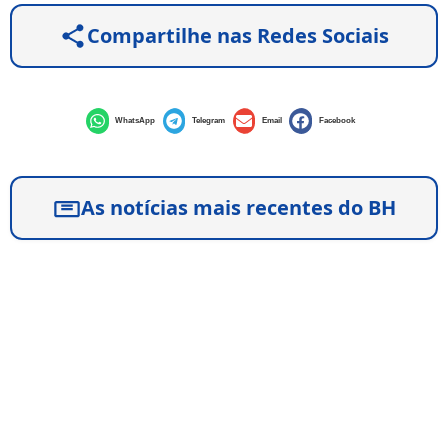
Compartilhe nas Redes Sociais
WhatsApp
Telegram
Email
Facebook
As notícias mais recentes do BH