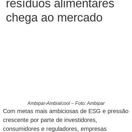
resíduos alimentares
chega ao mercado
Ambipar-Ambialcool – Foto: Ambipar
Com metas mais ambiciosas de ESG e pressão
crescente por parte de investidores,
consumidores e reguladores, empresas