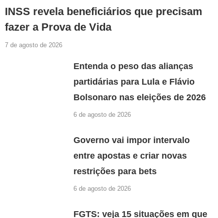
INSS revela beneficiários que precisam
fazer a Prova de Vida
7 de agosto de 2026
Entenda o peso das alianças
partidárias para Lula e Flávio
Bolsonaro nas eleições de 2026
6 de agosto de 2026
Governo vai impor intervalo
entre apostas e criar novas
restrições para bets
6 de agosto de 2026
FGTS: veja 15 situações em que