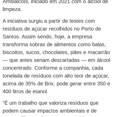
Ambiálcool, iniciado em 2021 com o álcool de
limpeza.
A iniciativa surgiu a partir de testes com
resíduos de açúcar recolhidos no Porto de
Santos. Assim sendo, hoje, a empresa
transforma sobras de alimentos como balas,
biscoitos, sucos, chocolates, pães e macarrão
— que antes seriam descartadas — em álcool
concentrado. Conforme a companhia, cada
tonelada de resíduos com alto teor de açúcar,
acima de 35% de Brix, pode gerar entre 350 e
400 litros de etanol.
“É um trabalho que valoriza resíduos que
podem causar impactos ambientais e de