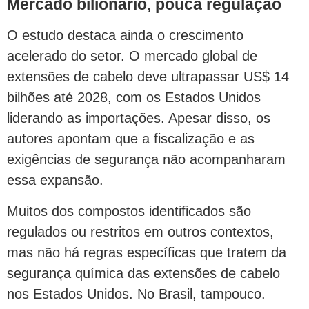
Mercado bilionário, pouca regulação
O estudo destaca ainda o crescimento
acelerado do setor. O mercado global de
extensões de cabelo deve ultrapassar US$ 14
bilhões até 2028, com os Estados Unidos
liderando as importações. Apesar disso, os
autores apontam que a fiscalização e as
exigências de segurança não acompanharam
essa expansão.
Muitos dos compostos identificados são
regulados ou restritos em outros contextos,
mas não há regras específicas que tratem da
segurança química das extensões de cabelo
nos Estados Unidos. No Brasil, tampouco.