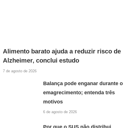
Alimento barato ajuda a reduzir risco de
Alzheimer, conclui estudo
7 de agosto de 2026
Balança pode enganar durante o
emagrecimento; entenda três
motivos
6 de agosto de 2026
Por que o SUS não distribui