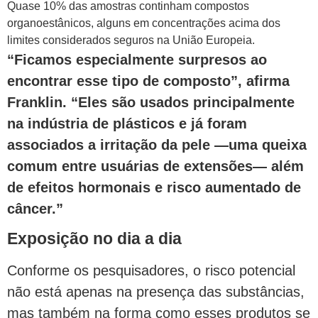
Quase 10% das amostras continham compostos
organoestânicos, alguns em concentrações acima dos
limites considerados seguros na União Europeia.
“Ficamos especialmente surpresos ao
encontrar esse tipo de composto”, afirma
Franklin. “Eles são usados principalmente
na indústria de plásticos e já foram
associados a irritação da pele —uma queixa
comum entre usuárias de extensões— além
de efeitos hormonais e risco aumentado de
câncer.”
Exposição no dia a dia
Conforme os pesquisadores, o risco potencial
não está apenas na presença das substâncias,
mas também na forma como esses produtos se