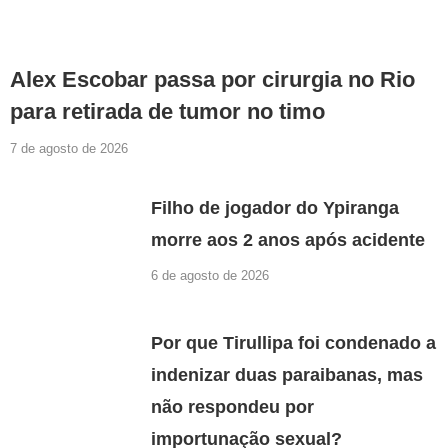
Alex Escobar passa por cirurgia no Rio
para retirada de tumor no timo
7 de agosto de 2026
Filho de jogador do Ypiranga
morre aos 2 anos após acidente
6 de agosto de 2026
Por que Tirullipa foi condenado a
indenizar duas paraibanas, mas
não respondeu por
importunação sexual?