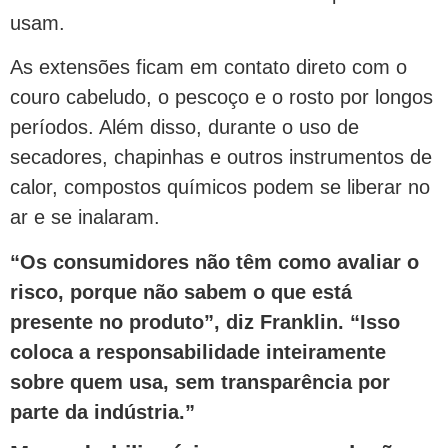
usam.
As extensões ficam em contato direto com o
couro cabeludo, o pescoço e o rosto por longos
períodos. Além disso, durante o uso de
secadores, chapinhas e outros instrumentos de
calor, compostos químicos podem se liberar no
ar e se inalaram.
“Os consumidores não têm como avaliar o
risco, porque não sabem o que está
presente no produto”, diz Franklin. “Isso
coloca a responsabilidade inteiramente
sobre quem usa, sem transparência por
parte da indústria.”