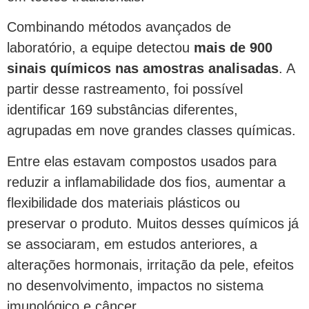
Combinando métodos avançados de
laboratório, a equipe detectou
mais de 900
sinais químicos nas amostras analisadas
. A
partir desse rastreamento, foi possível
identificar 169 substâncias diferentes,
agrupadas em nove grandes classes químicas.
Entre elas estavam compostos usados para
reduzir a inflamabilidade dos fios, aumentar a
flexibilidade dos materiais plásticos ou
preservar o produto. Muitos desses químicos já
se associaram, em estudos anteriores, a
alterações hormonais, irritação da pele, efeitos
no desenvolvimento, impactos no sistema
imunológico e câncer.