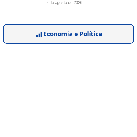
7 de agosto de 2026
Economia e Política