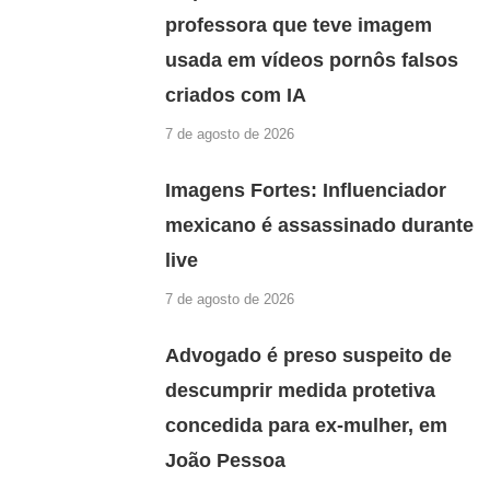
professora que teve imagem
usada em vídeos pornôs falsos
criados com IA
7 de agosto de 2026
Imagens Fortes: Influenciador
mexicano é assassinado durante
live
7 de agosto de 2026
Advogado é preso suspeito de
descumprir medida protetiva
concedida para ex-mulher, em
João Pessoa