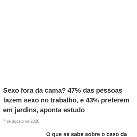
Sexo fora da cama? 47% das pessoas
fazem sexo no trabalho, e 43% preferem
em jardins, aponta estudo
7 de agosto de 2026
O que se sabe sobre o caso da