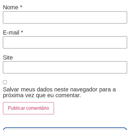
Nome
*
E-mail
*
Site
Salvar meus dados neste navegador para a
próxima vez que eu comentar.