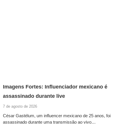
Imagens Fortes: Influenciador mexicano é
assassinado durante live
7 de agosto de 2026
César Gastélum, um influencer mexicano de 25 anos, foi
assassinado durante uma transmissão ao vivo…