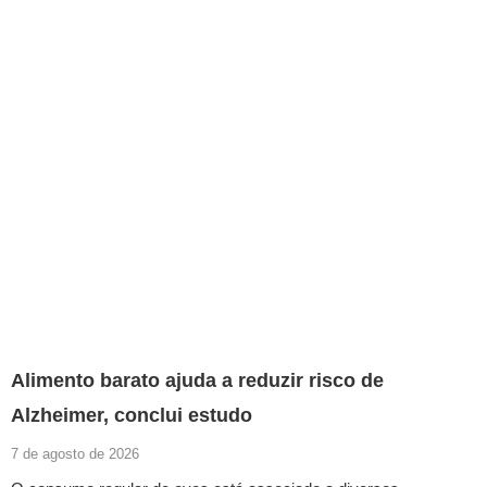
Alimento barato ajuda a reduzir risco de
Alzheimer, conclui estudo
7 de agosto de 2026