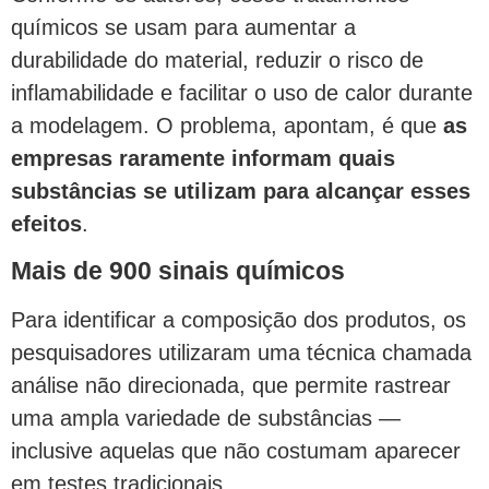
químicos se usam para aumentar a
durabilidade do material, reduzir o risco de
inflamabilidade e facilitar o uso de calor durante
a modelagem. O problema, apontam, é que
as
empresas raramente informam quais
substâncias se utilizam para alcançar esses
efeitos
.
Mais de 900 sinais químicos
Para identificar a composição dos produtos, os
pesquisadores utilizaram uma técnica chamada
análise não direcionada, que permite rastrear
uma ampla variedade de substâncias —
inclusive aquelas que não costumam aparecer
em testes tradicionais.