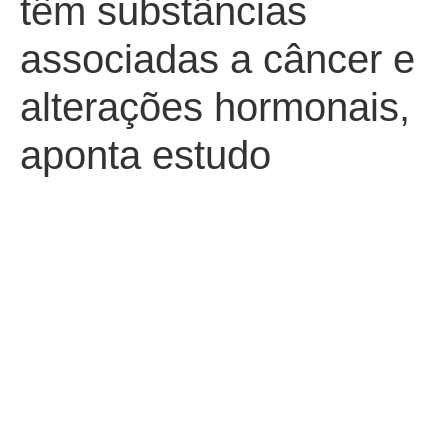
têm substâncias
associadas a câncer e
alterações hormonais,
aponta estudo