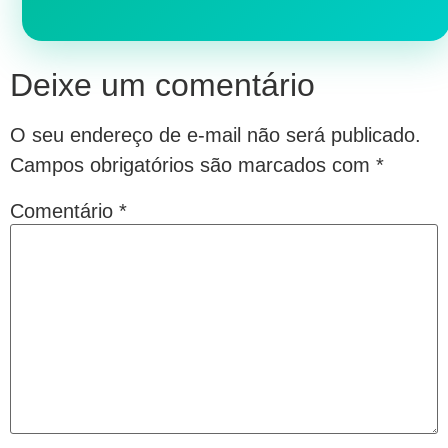
Deixe um comentário
O seu endereço de e-mail não será publicado.
Campos obrigatórios são marcados com
*
Comentário
*