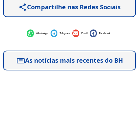
Compartilhe nas Redes Sociais
WhatsApp
Telegram
Email
Facebook
As notícias mais recentes do BH