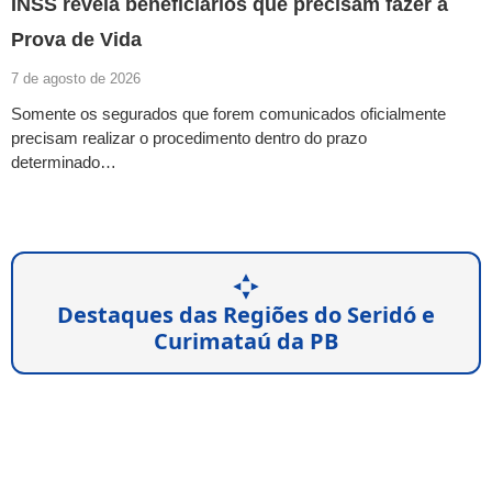
INSS revela beneficiários que precisam fazer a
Prova de Vida
7 de agosto de 2026
Somente os segurados que forem comunicados oficialmente
precisam realizar o procedimento dentro do prazo
determinado…
Destaques das Regiões do Seridó e
Curimataú da PB