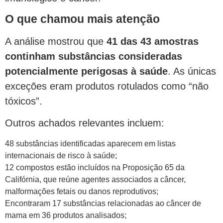
O que chamou mais atenção
A análise mostrou que
41 das 43 amostras
continham substâncias consideradas
potencialmente perigosas à saúde
. As únicas
exceções eram produtos rotulados como “não
tóxicos”.
Outros achados relevantes incluem:
48 substâncias identificadas aparecem em listas
internacionais de risco à saúde;
12 compostos estão incluídos na Proposição 65 da
Califórnia, que reúne agentes associados a câncer,
malformações fetais ou danos reprodutivos;
Encontraram 17 substâncias relacionadas ao câncer de
mama em 36 produtos analisados;