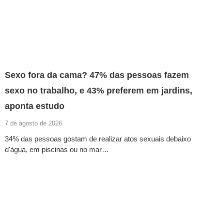
Sexo fora da cama? 47% das pessoas fazem
sexo no trabalho, e 43% preferem em jardins,
aponta estudo
7 de agosto de 2026
34% das pessoas gostam de realizar atos sexuais debaixo
d'água, em piscinas ou no mar…