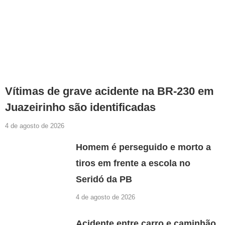
Vítimas de grave acidente na BR-230 em
Juazeirinho são identificadas
4 de agosto de 2026
Homem é perseguido e morto a
tiros em frente a escola no
Seridó da PB
4 de agosto de 2026
Acidente entre carro e caminhão