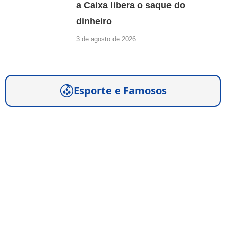
a Caixa libera o saque do
dinheiro
3 de agosto de 2026
Esporte e Famosos