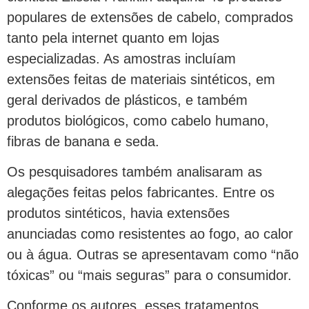
populares de extensões de cabelo, comprados
tanto pela internet quanto em lojas
especializadas. As amostras incluíam
extensões feitas de materiais sintéticos, em
geral derivados de plásticos, e também
produtos biológicos, como cabelo humano,
fibras de banana e seda.
Os pesquisadores também analisaram as
alegações feitas pelos fabricantes. Entre os
produtos sintéticos, havia extensões
anunciadas como resistentes ao fogo, ao calor
ou à água. Outras se apresentavam como “não
tóxicas” ou “mais seguras” para o consumidor.
Conforme os autores, esses tratamentos