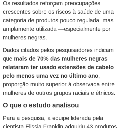
Os resultados reforçam preocupações
crescentes sobre os riscos à saúde de uma
categoria de produtos pouco regulada, mas
amplamente utilizada —especialmente por
mulheres negras.
Dados citados pelos pesquisadores indicam
que
mais de 70% das mulheres negras
relataram ter usado extensões de cabelo
pelo menos uma vez no último ano
,
proporção muito superior à observada entre
mulheres de outros grupos raciais e étnicos.
O que o estudo analisou
Para a pesquisa, a equipe liderada pela
cientista Elissia Franklin adquiriu 43 produtos