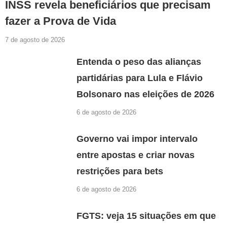
INSS revela beneficiários que precisam
fazer a Prova de Vida
7 de agosto de 2026
Entenda o peso das alianças
partidárias para Lula e Flávio
Bolsonaro nas eleições de 2026
6 de agosto de 2026
Governo vai impor intervalo
entre apostas e criar novas
restrições para bets
6 de agosto de 2026
FGTS: veja 15 situações em que