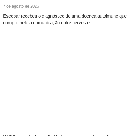
7 de agosto de 2026
Escobar recebeu o diagnóstico de uma doença autoimune que
compromete a comunicação entre nervos e…