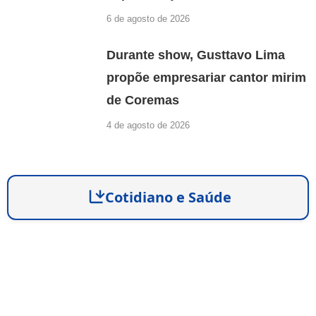
6 de agosto de 2026
Durante show, Gusttavo Lima
propõe empresariar cantor mirim
de Coremas
4 de agosto de 2026
Cotidiano e Saúde