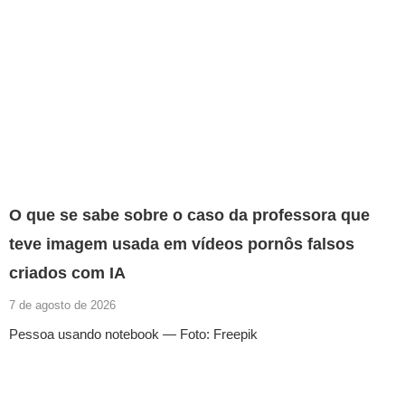
O que se sabe sobre o caso da professora que
teve imagem usada em vídeos pornôs falsos
criados com IA
7 de agosto de 2026
Pessoa usando notebook — Foto: Freepik