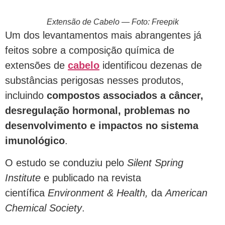
Extensão de Cabelo — Foto: Freepik
Um dos levantamentos mais abrangentes já
feitos sobre a composição química de
extensões de
cabelo
identificou dezenas de
substâncias perigosas nesses produtos,
incluindo
compostos associados a câncer,
desregulação hormonal, problemas no
desenvolvimento e impactos no sistema
imunológico
.
O estudo se conduziu pelo
Silent Spring
Institute
e publicado na revista
científica
Environment & Health,
da
American
Chemical Society
.