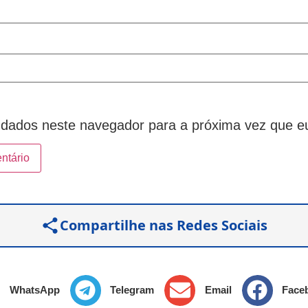
dados neste navegador para a próxima vez que e
Compartilhe nas Redes Sociais
WhatsApp
Telegram
Email
Face