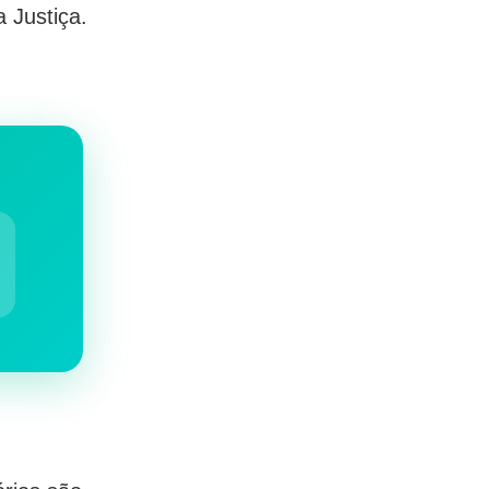
 Justiça.