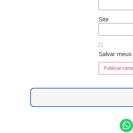
Site
Salvar meus 