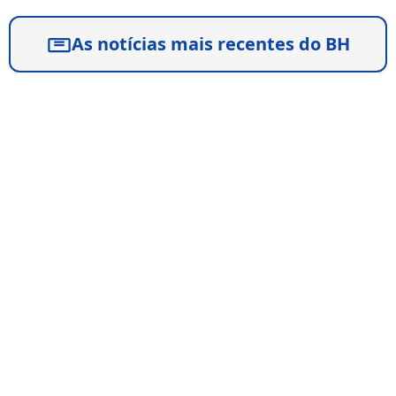
As notícias mais recentes do BH