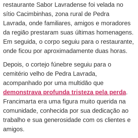
restaurante Sabor Lavradense foi velada no
sítio Cacimbinhas, zona rural de Pedra
Lavrada, onde familiares, amigos e moradores
da região prestaram suas últimas homenagens.
Em seguida, o corpo seguiu para o restaurante,
onde ficou por aproximadamente duas horas.
Depois, o cortejo fúnebre seguiu para o
cemitério velho de Pedra Lavrada,
acompanhado por uma multidão que
demonstrava profunda tristeza pela perda
.
Francimarta era uma figura muito querida na
comunidade, conhecida por sua dedicação ao
trabalho e sua generosidade com os clientes e
amigos.