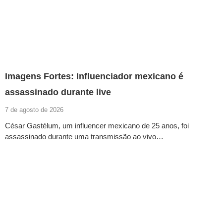
Imagens Fortes: Influenciador mexicano é
assassinado durante live
7 de agosto de 2026
César Gastélum, um influencer mexicano de 25 anos, foi
assassinado durante uma transmissão ao vivo…