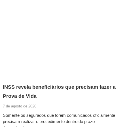
INSS revela beneficiários que precisam fazer a
Prova de Vida
7 de agosto de 2026
Somente os segurados que forem comunicados oficialmente
precisam realizar o procedimento dentro do prazo