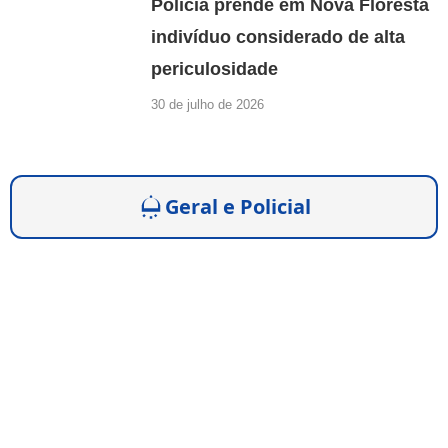
Polícia prende em Nova Floresta
indivíduo considerado de alta
periculosidade
30 de julho de 2026
Geral e Policial