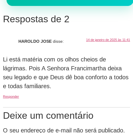
Respostas de 2
14 de janeiro de 2025 às 11:41
HAROLDO JOSE
disse:
Li está matéria com os olhos cheios de
lágrimas. Pois A Senhora Francimartha deixa
seu legado e que Deus dê boa conforto a todos
e todas familiares.
Responder
Deixe um comentário
O seu endereço de e-mail não será publicado.