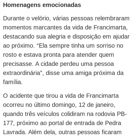
Homenagens emocionadas
Durante o velório, várias pessoas relembraram
momentos marcantes da vida de Francimarta,
destacando sua alegria e disposição em ajudar
ao próximo. “Ela sempre tinha um sorriso no
rosto e estava pronta para atender quem
precisasse. A cidade perdeu uma pessoa
extraordinária”, disse uma amiga próxima da
família.
O acidente que tirou a vida de Francimarta
ocorreu no último domingo, 12 de janeiro,
quando três veículos colidiram na rodovia PB-
177, próximo ao portal de entrada de Pedra
Lavrada. Além dela, outras pessoas ficaram