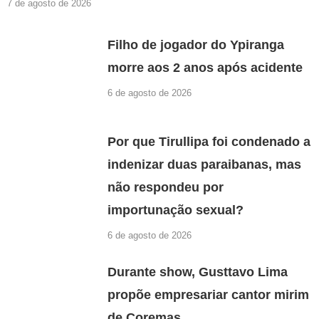
7 de agosto de 2026
Filho de jogador do Ypiranga
morre aos 2 anos após acidente
6 de agosto de 2026
Por que Tirullipa foi condenado a
indenizar duas paraibanas, mas
não respondeu por
importunação sexual?
6 de agosto de 2026
Durante show, Gusttavo Lima
propõe empresariar cantor mirim
de Coremas