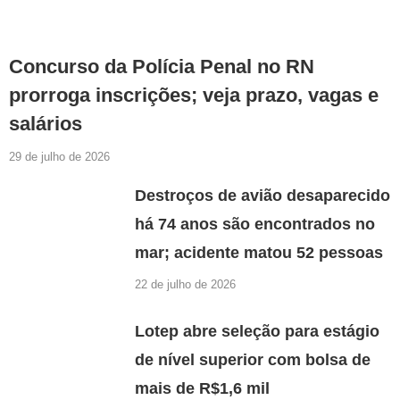
Concurso da Polícia Penal no RN
prorroga inscrições; veja prazo, vagas e
salários
29 de julho de 2026
Destroços de avião desaparecido
há 74 anos são encontrados no
mar; acidente matou 52 pessoas
22 de julho de 2026
Lotep abre seleção para estágio
de nível superior com bolsa de
mais de R$1,6 mil