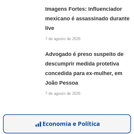
Imagens Fortes: Influenciador
mexicano é assassinado durante
live
7 de agosto de 2026
Advogado é preso suspeito de
descumprir medida protetiva
concedida para ex-mulher, em
João Pessoa
7 de agosto de 2026
Economia e Política