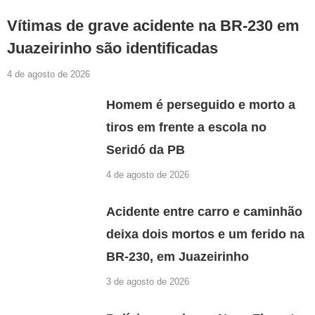
Vítimas de grave acidente na BR-230 em
Juazeirinho são identificadas
4 de agosto de 2026
Homem é perseguido e morto a
tiros em frente a escola no
Seridó da PB
4 de agosto de 2026
Acidente entre carro e caminhão
deixa dois mortos e um ferido na
BR-230, em Juazeirinho
3 de agosto de 2026