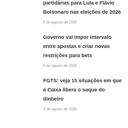
partidárias para Lula e Flávio
Bolsonaro nas eleições de 2026
6 de agosto de 2026
Governo vai impor intervalo
entre apostas e criar novas
restrições para bets
6 de agosto de 2026
FGTS: veja 15 situações em que
a Caixa libera o saque do
dinheiro
3 de agosto de 2026