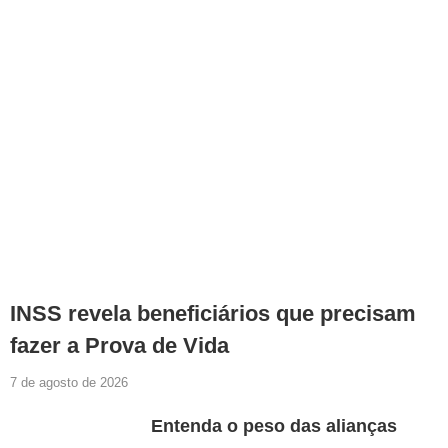
INSS revela beneficiários que precisam
fazer a Prova de Vida
7 de agosto de 2026
Entenda o peso das alianças