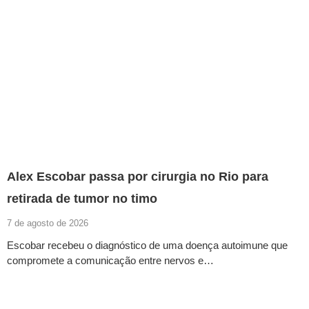
Alex Escobar passa por cirurgia no Rio para
retirada de tumor no timo
7 de agosto de 2026
Escobar recebeu o diagnóstico de uma doença autoimune que
compromete a comunicação entre nervos e…