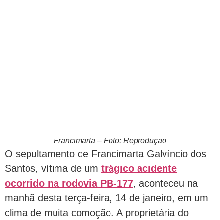
Francimarta – Foto: Reprodução
O sepultamento de Francimarta Galvíncio dos
Santos, vítima de um
trágico acidente
ocorrido na rodovia PB-177
, aconteceu na
manhã desta terça-feira, 14 de janeiro, em um
clima de muita comoção. A proprietária do