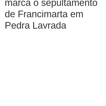
marca o sepultamento
de Francimarta em
Pedra Lavrada