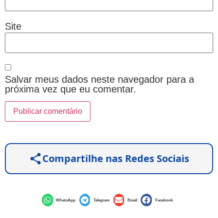
Site
Salvar meus dados neste navegador para a
próxima vez que eu comentar.
Compartilhe nas Redes Sociais
WhatsApp
Telegram
Email
Facebook