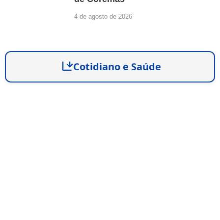
4 de agosto de 2026
Cotidiano e Saúde