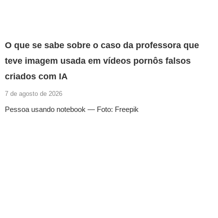
O que se sabe sobre o caso da professora que
teve imagem usada em vídeos pornôs falsos
criados com IA
7 de agosto de 2026
Pessoa usando notebook — Foto: Freepik