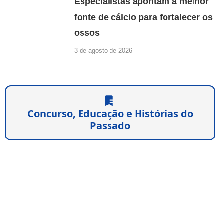
Especialistas apontam a melhor
fonte de cálcio para fortalecer os
ossos
3 de agosto de 2026
Concurso, Educação e Histórias do
Passado