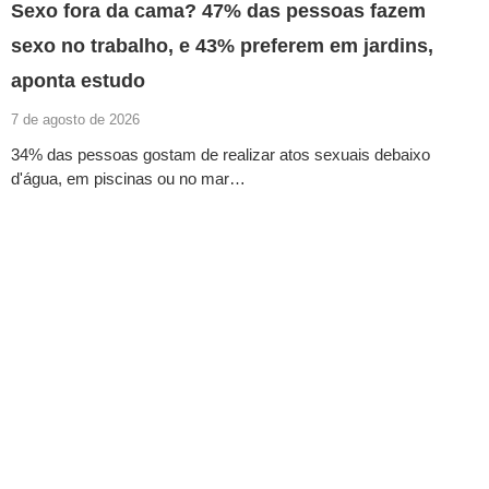
Sexo fora da cama? 47% das pessoas fazem
sexo no trabalho, e 43% preferem em jardins,
aponta estudo
7 de agosto de 2026
34% das pessoas gostam de realizar atos sexuais debaixo
d'água, em piscinas ou no mar…