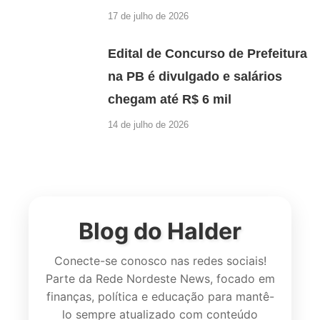
17 de julho de 2026
Edital de Concurso de Prefeitura
na PB é divulgado e salários
chegam até R$ 6 mil
14 de julho de 2026
Blog do Halder
Conecte-se conosco nas redes sociais!
Parte da Rede Nordeste News, focado em
finanças, política e educação para mantê-
lo sempre atualizado com conteúdo