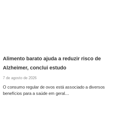
Alimento barato ajuda a reduzir risco de
Alzheimer, conclui estudo
7 de agosto de 2026
O consumo regular de ovos está associado a diversos
benefícios para a saúde em geral…