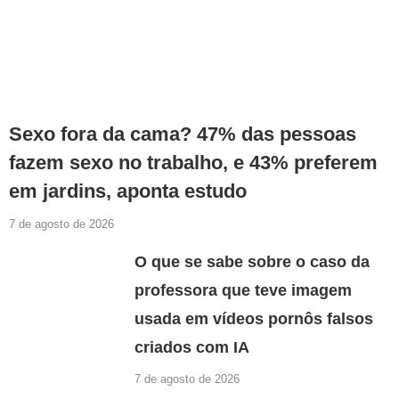
Sexo fora da cama? 47% das pessoas
fazem sexo no trabalho, e 43% preferem
em jardins, aponta estudo
7 de agosto de 2026
O que se sabe sobre o caso da
professora que teve imagem
usada em vídeos pornôs falsos
criados com IA
7 de agosto de 2026