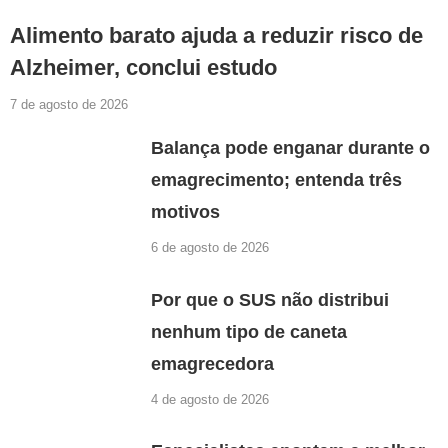
Alimento barato ajuda a reduzir risco de
Alzheimer, conclui estudo
7 de agosto de 2026
Balança pode enganar durante o
emagrecimento; entenda três
motivos
6 de agosto de 2026
Por que o SUS não distribui
nenhum tipo de caneta
emagrecedora
4 de agosto de 2026