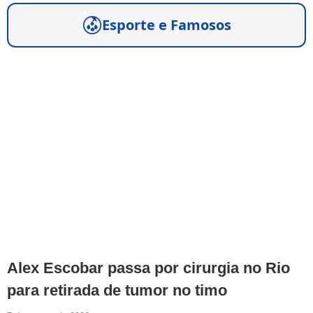
Esporte e Famosos
Alex Escobar passa por cirurgia no Rio
para retirada de tumor no timo