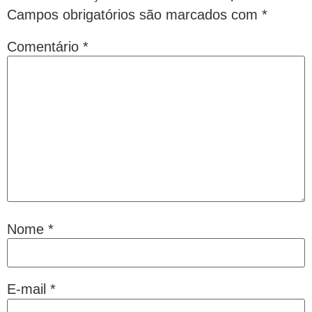
Campos obrigatórios são marcados com
*
Comentário
*
Nome
*
E-mail
*