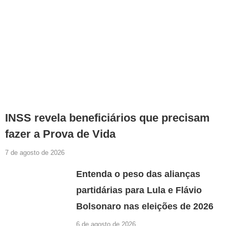
INSS revela beneficiários que precisam
fazer a Prova de Vida
7 de agosto de 2026
Entenda o peso das alianças
partidárias para Lula e Flávio
Bolsonaro nas eleições de 2026
6 de agosto de 2026