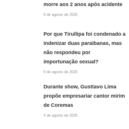
morre aos 2 anos após acidente
6 de agosto de 2026
Por que Tirullipa foi condenado a
indenizar duas paraibanas, mas
não respondeu por
importunação sexual?
6 de agosto de 2026
Durante show, Gusttavo Lima
propõe empresariar cantor mirim
de Coremas
4 de agosto de 2026