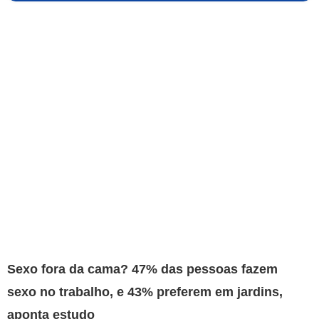
Sexo fora da cama? 47% das pessoas fazem
sexo no trabalho, e 43% preferem em jardins,
aponta estudo