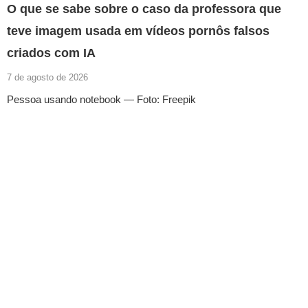
O que se sabe sobre o caso da professora que
teve imagem usada em vídeos pornôs falsos
criados com IA
7 de agosto de 2026
Pessoa usando notebook — Foto: Freepik