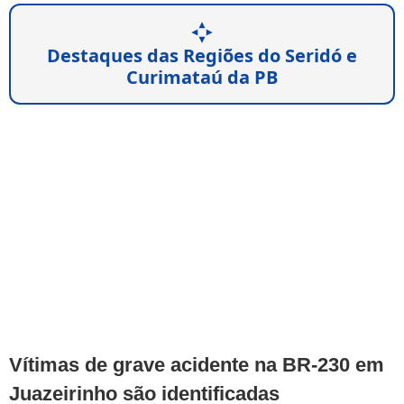
Destaques das Regiões do Seridó e
Curimataú da PB
Vítimas de grave acidente na BR-230 em
Juazeirinho são identificadas