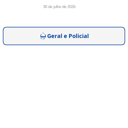
30 de julho de 2026
Geral e Policial