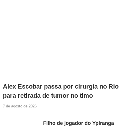
Alex Escobar passa por cirurgia no Rio
para retirada de tumor no timo
7 de agosto de 2026
Filho de jogador do Ypiranga