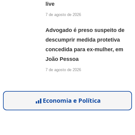
live
7 de agosto de 2026
Advogado é preso suspeito de
descumprir medida protetiva
concedida para ex-mulher, em
João Pessoa
7 de agosto de 2026
Economia e Política