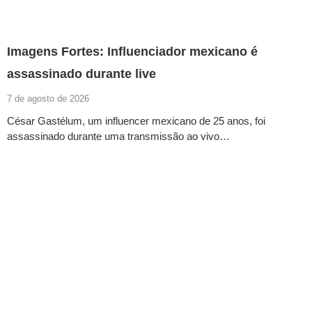
Imagens Fortes: Influenciador mexicano é
assassinado durante live
7 de agosto de 2026
César Gastélum, um influencer mexicano de 25 anos, foi
assassinado durante uma transmissão ao vivo…