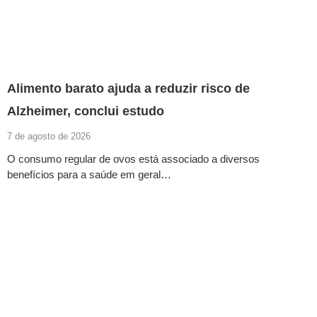
Alimento barato ajuda a reduzir risco de
Alzheimer, conclui estudo
7 de agosto de 2026
O consumo regular de ovos está associado a diversos
benefícios para a saúde em geral…