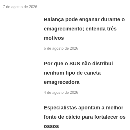
7 de agosto de 2026
Balança pode enganar durante o
emagrecimento; entenda três
motivos
6 de agosto de 2026
Por que o SUS não distribui
nenhum tipo de caneta
emagrecedora
4 de agosto de 2026
Especialistas apontam a melhor
fonte de cálcio para fortalecer os
ossos