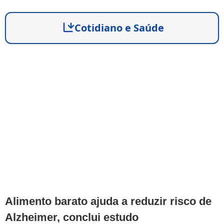
Cotidiano e Saúde
Alimento barato ajuda a reduzir risco de
Alzheimer, conclui estudo