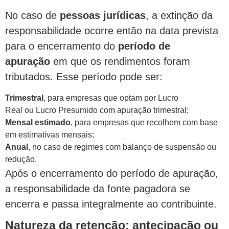
No caso de
pessoas jurídicas
, a extinção da
responsabilidade ocorre então na data prevista
para o encerramento do
período de
apuração
em que os rendimentos foram
tributados. Esse período pode ser:
Trimestral
, para empresas que optam por Lucro
Real ou Lucro Presumido com apuração trimestral;
Mensal estimado
, para empresas que recolhem com base
em estimativas mensais;
Anual
, no caso de regimes com balanço de suspensão ou
redução.
Após o encerramento do período de apuração,
a responsabilidade da fonte pagadora se
encerra e passa integralmente ao contribuinte.
Natureza da retenção: antecipação ou