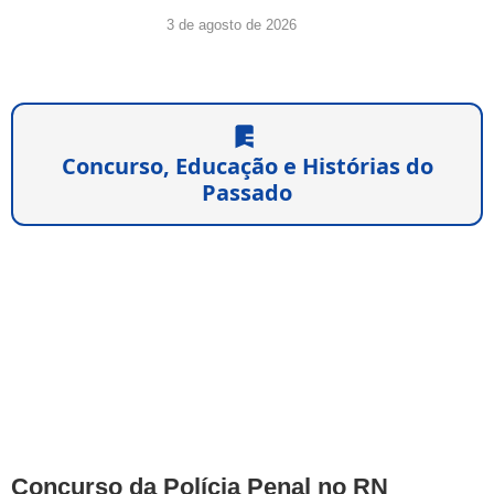
3 de agosto de 2026
Concurso, Educação e Histórias do
Passado
Concurso da Polícia Penal no RN