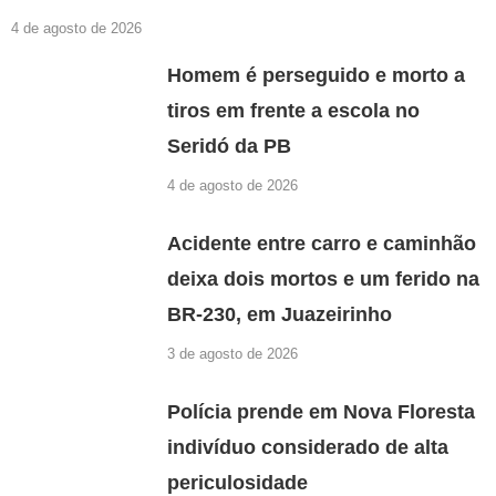
4 de agosto de 2026
Homem é perseguido e morto a
tiros em frente a escola no
Seridó da PB
4 de agosto de 2026
Acidente entre carro e caminhão
deixa dois mortos e um ferido na
BR-230, em Juazeirinho
3 de agosto de 2026
Polícia prende em Nova Floresta
indivíduo considerado de alta
periculosidade