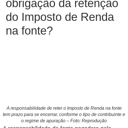
obrigação da retenção
do Imposto de Renda
na fonte?
A responsabilidade de reter o Imposto de Renda na fonte
tem prazo para se encerrar, conforme o tipo de contribuinte e
o regime de apuração – Foto: Reprodução