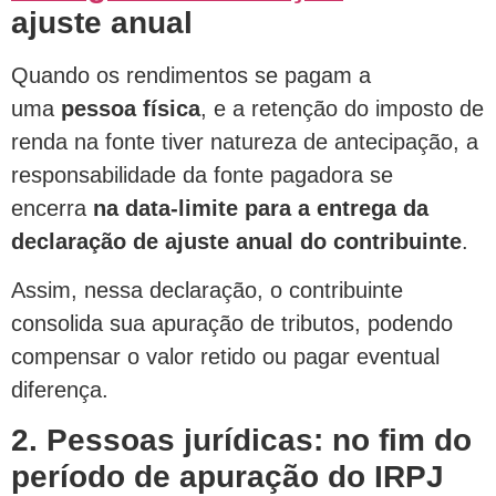
ajuste anual
Quando os rendimentos se pagam a
uma
pessoa física
, e a retenção do imposto de
renda na fonte tiver natureza de antecipação, a
responsabilidade da fonte pagadora se
encerra
na data-limite para a entrega da
declaração de ajuste anual do contribuinte
.
Assim, nessa declaração, o contribuinte
consolida sua apuração de tributos, podendo
compensar o valor retido ou pagar eventual
diferença.
2. Pessoas jurídicas: no fim do
período de apuração do IRPJ