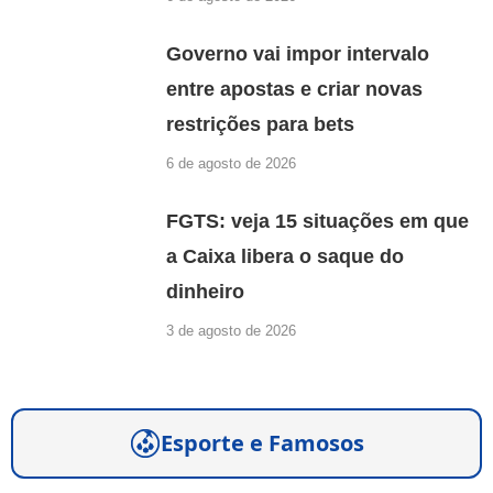
Governo vai impor intervalo
entre apostas e criar novas
restrições para bets
6 de agosto de 2026
FGTS: veja 15 situações em que
a Caixa libera o saque do
dinheiro
3 de agosto de 2026
Esporte e Famosos