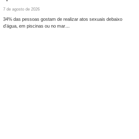
7 de agosto de 2026
34% das pessoas gostam de realizar atos sexuais debaixo
d'água, em piscinas ou no mar…