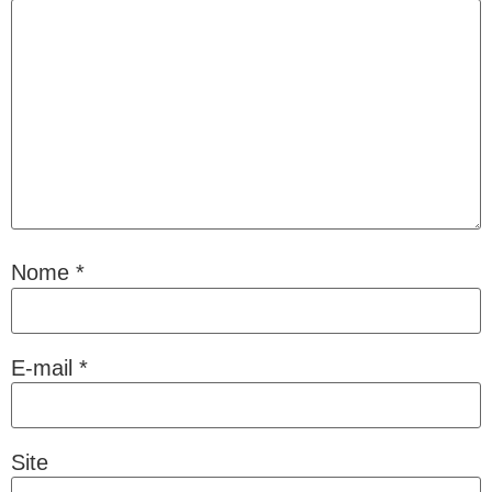
Nome
*
E-mail
*
Site