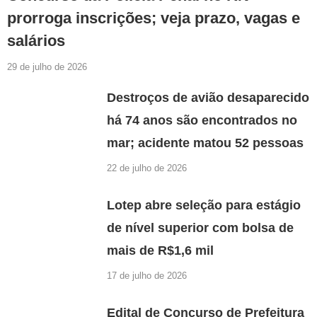
prorroga inscrições; veja prazo, vagas e
salários
29 de julho de 2026
Destroços de avião desaparecido
há 74 anos são encontrados no
mar; acidente matou 52 pessoas
22 de julho de 2026
Lotep abre seleção para estágio
de nível superior com bolsa de
mais de R$1,6 mil
17 de julho de 2026
Edital de Concurso de Prefeitura