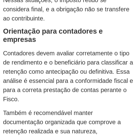
considera final, e a obrigação não se transfere
ao contribuinte.
Orientação para contadores e
empresas
Contadores devem avaliar corretamente o tipo
de rendimento e o beneficiário para classificar a
retenção como antecipação ou definitiva. Essa
análise é essencial para a conformidade fiscal e
para a correta prestação de contas perante o
Fisco.
Também é recomendável manter
documentação organizada que comprove a
retenção realizada e sua natureza,