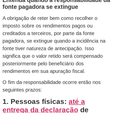
fonte pagadora se extingue
A obrigação de reter bem como recolher o
imposto sobre os rendimentos pagos ou
creditados a terceiros, por parte da fonte
pagadora, se extingue quando a incidência na
fonte tiver natureza de antecipação. Isso
significa que o valor retido será compensado
posteriormente pelo beneficiário dos
rendimentos em sua apuração fiscal.
O fim da responsabilidade ocorre então nos
seguintes prazos:
1. Pessoas físicas:
até a
entrega da declaração
de