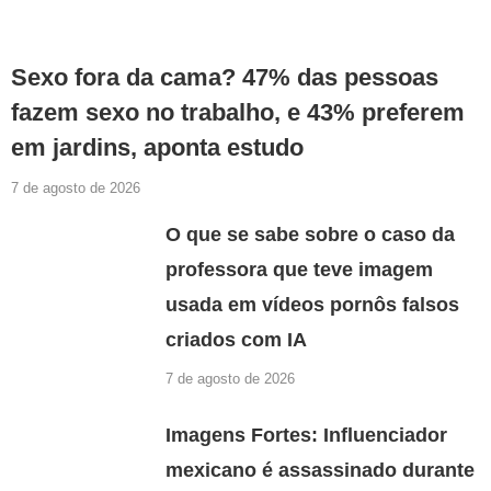
Sexo fora da cama? 47% das pessoas
fazem sexo no trabalho, e 43% preferem
em jardins, aponta estudo
7 de agosto de 2026
O que se sabe sobre o caso da
professora que teve imagem
usada em vídeos pornôs falsos
criados com IA
7 de agosto de 2026
Imagens Fortes: Influenciador
mexicano é assassinado durante