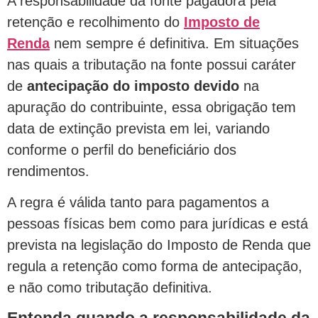
A responsabilidade da fonte pagadora pela
retenção e recolhimento do
Imposto de
Renda
nem sempre é definitiva. Em situações
nas quais a tributação na fonte possui caráter
de
antecipação do imposto devido
na
apuração do contribuinte, essa obrigação tem
data de extinção prevista em lei, variando
conforme o perfil do beneficiário dos
rendimentos.
A regra é válida tanto para pagamentos a
pessoas físicas bem como para jurídicas e está
prevista na legislação do Imposto de Renda que
regula a retenção como forma de antecipação,
e não como tributação definitiva.
Entenda quando a responsabilidade da