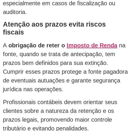
especialmente em casos de fiscalização ou
auditoria.
Atenção aos prazos evita riscos
fiscais
A
obrigação de reter o
Imposto de Renda
na
fonte, quando se trata de antecipação, tem
prazos bem definidos para sua extinção.
Cumprir esses prazos protege a fonte pagadora
de eventuais autuações e garante segurança
jurídica nas operações.
Profissionais contábeis devem orientar seus
clientes sobre a natureza da retenção e os
prazos legais, promovendo maior controle
tributário e evitando penalidades.