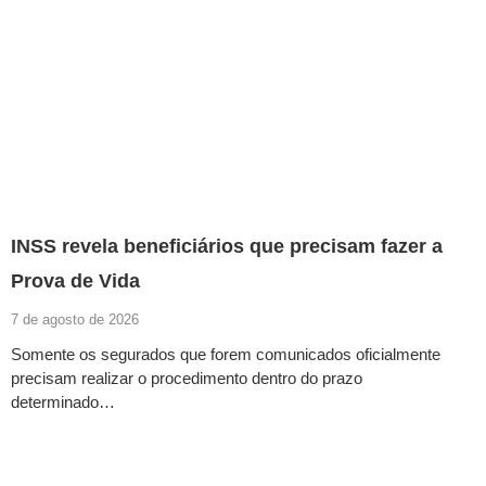
INSS revela beneficiários que precisam fazer a
Prova de Vida
7 de agosto de 2026
Somente os segurados que forem comunicados oficialmente
precisam realizar o procedimento dentro do prazo
determinado…