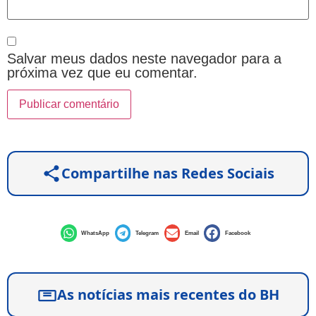
Salvar meus dados neste navegador para a
próxima vez que eu comentar.
Compartilhe nas Redes Sociais
WhatsApp
Telegram
Email
Facebook
As notícias mais recentes do BH