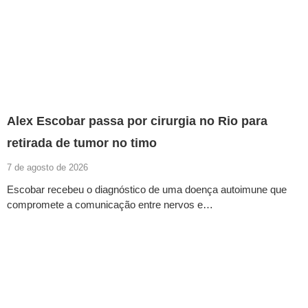
Alex Escobar passa por cirurgia no Rio para
retirada de tumor no timo
7 de agosto de 2026
Escobar recebeu o diagnóstico de uma doença autoimune que
compromete a comunicação entre nervos e…