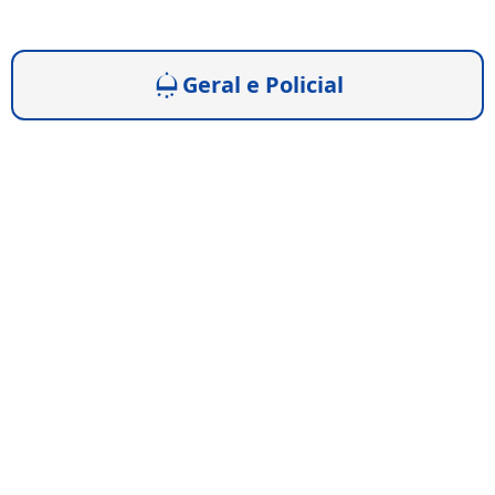
Geral e Policial