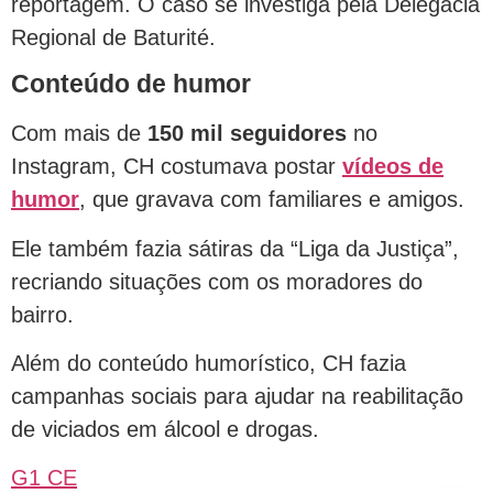
reportagem. O caso se investiga pela Delegacia
Regional de Baturité.
Conteúdo de humor
Com mais de
150 mil seguidores
no
Instagram, CH costumava postar
vídeos de
humor
, que gravava com familiares e amigos.
Ele também fazia sátiras da “Liga da Justiça”,
recriando situações com os moradores do
bairro.
Além do conteúdo humorístico, CH fazia
campanhas sociais para ajudar na reabilitação
de viciados em álcool e drogas.
G1 CE