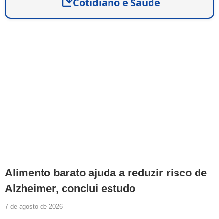
Cotidiano e Saúde
Alimento barato ajuda a reduzir risco de
Alzheimer, conclui estudo
7 de agosto de 2026