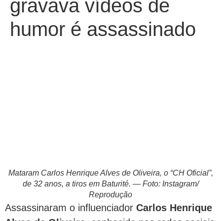
gravava vídeos de
humor é assassinado
Mataram Carlos Henrique Alves de Oliveira, o “CH Oficial”,
de 32 anos, a tiros em Baturité. — Foto: Instagram/
Reprodução
Assassinaram o influenciador
Carlos Henrique