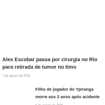
Alex Escobar passa por cirurgia no Rio
para retirada de tumor no timo
7 de agosto de 2026
Filho de jogador do Ypiranga
morre aos 2 anos após acidente