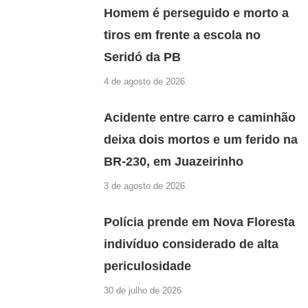
Homem é perseguido e morto a
tiros em frente a escola no
Seridó da PB
4 de agosto de 2026
Acidente entre carro e caminhão
deixa dois mortos e um ferido na
BR-230, em Juazeirinho
3 de agosto de 2026
Polícia prende em Nova Floresta
indivíduo considerado de alta
periculosidade
30 de julho de 2026