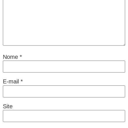
Nome
*
E-mail
*
Site