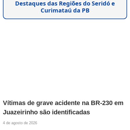
Destaques das Regiões do Seridó e
Curimataú da PB
Vítimas de grave acidente na BR-230 em
Juazeirinho são identificadas
4 de agosto de 2026