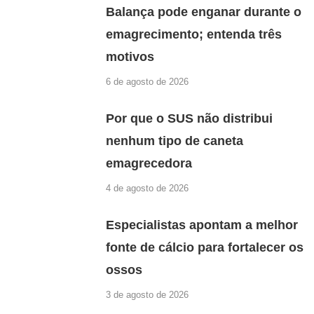
Balança pode enganar durante o
emagrecimento; entenda três
motivos
6 de agosto de 2026
Por que o SUS não distribui
nenhum tipo de caneta
emagrecedora
4 de agosto de 2026
Especialistas apontam a melhor
fonte de cálcio para fortalecer os
ossos
3 de agosto de 2026