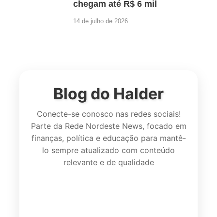
chegam até R$ 6 mil
14 de julho de 2026
Blog do Halder
Conecte-se conosco nas redes sociais!
Parte da Rede Nordeste News, focado em
finanças, política e educação para mantê-
lo sempre atualizado com conteúdo
relevante e de qualidade