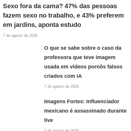
Sexo fora da cama? 47% das pessoas
fazem sexo no trabalho, e 43% preferem
em jardins, aponta estudo
7 de agosto de 2026
O que se sabe sobre o caso da
professora que teve imagem
usada em vídeos pornôs falsos
criados com IA
7 de agosto de 2026
Imagens Fortes: Influenciador
mexicano é assassinado durante
live
7 de agosto de 2026