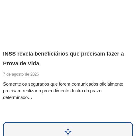
INSS revela beneficiários que precisam fazer a
Prova de Vida
7 de agosto de 2026
Somente os segurados que forem comunicados oficialmente
precisam realizar o procedimento dentro do prazo
determinado…