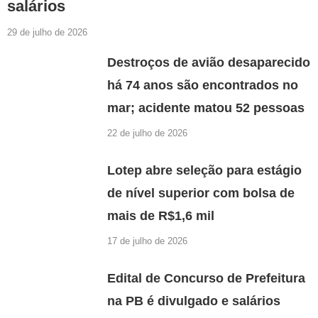
salários
29 de julho de 2026
Destroços de avião desaparecido
há 74 anos são encontrados no
mar; acidente matou 52 pessoas
22 de julho de 2026
Lotep abre seleção para estágio
de nível superior com bolsa de
mais de R$1,6 mil
17 de julho de 2026
Edital de Concurso de Prefeitura
na PB é divulgado e salários