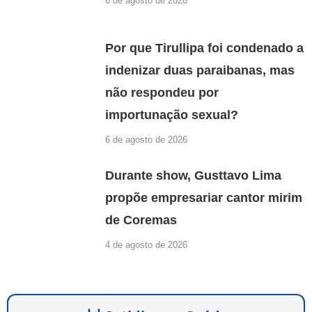
6 de agosto de 2026
Por que Tirullipa foi condenado a
indenizar duas paraibanas, mas
não respondeu por
importunação sexual?
6 de agosto de 2026
Durante show, Gusttavo Lima
propõe empresariar cantor mirim
de Coremas
4 de agosto de 2026