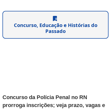
Concurso, Educação e Histórias do
Passado
Concurso da Polícia Penal no RN
prorroga inscrições; veja prazo, vagas e