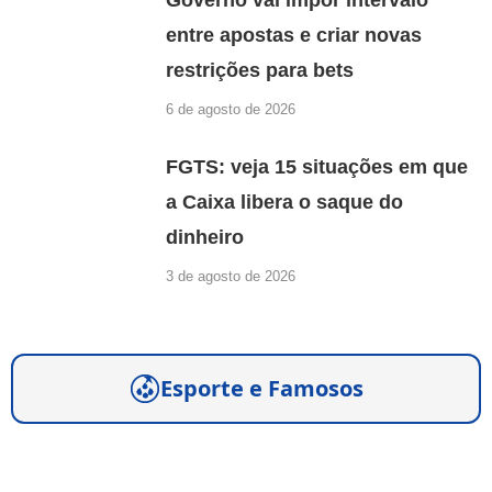
entre apostas e criar novas
restrições para bets
6 de agosto de 2026
FGTS: veja 15 situações em que
a Caixa libera o saque do
dinheiro
3 de agosto de 2026
Esporte e Famosos