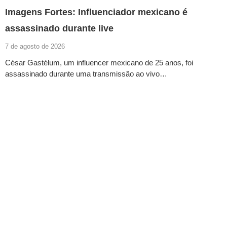
Imagens Fortes: Influenciador mexicano é
assassinado durante live
7 de agosto de 2026
César Gastélum, um influencer mexicano de 25 anos, foi
assassinado durante uma transmissão ao vivo…