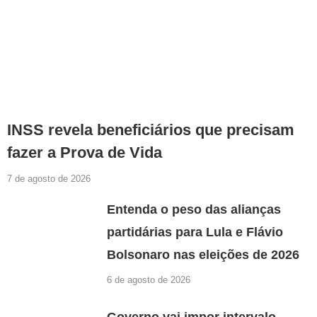
INSS revela beneficiários que precisam
fazer a Prova de Vida
7 de agosto de 2026
Entenda o peso das alianças
partidárias para Lula e Flávio
Bolsonaro nas eleições de 2026
6 de agosto de 2026
Governo vai impor intervalo