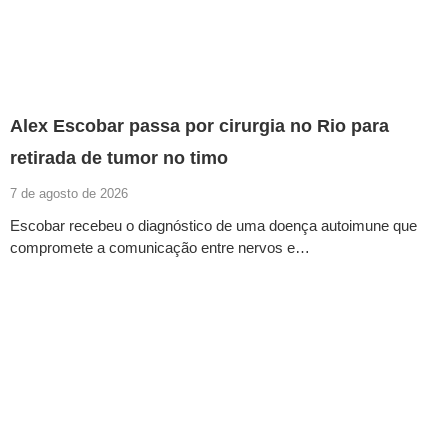
Alex Escobar passa por cirurgia no Rio para
retirada de tumor no timo
7 de agosto de 2026
Escobar recebeu o diagnóstico de uma doença autoimune que
compromete a comunicação entre nervos e…