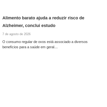
Alimento barato ajuda a reduzir risco de
Alzheimer, conclui estudo
7 de agosto de 2026
O consumo regular de ovos está associado a diversos
benefícios para a saúde em geral…