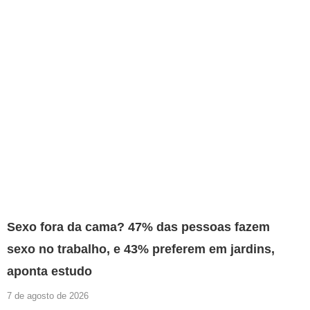
Sexo fora da cama? 47% das pessoas fazem
sexo no trabalho, e 43% preferem em jardins,
aponta estudo
7 de agosto de 2026