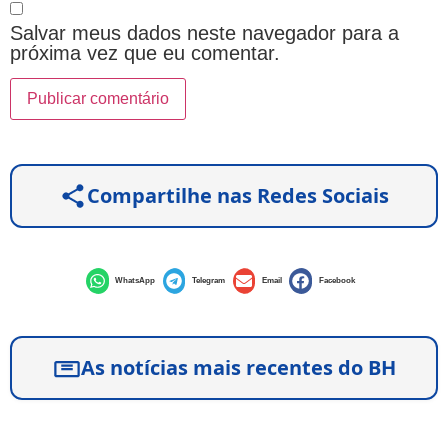
Salvar meus dados neste navegador para a
próxima vez que eu comentar.
Compartilhe nas Redes Sociais
WhatsApp
Telegram
Email
Facebook
As notícias mais recentes do BH