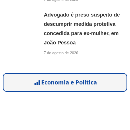
Advogado é preso suspeito de
descumprir medida protetiva
concedida para ex-mulher, em
João Pessoa
7 de agosto de 2026
Economia e Política