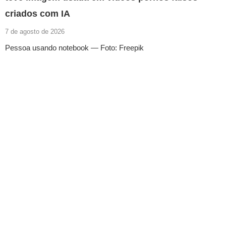
criados com IA
7 de agosto de 2026
Pessoa usando notebook — Foto: Freepik