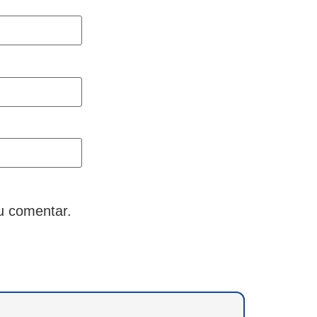
u comentar.