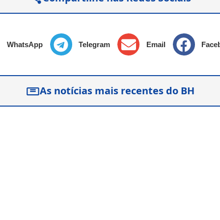
WhatsApp
Telegram
Email
Face
As notícias mais recentes do BH