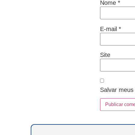
Nome
*
E-mail
*
Site
Salvar meus 