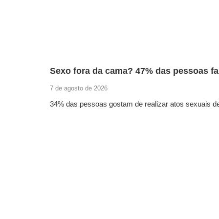
Sexo fora da cama? 47% das pessoas faz
7 de agosto de 2026
34% das pessoas gostam de realizar atos sexuais d