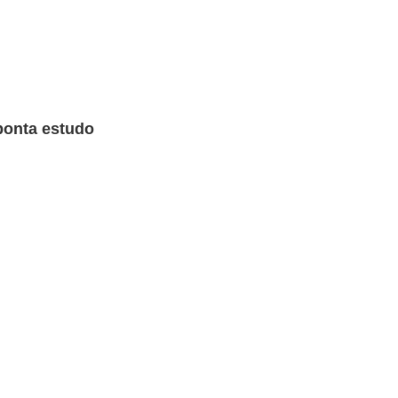
ponta estudo