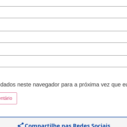
dados neste navegador para a próxima vez que e
Compartilhe nas Redes Sociais