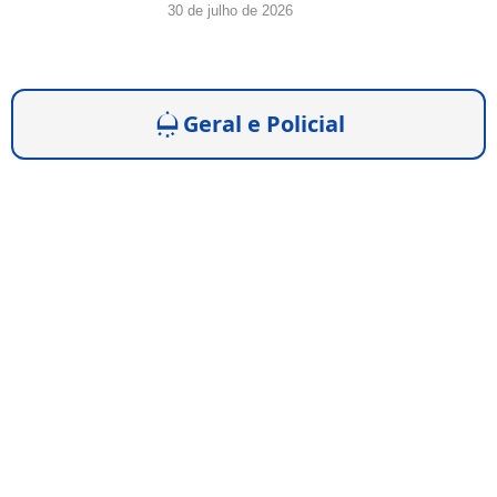
30 de julho de 2026
Geral e Policial