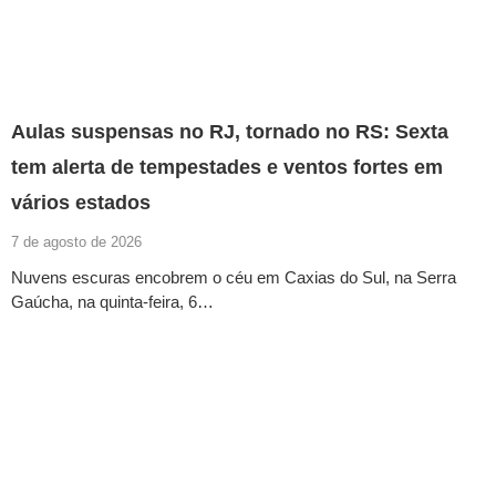
Aulas suspensas no RJ, tornado no RS: Sexta
tem alerta de tempestades e ventos fortes em
vários estados
7 de agosto de 2026
Nuvens escuras encobrem o céu em Caxias do Sul, na Serra
Gaúcha, na quinta-feira, 6…