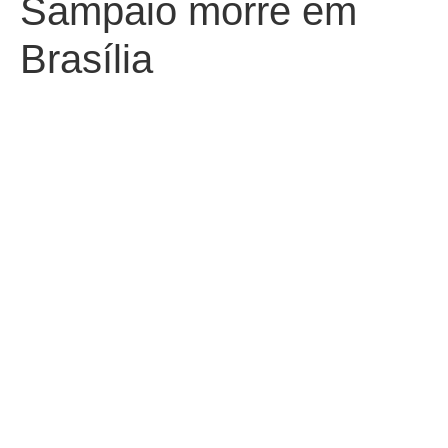
Sampaio morre em
Brasília