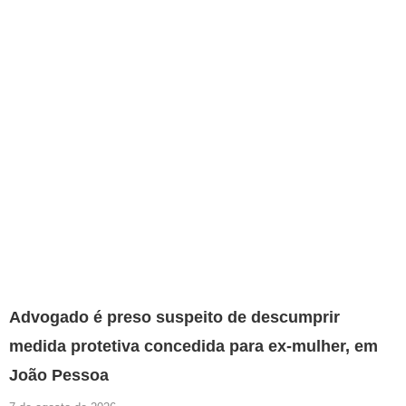
Advogado é preso suspeito de descumprir
medida protetiva concedida para ex-mulher, em
João Pessoa