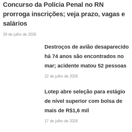
Concurso da Polícia Penal no RN
prorroga inscrições; veja prazo, vagas e
salários
29 de julho de 2026
Destroços de avião desaparecido
há 74 anos são encontrados no
mar; acidente matou 52 pessoas
22 de julho de 2026
Lotep abre seleção para estágio
de nível superior com bolsa de
mais de R$1,6 mil
17 de julho de 2026