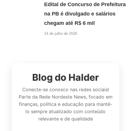
Edital de Concurso de Prefeitura
na PB é divulgado e salários
chegam até R$ 6 mil
14 de julho de 2026
Blog do Halder
Conecte-se conosco nas redes sociais!
Parte da Rede Nordeste News, focado em
finanças, política e educação para mantê-
lo sempre atualizado com conteúdo
relevante e de qualidade