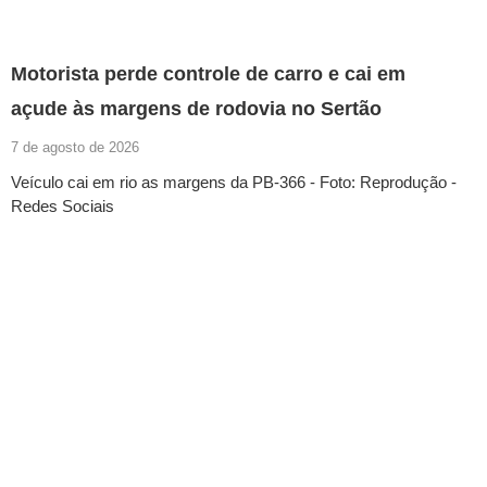
Motorista perde controle de carro e cai em
açude às margens de rodovia no Sertão
7 de agosto de 2026
Veículo cai em rio as margens da PB-366 - Foto: Reprodução -
Redes Sociais