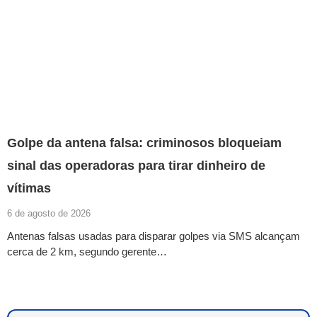
Golpe da antena falsa: criminosos bloqueiam
sinal das operadoras para tirar dinheiro de
vítimas
6 de agosto de 2026
Antenas falsas usadas para disparar golpes via SMS alcançam
cerca de 2 km, segundo gerente…