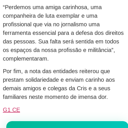
“Perdemos uma amiga carinhosa, uma
companheira de luta exemplar e uma
profissional que via no jornalismo uma
ferramenta essencial para a defesa dos direitos
das pessoas. Sua falta será sentida em todos
os espaços da nossa profissão e militância”,
complementaram.
Por fim, a nota das entidades reiterou que
prestam solidariedade e enviam carinho aos
demais amigos e colegas da Cris e a seus
familiares neste momento de imensa dor.
G1 CE