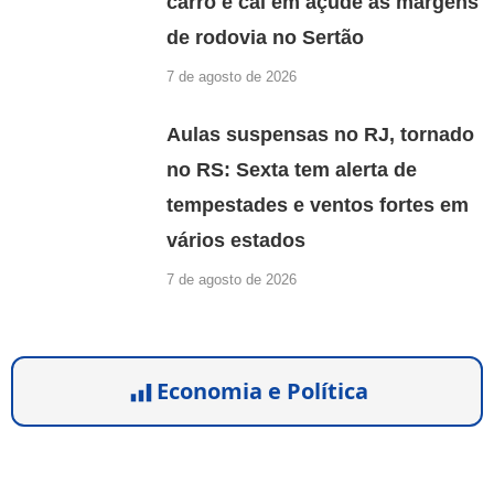
carro e cai em açude às margens
de rodovia no Sertão
7 de agosto de 2026
Aulas suspensas no RJ, tornado
no RS: Sexta tem alerta de
tempestades e ventos fortes em
vários estados
7 de agosto de 2026
Economia e Política