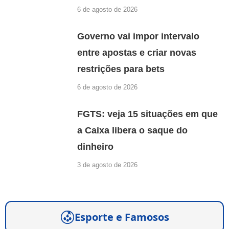
6 de agosto de 2026
Governo vai impor intervalo
entre apostas e criar novas
restrições para bets
6 de agosto de 2026
FGTS: veja 15 situações em que
a Caixa libera o saque do
dinheiro
3 de agosto de 2026
Esporte e Famosos