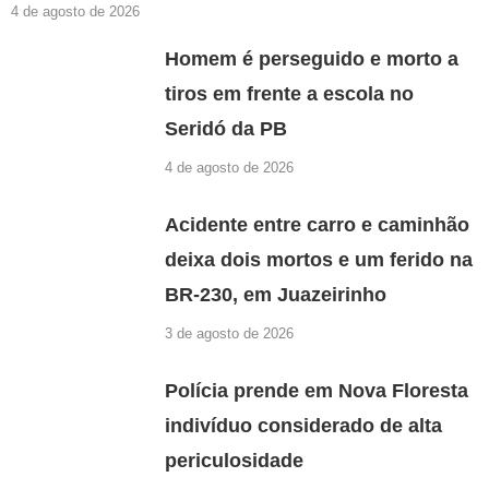
4 de agosto de 2026
Homem é perseguido e morto a
tiros em frente a escola no
Seridó da PB
4 de agosto de 2026
Acidente entre carro e caminhão
deixa dois mortos e um ferido na
BR-230, em Juazeirinho
3 de agosto de 2026
Polícia prende em Nova Floresta
indivíduo considerado de alta
periculosidade