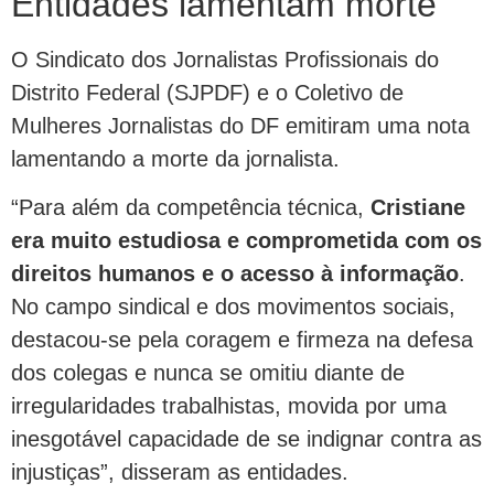
Entidades lamentam morte
O Sindicato dos Jornalistas Profissionais do
Distrito Federal (SJPDF) e o Coletivo de
Mulheres Jornalistas do DF emitiram uma nota
lamentando a morte da jornalista.
“Para além da competência técnica,
Cristiane
era muito estudiosa e comprometida com os
direitos humanos e o acesso à informação
.
No campo sindical e dos movimentos sociais,
destacou-se pela coragem e firmeza na defesa
dos colegas e nunca se omitiu diante de
irregularidades trabalhistas, movida por uma
inesgotável capacidade de se indignar contra as
injustiças”, disseram as entidades.