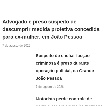
Advogado é preso suspeito de
descumprir medida protetiva concedida
para ex-mulher, em João Pessoa
7 de agosto de 2026
Suspeito de chefiar facção
criminosa é preso durante
operação policial, na Grande
João Pessoa
7 de agosto de 2026
Motorista perde controle de