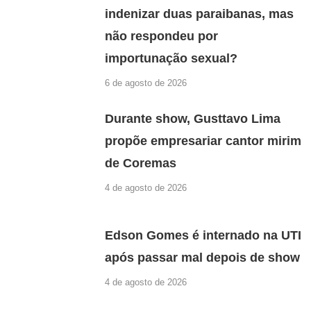
indenizar duas paraibanas, mas
não respondeu por
importunação sexual?
6 de agosto de 2026
Durante show, Gusttavo Lima
propõe empresariar cantor mirim
de Coremas
4 de agosto de 2026
Edson Gomes é internado na UTI
após passar mal depois de show
4 de agosto de 2026