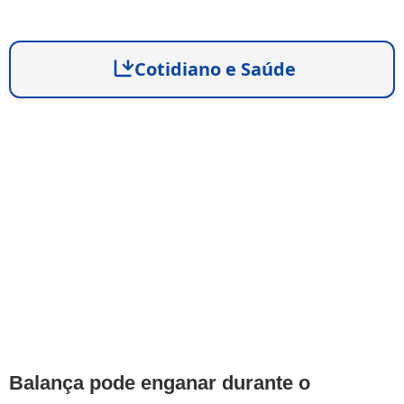
Cotidiano e Saúde
Balança pode enganar durante o