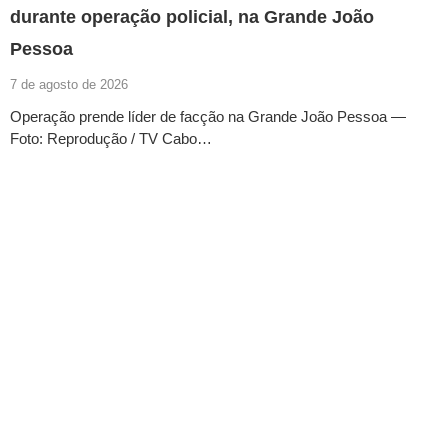
durante operação policial, na Grande João
Pessoa
7 de agosto de 2026
Operação prende líder de facção na Grande João Pessoa —
Foto: Reprodução / TV Cabo…