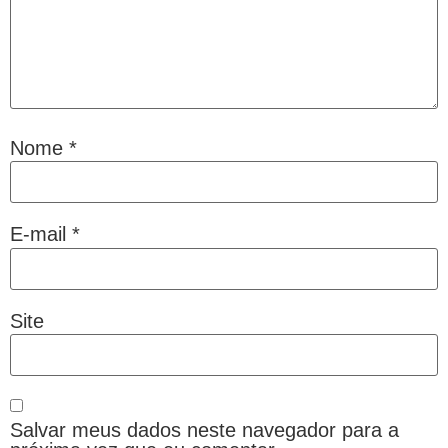
Nome
*
E-mail
*
Site
Salvar meus dados neste navegador para a