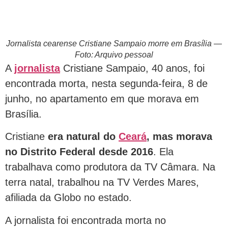
Jornalista cearense Cristiane Sampaio morre em Brasília —
Foto: Arquivo pessoal
A
jornalista
Cristiane Sampaio, 40 anos, foi
encontrada morta, nesta segunda-feira, 8 de
junho, no apartamento em que morava em
Brasília.
Cristiane
era natural do
Ceará
, mas morava
no Distrito Federal desde 2016
. Ela
trabalhava como produtora da TV Câmara. Na
terra natal, trabalhou na TV Verdes Mares,
afiliada da Globo no estado.
A jornalista foi encontrada morta no