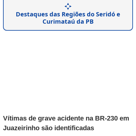
Destaques das Regiões do Seridó e
Curimataú da PB
Vítimas de grave acidente na BR-230 em
Juazeirinho são identificadas