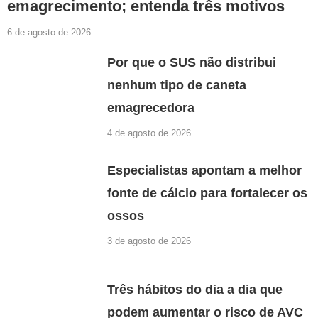
emagrecimento; entenda três motivos
6 de agosto de 2026
Por que o SUS não distribui
nenhum tipo de caneta
emagrecedora
4 de agosto de 2026
Especialistas apontam a melhor
fonte de cálcio para fortalecer os
ossos
3 de agosto de 2026
Três hábitos do dia a dia que
podem aumentar o risco de AVC