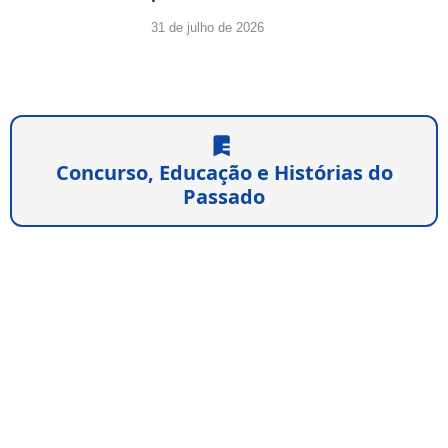
31 de julho de 2026
Concurso, Educação e Histórias do
Passado