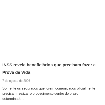
INSS revela beneficiários que precisam fazer a
Prova de Vida
7 de agosto de 2026
Somente os segurados que forem comunicados oficialmente
precisam realizar o procedimento dentro do prazo
determinado…