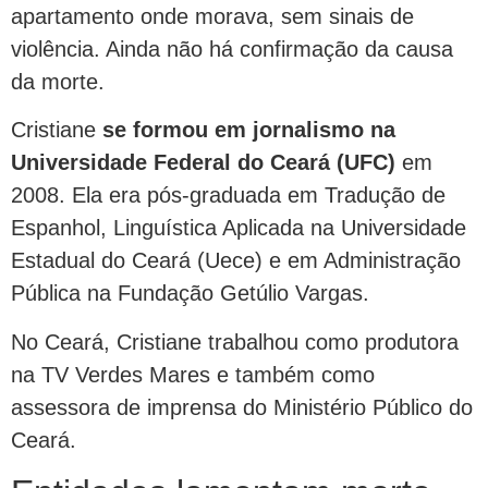
apartamento onde morava, sem sinais de
violência. Ainda não há confirmação da causa
da morte.
Cristiane
se formou em jornalismo na
Universidade Federal do Ceará (UFC)
em
2008. Ela era pós-graduada em Tradução de
Espanhol, Linguística Aplicada na Universidade
Estadual do Ceará (Uece) e em Administração
Pública na Fundação Getúlio Vargas.
No Ceará, Cristiane trabalhou como produtora
na TV Verdes Mares e também como
assessora de imprensa do Ministério Público do
Ceará.