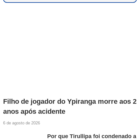
Filho de jogador do Ypiranga morre aos 2
anos após acidente
6 de agosto de 2026
Por que Tirullipa foi condenado a