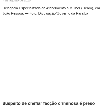
7 de agosto de 2026
Delegacia Especializada de Atendimento à Mulher (Deam), em
João Pessoa. — Foto: Divulgação/Governo da Paraíba
Suspeito de chefiar facção criminosa é preso