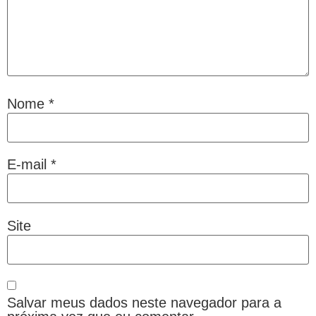
Nome
*
E-mail
*
Site
Salvar meus dados neste navegador para a