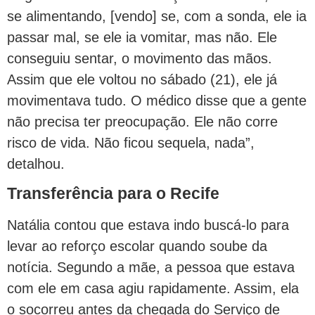
se alimentando, [vendo] se, com a sonda, ele ia
passar mal, se ele ia vomitar, mas não. Ele
conseguiu sentar, o movimento das mãos.
Assim que ele voltou no sábado (21), ele já
movimentava tudo. O médico disse que a gente
não precisa ter preocupação. Ele não corre
risco de vida. Não ficou sequela, nada”,
detalhou.
Transferência para o Recife
Natália contou que estava indo buscá-lo para
levar ao reforço escolar quando soube da
notícia. Segundo a mãe, a pessoa que estava
com ele em casa agiu rapidamente. Assim, ela
o socorreu antes da chegada do Serviço de