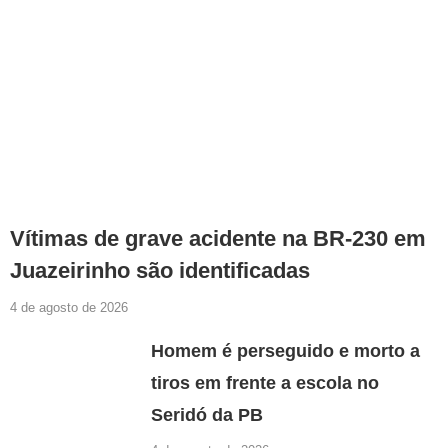
Vítimas de grave acidente na BR-230 em
Juazeirinho são identificadas
4 de agosto de 2026
Homem é perseguido e morto a
tiros em frente a escola no
Seridó da PB