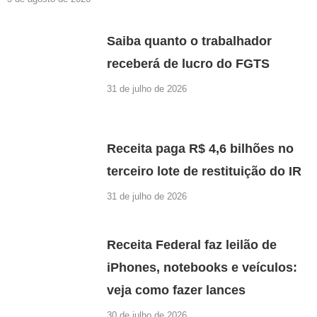
Saiba quanto o trabalhador
receberá de lucro do FGTS
31 de julho de 2026
Receita paga R$ 4,6 bilhões no
terceiro lote de restituição do IR
31 de julho de 2026
Receita Federal faz leilão de
iPhones, notebooks e veículos:
veja como fazer lances
30 de julho de 2026