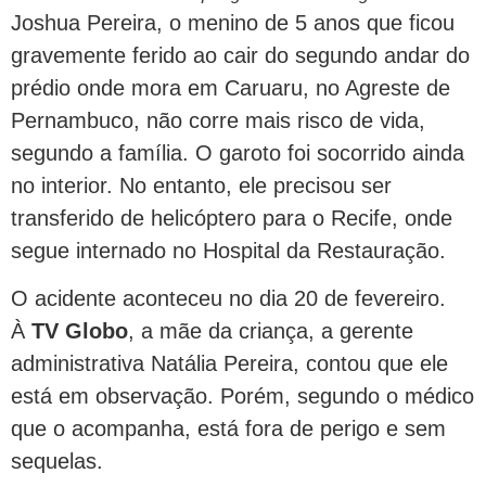
Joshua Pereira, o menino de 5 anos que ficou
gravemente ferido ao cair do segundo andar do
prédio onde mora em Caruaru, no Agreste de
Pernambuco, não corre mais risco de vida,
segundo a família. O garoto foi socorrido ainda
no interior. No entanto, ele precisou ser
transferido de helicóptero para o Recife, onde
segue internado no Hospital da Restauração.
O acidente aconteceu no dia 20 de fevereiro.
À
TV Globo
, a mãe da criança, a gerente
administrativa Natália Pereira, contou que ele
está em observação. Porém, segundo o médico
que o acompanha, está fora de perigo e sem
sequelas.