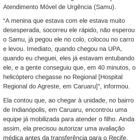
Atendimento Móvel de Urgência (Samu).
“A menina que estava com ele estava muito
desesperada, socorreu ele rápido, não esperou
o Samu, já pegou ele no colo, colocou no carro
e levou. Imediato, quando chegou na UPA,
quando eu cheguei, eles já estavam entubando
ele, e a gente conseguiu que, em 40 minutos, o
helicóptero chegasse no Regional [Hospital
Regional do Agreste, em Caruaru]”, informou.
Ela contou que, ao chegar à unidade, no bairro
de Indianópolis, em Caruaru, encontrou uma
equipe já mobilizada para atender o filho. Ainda
assim, ela precisou autorizar uma avaliação
médica antes da transferência para o Recife.