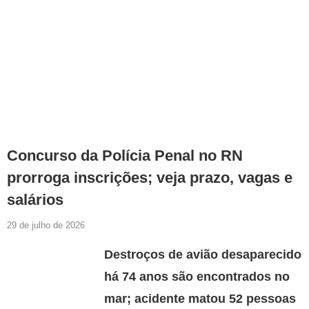
Concurso da Polícia Penal no RN
prorroga inscrições; veja prazo, vagas e
salários
29 de julho de 2026
Destroços de avião desaparecido
há 74 anos são encontrados no
mar; acidente matou 52 pessoas