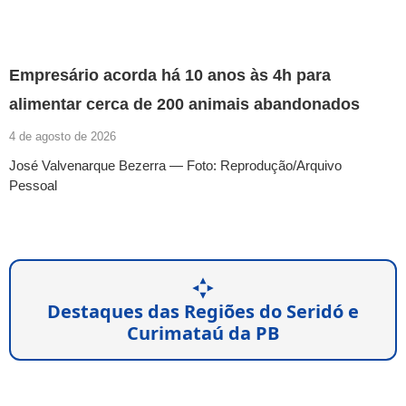
Empresário acorda há 10 anos às 4h para
alimentar cerca de 200 animais abandonados
4 de agosto de 2026
José Valvenarque Bezerra — Foto: Reprodução/Arquivo
Pessoal
Destaques das Regiões do Seridó e
Curimataú da PB