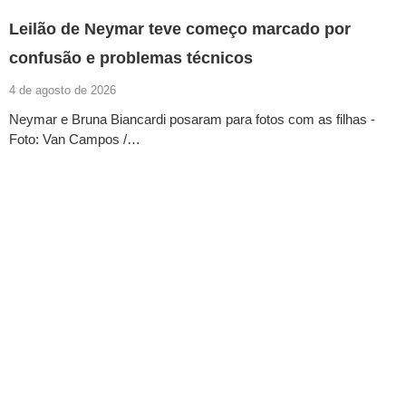
Leilão de Neymar teve começo marcado por
confusão e problemas técnicos
4 de agosto de 2026
Neymar e Bruna Biancardi posaram para fotos com as filhas -
Foto: Van Campos /…