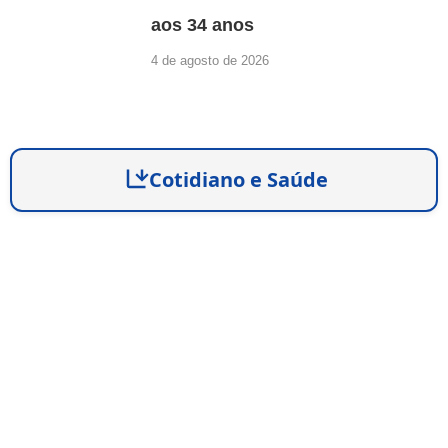
aos 34 anos
4 de agosto de 2026
Cotidiano e Saúde