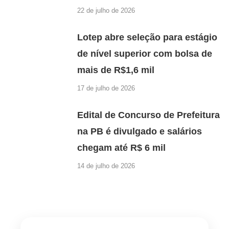
22 de julho de 2026
Lotep abre seleção para estágio
de nível superior com bolsa de
mais de R$1,6 mil
17 de julho de 2026
Edital de Concurso de Prefeitura
na PB é divulgado e salários
chegam até R$ 6 mil
14 de julho de 2026