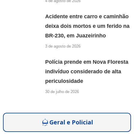
4 de agosto de 2026
Acidente entre carro e caminhão
deixa dois mortos e um ferido na
BR-230, em Juazeirinho
3 de agosto de 2026
Polícia prende em Nova Floresta
indivíduo considerado de alta
periculosidade
30 de julho de 2026
Geral e Policial