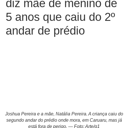
diz mãe de menino de
5 anos que caiu do 2º
andar de prédio
Joshua Pereira e a mãe, Natália Pereira. A criança caiu do
segundo andar do prédio onde mora, em Caruaru, mas já
está fora de perigo. — Foto: Arte/g1