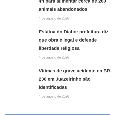
4h para alimentar cerca de 200
animais abandonados
4 de agosto de 2026
Estátua do Diabo: prefeitura diz
que obra é legal e defende
liberdade religiosa
4 de agosto de 2026
Vítimas de grave acidente na BR-
230 em Juazeirinho são
identificadas
4 de agosto de 2026