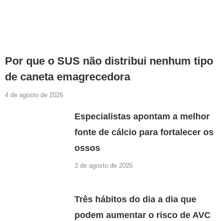
Por que o SUS não distribui nenhum tipo
de caneta emagrecedora
4 de agosto de 2026
Especialistas apontam a melhor
fonte de cálcio para fortalecer os
ossos
3 de agosto de 2026
Três hábitos do dia a dia que
podem aumentar o risco de AVC