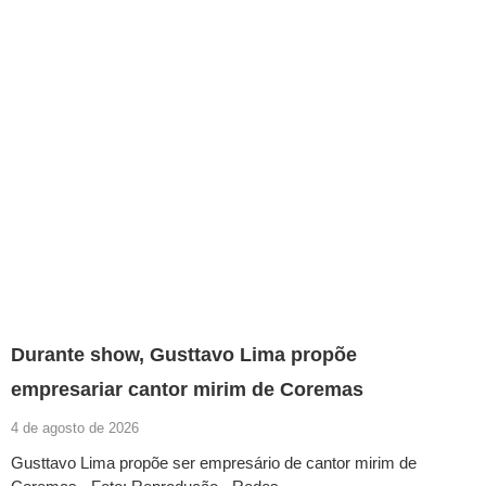
Durante show, Gusttavo Lima propõe
empresariar cantor mirim de Coremas
4 de agosto de 2026
Gusttavo Lima propõe ser empresário de cantor mirim de