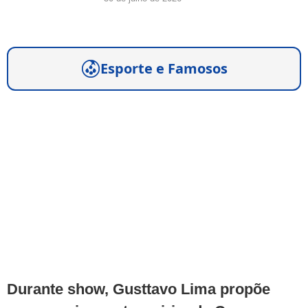
Esporte e Famosos
Durante show, Gusttavo Lima propõe