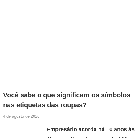
Você sabe o que significam os símbolos
nas etiquetas das roupas?
4 de agosto de 2026
Empresário acorda há 10 anos às