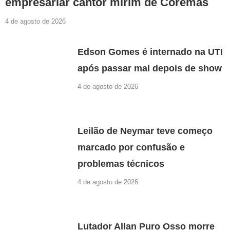
empresariar cantor mirim de Coremas
4 de agosto de 2026
Edson Gomes é internado na UTI
após passar mal depois de show
4 de agosto de 2026
Leilão de Neymar teve começo
marcado por confusão e
problemas técnicos
4 de agosto de 2026
Lutador Allan Puro Osso morre