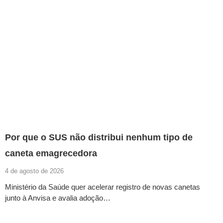
Por que o SUS não distribui nenhum tipo de
caneta emagrecedora
4 de agosto de 2026
Ministério da Saúde quer acelerar registro de novas canetas
junto à Anvisa e avalia adoção…