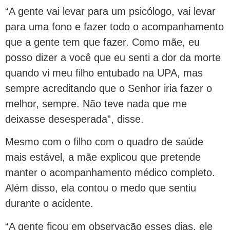
“A gente vai levar para um psicólogo, vai levar
para uma fono e fazer todo o acompanhamento
que a gente tem que fazer. Como mãe, eu
posso dizer a você que eu senti a dor da morte
quando vi meu filho entubado na UPA, mas
sempre acreditando que o Senhor iria fazer o
melhor, sempre. Não teve nada que me
deixasse desesperada”, disse.
Mesmo com o filho com o quadro de saúde
mais estável, a mãe explicou que pretende
manter o acompanhamento médico completo.
Além disso, ela contou o medo que sentiu
durante o acidente.
“A gente ficou em observação esses dias, ele