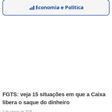
Economia e Política
FGTS: veja 15 situações em que a Caixa
libera o saque do dinheiro
3 de agosto de 2026