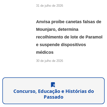
31 de julho de 2026
Anvisa proíbe canetas falsas de
Mounjaro, determina
recolhimento de lote de Paramol
e suspende dispositivos
médicos
30 de julho de 2026
Concurso, Educação e Histórias do
Passado