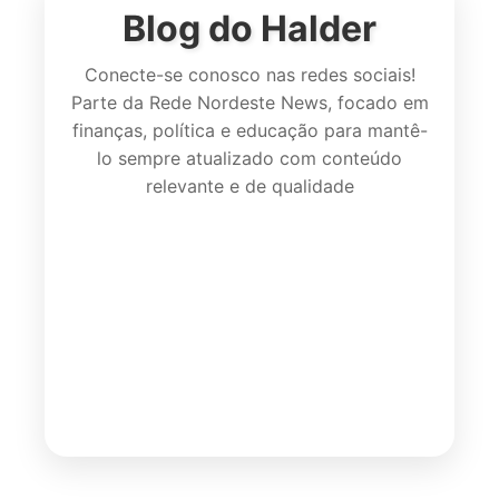
Blog do Halder
Conecte-se conosco nas redes sociais!
Parte da Rede Nordeste News, focado em
finanças, política e educação para mantê-
lo sempre atualizado com conteúdo
relevante e de qualidade