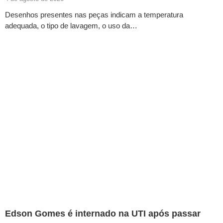
Desenhos presentes nas peças indicam a temperatura
adequada, o tipo de lavagem, o uso da…
Edson Gomes é internado na UTI após passar