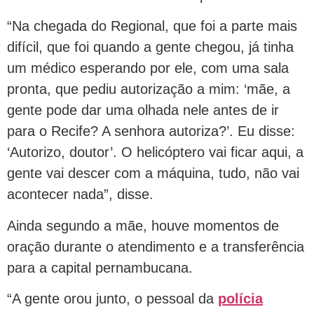
“Na chegada do Regional, que foi a parte mais
difícil, que foi quando a gente chegou, já tinha
um médico esperando por ele, com uma sala
pronta, que pediu autorização a mim: ‘mãe, a
gente pode dar uma olhada nele antes de ir
para o Recife? A senhora autoriza?’. Eu disse:
‘Autorizo, doutor’. O helicóptero vai ficar aqui, a
gente vai descer com a máquina, tudo, não vai
acontecer nada”, disse.
Ainda segundo a mãe, houve momentos de
oração durante o atendimento e a transferência
para a capital pernambucana.
“A gente orou junto, o pessoal da
polícia