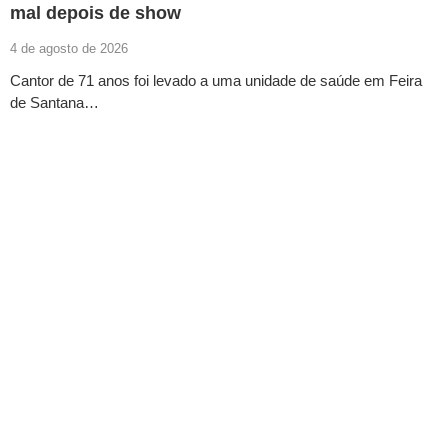
mal depois de show
4 de agosto de 2026
Cantor de 71 anos foi levado a uma unidade de saúde em Feira
de Santana…