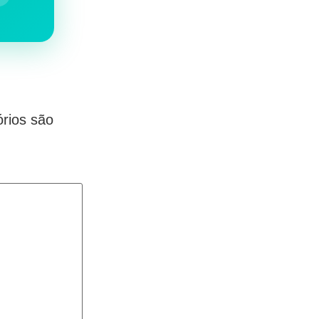
rios são