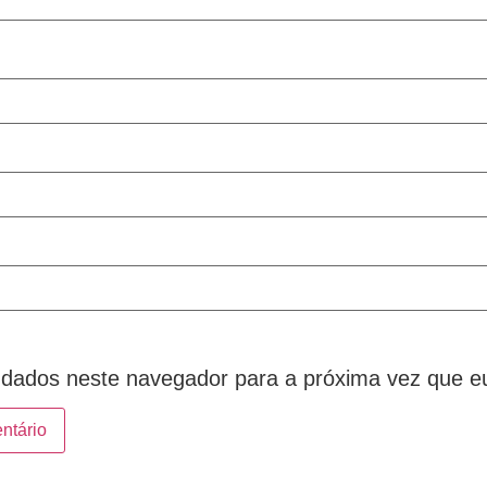
dados neste navegador para a próxima vez que e