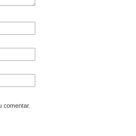
u comentar.