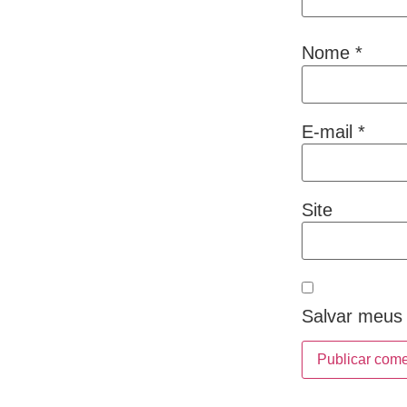
Nome
*
E-mail
*
Site
Salvar meus 