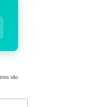
rios são