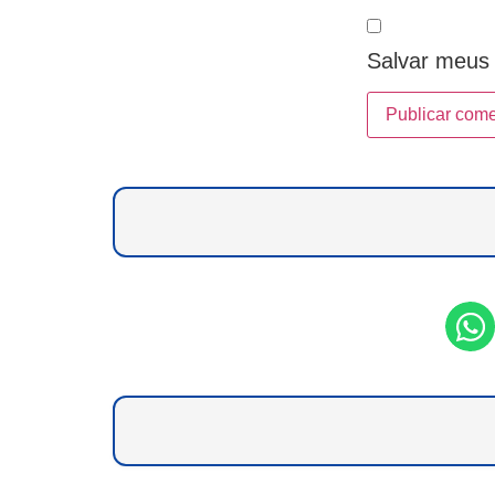
Salvar meus 