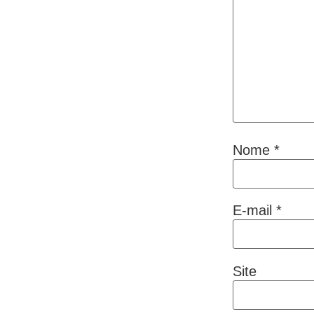
Nome
*
E-mail
*
Site