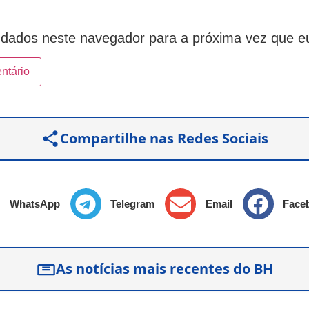
dados neste navegador para a próxima vez que e
Compartilhe nas Redes Sociais
WhatsApp
Telegram
Email
Face
As notícias mais recentes do BH