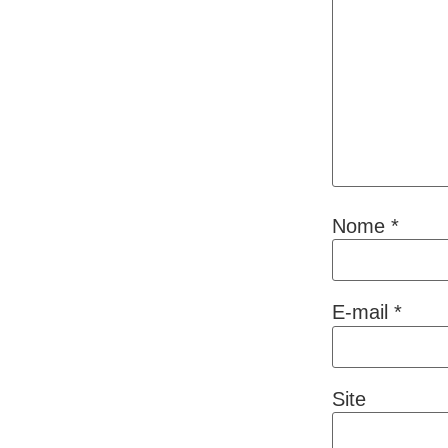
Nome
*
E-mail
*
Site