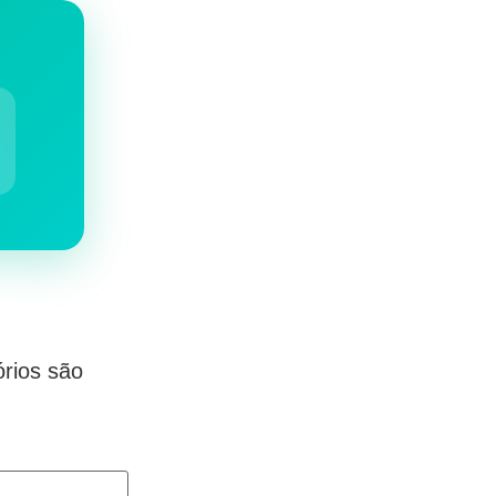
rios são