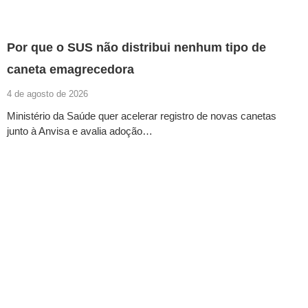
Por que o SUS não distribui nenhum tipo de
caneta emagrecedora
4 de agosto de 2026
Ministério da Saúde quer acelerar registro de novas canetas
junto à Anvisa e avalia adoção…