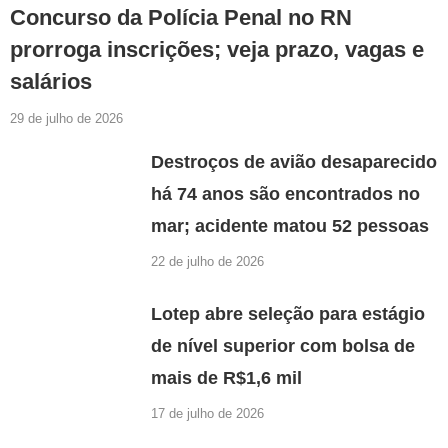
Concurso da Polícia Penal no RN
prorroga inscrições; veja prazo, vagas e
salários
29 de julho de 2026
Destroços de avião desaparecido
há 74 anos são encontrados no
mar; acidente matou 52 pessoas
22 de julho de 2026
Lotep abre seleção para estágio
de nível superior com bolsa de
mais de R$1,6 mil
17 de julho de 2026