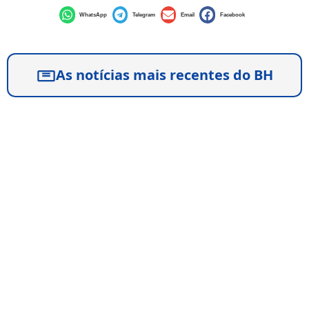
WhatsApp
Telegram
Email
Facebook
As notícias mais recentes do BH