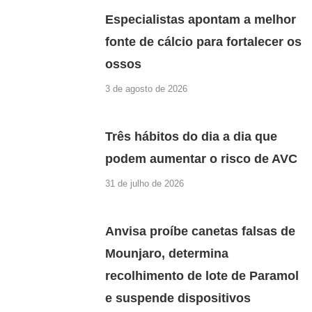
Especialistas apontam a melhor
fonte de cálcio para fortalecer os
ossos
3 de agosto de 2026
Três hábitos do dia a dia que
podem aumentar o risco de AVC
31 de julho de 2026
Anvisa proíbe canetas falsas de
Mounjaro, determina
recolhimento de lote de Paramol
e suspende dispositivos