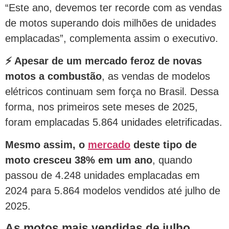
“Este ano, devemos ter recorde com as vendas
de motos superando dois milhões de unidades
emplacadas”, complementa assim o executivo.
⚡ Apesar de um mercado feroz de novas
motos a combustão
, as vendas de modelos
elétricos continuam sem força no Brasil. Dessa
forma, nos primeiros sete meses de 2025,
foram emplacadas 5.864 unidades eletrificadas.
Mesmo assim, o
mercado
deste tipo de
moto cresceu 38% em um ano
, quando
passou de 4.248 unidades emplacadas em
2024 para 5.864 modelos vendidos até julho de
2025.
As motos mais vendidas de julho