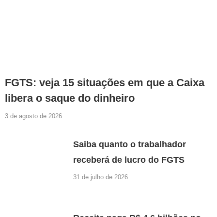
FGTS: veja 15 situações em que a Caixa
libera o saque do dinheiro
3 de agosto de 2026
Saiba quanto o trabalhador
receberá de lucro do FGTS
31 de julho de 2026