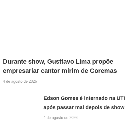
Durante show, Gusttavo Lima propõe
empresariar cantor mirim de Coremas
4 de agosto de 2026
Edson Gomes é internado na UTI
após passar mal depois de show
4 de agosto de 2026