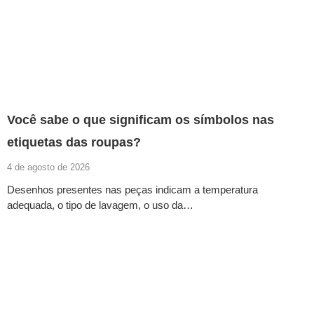
Você sabe o que significam os símbolos nas
etiquetas das roupas?
4 de agosto de 2026
Desenhos presentes nas peças indicam a temperatura
adequada, o tipo de lavagem, o uso da…