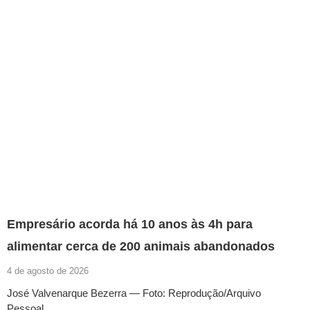
Empresário acorda há 10 anos às 4h para
alimentar cerca de 200 animais abandonados
4 de agosto de 2026
José Valvenarque Bezerra — Foto: Reprodução/Arquivo
Pessoal