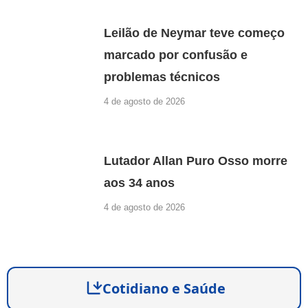
Leilão de Neymar teve começo
marcado por confusão e
problemas técnicos
4 de agosto de 2026
Lutador Allan Puro Osso morre
aos 34 anos
4 de agosto de 2026
Cotidiano e Saúde