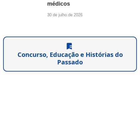
médicos
30 de julho de 2026
Concurso, Educação e Histórias do
Passado