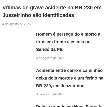
Vítimas de grave acidente na BR-230 em
Juazeirinho são identificadas
4 de agosto de 2026
Homem é perseguido e morto a
tiros em frente a escola no
Seridó da PB
4 de agosto de 2026
Acidente entre carro e caminhão
deixa dois mortos e um ferido na
BR-230, em Juazeirinho
3 de agosto de 2026
Polícia prende em Nova Floresta