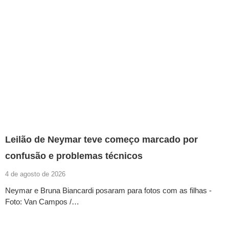
Leilão de Neymar teve começo marcado por
confusão e problemas técnicos
4 de agosto de 2026
Neymar e Bruna Biancardi posaram para fotos com as filhas -
Foto: Van Campos /…