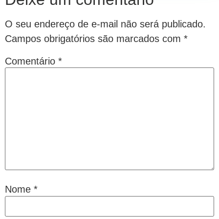
O seu endereço de e-mail não será publicado.
Campos obrigatórios são marcados com
*
Comentário
*
Nome
*