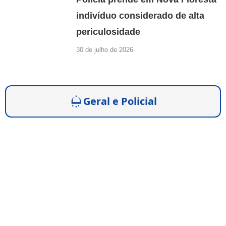
indivíduo considerado de alta
periculosidade
30 de julho de 2026
Geral e Policial