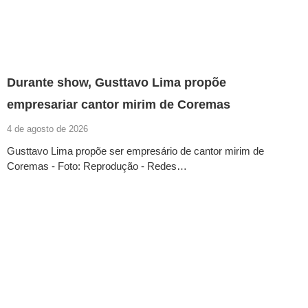
Durante show, Gusttavo Lima propõe
empresariar cantor mirim de Coremas
4 de agosto de 2026
Gusttavo Lima propõe ser empresário de cantor mirim de
Coremas - Foto: Reprodução - Redes…