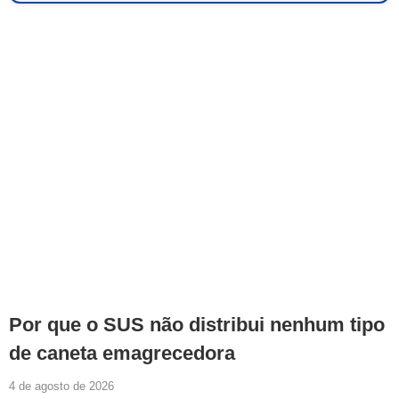
Por que o SUS não distribui nenhum tipo
de caneta emagrecedora
4 de agosto de 2026