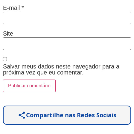
E-mail
*
Site
Salvar meus dados neste navegador para a
próxima vez que eu comentar.
Compartilhe nas Redes Sociais