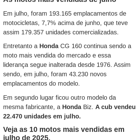
Em julho, foram 193.165 emplacamentos de
motocicletas, 7,7% acima de junho, que teve
assim 179.357 unidades comercializadas.
Entretanto a
Honda
CG 160 continua sendo a
moto mais vendida do mercado e essa
liderança segue inalterada desde 1976. Assim
sendo, em julho, foram 43.230 novos
emplacamentos do modelo.
Em segundo lugar ficou outro modelo da
mesma fabricante, a
Honda
Biz.
A cub vendeu
22.470 unidades em julho.
Veja as 10 motos mais vendidas em
julho de 2025.