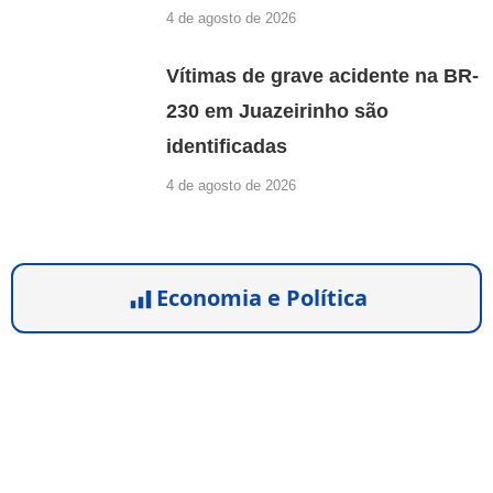
4 de agosto de 2026
Vítimas de grave acidente na BR-
230 em Juazeirinho são
identificadas
4 de agosto de 2026
Economia e Política