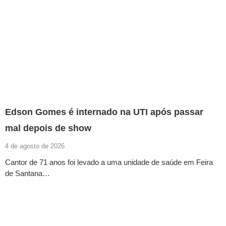
Edson Gomes é internado na UTI após passar
mal depois de show
4 de agosto de 2026
Cantor de 71 anos foi levado a uma unidade de saúde em Feira
de Santana…