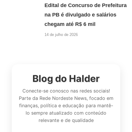
Edital de Concurso de Prefeitura
na PB é divulgado e salários
chegam até R$ 6 mil
14 de julho de 2026
Blog do Halder
Conecte-se conosco nas redes sociais!
Parte da Rede Nordeste News, focado em
finanças, política e educação para mantê-
lo sempre atualizado com conteúdo
relevante e de qualidade