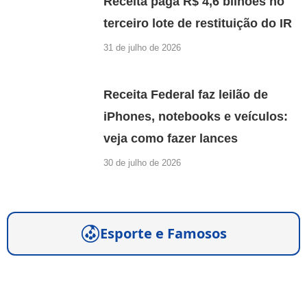
Receita paga R$ 4,6 bilhões no
terceiro lote de restituição do IR
31 de julho de 2026
Receita Federal faz leilão de
iPhones, notebooks e veículos:
veja como fazer lances
30 de julho de 2026
Esporte e Famosos