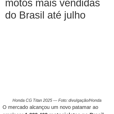
motos mais vendidas
do Brasil até julho
Honda CG Titan 2025 — Foto: divulgação/Honda
O mercado alcançou um novo patamar ao