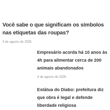
Você sabe o que significam os símbolos
nas etiquetas das roupas?
4 de agosto de 2026
Empresário acorda há 10 anos às
4h para alimentar cerca de 200
animais abandonados
4 de agosto de 2026
Estátua do Diabo: prefeitura diz
que obra é legal e defende
liberdade religiosa