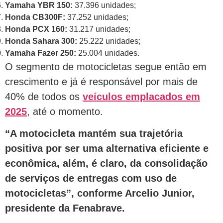
Yamaha YBR 150:
37.396 unidades;
Honda
CB300F:
37.252 unidades;
Honda
PCX 160:
31.217 unidades;
Honda
Sahara 300:
25.222 unidades;
Yamaha Fazer 250:
25.004 unidades.
O segmento de motocicletas segue então em
crescimento e já é responsável por mais de
40% de todos os
veículos emplacados em
2025
, até o momento.
“A motocicleta mantém sua trajetória
positiva por ser uma alternativa eficiente e
econômica, além, é claro, da consolidação
de serviços de entregas com uso de
motocicletas”, conforme Arcelio Junior,
presidente da Fenabrave.