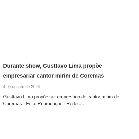
Durante show, Gusttavo Lima propõe
empresariar cantor mirim de Coremas
4 de agosto de 2026
Gusttavo Lima propõe ser empresário de cantor mirim de
Coremas - Foto: Reprodução - Redes…