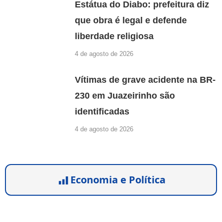
Estátua do Diabo: prefeitura diz
que obra é legal e defende
liberdade religiosa
4 de agosto de 2026
Vítimas de grave acidente na BR-
230 em Juazeirinho são
identificadas
4 de agosto de 2026
Economia e Política