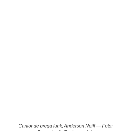
Cantor de brega funk, Anderson Neiff — Foto: