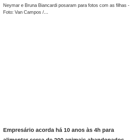
Neymar e Bruna Biancardi posaram para fotos com as filhas -
Foto: Van Campos /…
Empresário acorda há 10 anos às 4h para