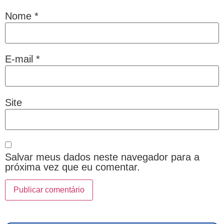
Nome
*
E-mail
*
Site
Salvar meus dados neste navegador para a
próxima vez que eu comentar.