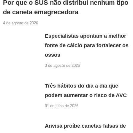
Por que o SUS não distribui nenhum tipo
de caneta emagrecedora
4 de agosto de 2026
Especialistas apontam a melhor
fonte de cálcio para fortalecer os
ossos
3 de agosto de 2026
Três hábitos do dia a dia que
podem aumentar o risco de AVC
31 de julho de 2026
Anvisa proíbe canetas falsas de