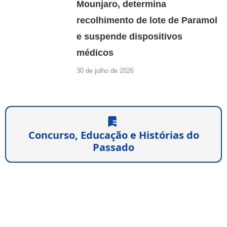
Mounjaro, determina
recolhimento de lote de Paramol
e suspende dispositivos
médicos
30 de julho de 2026
Concurso, Educação e Histórias do
Passado