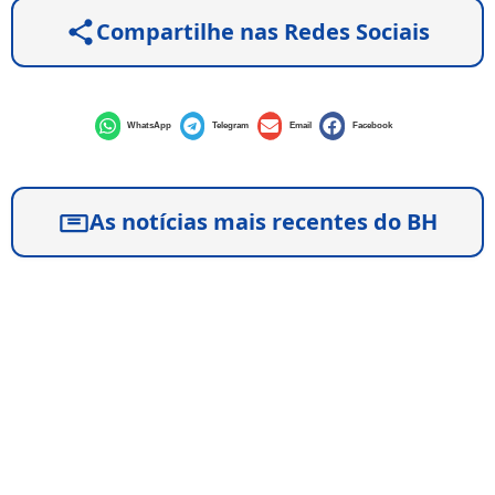
Compartilhe nas Redes Sociais
WhatsApp
Telegram
Email
Facebook
As notícias mais recentes do BH