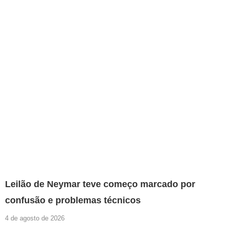
Leilão de Neymar teve começo marcado por
confusão e problemas técnicos
4 de agosto de 2026