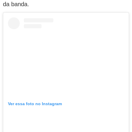
da banda.
Ver essa foto no Instagram