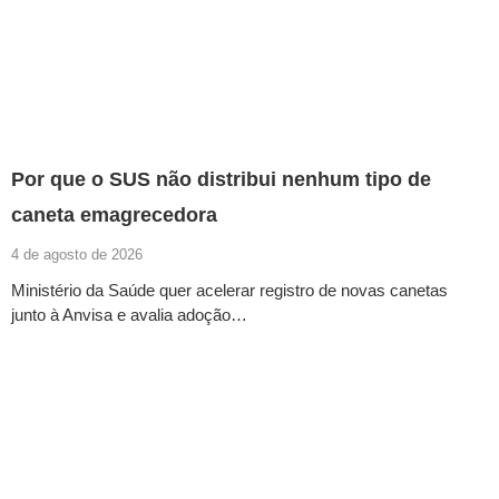
Por que o SUS não distribui nenhum tipo de
caneta emagrecedora
4 de agosto de 2026
Ministério da Saúde quer acelerar registro de novas canetas
junto à Anvisa e avalia adoção…