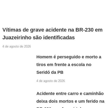
Vítimas de grave acidente na BR-230 em
Juazeirinho são identificadas
4 de agosto de 2026
Homem é perseguido e morto a
tiros em frente a escola no
Seridó da PB
4 de agosto de 2026
Acidente entre carro e caminhão
deixa dois mortos e um ferido na