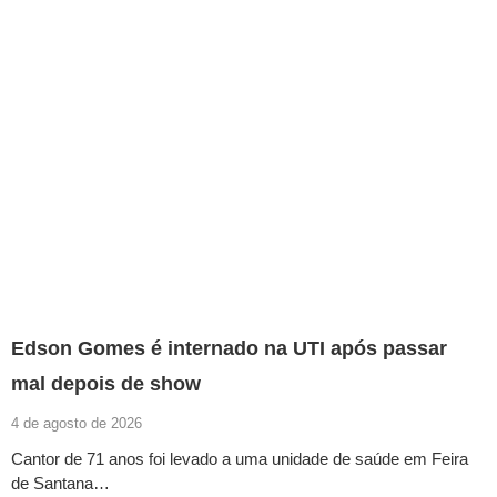
Edson Gomes é internado na UTI após passar
mal depois de show
4 de agosto de 2026
Cantor de 71 anos foi levado a uma unidade de saúde em Feira
de Santana…