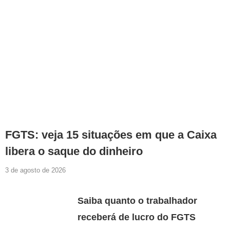
FGTS: veja 15 situações em que a Caixa
libera o saque do dinheiro
3 de agosto de 2026
Saiba quanto o trabalhador
receberá de lucro do FGTS