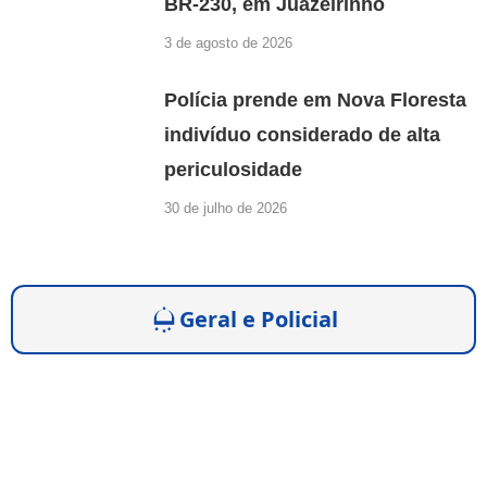
BR-230, em Juazeirinho
3 de agosto de 2026
Polícia prende em Nova Floresta
indivíduo considerado de alta
periculosidade
30 de julho de 2026
Geral e Policial