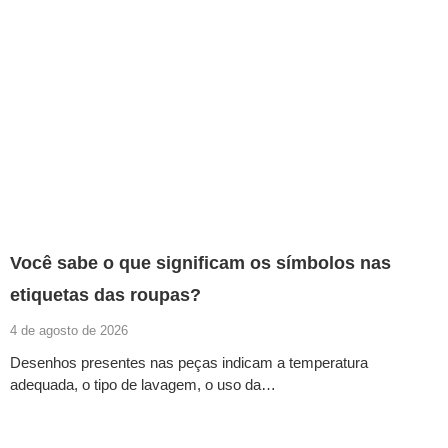
Você sabe o que significam os símbolos nas
etiquetas das roupas?
4 de agosto de 2026
Desenhos presentes nas peças indicam a temperatura
adequada, o tipo de lavagem, o uso da…