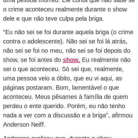
o crime aconteceu realmente durante o show
dele e que não teve culpa pela briga.
“Eu não sei se foi durante aquela briga (o crime
contra o adolescente). Não sei se foi lá atrás,
não sei se foi no meu, não sei se foi depois do
show, se foi antes do
show.
Eu realmente não
sei o que aconteceu. Só sei que, realmente,
uma pessoa veio a óbito, que eu vi aqui, as
páginas postaram. Bom, lamentável o que
aconteceu. Meus pêsames à família de quem
perdeu o ente querido. Porém, eu não tenho
nada a ver com a discussão e a briga”, afirmou
Anderson Neiff.