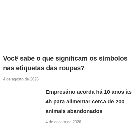
Você sabe o que significam os símbolos
nas etiquetas das roupas?
4 de agosto de 2026
Empresário acorda há 10 anos às
4h para alimentar cerca de 200
animais abandonados
4 de agosto de 2026