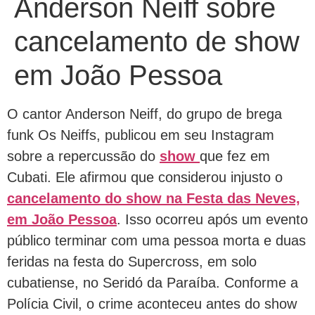
Anderson Neiff sobre
cancelamento de show
em João Pessoa
O cantor Anderson Neiff, do grupo de brega
funk Os Neiffs, publicou em seu Instagram
sobre a repercussão do
show
que fez em
Cubati. Ele afirmou que considerou injusto o
cancelamento do show na Festa das Neves,
em João Pessoa
. Isso ocorreu após um evento
público terminar com uma pessoa morta e duas
feridas na festa do Supercross, em solo
cubatiense, no Seridó da Paraíba. Conforme a
Polícia Civil, o crime aconteceu antes do show