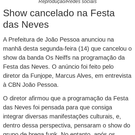
Reprodução/Redes sociais
Show cancelado na Festa
das Neves
A Prefeitura de João Pessoa anunciou na
manhã desta segunda-feira (14) que cancelou o
show da banda Os Neiffs na programação da
Festa das Neves. O anúncio foi feito pelo
diretor da Funjope, Marcus Alves, em entrevista
à CBN João Pessoa.
O diretor afirmou que a programação da Festa
das Neves foi pensada para que consiga
integrar diversas manifestações culturais, e,
dentro dessa perspectiva, pensaram o show do
grupo de brega funk. No entanto, após os