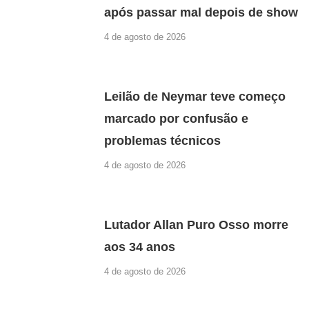
após passar mal depois de show
4 de agosto de 2026
Leilão de Neymar teve começo
marcado por confusão e
problemas técnicos
4 de agosto de 2026
Lutador Allan Puro Osso morre
aos 34 anos
4 de agosto de 2026