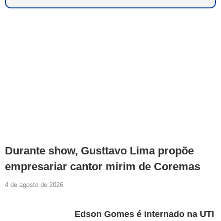
Durante show, Gusttavo Lima propõe
empresariar cantor mirim de Coremas
4 de agosto de 2026
Edson Gomes é internado na UTI