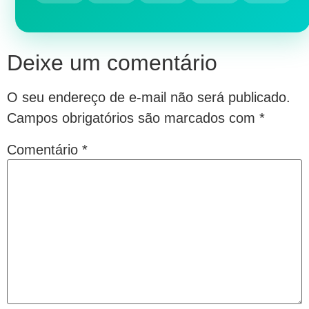
Deixe um comentário
O seu endereço de e-mail não será publicado.
Campos obrigatórios são marcados com
*
Comentário
*