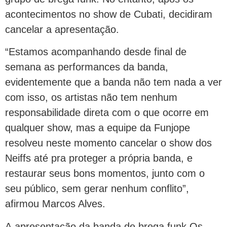
acontecimentos no show de Cubati, decidiram
cancelar a apresentação.
“Estamos acompanhando desde final de
semana as performances da banda,
evidentemente que a banda não tem nada a ver
com isso, os artistas não tem nenhum
responsabilidade direta com o que ocorre em
qualquer show, mas a equipe da Funjope
resolveu neste momento cancelar o show dos
Neiffs até pra proteger a própria banda, e
restaurar seus bons momentos, junto com o
seu público, sem gerar nenhum conflito”,
afirmou Marcos Alves.
A apresentação da banda de brega funk Os