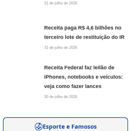
31 de julho de 2026
Receita paga R$ 4,6 bilhões no
terceiro lote de restituição do IR
31 de julho de 2026
Receita Federal faz leilão de
iPhones, notebooks e veículos:
veja como fazer lances
30 de julho de 2026
Esporte e Famosos