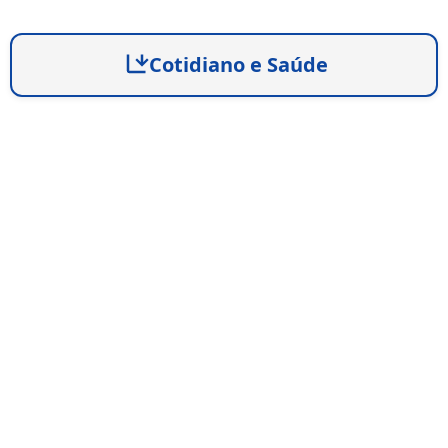
Cotidiano e Saúde