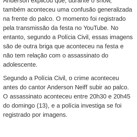
Anderson explicou que, durante o show,
também aconteceu uma confusão generalizada
na frente do palco. O momento foi registrado
pela transmissão da festa no YouTube. No
entanto, segundo a Polícia Civil, essas imagens
são de outra briga que aconteceu na festa e
não tem relação com o assassinato do
adolescente.
Segundo a Polícia Civil, o crime aconteceu
antes do cantor Anderson Neiff subir ao palco.
O assassinato aconteceu entre 20h30 e 20h45
do domingo (13), e a polícia investiga se foi
registrado por imagens.