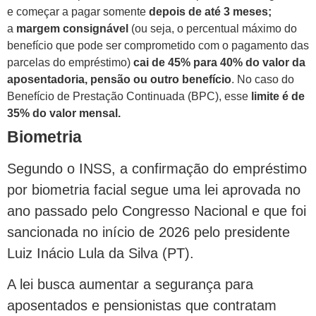
e começar a pagar somente
depois de até 3 meses;
a
margem consignável
(ou seja, o percentual máximo do
benefício que pode ser comprometido com o pagamento das
parcelas do empréstimo)
cai de 45% para 40% do valor da
aposentadoria, pensão ou outro benefício
. No caso do
Benefício de Prestação Continuada (BPC), esse
limite é de
35% do valor mensal.
Biometria
Segundo o INSS, a confirmação do empréstimo
por biometria facial segue uma lei aprovada no
ano passado pelo Congresso Nacional e que foi
sancionada no início de 2026 pelo presidente
Luiz Inácio Lula da Silva (PT).
A lei busca aumentar a segurança para
aposentados e pensionistas que contratam