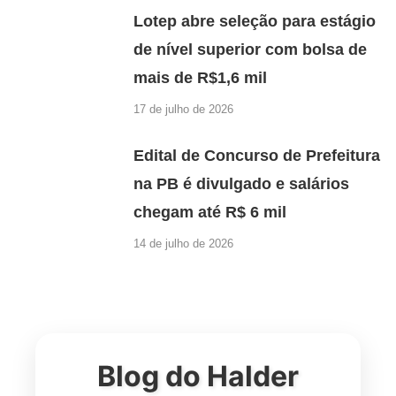
Lotep abre seleção para estágio
de nível superior com bolsa de
mais de R$1,6 mil
17 de julho de 2026
Edital de Concurso de Prefeitura
na PB é divulgado e salários
chegam até R$ 6 mil
14 de julho de 2026
Blog do Halder