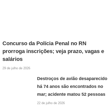
Concurso da Polícia Penal no RN
prorroga inscrições; veja prazo, vagas e
salários
29 de julho de 2026
Destroços de avião desaparecido
há 74 anos são encontrados no
mar; acidente matou 52 pessoas
22 de julho de 2026