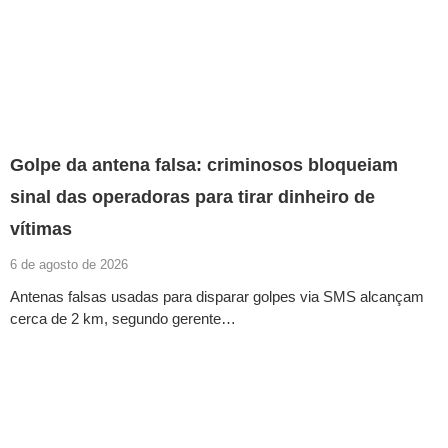
Golpe da antena falsa: criminosos bloqueiam
sinal das operadoras para tirar dinheiro de
vítimas
6 de agosto de 2026
Antenas falsas usadas para disparar golpes via SMS alcançam
cerca de 2 km, segundo gerente…