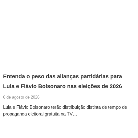
Entenda o peso das alianças partidárias para
Lula e Flávio Bolsonaro nas eleições de 2026
6 de agosto de 2026
Lula e Flávio Bolsonaro terão distribuição distinta de tempo de
propaganda eleitoral gratuita na TV…