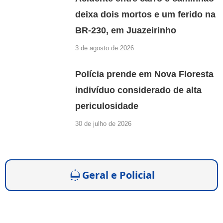
deixa dois mortos e um ferido na
BR-230, em Juazeirinho
3 de agosto de 2026
Polícia prende em Nova Floresta
indivíduo considerado de alta
periculosidade
30 de julho de 2026
Geral e Policial