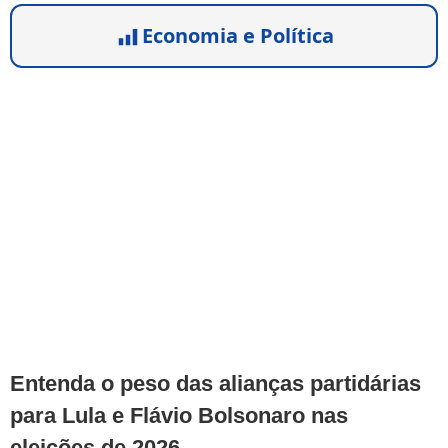
Economia e Política
Entenda o peso das alianças partidárias
para Lula e Flávio Bolsonaro nas
eleições de 2026