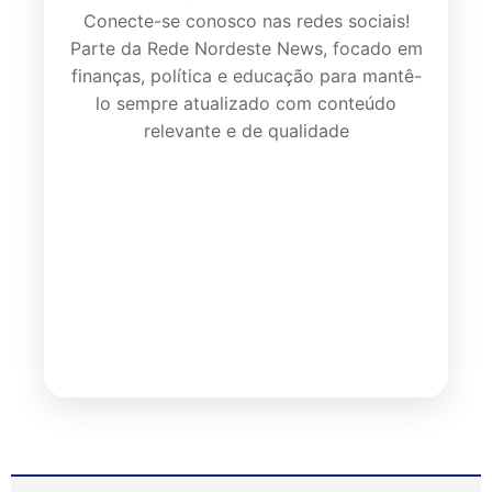
Conecte-se conosco nas redes sociais!
Parte da Rede Nordeste News, focado em
finanças, política e educação para mantê-
lo sempre atualizado com conteúdo
relevante e de qualidade