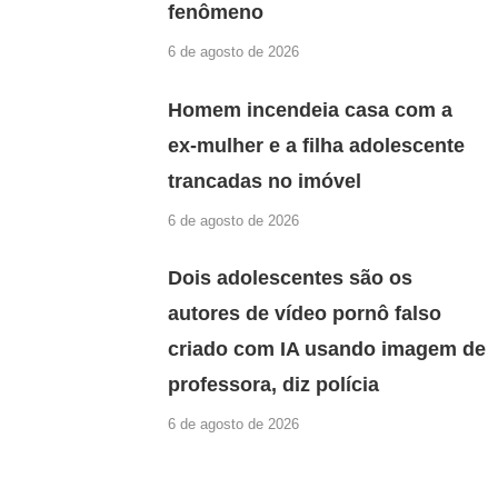
fenômeno
6 de agosto de 2026
Homem incendeia casa com a
ex-mulher e a filha adolescente
trancadas no imóvel
6 de agosto de 2026
Dois adolescentes são os
autores de vídeo pornô falso
criado com IA usando imagem de
professora, diz polícia
6 de agosto de 2026