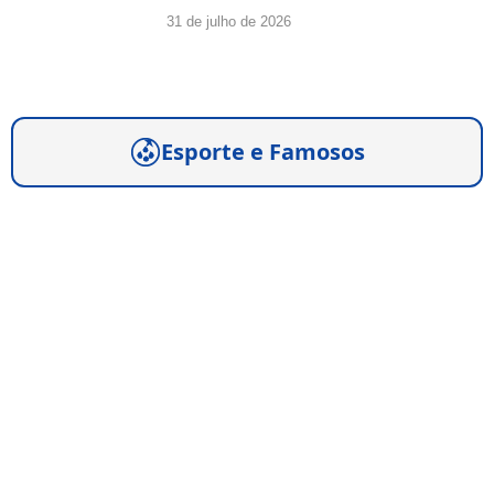
31 de julho de 2026
Esporte e Famosos