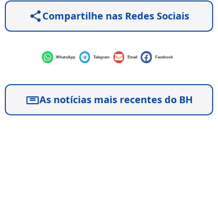
Compartilhe nas Redes Sociais
WhatsApp
Telegram
Email
Facebook
As notícias mais recentes do BH