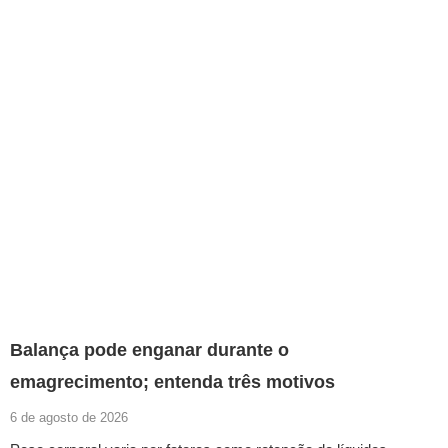
Balança pode enganar durante o
emagrecimento; entenda três motivos
6 de agosto de 2026