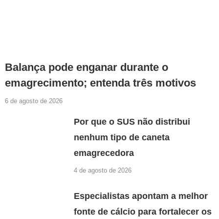
Balança pode enganar durante o
emagrecimento; entenda três motivos
6 de agosto de 2026
Por que o SUS não distribui
nenhum tipo de caneta
emagrecedora
4 de agosto de 2026
Especialistas apontam a melhor
fonte de cálcio para fortalecer os