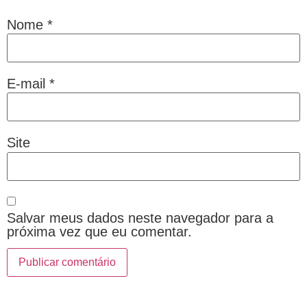
Nome
*
E-mail
*
Site
Salvar meus dados neste navegador para a
próxima vez que eu comentar.