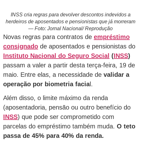
INSS cria regras para devolver descontos indevidos a
herdeiros de aposentados e pensionistas que já morreram
— Foto: Jornal Nacional/ Reprodução
Novas regras para contratos de
empréstimo
consignado
de aposentados e pensionistas do
Instituto Nacional do Seguro Social
(
INSS
)
passam a valer a partir desta terça-feira, 19 de
maio. Entre elas, a necessidade de
validar a
operação por biometria facia
l.
Além disso, o limite máximo da renda
(aposentadoria, pensão ou outro benefício do
INSS
) que pode ser comprometido com
parcelas do empréstimo também muda.
O teto
passa de 45% para 40% da renda.