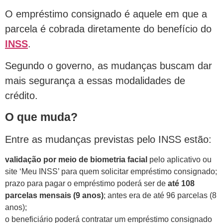
O empréstimo consignado é aquele em que a
parcela é cobrada diretamente do benefício do
INSS
.
Segundo o governo, as mudanças buscam dar
mais segurança a essas modalidades de
crédito.
O que muda?
Entre as mudanças previstas pelo INSS estão:
validação por meio de biometria facial
pelo aplicativo ou
site ‘Meu INSS’ para quem solicitar empréstimo consignado;
prazo para pagar o empréstimo poderá ser de
até 108
parcelas mensais (9 anos)
; antes era de até 96 parcelas (8
anos);
o beneficiário poderá contratar um empréstimo consignado