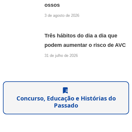
ossos
3 de agosto de 2026
Três hábitos do dia a dia que
podem aumentar o risco de AVC
31 de julho de 2026
Concurso, Educação e Histórias do
Passado