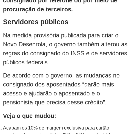
consignado por telefone ou por meio de
procuração de terceiros.
Servidores públicos
Na medida provisória publicada para criar o
Novo Desenrola, o governo também alterou as
regras do consignado do INSS e de servidores
públicos federais.
De acordo com o governo, as mudanças no
consignado dos aposentados “darão mais
acesso e ajudarão o aposentado e o
pensionista que precisa desse crédito”.
Veja o que mudou:
Acabam os 10% de margem exclusiva para cartão