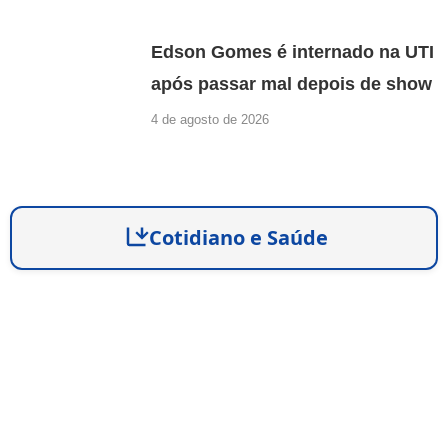
Edson Gomes é internado na UTI
após passar mal depois de show
4 de agosto de 2026
Cotidiano e Saúde