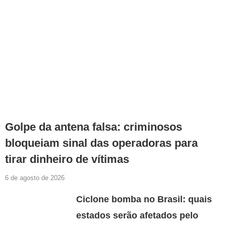
Golpe da antena falsa: criminosos
bloqueiam sinal das operadoras para
tirar dinheiro de vítimas
6 de agosto de 2026
Ciclone bomba no Brasil: quais
estados serão afetados pelo