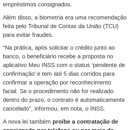
empréstimos consignados.
Além disso, a biometria era uma recomendação
feita pelo Tribunal de Contas da União (TCU)
para evitar fraudes.
“Na prática, após solicitar o crédito junto ao
banco, o beneficiário recebe a proposta no
aplicativo Meu INSS com o status ‘pendente de
confirmação’ e tem até 5 dias corridos para
confirmar a operação por reconhecimento
facial. Se o procedimento não for realizado
dentro do prazo, o contrato é automaticamente
cancelado”, informou, em nota, o INSS.
A nova lei também
proíbe a contratação de