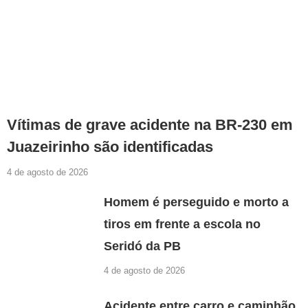
Vítimas de grave acidente na BR-230 em
Juazeirinho são identificadas
4 de agosto de 2026
Homem é perseguido e morto a
tiros em frente a escola no
Seridó da PB
4 de agosto de 2026
Acidente entre carro e caminhão