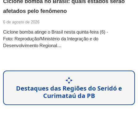
Ciclone bomba no Brasil: quais estados serão
afetados pelo fenômeno
6 de agosto de 2026
Ciclone bomba atinge o Brasil nesta quinta-feira (6) -
Foto: Reprodução/Ministério da Integração e do
Desenvolvimento Regional…
Destaques das Regiões do Seridó e
Curimataú da PB