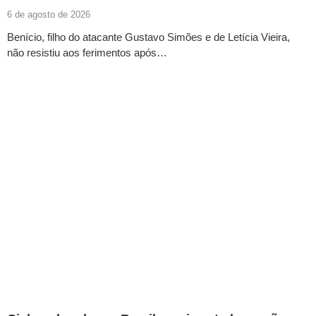
6 de agosto de 2026
Benício, filho do atacante Gustavo Simões e de Letícia Vieira,
não resistiu aos ferimentos após…