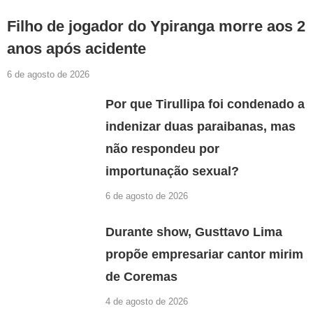
Filho de jogador do Ypiranga morre aos 2
anos após acidente
6 de agosto de 2026
Por que Tirullipa foi condenado a
indenizar duas paraibanas, mas
não respondeu por
importunação sexual?
6 de agosto de 2026
Durante show, Gusttavo Lima
propõe empresariar cantor mirim
de Coremas
4 de agosto de 2026