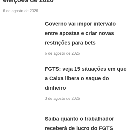
6 de agosto de 2026
Governo vai impor intervalo
entre apostas e criar novas
restrições para bets
6 de agosto de 2026
FGTS: veja 15 situações em que
a Caixa libera o saque do
dinheiro
3 de agosto de 2026
Saiba quanto o trabalhador
receberá de lucro do FGTS