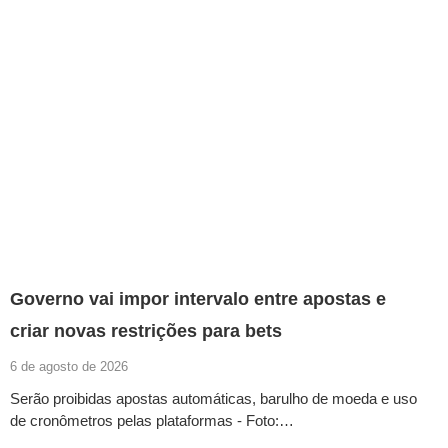
Governo vai impor intervalo entre apostas e
criar novas restrições para bets
6 de agosto de 2026
Serão proibidas apostas automáticas, barulho de moeda e uso
de cronômetros pelas plataformas - Foto:…