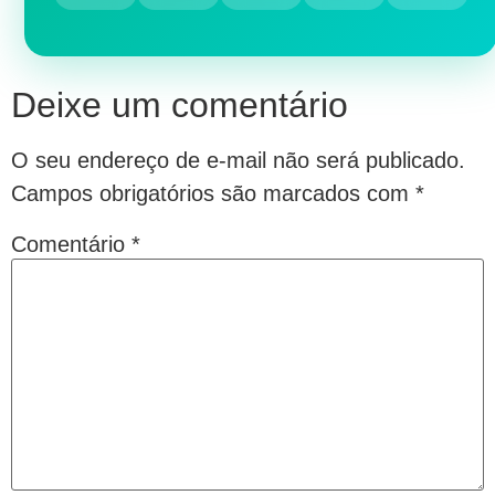
Deixe um comentário
O seu endereço de e-mail não será publicado.
Campos obrigatórios são marcados com
*
Comentário
*