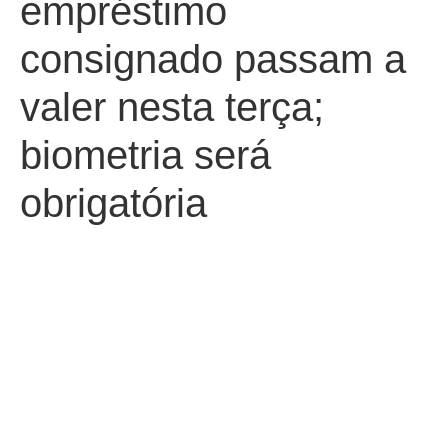
empréstimo
consignado passam a
valer nesta terça;
biometria será
obrigatória