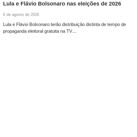
Lula e Flávio Bolsonaro nas eleições de 2026
6 de agosto de 2026
Lula e Flávio Bolsonaro terão distribuição distinta de tempo de
propaganda eleitoral gratuita na TV…