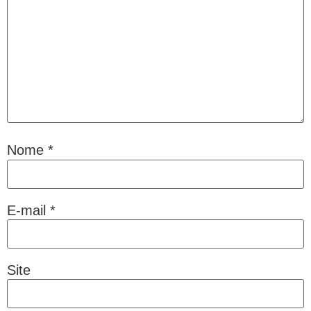
Nome
*
E-mail
*
Site