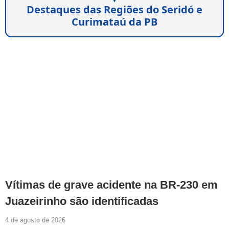
Destaques das Regiões do Seridó e
Curimataú da PB
Vítimas de grave acidente na BR-230 em
Juazeirinho são identificadas
4 de agosto de 2026