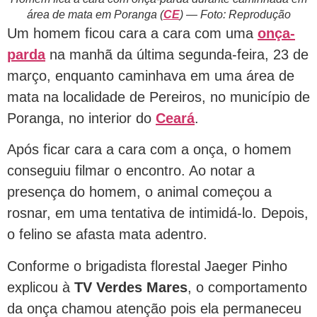
área de mata em Poranga (
CE
) — Foto: Reprodução
Um homem ficou cara a cara com uma
onça-
parda
na manhã da última segunda-feira, 23 de
março, enquanto caminhava em uma área de
mata na localidade de Pereiros, no município de
Poranga, no interior do
Ceará
.
Após ficar cara a cara com a onça, o homem
conseguiu filmar o encontro. Ao notar a
presença do homem, o animal começou a
rosnar, em uma tentativa de intimidá-lo. Depois,
o felino se afasta mata adentro.
Conforme o brigadista florestal Jaeger Pinho
explicou à
TV Verdes Mares
, o comportamento
da onça chamou atenção pois ela permaneceu