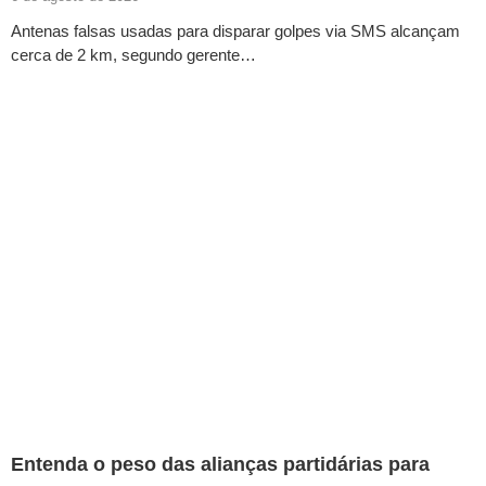
Antenas falsas usadas para disparar golpes via SMS alcançam
cerca de 2 km, segundo gerente…
Entenda o peso das alianças partidárias para