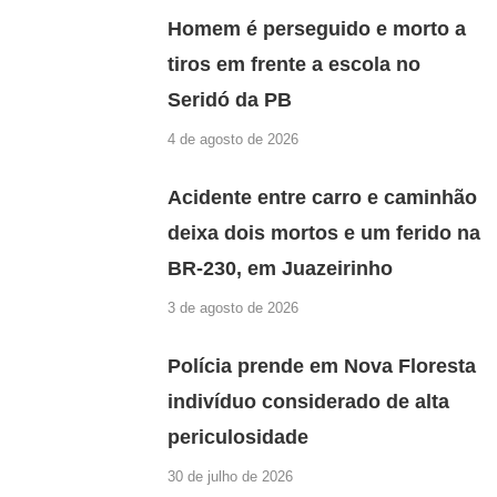
Homem é perseguido e morto a
tiros em frente a escola no
Seridó da PB
4 de agosto de 2026
Acidente entre carro e caminhão
deixa dois mortos e um ferido na
BR-230, em Juazeirinho
3 de agosto de 2026
Polícia prende em Nova Floresta
indivíduo considerado de alta
periculosidade
30 de julho de 2026