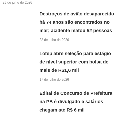
29 de julho de 2026
Destroços de avião desaparecido
há 74 anos são encontrados no
mar; acidente matou 52 pessoas
22 de julho de 2026
Lotep abre seleção para estágio
de nível superior com bolsa de
mais de R$1,6 mil
17 de julho de 2026
Edital de Concurso de Prefeitura
na PB é divulgado e salários
chegam até R$ 6 mil