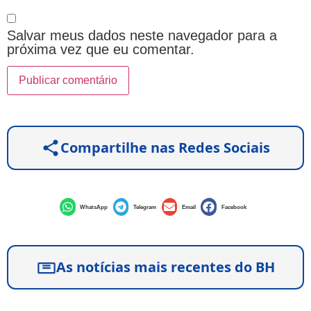
Salvar meus dados neste navegador para a
próxima vez que eu comentar.
Compartilhe nas Redes Sociais
WhatsApp
Telegram
Email
Facebook
As notícias mais recentes do BH