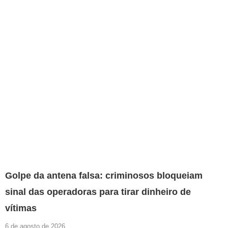
Golpe da antena falsa: criminosos bloqueiam
sinal das operadoras para tirar dinheiro de
vítimas
6 de agosto de 2026