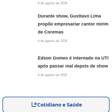
6 de agosto de 2026
Durante show, Gusttavo Lima
propõe empresariar cantor mirim
de Coremas
4 de agosto de 2026
Edson Gomes é internado na UTI
após passar mal depois de show
4 de agosto de 2026
Cotidiano e Saúde