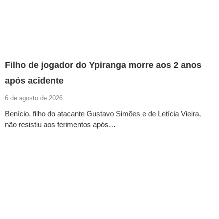
Filho de jogador do Ypiranga morre aos 2 anos
após acidente
6 de agosto de 2026
Benício, filho do atacante Gustavo Simões e de Letícia Vieira,
não resistiu aos ferimentos após…