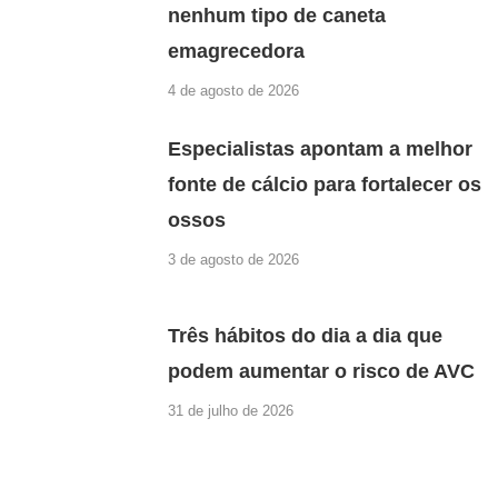
nenhum tipo de caneta
emagrecedora
4 de agosto de 2026
Especialistas apontam a melhor
fonte de cálcio para fortalecer os
ossos
3 de agosto de 2026
Três hábitos do dia a dia que
podem aumentar o risco de AVC
31 de julho de 2026