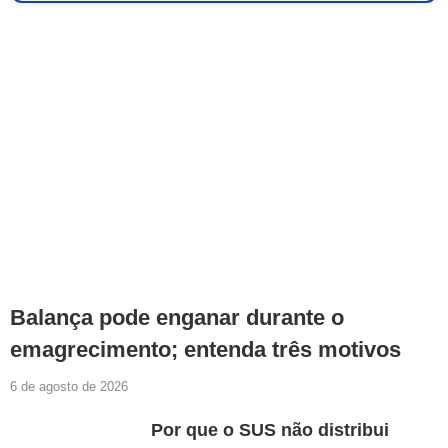
Balança pode enganar durante o
emagrecimento; entenda três motivos
6 de agosto de 2026
Por que o SUS não distribui