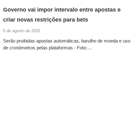
Governo vai impor intervalo entre apostas e
criar novas restrições para bets
6 de agosto de 2026
Serão proibidas apostas automáticas, barulho de moeda e uso
de cronômetros pelas plataformas - Foto:…