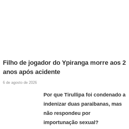
Filho de jogador do Ypiranga morre aos 2
anos após acidente
6 de agosto de 2026
Por que Tirullipa foi condenado a
indenizar duas paraibanas, mas
não respondeu por
importunação sexual?