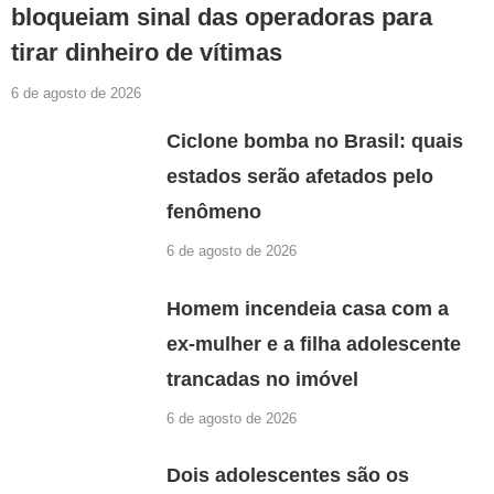
bloqueiam sinal das operadoras para
tirar dinheiro de vítimas
6 de agosto de 2026
Ciclone bomba no Brasil: quais
estados serão afetados pelo
fenômeno
6 de agosto de 2026
Homem incendeia casa com a
ex-mulher e a filha adolescente
trancadas no imóvel
6 de agosto de 2026
Dois adolescentes são os