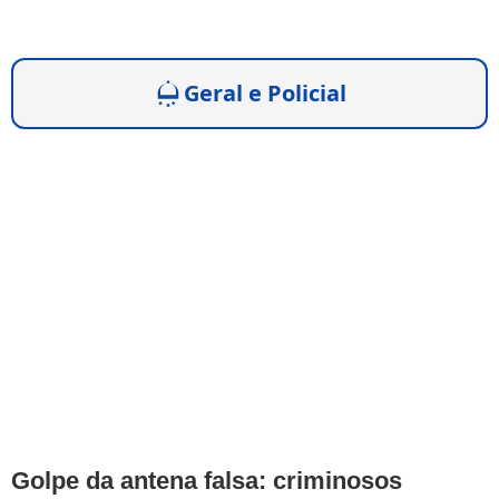
Geral e Policial
Golpe da antena falsa: criminosos