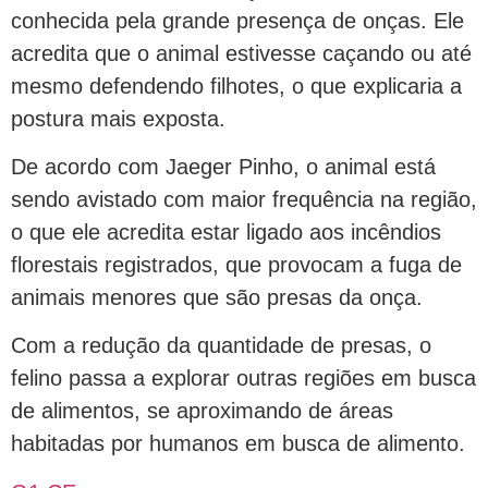
conhecida pela grande presença de onças. Ele
acredita que o animal estivesse caçando ou até
mesmo defendendo filhotes, o que explicaria a
postura mais exposta.
De acordo com Jaeger Pinho, o animal está
sendo avistado com maior frequência na região,
o que ele acredita estar ligado aos incêndios
florestais registrados, que provocam a fuga de
animais menores que são presas da onça.
Com a redução da quantidade de presas, o
felino passa a explorar outras regiões em busca
de alimentos, se aproximando de áreas
habitadas por humanos em busca de alimento.