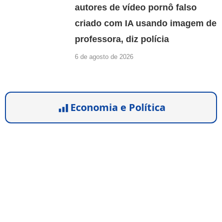
autores de vídeo pornô falso
criado com IA usando imagem de
professora, diz polícia
6 de agosto de 2026
Economia e Política