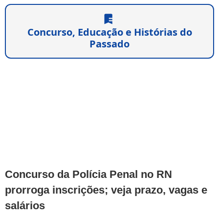
Concurso, Educação e Histórias do
Passado
Concurso da Polícia Penal no RN
prorroga inscrições; veja prazo, vagas e
salários