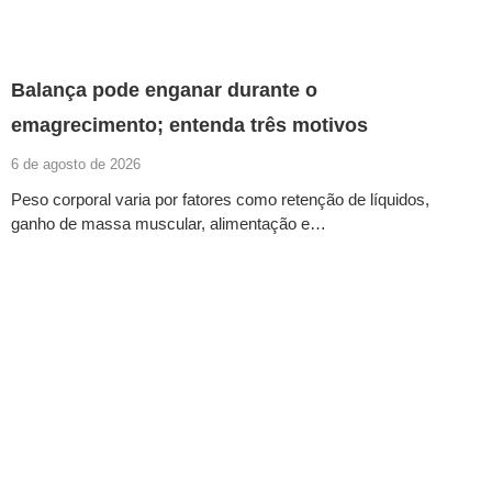
Balança pode enganar durante o
emagrecimento; entenda três motivos
6 de agosto de 2026
Peso corporal varia por fatores como retenção de líquidos,
ganho de massa muscular, alimentação e…