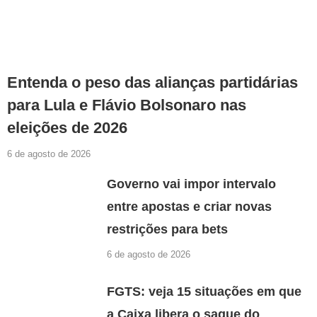
Entenda o peso das alianças partidárias
para Lula e Flávio Bolsonaro nas
eleições de 2026
6 de agosto de 2026
Governo vai impor intervalo
entre apostas e criar novas
restrições para bets
6 de agosto de 2026
FGTS: veja 15 situações em que
a Caixa libera o saque do