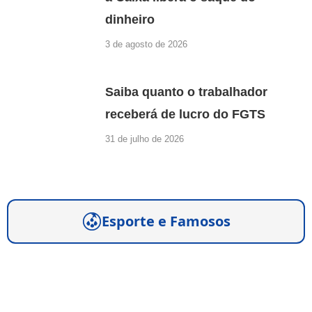
dinheiro
3 de agosto de 2026
Saiba quanto o trabalhador
receberá de lucro do FGTS
31 de julho de 2026
Esporte e Famosos