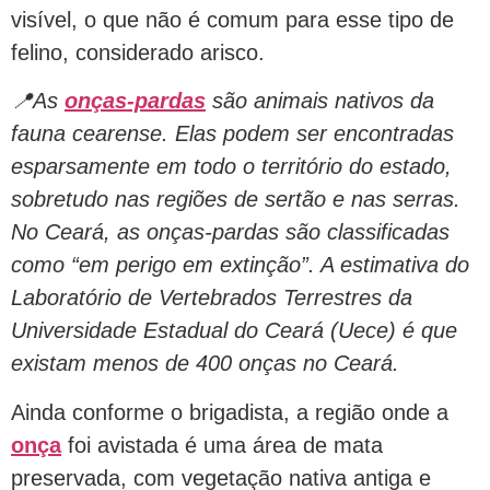
visível, o que não é comum para esse tipo de
felino, considerado arisco.
📍As
onças-pardas
são animais nativos da
fauna cearense. Elas podem ser encontradas
esparsamente em todo o território do estado,
sobretudo nas regiões de sertão e nas serras.
No Ceará, as onças-pardas são classificadas
como “em perigo em extinção”. A estimativa do
Laboratório de Vertebrados Terrestres da
Universidade Estadual do Ceará (Uece) é que
existam menos de 400 onças no Ceará.
Ainda conforme o brigadista, a região onde a
onça
foi avistada é uma área de mata
preservada, com vegetação nativa antiga e