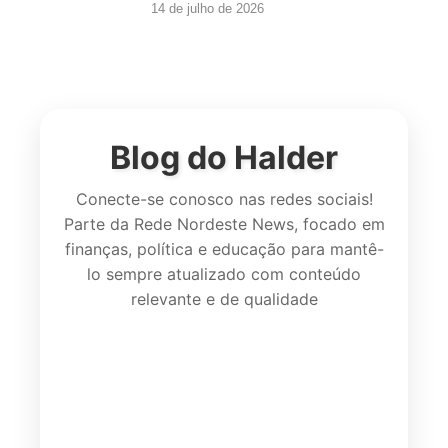
14 de julho de 2026
Blog do Halder
Conecte-se conosco nas redes sociais!
Parte da Rede Nordeste News, focado em
finanças, política e educação para mantê-
lo sempre atualizado com conteúdo
relevante e de qualidade