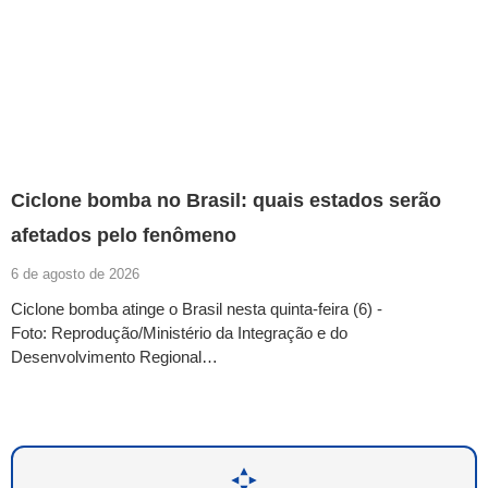
Ciclone bomba no Brasil: quais estados serão
afetados pelo fenômeno
6 de agosto de 2026
Ciclone bomba atinge o Brasil nesta quinta-feira (6) -
Foto: Reprodução/Ministério da Integração e do
Desenvolvimento Regional…