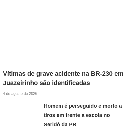
Vítimas de grave acidente na BR-230 em
Juazeirinho são identificadas
4 de agosto de 2026
Homem é perseguido e morto a
tiros em frente a escola no
Seridó da PB