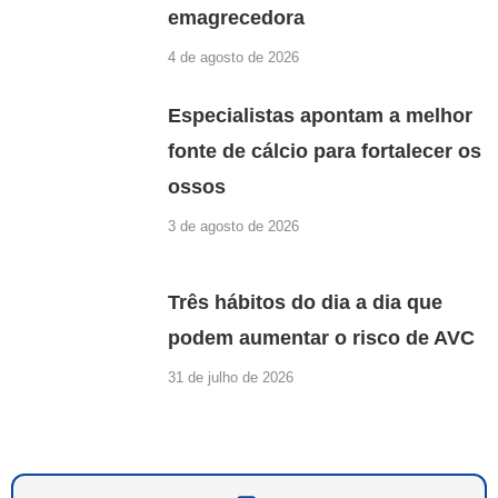
emagrecedora
4 de agosto de 2026
Especialistas apontam a melhor
fonte de cálcio para fortalecer os
ossos
3 de agosto de 2026
Três hábitos do dia a dia que
podem aumentar o risco de AVC
31 de julho de 2026