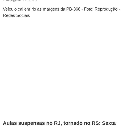
Veículo cai em rio as margens da PB-366 - Foto: Reprodução -
Redes Sociais
Aulas suspensas no RJ, tornado no RS: Sexta