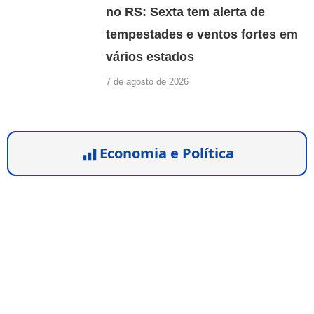
no RS: Sexta tem alerta de
tempestades e ventos fortes em
vários estados
7 de agosto de 2026
Economia e Política