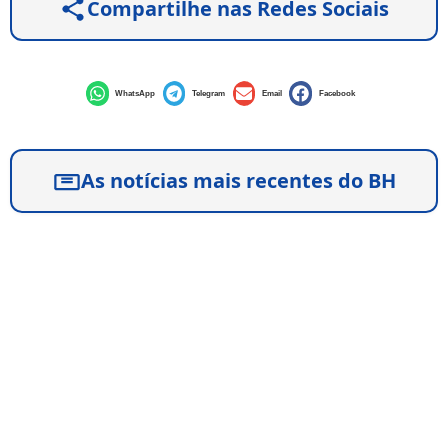
Compartilhe nas Redes Sociais
WhatsApp
Telegram
Email
Facebook
As notícias mais recentes do BH