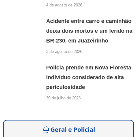
4 de agosto de 2026
Acidente entre carro e caminhão
deixa dois mortos e um ferido na
BR-230, em Juazeirinho
3 de agosto de 2026
Polícia prende em Nova Floresta
indivíduo considerado de alta
periculosidade
30 de julho de 2026
Geral e Policial