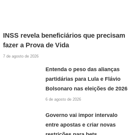
INSS revela beneficiários que precisam
fazer a Prova de Vida
7 de agosto de 2026
Entenda o peso das alianças
partidárias para Lula e Flávio
Bolsonaro nas eleições de 2026
6 de agosto de 2026
Governo vai impor intervalo
entre apostas e criar novas
restrições para bets