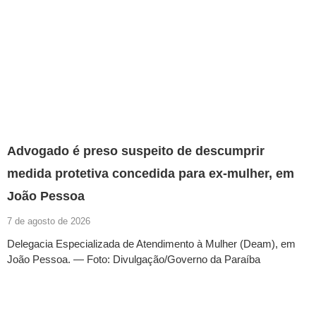
Advogado é preso suspeito de descumprir
medida protetiva concedida para ex-mulher, em
João Pessoa
7 de agosto de 2026
Delegacia Especializada de Atendimento à Mulher (Deam), em
João Pessoa. — Foto: Divulgação/Governo da Paraíba