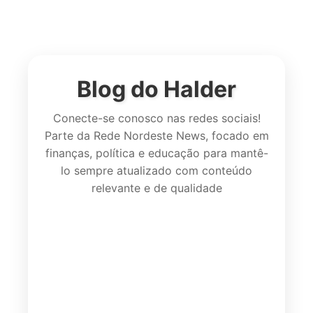
Blog do Halder
Conecte-se conosco nas redes sociais!
Parte da Rede Nordeste News, focado em
finanças, política e educação para mantê-
lo sempre atualizado com conteúdo
relevante e de qualidade