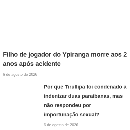
Filho de jogador do Ypiranga morre aos 2
anos após acidente
6 de agosto de 2026
Por que Tirullipa foi condenado a
indenizar duas paraibanas, mas
não respondeu por
importunação sexual?
6 de agosto de 2026