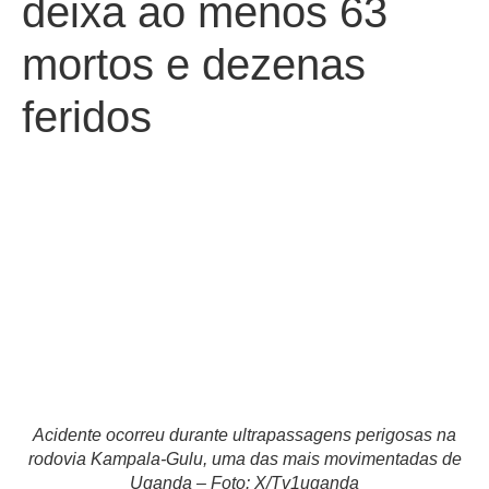
deixa ao menos 63
mortos e dezenas
feridos
Acidente ocorreu durante ultrapassagens perigosas na
rodovia Kampala-Gulu, uma das mais movimentadas de
Uganda – Foto: X/Tv1uganda