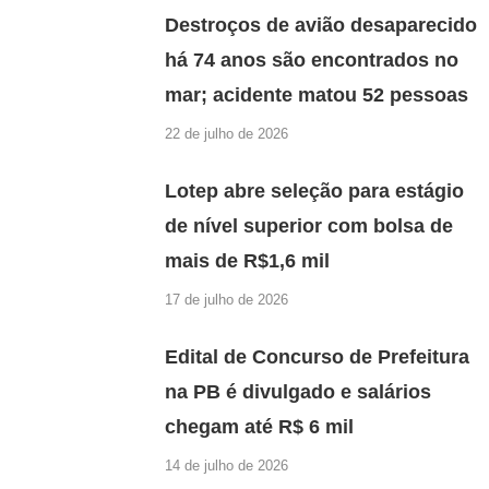
Destroços de avião desaparecido
há 74 anos são encontrados no
mar; acidente matou 52 pessoas
22 de julho de 2026
Lotep abre seleção para estágio
de nível superior com bolsa de
mais de R$1,6 mil
17 de julho de 2026
Edital de Concurso de Prefeitura
na PB é divulgado e salários
chegam até R$ 6 mil
14 de julho de 2026