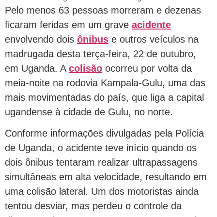
Pelo menos 63 pessoas morreram e dezenas
ficaram feridas em um grave
acidente
envolvendo dois
ônibus
e outros veículos na
madrugada desta terça-feira, 22 de outubro,
em Uganda. A
colisão
ocorreu por volta da
meia-noite na rodovia Kampala-Gulu, uma das
mais movimentadas do país, que liga a capital
ugandense à cidade de Gulu, no norte.
Conforme informações divulgadas pela Polícia
de Uganda, o acidente teve início quando os
dois ônibus tentaram realizar ultrapassagens
simultâneas em alta velocidade, resultando em
uma colisão lateral. Um dos motoristas ainda
tentou desviar, mas perdeu o controle da