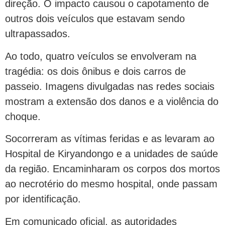
direção. O impacto causou o capotamento de
outros dois veículos que estavam sendo
ultrapassados.
Ao todo, quatro veículos se envolveram na
tragédia: os dois ônibus e dois carros de
passeio. Imagens divulgadas nas redes sociais
mostram a extensão dos danos e a violência do
choque.
Socorreram as vítimas feridas e as levaram ao
Hospital de Kiryandongo e a unidades de saúde
da região. Encaminharam os corpos dos mortos
ao necrotério do mesmo hospital, onde passam
por identificação.
Em comunicado oficial, as autoridades