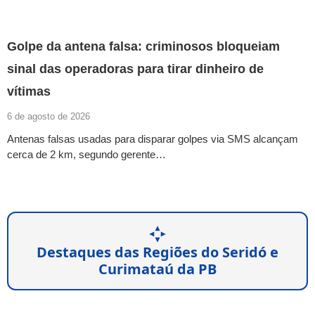
Golpe da antena falsa: criminosos bloqueiam
sinal das operadoras para tirar dinheiro de
vítimas
6 de agosto de 2026
Antenas falsas usadas para disparar golpes via SMS alcançam
cerca de 2 km, segundo gerente…
Destaques das Regiões do Seridó e
Curimataú da PB