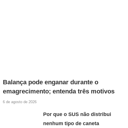
Balança pode enganar durante o
emagrecimento; entenda três motivos
6 de agosto de 2026
Por que o SUS não distribui
nenhum tipo de caneta