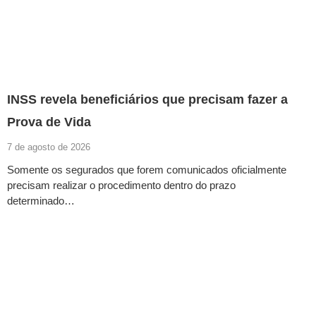
INSS revela beneficiários que precisam fazer a
Prova de Vida
7 de agosto de 2026
Somente os segurados que forem comunicados oficialmente
precisam realizar o procedimento dentro do prazo
determinado…