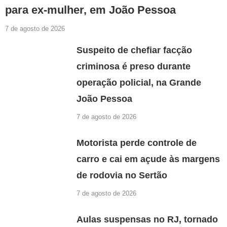
para ex-mulher, em João Pessoa
7 de agosto de 2026
Suspeito de chefiar facção
criminosa é preso durante
operação policial, na Grande
João Pessoa
7 de agosto de 2026
Motorista perde controle de
carro e cai em açude às margens
de rodovia no Sertão
7 de agosto de 2026
Aulas suspensas no RJ, tornado