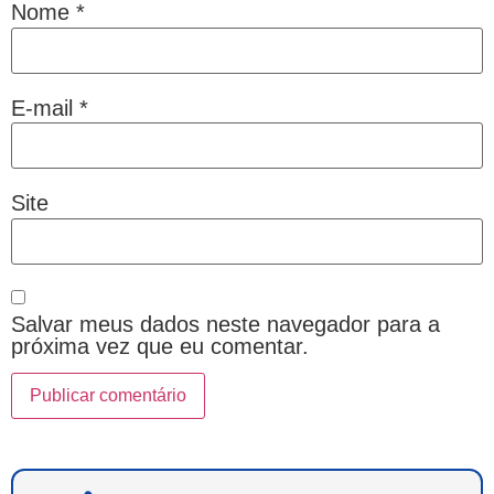
Nome
*
E-mail
*
Site
Salvar meus dados neste navegador para a
próxima vez que eu comentar.