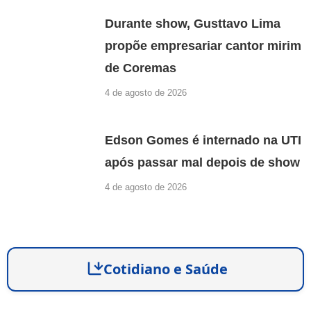
Durante show, Gusttavo Lima
propõe empresariar cantor mirim
de Coremas
4 de agosto de 2026
Edson Gomes é internado na UTI
após passar mal depois de show
4 de agosto de 2026
Cotidiano e Saúde