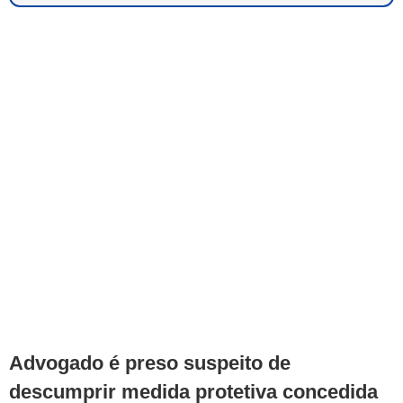
Advogado é preso suspeito de
descumprir medida protetiva concedida