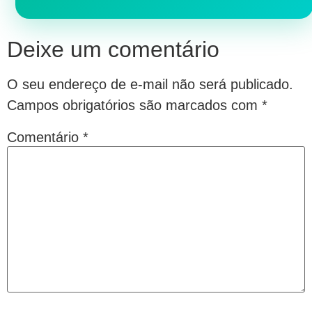
Deixe um comentário
O seu endereço de e-mail não será publicado.
Campos obrigatórios são marcados com
*
Comentário
*