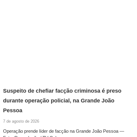
Suspeito de chefiar facção criminosa é preso
durante operação policial, na Grande João
Pessoa
7 de agosto de 2026
Operação prende líder de facção na Grande João Pessoa —