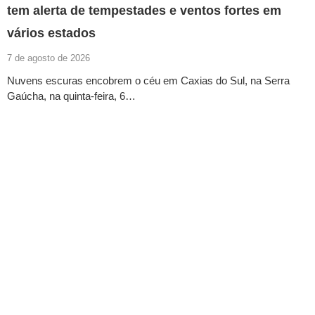
tem alerta de tempestades e ventos fortes em
vários estados
7 de agosto de 2026
Nuvens escuras encobrem o céu em Caxias do Sul, na Serra
Gaúcha, na quinta-feira, 6…