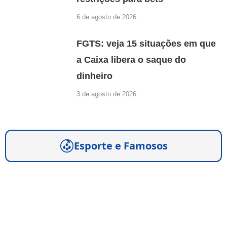
6 de agosto de 2026
FGTS: veja 15 situações em que
a Caixa libera o saque do
dinheiro
3 de agosto de 2026
Esporte e Famosos