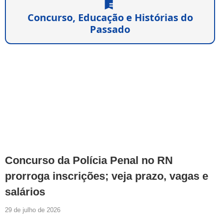
Concurso, Educação e Histórias do
Passado
Concurso da Polícia Penal no RN
prorroga inscrições; veja prazo, vagas e
salários
29 de julho de 2026