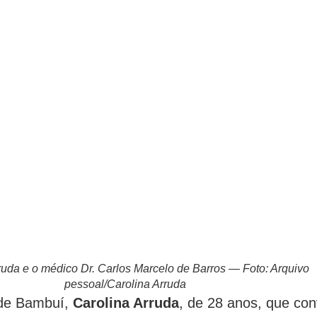
ruda e o médico Dr. Carlos Marcelo de Barros — Foto: Arquivo
pessoal/Carolina Arruda
de Bambuí,
Carolina Arruda
, de 28 anos, que con