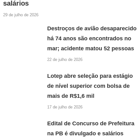
salários
29 de julho de 2026
Destroços de avião desaparecido
há 74 anos são encontrados no
mar; acidente matou 52 pessoas
22 de julho de 2026
Lotep abre seleção para estágio
de nível superior com bolsa de
mais de R$1,6 mil
17 de julho de 2026
Edital de Concurso de Prefeitura
na PB é divulgado e salários