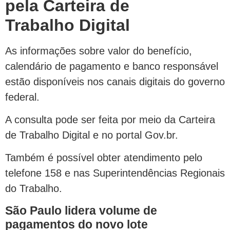
pela Carteira de
Trabalho Digital
As informações sobre valor do benefício,
calendário de pagamento e banco responsável
estão disponíveis nos canais digitais do governo
federal.
A consulta pode ser feita por meio da Carteira
de Trabalho Digital e no portal Gov.br.
Também é possível obter atendimento pelo
telefone 158 e nas Superintendências Regionais
do Trabalho.
São Paulo lidera volume de
pagamentos do novo lote