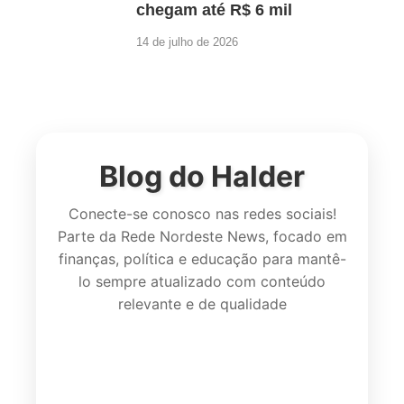
chegam até R$ 6 mil
14 de julho de 2026
Blog do Halder
Conecte-se conosco nas redes sociais!
Parte da Rede Nordeste News, focado em
finanças, política e educação para mantê-
lo sempre atualizado com conteúdo
relevante e de qualidade