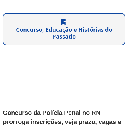
Concurso, Educação e Histórias do
Passado
Concurso da Polícia Penal no RN
prorroga inscrições; veja prazo, vagas e