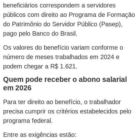
beneficiários correspondem a servidores
públicos com direito ao Programa de Formação
do Patrimônio do Servidor Público (Pasep),
pago pelo Banco do Brasil.
Os valores do benefício variam conforme o
número de meses trabalhados em 2024 e
podem chegar a R$ 1.621.
Quem pode receber o abono salarial
em 2026
Para ter direito ao benefício, o trabalhador
precisa cumprir os critérios estabelecidos pelo
programa federal.
Entre as exigências estão: