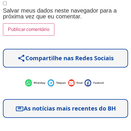
Salvar meus dados neste navegador para a
próxima vez que eu comentar.
Compartilhe nas Redes Sociais
WhatsApp
Telegram
Email
Facebook
As notícias mais recentes do BH