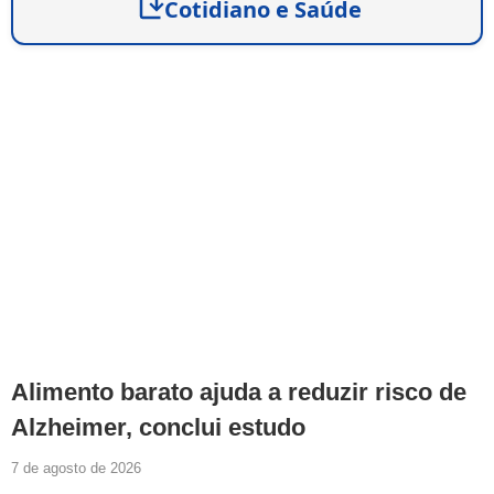
Cotidiano e Saúde
Alimento barato ajuda a reduzir risco de
Alzheimer, conclui estudo
7 de agosto de 2026