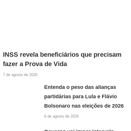
INSS revela beneficiários que precisam
fazer a Prova de Vida
7 de agosto de 2026
Entenda o peso das alianças
partidárias para Lula e Flávio
Bolsonaro nas eleições de 2026
6 de agosto de 2026