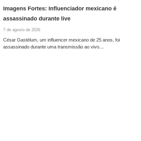
Imagens Fortes: Influenciador mexicano é
assassinado durante live
7 de agosto de 2026
César Gastélum, um influencer mexicano de 25 anos, foi
assassinado durante uma transmissão ao vivo…