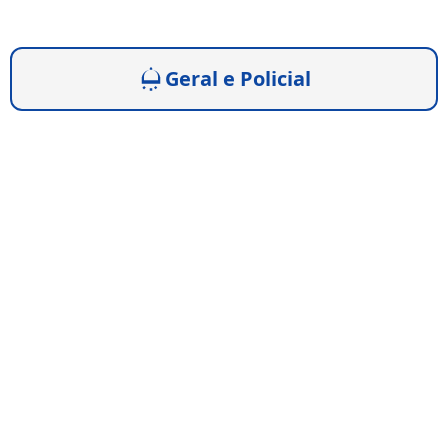
Geral e Policial