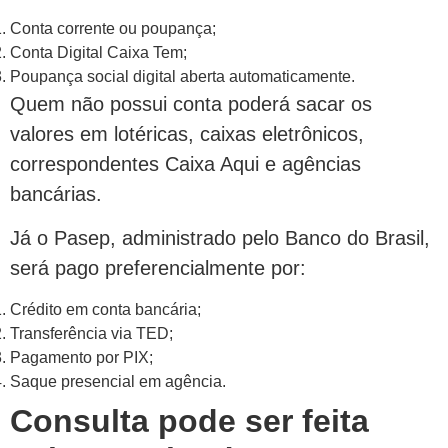
Conta corrente ou poupança;
Conta Digital Caixa Tem;
Poupança social digital aberta automaticamente.
Quem não possui conta poderá sacar os
valores em lotéricas, caixas eletrônicos,
correspondentes Caixa Aqui e agências
bancárias.
Já o Pasep, administrado pelo Banco do Brasil,
será pago preferencialmente por:
Crédito em conta bancária;
Transferência via TED;
Pagamento por PIX;
Saque presencial em agência.
Consulta pode ser feita