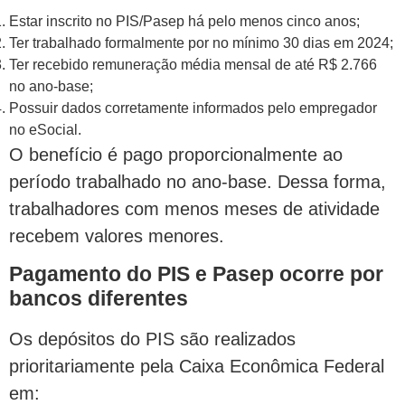
Estar inscrito no PIS/Pasep há pelo menos cinco anos;
Ter trabalhado formalmente por no mínimo 30 dias em 2024;
Ter recebido remuneração média mensal de até R$ 2.766
no ano-base;
Possuir dados corretamente informados pelo empregador
no eSocial.
O benefício é pago proporcionalmente ao
período trabalhado no ano-base. Dessa forma,
trabalhadores com menos meses de atividade
recebem valores menores.
Pagamento do PIS e Pasep ocorre por
bancos diferentes
Os depósitos do PIS são realizados
prioritariamente pela Caixa Econômica Federal
em: