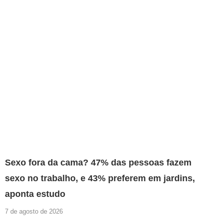
Sexo fora da cama? 47% das pessoas fazem
sexo no trabalho, e 43% preferem em jardins,
aponta estudo
7 de agosto de 2026