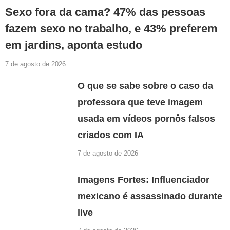
Sexo fora da cama? 47% das pessoas
fazem sexo no trabalho, e 43% preferem
em jardins, aponta estudo
7 de agosto de 2026
O que se sabe sobre o caso da
professora que teve imagem
usada em vídeos pornôs falsos
criados com IA
7 de agosto de 2026
Imagens Fortes: Influenciador
mexicano é assassinado durante
live