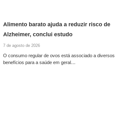
Alimento barato ajuda a reduzir risco de
Alzheimer, conclui estudo
7 de agosto de 2026
O consumo regular de ovos está associado a diversos
benefícios para a saúde em geral…