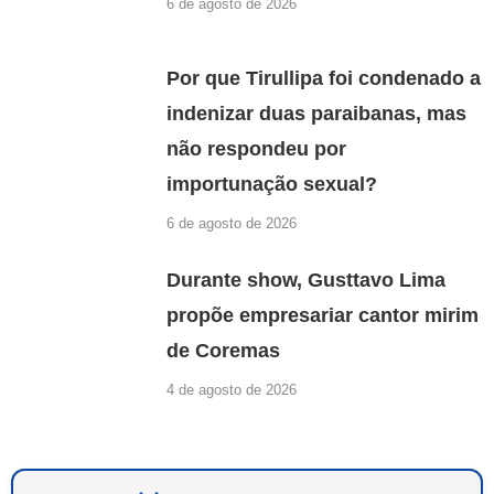
6 de agosto de 2026
Por que Tirullipa foi condenado a
indenizar duas paraibanas, mas
não respondeu por
importunação sexual?
6 de agosto de 2026
Durante show, Gusttavo Lima
propõe empresariar cantor mirim
de Coremas
4 de agosto de 2026