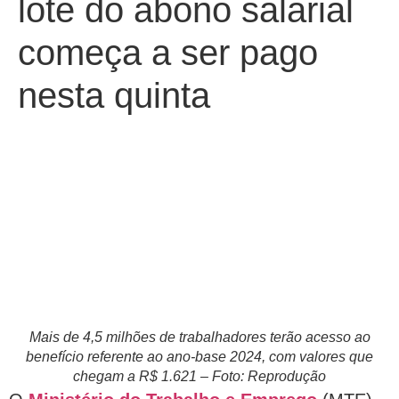
lote do abono salarial
começa a ser pago
nesta quinta
Mais de 4,5 milhões de trabalhadores terão acesso ao
benefício referente ao ano-base 2024, com valores que
chegam a R$ 1.621 – Foto: Reprodução