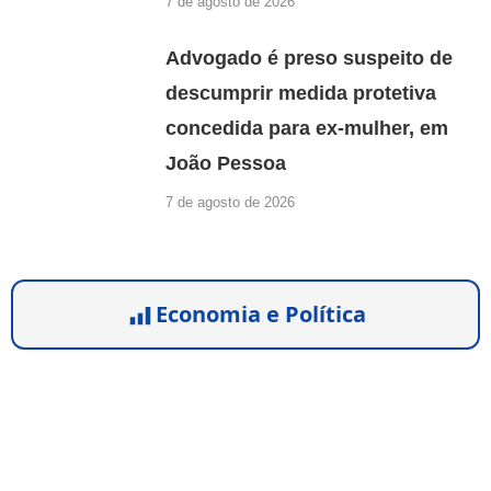
7 de agosto de 2026
Advogado é preso suspeito de
descumprir medida protetiva
concedida para ex-mulher, em
João Pessoa
7 de agosto de 2026
Economia e Política