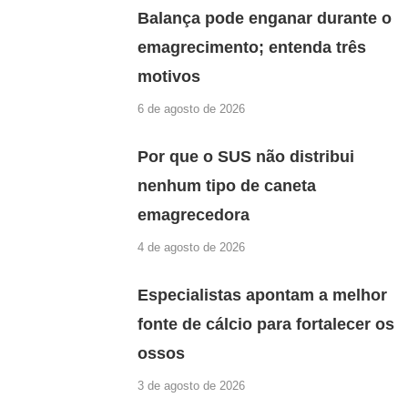
Balança pode enganar durante o
emagrecimento; entenda três
motivos
6 de agosto de 2026
Por que o SUS não distribui
nenhum tipo de caneta
emagrecedora
4 de agosto de 2026
Especialistas apontam a melhor
fonte de cálcio para fortalecer os
ossos
3 de agosto de 2026