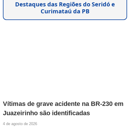
Destaques das Regiões do Seridó e
Curimataú da PB
Vítimas de grave acidente na BR-230 em
Juazeirinho são identificadas
4 de agosto de 2026