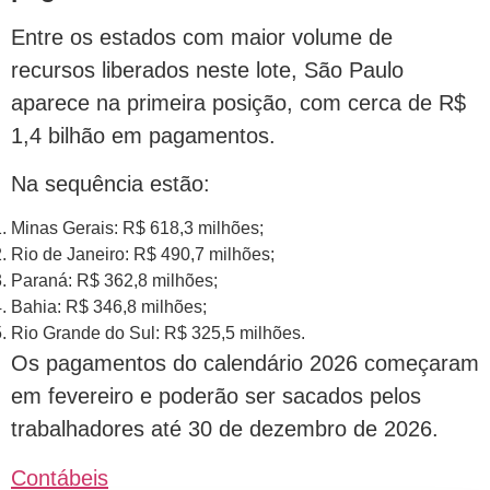
Entre os estados com maior volume de
recursos liberados neste lote, São Paulo
aparece na primeira posição, com cerca de R$
1,4 bilhão em pagamentos.
Na sequência estão:
Minas Gerais: R$ 618,3 milhões;
Rio de Janeiro: R$ 490,7 milhões;
Paraná: R$ 362,8 milhões;
Bahia: R$ 346,8 milhões;
Rio Grande do Sul: R$ 325,5 milhões.
Os pagamentos do calendário 2026 começaram
em fevereiro e poderão ser sacados pelos
trabalhadores até 30 de dezembro de 2026.
Contábeis