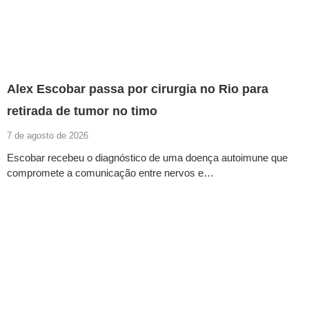
Alex Escobar passa por cirurgia no Rio para
retirada de tumor no timo
7 de agosto de 2026
Escobar recebeu o diagnóstico de uma doença autoimune que
compromete a comunicação entre nervos e…