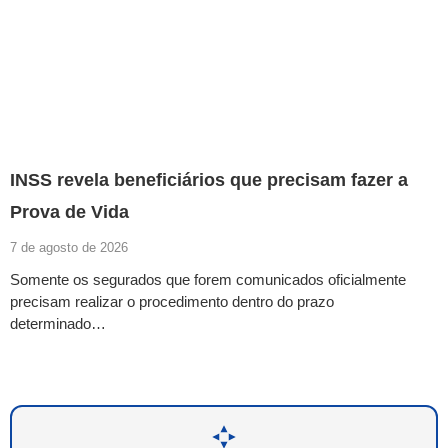
INSS revela beneficiários que precisam fazer a
Prova de Vida
7 de agosto de 2026
Somente os segurados que forem comunicados oficialmente
precisam realizar o procedimento dentro do prazo
determinado…