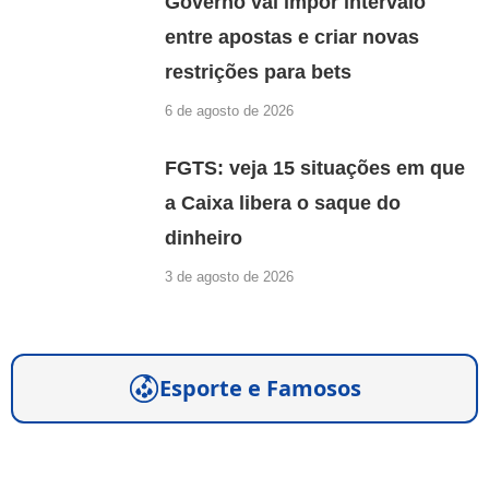
Governo vai impor intervalo
entre apostas e criar novas
restrições para bets
6 de agosto de 2026
FGTS: veja 15 situações em que
a Caixa libera o saque do
dinheiro
3 de agosto de 2026
Esporte e Famosos