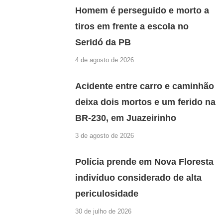
Homem é perseguido e morto a
tiros em frente a escola no
Seridó da PB
4 de agosto de 2026
Acidente entre carro e caminhão
deixa dois mortos e um ferido na
BR-230, em Juazeirinho
3 de agosto de 2026
Polícia prende em Nova Floresta
indivíduo considerado de alta
periculosidade
30 de julho de 2026