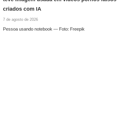
criados com IA
7 de agosto de 2026
Pessoa usando notebook — Foto: Freepik