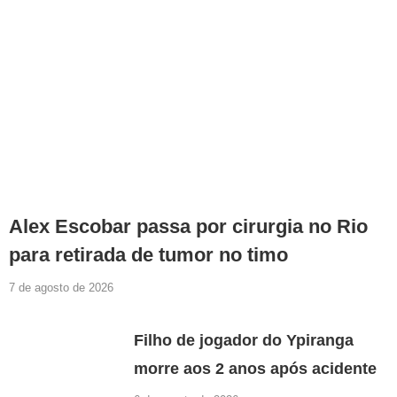
Alex Escobar passa por cirurgia no Rio
para retirada de tumor no timo
7 de agosto de 2026
Filho de jogador do Ypiranga
morre aos 2 anos após acidente