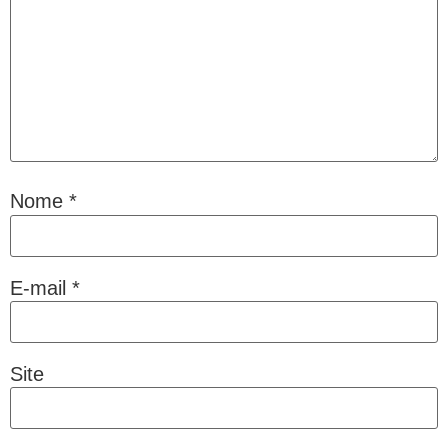
Nome
*
E-mail
*
Site