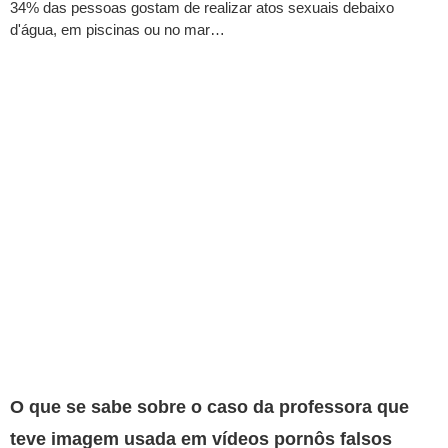
34% das pessoas gostam de realizar atos sexuais debaixo
d'água, em piscinas ou no mar…
O que se sabe sobre o caso da professora que
teve imagem usada em vídeos pornôs falsos