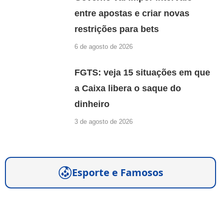
entre apostas e criar novas
restrições para bets
6 de agosto de 2026
FGTS: veja 15 situações em que
a Caixa libera o saque do
dinheiro
3 de agosto de 2026
Esporte e Famosos