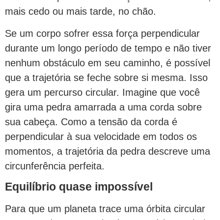
mais cedo ou mais tarde, no chão.
Se um corpo sofrer essa força perpendicular
durante um longo período de tempo e não tiver
nenhum obstáculo em seu caminho, é possível
que a trajetória se feche sobre si mesma. Isso
gera um percurso circular. Imagine que você
gira uma pedra amarrada a uma corda sobre
sua cabeça. Como a tensão da corda é
perpendicular à sua velocidade em todos os
momentos, a trajetória da pedra descreve uma
circunferência perfeita.
Equilíbrio quase impossível
Para que um planeta trace uma órbita circular