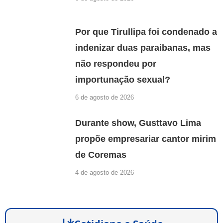
Por que Tirullipa foi condenado a
indenizar duas paraibanas, mas
não respondeu por
importunação sexual?
6 de agosto de 2026
Durante show, Gusttavo Lima
propõe empresariar cantor mirim
de Coremas
4 de agosto de 2026