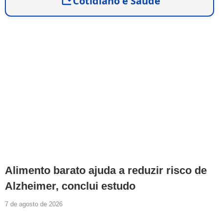
Cotidiano e Saúde
Alimento barato ajuda a reduzir risco de
Alzheimer, conclui estudo
7 de agosto de 2026