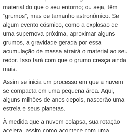
material do que o seu entorno; ou seja, têm
“grumos”, mas de tamanho astronômico. Se
algum evento cósmico, como a explosão de
uma supernova próxima, aproximar alguns
grumos, a gravidade gerada por essa
acumulação de massa atrairá o material ao seu
redor. Isso fará com que o grumo cresça ainda
mais.
Assim se inicia um processo em que a nuvem
se compacta em uma pequena área. Aqui,
alguns milhões de anos depois, nascerão uma
estrela e seus planetas.
À medida que a nuvem colapsa, sua rotação
acelera, assim como acontece com uma