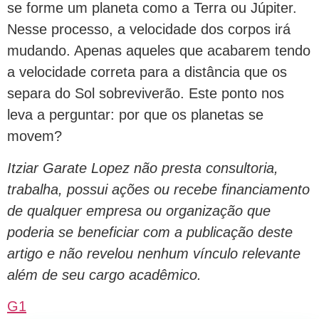
se forme um planeta como a Terra ou Júpiter.
Nesse processo, a velocidade dos corpos irá
mudando. Apenas aqueles que acabarem tendo
a velocidade correta para a distância que os
separa do Sol sobreviverão. Este ponto nos
leva a perguntar: por que os planetas se
movem?
Itziar Garate Lopez não presta consultoria,
trabalha, possui ações ou recebe financiamento
de qualquer empresa ou organização que
poderia se beneficiar com a publicação deste
artigo e não revelou nenhum vínculo relevante
além de seu cargo acadêmico.
G1