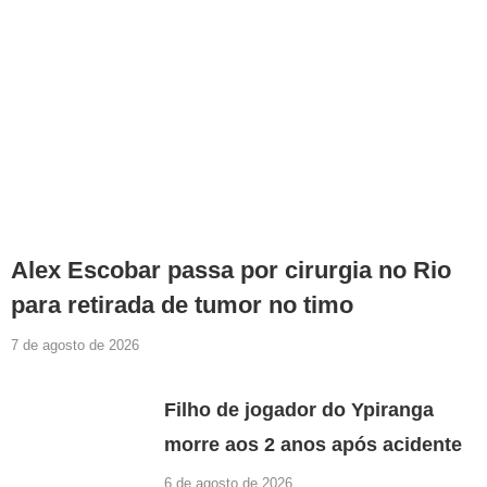
Alex Escobar passa por cirurgia no Rio
para retirada de tumor no timo
7 de agosto de 2026
Filho de jogador do Ypiranga
morre aos 2 anos após acidente
6 de agosto de 2026