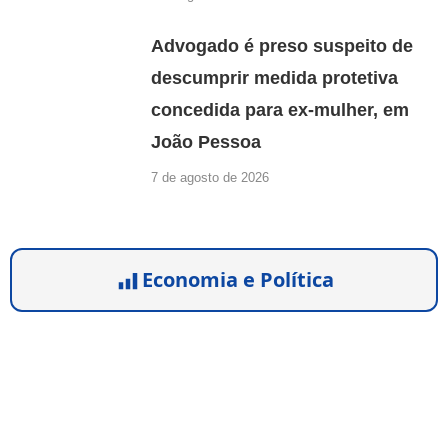
Advogado é preso suspeito de
descumprir medida protetiva
concedida para ex-mulher, em
João Pessoa
7 de agosto de 2026
Economia e Política