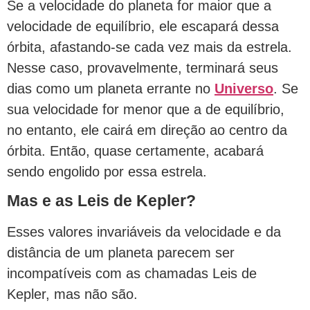
Se a velocidade do planeta for maior que a
velocidade de equilíbrio, ele escapará dessa
órbita, afastando-se cada vez mais da estrela.
Nesse caso, provavelmente, terminará seus
dias como um planeta errante no
Universo
. Se
sua velocidade for menor que a de equilíbrio,
no entanto, ele cairá em direção ao centro da
órbita. Então, quase certamente, acabará
sendo engolido por essa estrela.
Mas e as Leis de Kepler?
Esses valores invariáveis da velocidade e da
distância de um planeta parecem ser
incompatíveis com as chamadas Leis de
Kepler, mas não são.