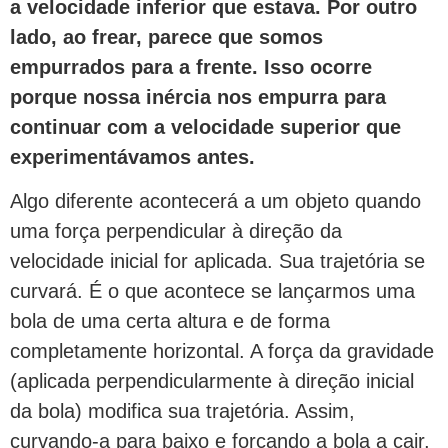
a velocidade inferior que estava. Por outro
lado, ao frear, parece que somos
empurrados para a frente. Isso ocorre
porque nossa inércia nos empurra para
continuar com a velocidade superior que
experimentávamos antes.
Algo diferente acontecerá a um objeto quando
uma força perpendicular à direção da
velocidade inicial for aplicada. Sua trajetória se
curvará. É o que acontece se lançarmos uma
bola de uma certa altura e de forma
completamente horizontal. A força da gravidade
(aplicada perpendicularmente à direção inicial
da bola) modifica sua trajetória. Assim,
curvando-a para baixo e forçando a bola a cair,