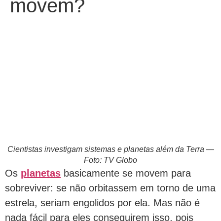
movem?
Cientistas investigam sistemas e planetas além da Terra —
Foto: TV Globo
Os
planetas
basicamente se movem para
sobreviver: se não orbitassem em torno de uma
estrela, seriam engolidos por ela. Mas não é
nada fácil para eles conseguirem isso, pois