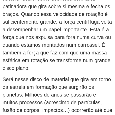
patinadora que gira sobre si mesma e fecha os
braços. Quando essa velocidade de rotação é
suficientemente grande, a força centrífuga volta
a desempenhar um papel importante. Esta é a
força que nos expulsa para fora numa curva ou
quando estamos montados num carrossel. É
também a força que faz com que uma massa
esférica em rotação se transforme num grande
disco plano.
Será nesse disco de material que gira em torno
da estrela em formação que surgirão os
planetas. Milhões de anos se passarão e
muitos processos (acréscimo de partículas,
fusão de corpos, impactos…) ocorrerão até que