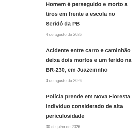
Homem é perseguido e morto a
tiros em frente a escola no
Seridó da PB
4 de agosto de 2026
Acidente entre carro e caminhão
deixa dois mortos e um ferido na
BR-230, em Juazeirinho
3 de agosto de 2026
Polícia prende em Nova Floresta
indivíduo considerado de alta
periculosidade
30 de julho de 2026