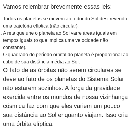
Vamos relembrar brevemente essas leis:
Todos os planetas se movem ao redor do Sol descrevendo
uma trajetória elíptica (não circular).
A reta que une o planeta ao Sol varre áreas iguais em
tempos iguais (o que implica uma velocidade não
constante).
O quadrado do período orbital do planeta é proporcional ao
cubo de sua distância média ao Sol.
O fato de as órbitas não serem circulares se
deve ao fato de os planetas do Sistema Solar
não estarem sozinhos. A força da gravidade
exercida entre os mundos de nossa vizinhança
cósmica faz com que eles variem um pouco
sua distância ao Sol enquanto viajam. Isso cria
uma órbita elíptica.