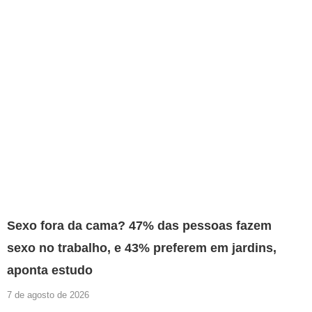
Sexo fora da cama? 47% das pessoas fazem
sexo no trabalho, e 43% preferem em jardins,
aponta estudo
7 de agosto de 2026