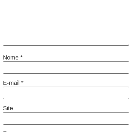
Nome
*
E-mail
*
Site