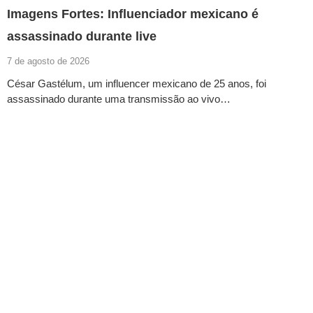
Imagens Fortes: Influenciador mexicano é
assassinado durante live
7 de agosto de 2026
César Gastélum, um influencer mexicano de 25 anos, foi
assassinado durante uma transmissão ao vivo…