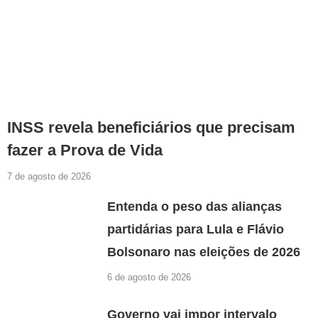
INSS revela beneficiários que precisam
fazer a Prova de Vida
7 de agosto de 2026
Entenda o peso das alianças
partidárias para Lula e Flávio
Bolsonaro nas eleições de 2026
6 de agosto de 2026
Governo vai impor intervalo