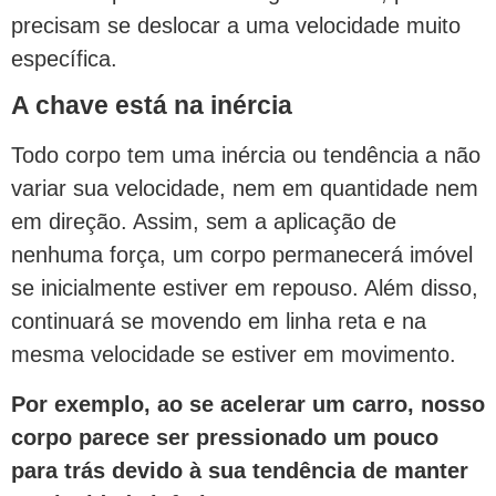
precisam se deslocar a uma velocidade muito
específica.
A chave está na inércia
Todo corpo tem uma inércia ou tendência a não
variar sua velocidade, nem em quantidade nem
em direção. Assim, sem a aplicação de
nenhuma força, um corpo permanecerá imóvel
se inicialmente estiver em repouso. Além disso,
continuará se movendo em linha reta e na
mesma velocidade se estiver em movimento.
Por exemplo, ao se acelerar um carro, nosso
corpo parece ser pressionado um pouco
para trás devido à sua tendência de manter