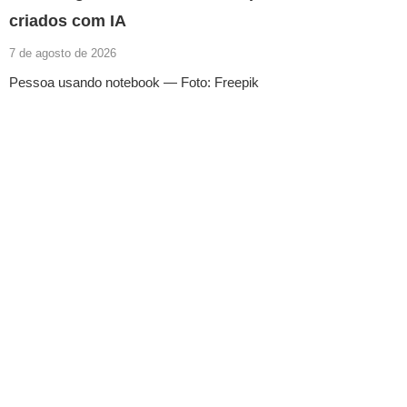
criados com IA
7 de agosto de 2026
Pessoa usando notebook — Foto: Freepik