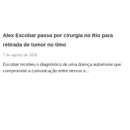
Alex Escobar passa por cirurgia no Rio para
retirada de tumor no timo
7 de agosto de 2026
Escobar recebeu o diagnóstico de uma doença autoimune que
compromete a comunicação entre nervos e…