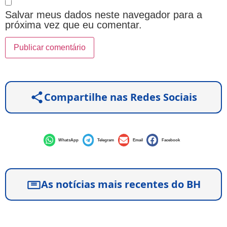
Salvar meus dados neste navegador para a
próxima vez que eu comentar.
Compartilhe nas Redes Sociais
WhatsApp
Telegram
Email
Facebook
As notícias mais recentes do BH