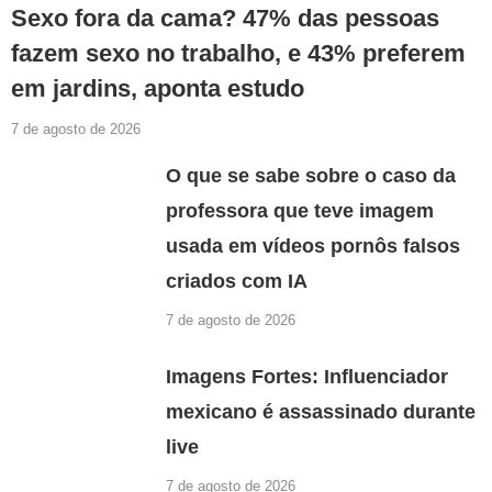
Sexo fora da cama? 47% das pessoas
fazem sexo no trabalho, e 43% preferem
em jardins, aponta estudo
7 de agosto de 2026
O que se sabe sobre o caso da
professora que teve imagem
usada em vídeos pornôs falsos
criados com IA
7 de agosto de 2026
Imagens Fortes: Influenciador
mexicano é assassinado durante
live
7 de agosto de 2026