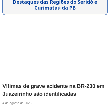
Destaques das Regiões do Seridó e
Curimataú da PB
Vítimas de grave acidente na BR-230 em
Juazeirinho são identificadas
4 de agosto de 2026