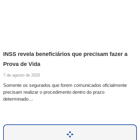
INSS revela beneficiários que precisam fazer a
Prova de Vida
7 de agosto de 2026
Somente os segurados que forem comunicados oficialmente
precisam realizar o procedimento dentro do prazo
determinado…