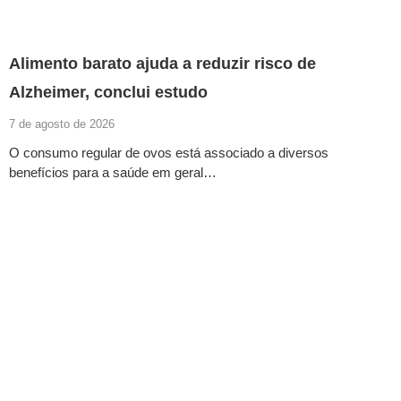
Alimento barato ajuda a reduzir risco de
Alzheimer, conclui estudo
7 de agosto de 2026
O consumo regular de ovos está associado a diversos
benefícios para a saúde em geral…