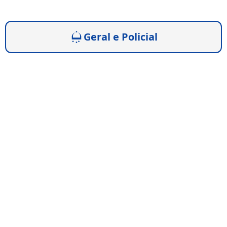
Geral e Policial