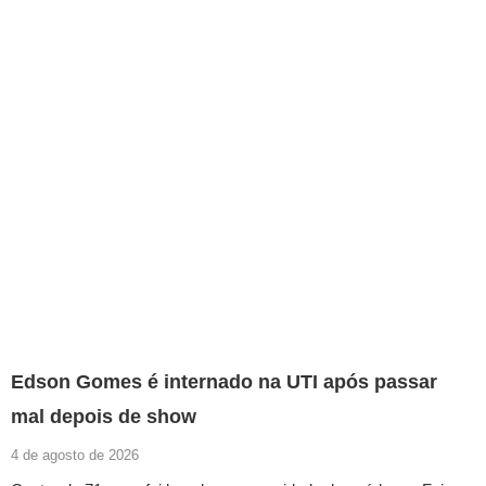
Edson Gomes é internado na UTI após passar
mal depois de show
4 de agosto de 2026