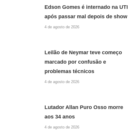
Edson Gomes é internado na UTI
após passar mal depois de show
4 de agosto de 2026
Leilão de Neymar teve começo
marcado por confusão e
problemas técnicos
4 de agosto de 2026
Lutador Allan Puro Osso morre
aos 34 anos
4 de agosto de 2026