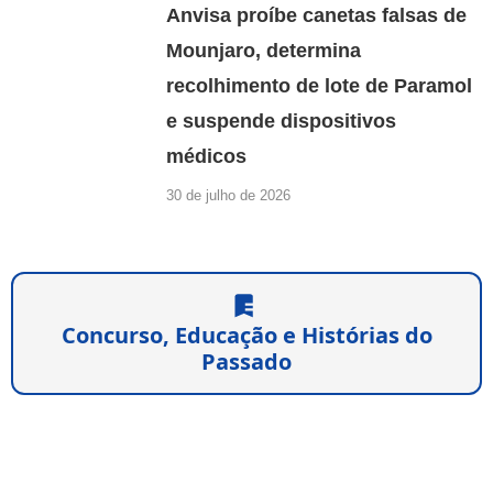
Anvisa proíbe canetas falsas de
Mounjaro, determina
recolhimento de lote de Paramol
e suspende dispositivos
médicos
30 de julho de 2026
Concurso, Educação e Histórias do
Passado