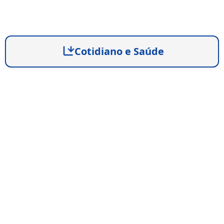
Cotidiano e Saúde