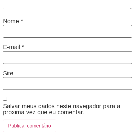
Nome
*
E-mail
*
Site
Salvar meus dados neste navegador para a
próxima vez que eu comentar.