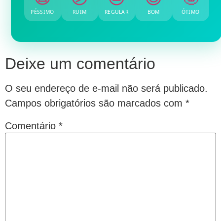
PÉSSIMO
RUIM
REGULAR
BOM
ÓTIMO
Deixe um comentário
O seu endereço de e-mail não será publicado.
Campos obrigatórios são marcados com
*
Comentário
*