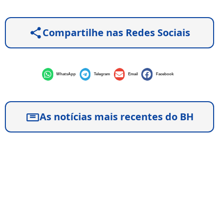
Compartilhe nas Redes Sociais
WhatsApp
Telegram
Email
Facebook
As notícias mais recentes do BH