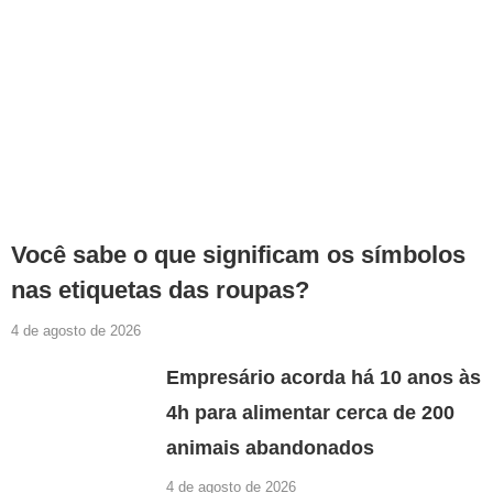
Você sabe o que significam os símbolos
nas etiquetas das roupas?
4 de agosto de 2026
Empresário acorda há 10 anos às
4h para alimentar cerca de 200
animais abandonados
4 de agosto de 2026