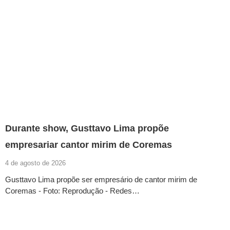
Durante show, Gusttavo Lima propõe
empresariar cantor mirim de Coremas
4 de agosto de 2026
Gusttavo Lima propõe ser empresário de cantor mirim de
Coremas - Foto: Reprodução - Redes…