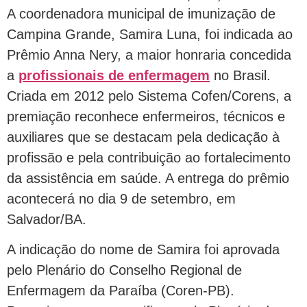
A coordenadora municipal de imunização de
Campina Grande, Samira Luna, foi indicada ao
Prêmio Anna Nery, a maior honraria concedida
a
profissionais de enfermagem
no Brasil.
Criada em 2012 pelo Sistema Cofen/Corens, a
premiação reconhece enfermeiros, técnicos e
auxiliares que se destacam pela dedicação à
profissão e pela contribuição ao fortalecimento
da assistência em saúde. A entrega do prêmio
acontecerá no dia 9 de setembro, em
Salvador/BA.
A indicação do nome de Samira foi aprovada
pelo Plenário do Conselho Regional de
Enfermagem da Paraíba (Coren-PB).