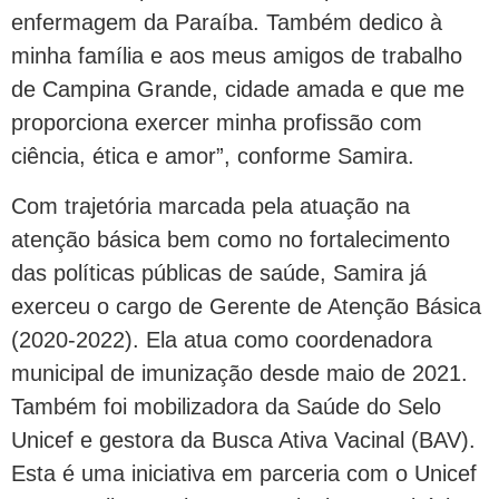
enfermagem da Paraíba. Também dedico à
minha família e aos meus amigos de trabalho
de Campina Grande, cidade amada e que me
proporciona exercer minha profissão com
ciência, ética e amor”, conforme Samira.
Com trajetória marcada pela atuação na
atenção básica bem como no fortalecimento
das políticas públicas de saúde, Samira já
exerceu o cargo de Gerente de Atenção Básica
(2020-2022). Ela atua como coordenadora
municipal de imunização desde maio de 2021.
Também foi mobilizadora da Saúde do Selo
Unicef e gestora da Busca Ativa Vacinal (BAV).
Esta é uma iniciativa em parceria com o Unicef