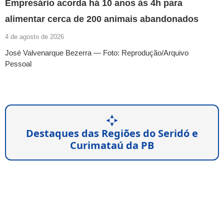
Empresário acorda há 10 anos às 4h para
alimentar cerca de 200 animais abandonados
4 de agosto de 2026
José Valvenarque Bezerra — Foto: Reprodução/Arquivo
Pessoal
Destaques das Regiões do Seridó e
Curimataú da PB