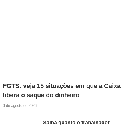
FGTS: veja 15 situações em que a Caixa
libera o saque do dinheiro
3 de agosto de 2026
Saiba quanto o trabalhador