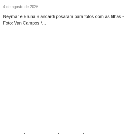
4 de agosto de 2026
Neymar e Bruna Biancardi posaram para fotos com as filhas -
Foto: Van Campos /…