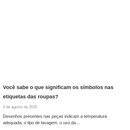
Você sabe o que significam os símbolos nas
etiquetas das roupas?
4 de agosto de 2026
Desenhos presentes nas peças indicam a temperatura
adequada, o tipo de lavagem, o uso da…