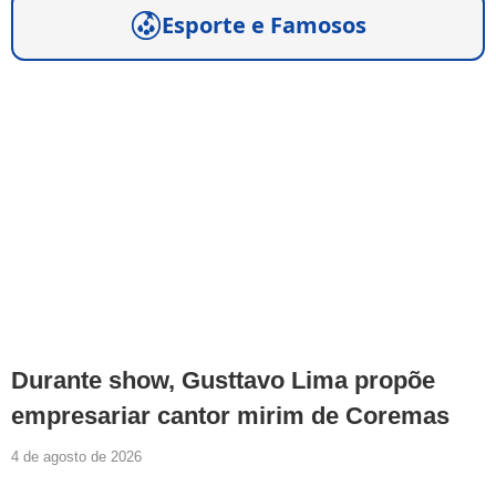
Esporte e Famosos
Durante show, Gusttavo Lima propõe
empresariar cantor mirim de Coremas
4 de agosto de 2026