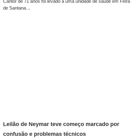
Cantor de 71 anos foi levado a uma unidade de saúde em Feira
de Santana…
Leilão de Neymar teve começo marcado por
confusão e problemas técnicos