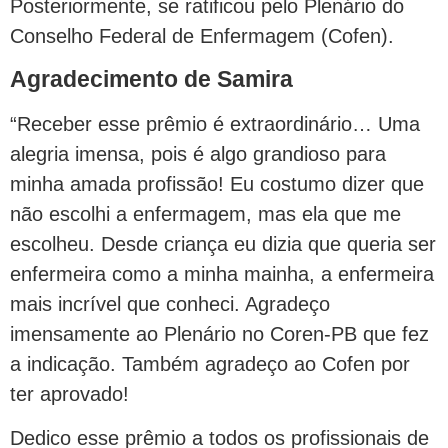
Posteriormente, se ratificou pelo Plenário do
Conselho Federal de Enfermagem (Cofen).
Agradecimento de Samira
“Receber esse prêmio é extraordinário… Uma
alegria imensa, pois é algo grandioso para
minha amada profissão! Eu costumo dizer que
não escolhi a enfermagem, mas ela que me
escolheu. Desde criança eu dizia que queria ser
enfermeira como a minha mainha, a enfermeira
mais incrível que conheci. Agradeço
imensamente ao Plenário no Coren-PB que fez
a indicação. Também agradeço ao Cofen por
ter aprovado!
Dedico esse prêmio a todos os profissionais de