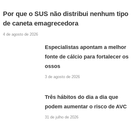
Por que o SUS não distribui nenhum tipo
de caneta emagrecedora
4 de agosto de 2026
Especialistas apontam a melhor
fonte de cálcio para fortalecer os
ossos
3 de agosto de 2026
Três hábitos do dia a dia que
podem aumentar o risco de AVC
31 de julho de 2026