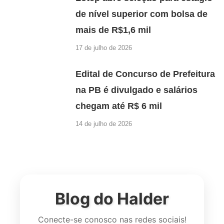
de nível superior com bolsa de
mais de R$1,6 mil
17 de julho de 2026
Edital de Concurso de Prefeitura
na PB é divulgado e salários
chegam até R$ 6 mil
14 de julho de 2026
Blog do Halder
Conecte-se conosco nas redes sociais!