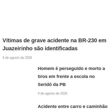
Vítimas de grave acidente na BR-230 em
Juazeirinho são identificadas
4 de agosto de 2026
Homem é perseguido e morto a
tiros em frente a escola no
Seridó da PB
4 de agosto de 2026
Acidente entre carro e caminhão