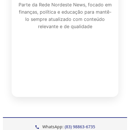
Parte da Rede Nordeste News, focado em
finanças, política e educação para mantê-
lo sempre atualizado com conteúdo
relevante e de qualidade
WhatsApp:
(83) 98863-6735