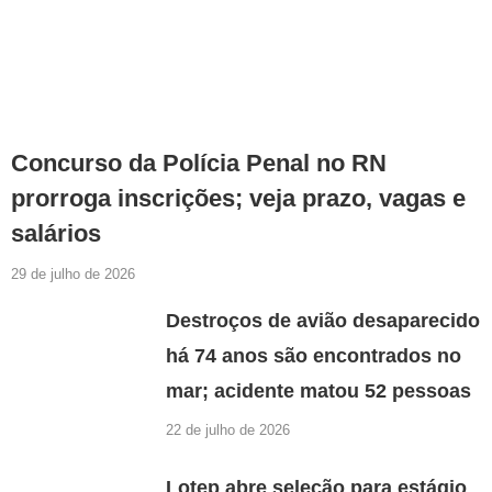
Concurso da Polícia Penal no RN
prorroga inscrições; veja prazo, vagas e
salários
29 de julho de 2026
Destroços de avião desaparecido
há 74 anos são encontrados no
mar; acidente matou 52 pessoas
22 de julho de 2026
Lotep abre seleção para estágio