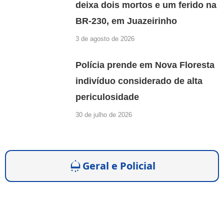
deixa dois mortos e um ferido na
BR-230, em Juazeirinho
3 de agosto de 2026
Polícia prende em Nova Floresta
indivíduo considerado de alta
periculosidade
30 de julho de 2026
Geral e Policial