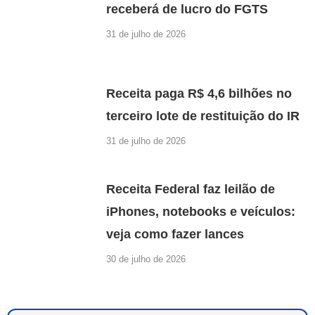
receberá de lucro do FGTS
31 de julho de 2026
Receita paga R$ 4,6 bilhões no
terceiro lote de restituição do IR
31 de julho de 2026
Receita Federal faz leilão de
iPhones, notebooks e veículos:
veja como fazer lances
30 de julho de 2026