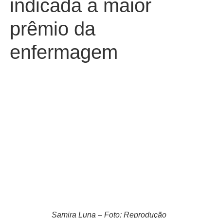
indicada a maior
prêmio da
enfermagem
Samira Luna – Foto: Reprodução