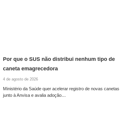
Por que o SUS não distribui nenhum tipo de
caneta emagrecedora
4 de agosto de 2026
Ministério da Saúde quer acelerar registro de novas canetas
junto à Anvisa e avalia adoção…