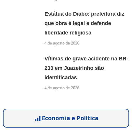
Estátua do Diabo: prefeitura diz
que obra é legal e defende
liberdade religiosa
4 de agosto de 2026
Vítimas de grave acidente na BR-
230 em Juazeirinho são
identificadas
4 de agosto de 2026
Economia e Política