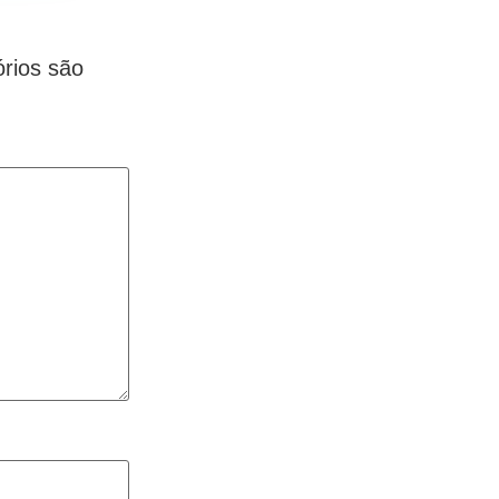
rios são