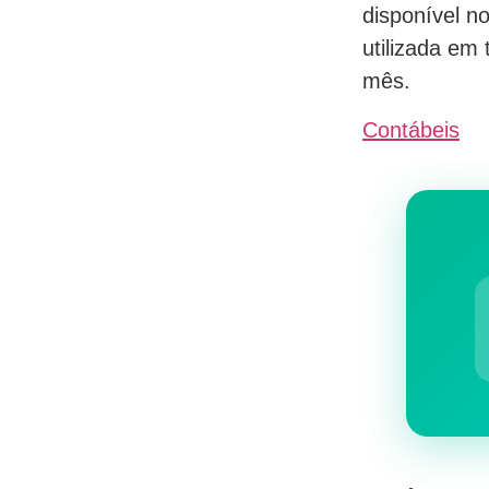
disponível no
utilizada em
mês.
Contábeis