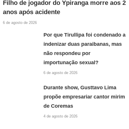
Filho de jogador do Ypiranga morre aos 2
anos após acidente
6 de agosto de 2026
Por que Tirullipa foi condenado a
indenizar duas paraibanas, mas
não respondeu por
importunação sexual?
6 de agosto de 2026
Durante show, Gusttavo Lima
propõe empresariar cantor mirim
de Coremas
4 de agosto de 2026