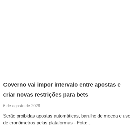
Governo vai impor intervalo entre apostas e
criar novas restrições para bets
6 de agosto de 2026
Serão proibidas apostas automáticas, barulho de moeda e uso
de cronômetros pelas plataformas - Foto:…