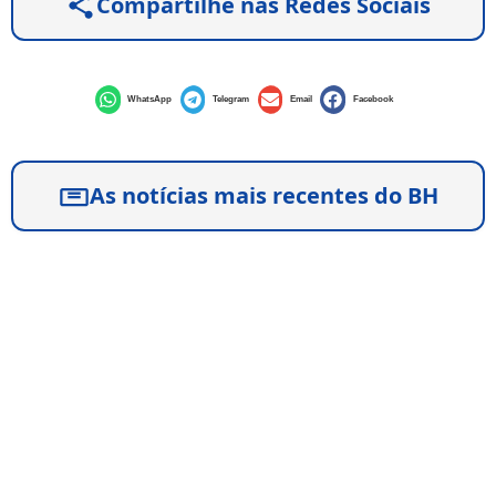
Compartilhe nas Redes Sociais
WhatsApp
Telegram
Email
Facebook
As notícias mais recentes do BH