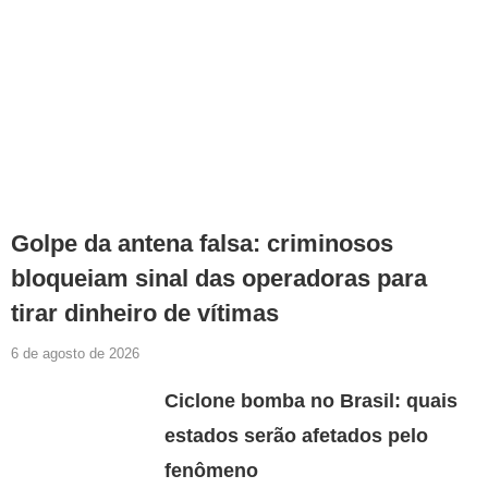
Golpe da antena falsa: criminosos
bloqueiam sinal das operadoras para
tirar dinheiro de vítimas
6 de agosto de 2026
Ciclone bomba no Brasil: quais
estados serão afetados pelo
fenômeno