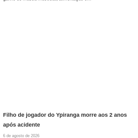
Filho de jogador do Ypiranga morre aos 2 anos
após acidente
6 de agosto de 2026