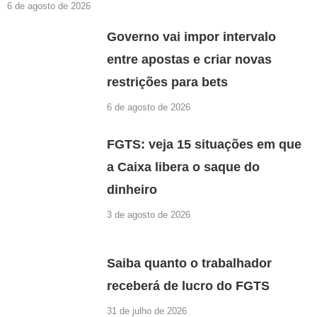
6 de agosto de 2026
Governo vai impor intervalo
entre apostas e criar novas
restrições para bets
6 de agosto de 2026
FGTS: veja 15 situações em que
a Caixa libera o saque do
dinheiro
3 de agosto de 2026
Saiba quanto o trabalhador
receberá de lucro do FGTS
31 de julho de 2026