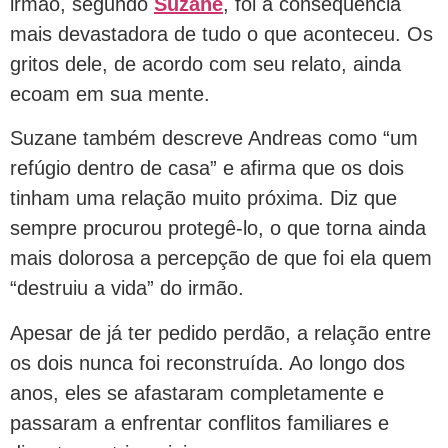
irmão, segundo
Suzane
, foi a consequência
mais devastadora de tudo o que aconteceu. Os
gritos dele, de acordo com seu relato, ainda
ecoam em sua mente.
Suzane também descreve Andreas como “um
refúgio dentro de casa” e afirma que os dois
tinham uma relação muito próxima. Diz que
sempre procurou protegê-lo, o que torna ainda
mais dolorosa a percepção de que foi ela quem
“destruiu a vida” do irmão.
Apesar de já ter pedido perdão, a relação entre
os dois nunca foi reconstruída. Ao longo dos
anos, eles se afastaram completamente e
passaram a enfrentar conflitos familiares e