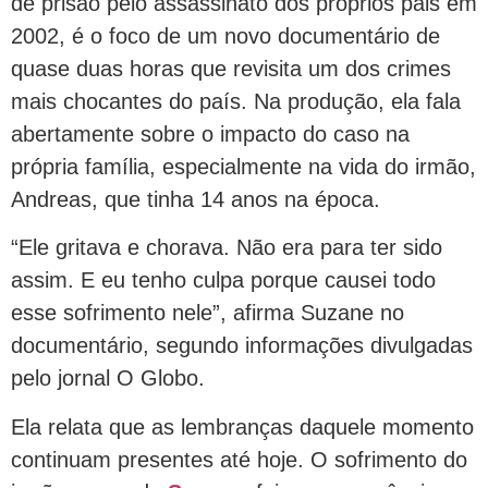
de prisão pelo assassinato dos próprios pais em
2002, é o foco de um novo documentário de
quase duas horas que revisita um dos crimes
mais chocantes do país. Na produção, ela fala
abertamente sobre o impacto do caso na
própria família, especialmente na vida do irmão,
Andreas, que tinha 14 anos na época.
“Ele gritava e chorava. Não era para ter sido
assim. E eu tenho culpa porque causei todo
esse sofrimento nele”, afirma Suzane no
documentário, segundo informações divulgadas
pelo jornal O Globo.
Ela relata que as lembranças daquele momento
continuam presentes até hoje. O sofrimento do