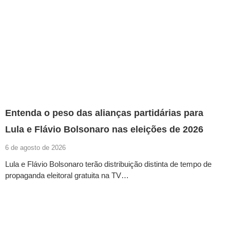
Entenda o peso das alianças partidárias para
Lula e Flávio Bolsonaro nas eleições de 2026
6 de agosto de 2026
Lula e Flávio Bolsonaro terão distribuição distinta de tempo de
propaganda eleitoral gratuita na TV…