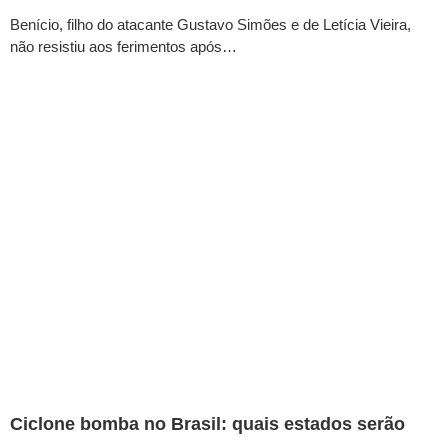
Benício, filho do atacante Gustavo Simões e de Letícia Vieira,
não resistiu aos ferimentos após…
Ciclone bomba no Brasil: quais estados serão