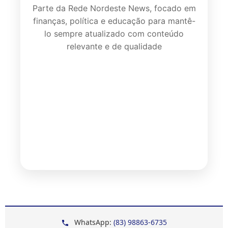
Parte da Rede Nordeste News, focado em
finanças, política e educação para mantê-
lo sempre atualizado com conteúdo
relevante e de qualidade
WhatsApp:
(83) 98863-6735