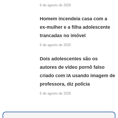
6 de agosto de 2026
Homem incendeia casa com a
ex-mulher e a filha adolescente
trancadas no imóvel
6 de agosto de 2026
Dois adolescentes são os
autores de vídeo pornô falso
criado com IA usando imagem de
professora, diz polícia
6 de agosto de 2026