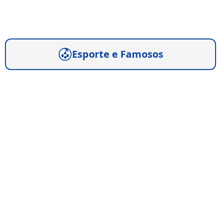
Esporte e Famosos