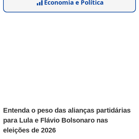
Economia e Política
Entenda o peso das alianças partidárias
para Lula e Flávio Bolsonaro nas
eleições de 2026