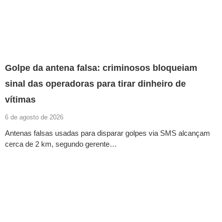
Golpe da antena falsa: criminosos bloqueiam
sinal das operadoras para tirar dinheiro de
vítimas
6 de agosto de 2026
Antenas falsas usadas para disparar golpes via SMS alcançam
cerca de 2 km, segundo gerente…