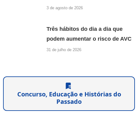
3 de agosto de 2026
Três hábitos do dia a dia que
podem aumentar o risco de AVC
31 de julho de 2026
Concurso, Educação e Histórias do
Passado