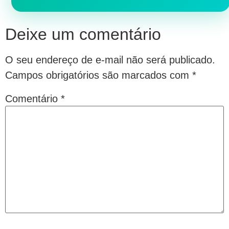
Deixe um comentário
O seu endereço de e-mail não será publicado.
Campos obrigatórios são marcados com
*
Comentário
*