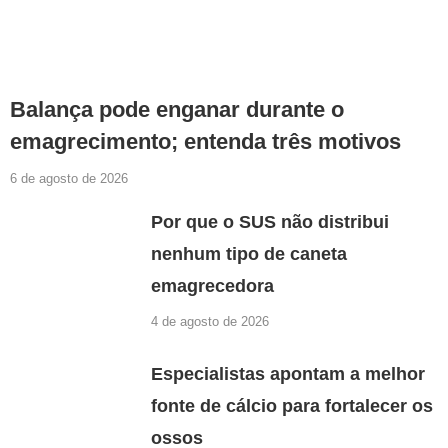
Balança pode enganar durante o
emagrecimento; entenda três motivos
6 de agosto de 2026
Por que o SUS não distribui
nenhum tipo de caneta
emagrecedora
4 de agosto de 2026
Especialistas apontam a melhor
fonte de cálcio para fortalecer os
ossos