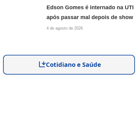
Edson Gomes é internado na UTI
após passar mal depois de show
4 de agosto de 2026
Cotidiano e Saúde