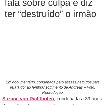
fala sobre culpa e diz
ter “destruído” o irmão
Em documentário, condenada pelo assassinato dos pais
relata dor ao lembrar sofrimento de Andreas – Foto:
Reprodução
Suzane von Richthofen
, condenada a 39 anos