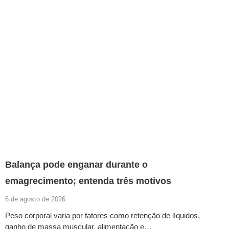
Balança pode enganar durante o
emagrecimento; entenda três motivos
6 de agosto de 2026
Peso corporal varia por fatores como retenção de líquidos,
ganho de massa muscular, alimentação e…