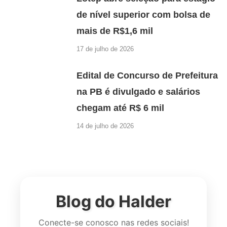
de nível superior com bolsa de
mais de R$1,6 mil
17 de julho de 2026
Edital de Concurso de Prefeitura
na PB é divulgado e salários
chegam até R$ 6 mil
14 de julho de 2026
Blog do Halder
Conecte-se conosco nas redes sociais!