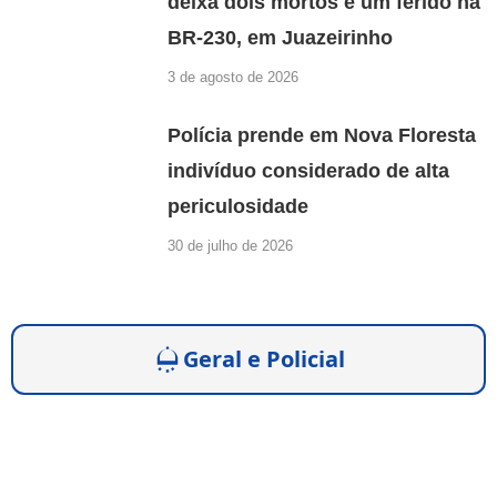
deixa dois mortos e um ferido na
BR-230, em Juazeirinho
3 de agosto de 2026
Polícia prende em Nova Floresta
indivíduo considerado de alta
periculosidade
30 de julho de 2026
Geral e Policial