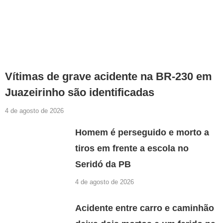
Vítimas de grave acidente na BR-230 em
Juazeirinho são identificadas
4 de agosto de 2026
Homem é perseguido e morto a
tiros em frente a escola no
Seridó da PB
4 de agosto de 2026
Acidente entre carro e caminhão