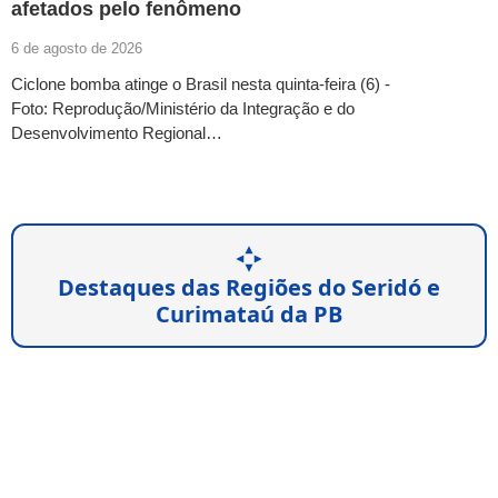
afetados pelo fenômeno
6 de agosto de 2026
Ciclone bomba atinge o Brasil nesta quinta-feira (6) -
Foto: Reprodução/Ministério da Integração e do
Desenvolvimento Regional…
Destaques das Regiões do Seridó e
Curimataú da PB