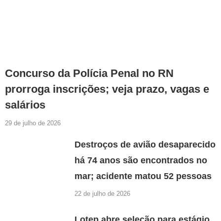
Concurso da Polícia Penal no RN
prorroga inscrições; veja prazo, vagas e
salários
29 de julho de 2026
Destroços de avião desaparecido
há 74 anos são encontrados no
mar; acidente matou 52 pessoas
22 de julho de 2026
Lotep abre seleção para estágio