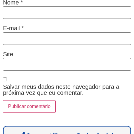
Nome
*
E-mail
*
Site
Salvar meus dados neste navegador para a
próxima vez que eu comentar.