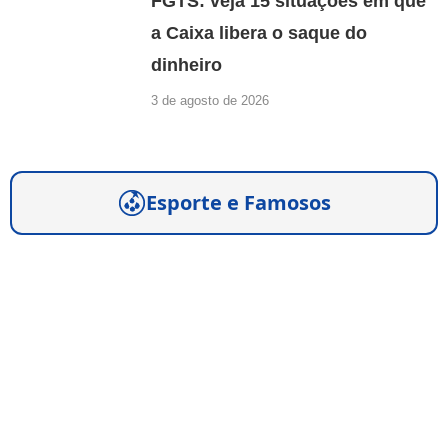
FGTS: veja 15 situações em que
a Caixa libera o saque do
dinheiro
3 de agosto de 2026
Esporte e Famosos