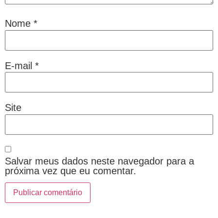
Nome
*
E-mail
*
Site
Salvar meus dados neste navegador para a
próxima vez que eu comentar.