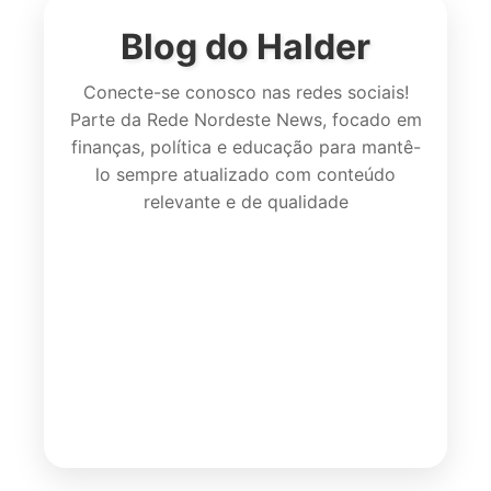
Blog do Halder
Conecte-se conosco nas redes sociais!
Parte da Rede Nordeste News, focado em
finanças, política e educação para mantê-
lo sempre atualizado com conteúdo
relevante e de qualidade