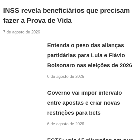
INSS revela beneficiários que precisam
fazer a Prova de Vida
7 de agosto de 2026
Entenda o peso das alianças
partidárias para Lula e Flávio
Bolsonaro nas eleições de 2026
6 de agosto de 2026
Governo vai impor intervalo
entre apostas e criar novas
restrições para bets
6 de agosto de 2026