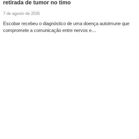
retirada de tumor no timo
7 de agosto de 2026
Escobar recebeu o diagnóstico de uma doença autoimune que
compromete a comunicação entre nervos e…