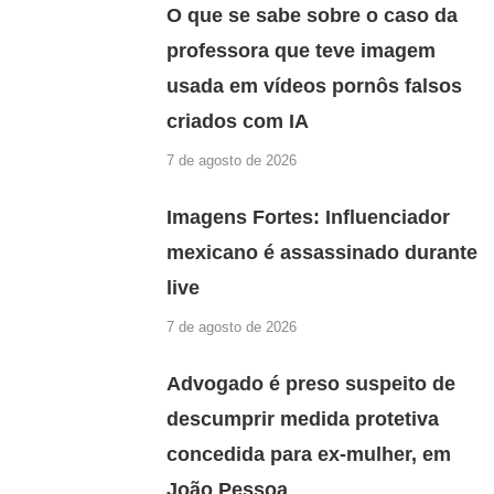
O que se sabe sobre o caso da
professora que teve imagem
usada em vídeos pornôs falsos
criados com IA
7 de agosto de 2026
Imagens Fortes: Influenciador
mexicano é assassinado durante
live
7 de agosto de 2026
Advogado é preso suspeito de
descumprir medida protetiva
concedida para ex-mulher, em
João Pessoa