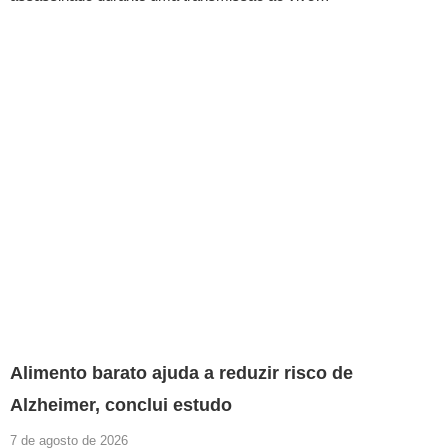
Alimento barato ajuda a reduzir risco de
Alzheimer, conclui estudo
7 de agosto de 2026