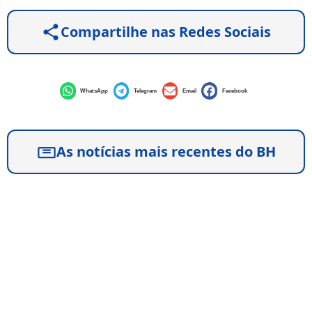
Compartilhe nas Redes Sociais
WhatsApp
Telegram
Email
Facebook
As notícias mais recentes do BH