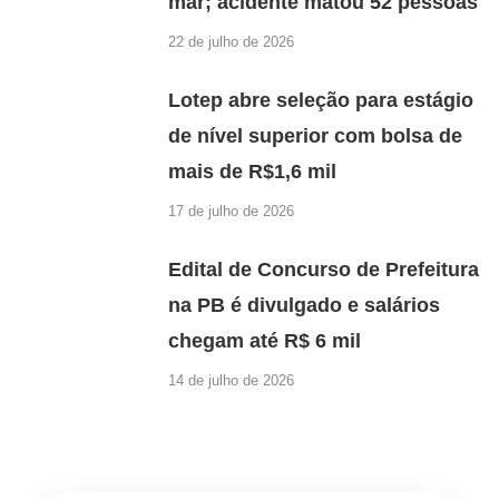
mar; acidente matou 52 pessoas
22 de julho de 2026
Lotep abre seleção para estágio
de nível superior com bolsa de
mais de R$1,6 mil
17 de julho de 2026
Edital de Concurso de Prefeitura
na PB é divulgado e salários
chegam até R$ 6 mil
14 de julho de 2026