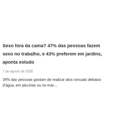
Sexo fora da cama? 47% das pessoas fazem
sexo no trabalho, e 43% preferem em jardins,
aponta estudo
7 de agosto de 2026
34% das pessoas gostam de realizar atos sexuais debaixo
d'água, em piscinas ou no mar…