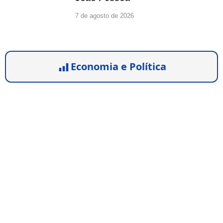
7 de agosto de 2026
Economia e Política