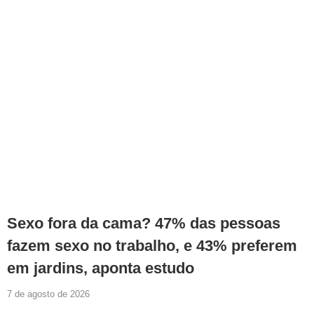
Sexo fora da cama? 47% das pessoas
fazem sexo no trabalho, e 43% preferem
em jardins, aponta estudo
7 de agosto de 2026