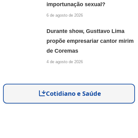
importunação sexual?
6 de agosto de 2026
Durante show, Gusttavo Lima
propõe empresariar cantor mirim
de Coremas
4 de agosto de 2026
Cotidiano e Saúde