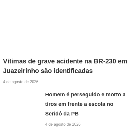
Vítimas de grave acidente na BR-230 em
Juazeirinho são identificadas
4 de agosto de 2026
Homem é perseguido e morto a
tiros em frente a escola no
Seridó da PB
4 de agosto de 2026