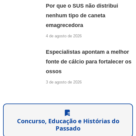
Por que o SUS não distribui
nenhum tipo de caneta
emagrecedora
4 de agosto de 2026
Especialistas apontam a melhor
fonte de cálcio para fortalecer os
ossos
3 de agosto de 2026
Concurso, Educação e Histórias do
Passado