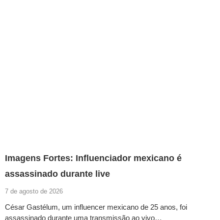
Imagens Fortes: Influenciador mexicano é
assassinado durante live
7 de agosto de 2026
César Gastélum, um influencer mexicano de 25 anos, foi
assassinado durante uma transmissão ao vivo…