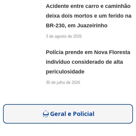
Acidente entre carro e caminhão
deixa dois mortos e um ferido na
BR-230, em Juazeirinho
3 de agosto de 2026
Polícia prende em Nova Floresta
indivíduo considerado de alta
periculosidade
30 de julho de 2026
Geral e Policial