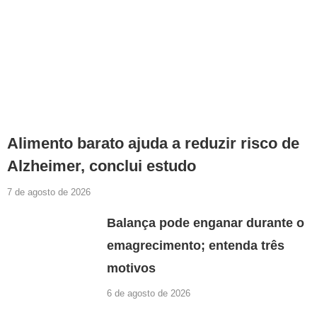
Alimento barato ajuda a reduzir risco de
Alzheimer, conclui estudo
7 de agosto de 2026
Balança pode enganar durante o
emagrecimento; entenda três
motivos
6 de agosto de 2026