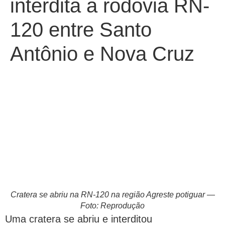
interdita a rodovia RN-
120 entre Santo
Antônio e Nova Cruz
Cratera se abriu na RN-120 na região Agreste potiguar —
Foto: Reprodução
Uma cratera se abriu e interditou