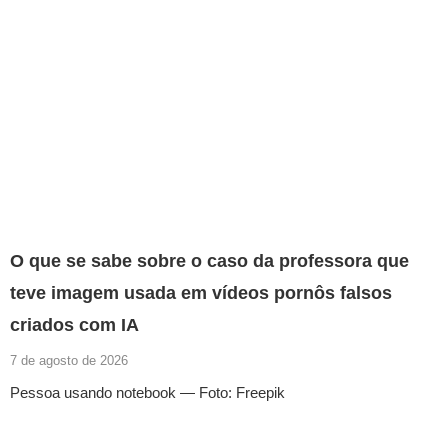
O que se sabe sobre o caso da professora que
teve imagem usada em vídeos pornôs falsos
criados com IA
7 de agosto de 2026
Pessoa usando notebook — Foto: Freepik