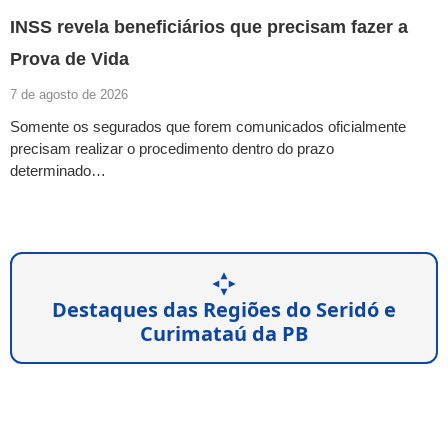
INSS revela beneficiários que precisam fazer a
Prova de Vida
7 de agosto de 2026
Somente os segurados que forem comunicados oficialmente
precisam realizar o procedimento dentro do prazo
determinado…
Destaques das Regiões do Seridó e
Curimataú da PB