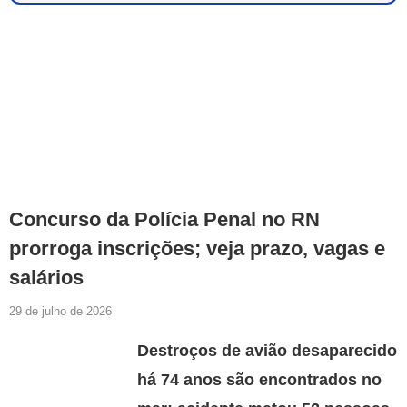
Concurso da Polícia Penal no RN
prorroga inscrições; veja prazo, vagas e
salários
29 de julho de 2026
Destroços de avião desaparecido
há 74 anos são encontrados no