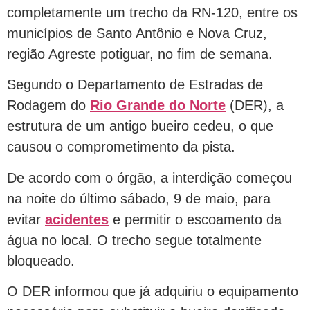
completamente um trecho da RN-120, entre os
municípios de Santo Antônio e Nova Cruz,
região Agreste potiguar, no fim de semana.
Segundo o Departamento de Estradas de
Rodagem do
Rio Grande do Norte
(DER), a
estrutura de um antigo bueiro cedeu, o que
causou o comprometimento da pista.
De acordo com o órgão, a interdição começou
na noite do último sábado, 9 de maio, para
evitar
acidentes
e permitir o escoamento da
água no local. O trecho segue totalmente
bloqueado.
O DER informou que já adquiriu o equipamento