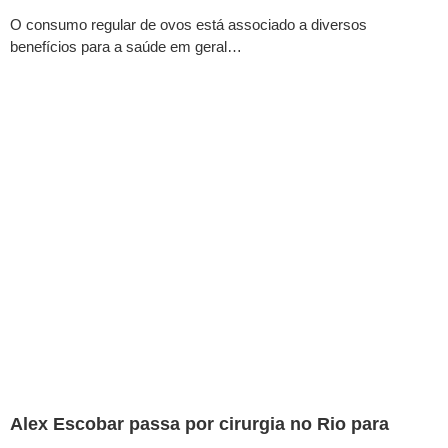
O consumo regular de ovos está associado a diversos
benefícios para a saúde em geral…
Alex Escobar passa por cirurgia no Rio para