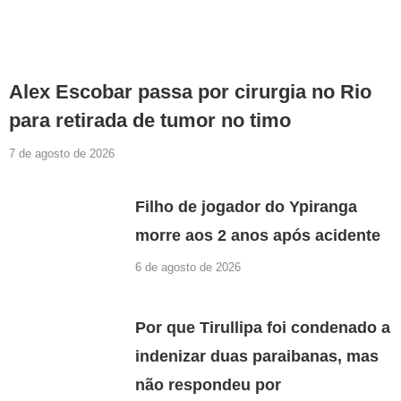
Alex Escobar passa por cirurgia no Rio
para retirada de tumor no timo
7 de agosto de 2026
Filho de jogador do Ypiranga
morre aos 2 anos após acidente
6 de agosto de 2026
Por que Tirullipa foi condenado a
indenizar duas paraibanas, mas
não respondeu por