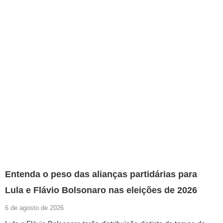
Entenda o peso das alianças partidárias para
Lula e Flávio Bolsonaro nas eleições de 2026
6 de agosto de 2026