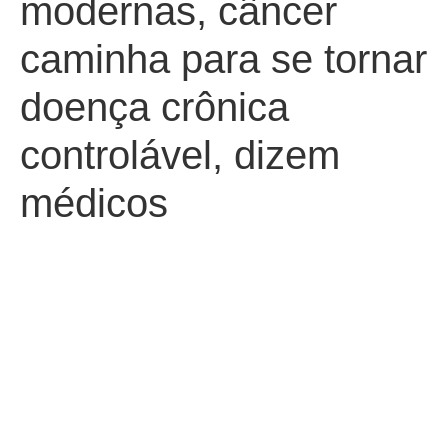
modernas, câncer
caminha para se tornar
doença crônica
controlável, dizem
médicos