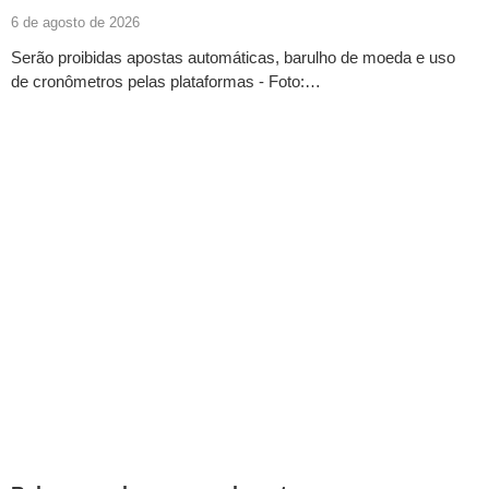
6 de agosto de 2026
Serão proibidas apostas automáticas, barulho de moeda e uso
de cronômetros pelas plataformas - Foto:…