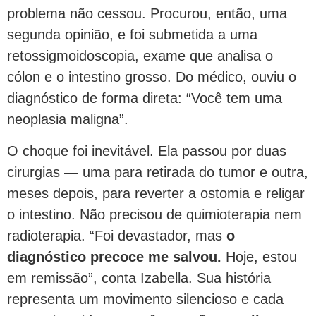
problema não cessou. Procurou, então, uma
segunda opinião, e foi submetida a uma
retossigmoidoscopia, exame que analisa o
cólon e o intestino grosso. Do médico, ouviu o
diagnóstico de forma direta: “Você tem uma
neoplasia maligna”.
O choque foi inevitável. Ela passou por duas
cirurgias — uma para retirada do tumor e outra,
meses depois, para reverter a ostomia e religar
o intestino. Não precisou de quimioterapia nem
radioterapia. “Foi devastador, mas
o
diagnóstico precoce me salvou.
Hoje, estou
em remissão”, conta Izabella. Sua história
representa um movimento silencioso e cada