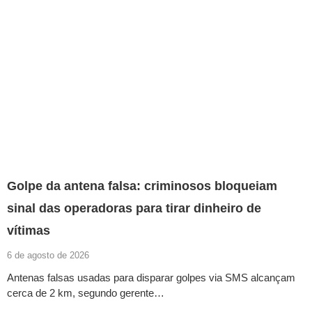
Golpe da antena falsa: criminosos bloqueiam
sinal das operadoras para tirar dinheiro de
vítimas
6 de agosto de 2026
Antenas falsas usadas para disparar golpes via SMS alcançam
cerca de 2 km, segundo gerente…