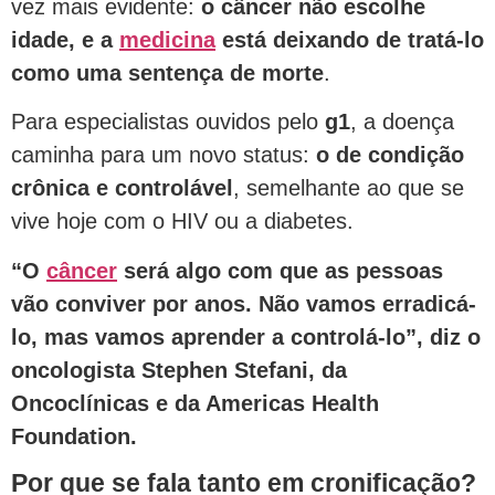
vez mais evidente:
o câncer não escolhe
idade, e a
medicina
está deixando de tratá-lo
como uma sentença de morte
.
Para especialistas ouvidos pelo
g1
, a doença
caminha para um novo status:
o de condição
crônica e controlável
, semelhante ao que se
vive hoje com o HIV ou a diabetes.
“O
câncer
será algo com que as pessoas
vão conviver por anos. Não vamos erradicá-
lo, mas vamos aprender a controlá-lo”, diz o
oncologista Stephen Stefani, da
Oncoclínicas e da Americas Health
Foundation.
Por que se fala tanto em cronificação?