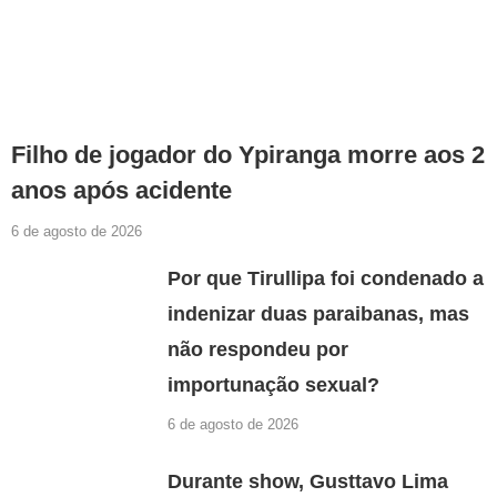
Filho de jogador do Ypiranga morre aos 2
anos após acidente
6 de agosto de 2026
Por que Tirullipa foi condenado a
indenizar duas paraibanas, mas
não respondeu por
importunação sexual?
6 de agosto de 2026
Durante show, Gusttavo Lima