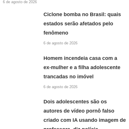
6 de agosto de 2026
Ciclone bomba no Brasil: quais
estados serão afetados pelo
fenômeno
6 de agosto de 2026
Homem incendeia casa com a
ex-mulher e a filha adolescente
trancadas no imóvel
6 de agosto de 2026
Dois adolescentes são os
autores de vídeo pornô falso
criado com IA usando imagem de