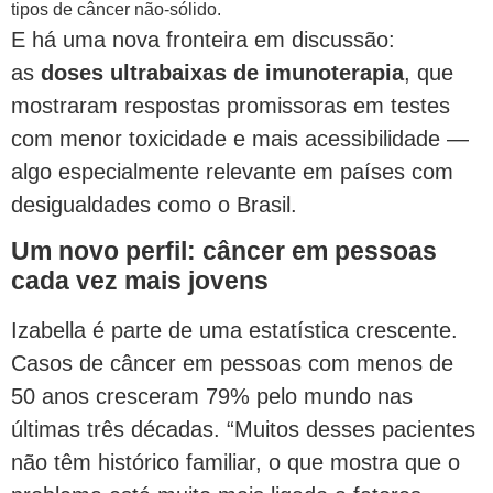
tipos de câncer não-sólido.
E há uma nova fronteira em discussão:
as
doses ultrabaixas de imunoterapia
, que
mostraram respostas promissoras em testes
com menor toxicidade e mais acessibilidade —
algo especialmente relevante em países com
desigualdades como o Brasil.
Um novo perfil: câncer em pessoas
cada vez mais jovens
Izabella é parte de uma estatística crescente.
Casos de câncer em pessoas com menos de
50 anos cresceram 79% pelo mundo nas
últimas três décadas. “Muitos desses pacientes
não têm histórico familiar, o que mostra que o