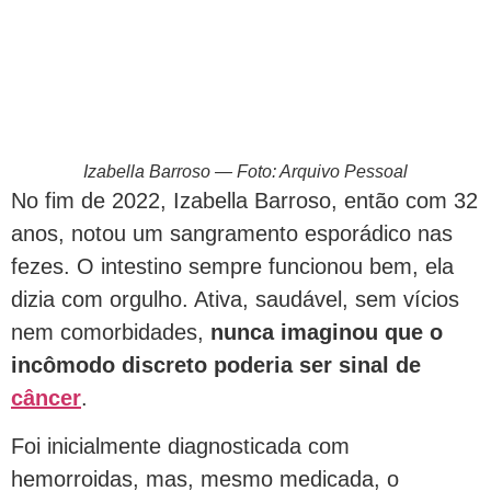
Izabella Barroso — Foto: Arquivo Pessoal
No fim de 2022, Izabella Barroso, então com 32
anos, notou um sangramento esporádico nas
fezes. O intestino sempre funcionou bem, ela
dizia com orgulho. Ativa, saudável, sem vícios
nem comorbidades,
nunca imaginou que o
incômodo discreto poderia ser sinal de
câncer
.
Foi inicialmente diagnosticada com
hemorroidas, mas, mesmo medicada, o