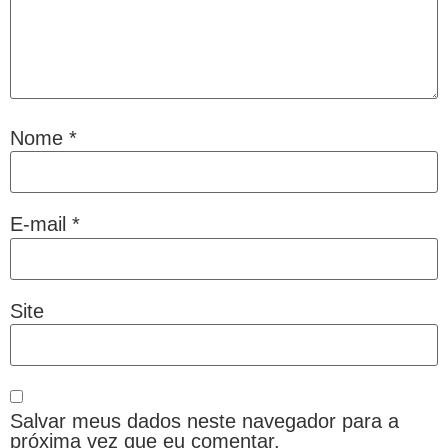
Nome
*
E-mail
*
Site
Salvar meus dados neste navegador para a
próxima vez que eu comentar.