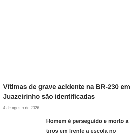
Vítimas de grave acidente na BR-230 em
Juazeirinho são identificadas
4 de agosto de 2026
Homem é perseguido e morto a
tiros em frente a escola no