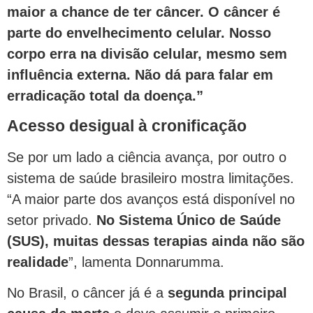
maior a chance de ter câncer. O câncer é
parte do envelhecimento celular. Nosso
corpo erra na divisão celular, mesmo sem
influência externa. Não dá para falar em
erradicação total da doença.”
Acesso desigual à cronificação
Se por um lado a ciência avança, por outro o
sistema de saúde brasileiro mostra limitações.
“A maior parte dos avanços está disponível no
setor privado.
No Sistema Único de Saúde
(SUS), muitas dessas terapias ainda não são
realidade
”, lamenta Donnarumma.
No Brasil, o câncer já é a
segunda principal