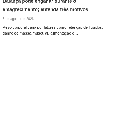
Balança pode enganar durante o
emagrecimento; entenda três motivos
6 de agosto de 2026
Peso corporal varia por fatores como retenção de líquidos,
ganho de massa muscular, alimentação e…