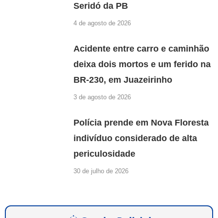
Seridó da PB
4 de agosto de 2026
Acidente entre carro e caminhão
deixa dois mortos e um ferido na
BR-230, em Juazeirinho
3 de agosto de 2026
Polícia prende em Nova Floresta
indivíduo considerado de alta
periculosidade
30 de julho de 2026