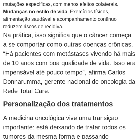
mutações específicas, com menos efeitos colaterais.
Mudanças no estilo de vida
. Exercícios físicos,
alimentação saudável e acompanhamento contínuo
reduzem riscos de recidiva.
Na prática, isso significa que o câncer começa
a se comportar como outras doenças crônicas.
“Há pacientes com metástases vivendo há mais
de 10 anos com boa qualidade de vida. Isso era
impensável até pouco tempo”, afirma Carlos
Donnarumma, gerente nacional de oncologia da
Rede Total Care.
Personalização dos tratamentos
A medicina oncológica vive uma transição
importante: está deixando de tratar todos os
tumores da mesma forma e passando