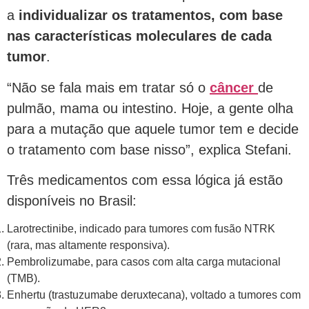
a
individualizar os tratamentos, com base
nas características moleculares de cada
tumor
.
“Não se fala mais em tratar só o
câncer
de
pulmão, mama ou intestino. Hoje, a gente olha
para a mutação que aquele tumor tem e decide
o tratamento com base nisso”, explica Stefani.
Três medicamentos com essa lógica já estão
disponíveis no Brasil:
Larotrectinibe, indicado para tumores com fusão NTRK
(rara, mas altamente responsiva).
Pembrolizumabe, para casos com alta carga mutacional
(TMB).
Enhertu (trastuzumabe deruxtecana), voltado a tumores com