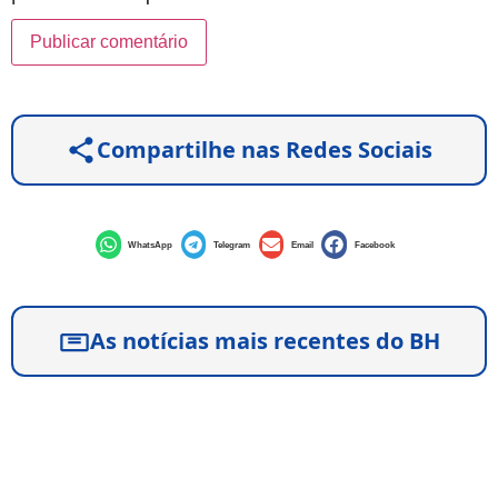
Compartilhe nas Redes Sociais
WhatsApp
Telegram
Email
Facebook
As notícias mais recentes do BH