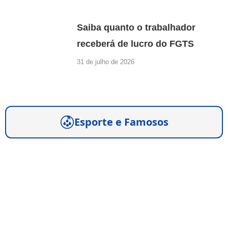
Saiba quanto o trabalhador
receberá de lucro do FGTS
31 de julho de 2026
Esporte e Famosos