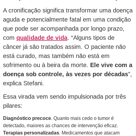
A cronificação significa transformar uma doença
aguda e potencialmente fatal em uma condição
que pode ser acompanhada por longo prazo,
com
qualidade de vida
. “Alguns tipos de
câncer já são tratados assim. O paciente não
está curado, mas também não está em
sofrimento ou à beira da morte.
Ele vive com a
doença sob controle, às vezes por décadas
”,
explica Stefani.
Essa virada vem sendo impulsionada por três
pilares:
Diagnóstico precoce
. Quanto mais cedo o tumor é
detectado, maiores as chances de intervenção eficaz.
Terapias personalizadas
. Medicamentos que atacam