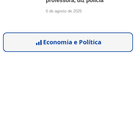
professora, diz polícia
6 de agosto de 2026
Economia e Política