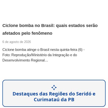
Ciclone bomba no Brasil: quais estados serão
afetados pelo fenômeno
6 de agosto de 2026
Ciclone bomba atinge o Brasil nesta quinta-feira (6) -
Foto: Reprodução/Ministério da Integração e do
Desenvolvimento Regional…
Destaques das Regiões do Seridó e
Curimataú da PB