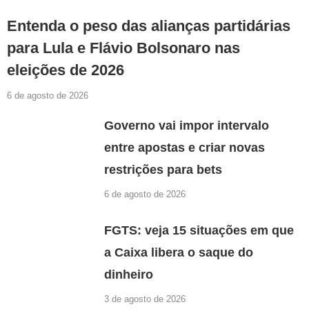
Entenda o peso das alianças partidárias
para Lula e Flávio Bolsonaro nas
eleições de 2026
6 de agosto de 2026
Governo vai impor intervalo
entre apostas e criar novas
restrições para bets
6 de agosto de 2026
FGTS: veja 15 situações em que
a Caixa libera o saque do
dinheiro
3 de agosto de 2026