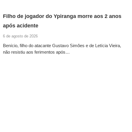
Filho de jogador do Ypiranga morre aos 2 anos
após acidente
6 de agosto de 2026
Benício, filho do atacante Gustavo Simões e de Letícia Vieira,
não resistiu aos ferimentos após…