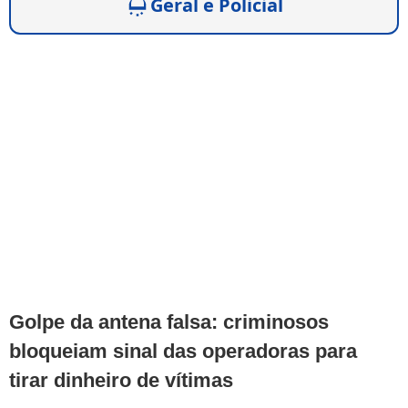
Geral e Policial
Golpe da antena falsa: criminosos
bloqueiam sinal das operadoras para
tirar dinheiro de vítimas