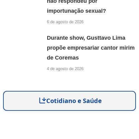
não respondeu por
importunação sexual?
6 de agosto de 2026
Durante show, Gusttavo Lima
propõe empresariar cantor mirim
de Coremas
4 de agosto de 2026
Cotidiano e Saúde