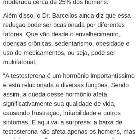
moderada cerca de 25% dos homens.
Além disso, o Dr. Barcellos ainda diz que essa
redução pode ser ocasionada por diferentes
fatores. Que vão desde o envelhecimento,
doenças crônicas, sedentarismo, obesidade e
uso de medicamentos, ou seja, pode ser
multifatorial.
“A testosterona é um hormônio importantíssimo
e está relacionada a diversas funções. Sendo
assim, a queda desse hormônio afeta
significativamente sua qualidade de vida,
causando frustração, irritabilidade e outros
sintomas. E aqui vai a surpresa: a baixa de
testosterona não afeta apenas os homens, mas