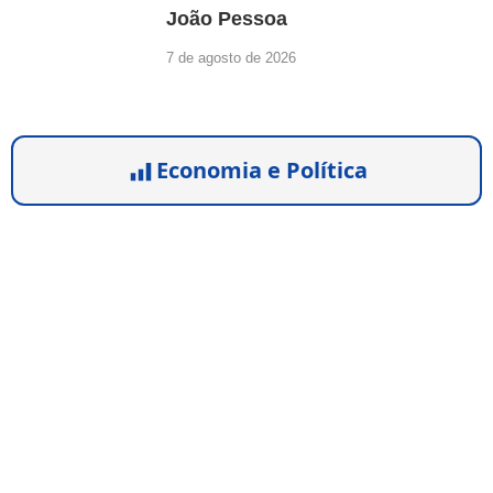
João Pessoa
7 de agosto de 2026
Economia e Política