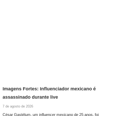
Imagens Fortes: Influenciador mexicano é
assassinado durante live
7 de agosto de 2026
César Gastélum, um influencer mexicano de 25 anos, foi