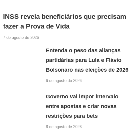
INSS revela beneficiários que precisam
fazer a Prova de Vida
7 de agosto de 2026
Entenda o peso das alianças
partidárias para Lula e Flávio
Bolsonaro nas eleições de 2026
6 de agosto de 2026
Governo vai impor intervalo
entre apostas e criar novas
restrições para bets
6 de agosto de 2026