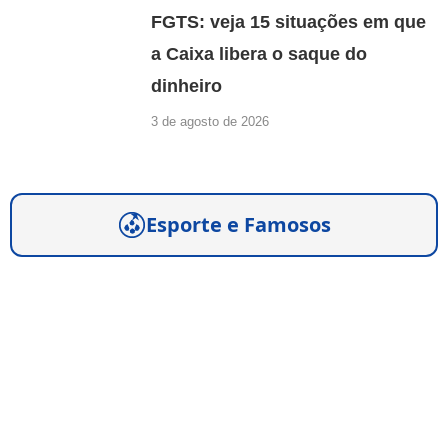
FGTS: veja 15 situações em que
a Caixa libera o saque do
dinheiro
3 de agosto de 2026
Esporte e Famosos