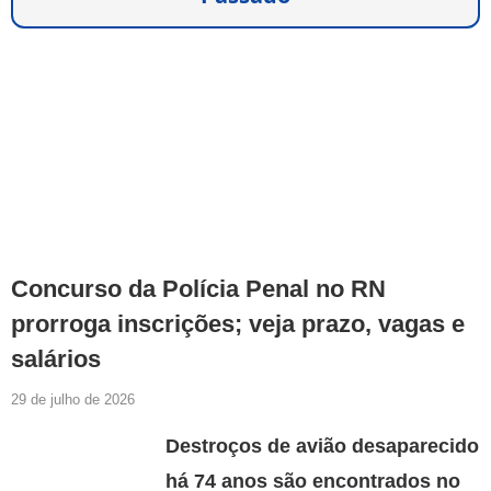
Concurso da Polícia Penal no RN
prorroga inscrições; veja prazo, vagas e
salários
29 de julho de 2026
Destroços de avião desaparecido
há 74 anos são encontrados no