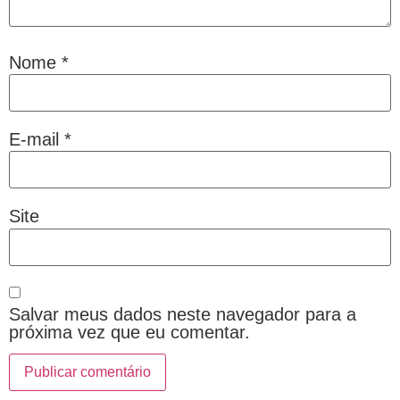
Nome
*
E-mail
*
Site
Salvar meus dados neste navegador para a
próxima vez que eu comentar.