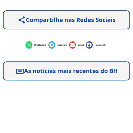
Compartilhe nas Redes Sociais
WhatsApp
Telegram
Email
Facebook
As notícias mais recentes do BH