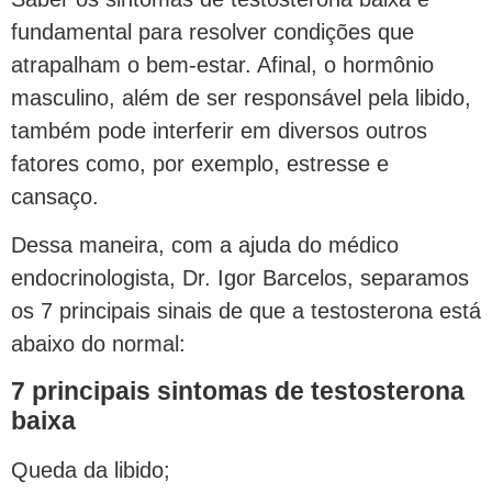
fundamental para resolver condições que
atrapalham o bem-estar. Afinal, o hormônio
masculino, além de ser responsável pela libido,
também pode interferir em diversos outros
fatores como, por exemplo, estresse e
cansaço.
Dessa maneira, com a ajuda do médico
endocrinologista, Dr. Igor Barcelos, separamos
os 7 principais sinais de que a testosterona está
abaixo do normal:
7 principais sintomas de testosterona
baixa
Queda da libido;