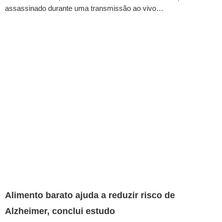
assassinado durante uma transmissão ao vivo…
Alimento barato ajuda a reduzir risco de
Alzheimer, conclui estudo