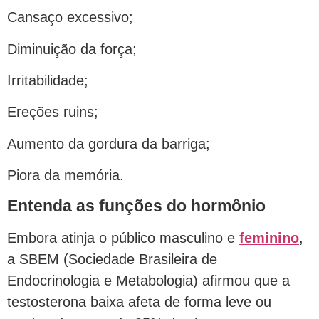
Cansaço excessivo;
Diminuição da força;
Irritabilidade;
Ereções ruins;
Aumento da gordura da barriga;
Piora da memória.
Entenda as funções do hormônio
Embora atinja o público masculino e
feminino
,
a SBEM (Sociedade Brasileira de
Endocrinologia e Metabologia) afirmou que a
testosterona baixa afeta de forma leve ou