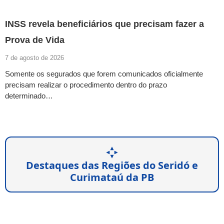
INSS revela beneficiários que precisam fazer a
Prova de Vida
7 de agosto de 2026
Somente os segurados que forem comunicados oficialmente
precisam realizar o procedimento dentro do prazo
determinado…
Destaques das Regiões do Seridó e
Curimataú da PB