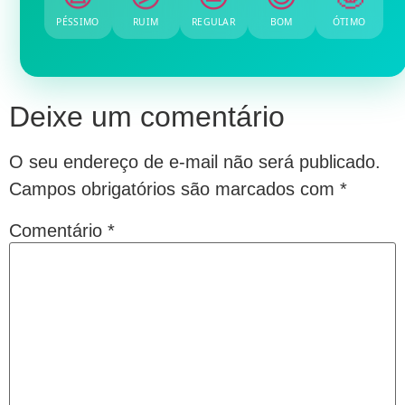
PÉSSIMO
RUIM
REGULAR
BOM
ÓTIMO
Deixe um comentário
O seu endereço de e-mail não será publicado.
Campos obrigatórios são marcados com
*
Comentário
*