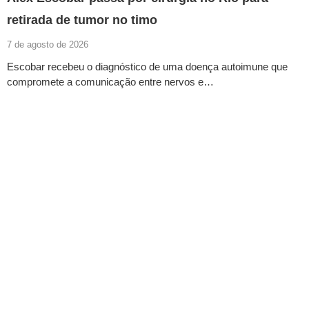
retirada de tumor no timo
7 de agosto de 2026
Escobar recebeu o diagnóstico de uma doença autoimune que
compromete a comunicação entre nervos e…