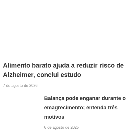
Alimento barato ajuda a reduzir risco de
Alzheimer, conclui estudo
7 de agosto de 2026
Balança pode enganar durante o
emagrecimento; entenda três
motivos
6 de agosto de 2026