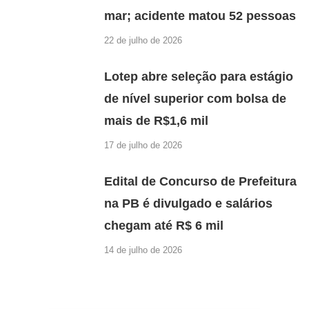
mar; acidente matou 52 pessoas
22 de julho de 2026
Lotep abre seleção para estágio
de nível superior com bolsa de
mais de R$1,6 mil
17 de julho de 2026
Edital de Concurso de Prefeitura
na PB é divulgado e salários
chegam até R$ 6 mil
14 de julho de 2026