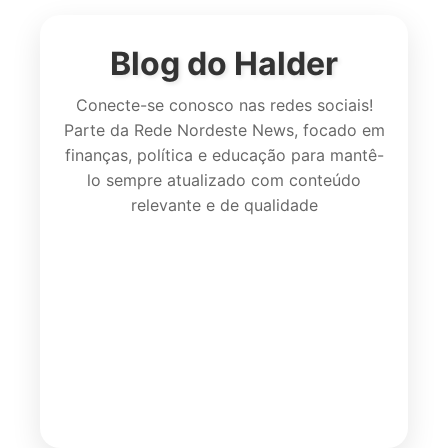
Blog do Halder
Conecte-se conosco nas redes sociais!
Parte da Rede Nordeste News, focado em
finanças, política e educação para mantê-
lo sempre atualizado com conteúdo
relevante e de qualidade