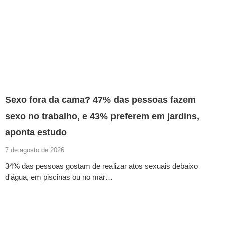
Sexo fora da cama? 47% das pessoas fazem
sexo no trabalho, e 43% preferem em jardins,
aponta estudo
7 de agosto de 2026
34% das pessoas gostam de realizar atos sexuais debaixo
d'água, em piscinas ou no mar…