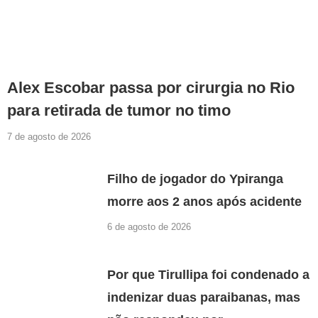
Alex Escobar passa por cirurgia no Rio
para retirada de tumor no timo
7 de agosto de 2026
Filho de jogador do Ypiranga
morre aos 2 anos após acidente
6 de agosto de 2026
Por que Tirullipa foi condenado a
indenizar duas paraibanas, mas