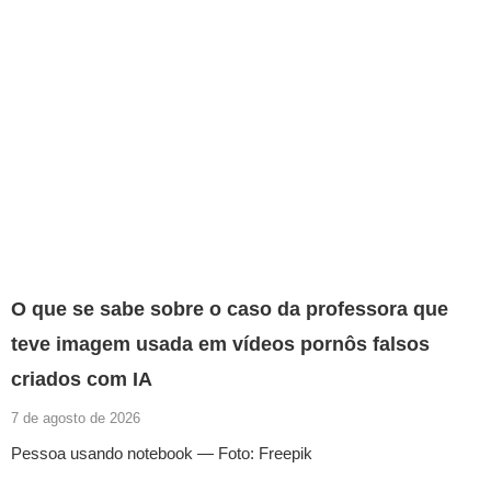
O que se sabe sobre o caso da professora que
teve imagem usada em vídeos pornôs falsos
criados com IA
7 de agosto de 2026
Pessoa usando notebook — Foto: Freepik