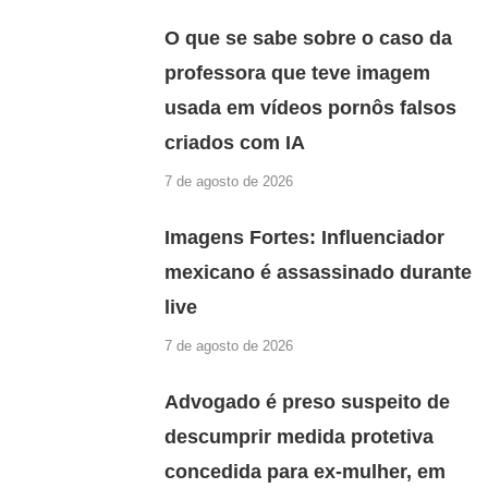
O que se sabe sobre o caso da
professora que teve imagem
usada em vídeos pornôs falsos
criados com IA
7 de agosto de 2026
Imagens Fortes: Influenciador
mexicano é assassinado durante
live
7 de agosto de 2026
Advogado é preso suspeito de
descumprir medida protetiva
concedida para ex-mulher, em