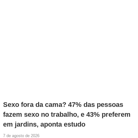
Sexo fora da cama? 47% das pessoas
fazem sexo no trabalho, e 43% preferem
em jardins, aponta estudo
7 de agosto de 2026