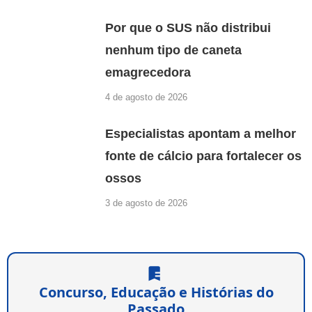
Por que o SUS não distribui
nenhum tipo de caneta
emagrecedora
4 de agosto de 2026
Especialistas apontam a melhor
fonte de cálcio para fortalecer os
ossos
3 de agosto de 2026
Concurso, Educação e Histórias do
Passado