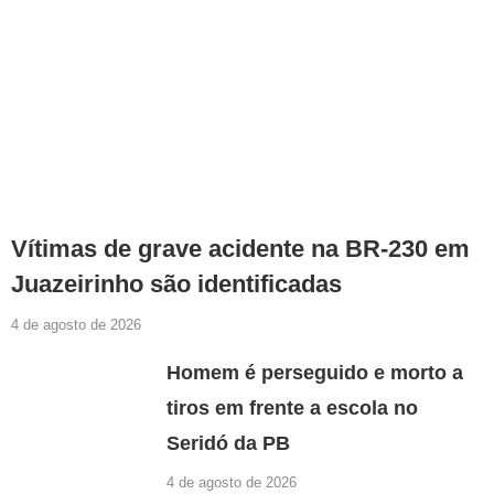
Vítimas de grave acidente na BR-230 em
Juazeirinho são identificadas
4 de agosto de 2026
Homem é perseguido e morto a
tiros em frente a escola no
Seridó da PB
4 de agosto de 2026