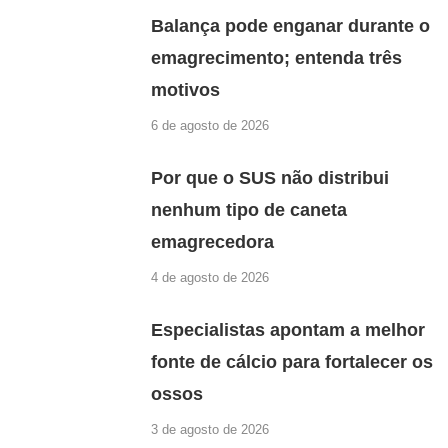
Balança pode enganar durante o
emagrecimento; entenda três
motivos
6 de agosto de 2026
Por que o SUS não distribui
nenhum tipo de caneta
emagrecedora
4 de agosto de 2026
Especialistas apontam a melhor
fonte de cálcio para fortalecer os
ossos
3 de agosto de 2026