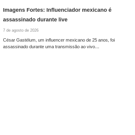
Imagens Fortes: Influenciador mexicano é
assassinado durante live
7 de agosto de 2026
César Gastélum, um influencer mexicano de 25 anos, foi
assassinado durante uma transmissão ao vivo…