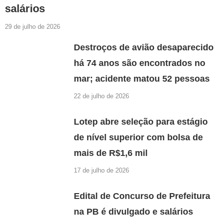
salários
29 de julho de 2026
Destroços de avião desaparecido
há 74 anos são encontrados no
mar; acidente matou 52 pessoas
22 de julho de 2026
Lotep abre seleção para estágio
de nível superior com bolsa de
mais de R$1,6 mil
17 de julho de 2026
Edital de Concurso de Prefeitura
na PB é divulgado e salários