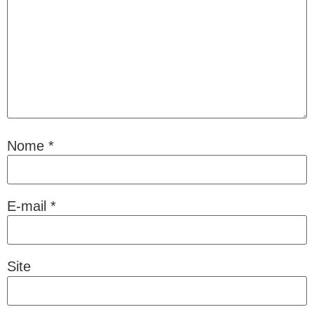
Nome
*
E-mail
*
Site