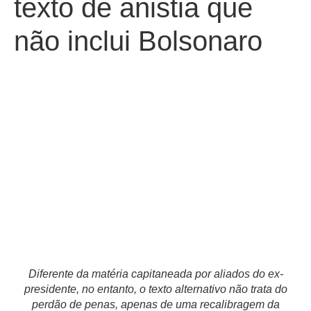
texto de anistia que
não inclui Bolsonaro
Diferente da matéria capitaneada por aliados do ex-
presidente, no entanto, o texto alternativo não trata do
perdão de penas, apenas de uma recalibragem da