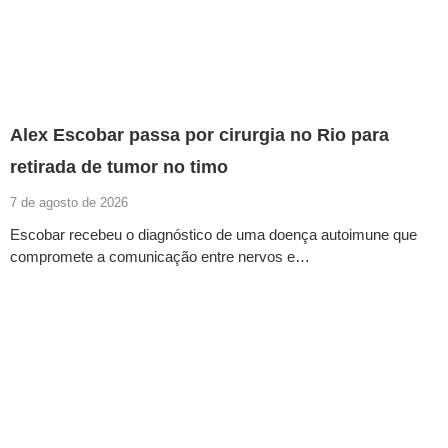
Alex Escobar passa por cirurgia no Rio para
retirada de tumor no timo
7 de agosto de 2026
Escobar recebeu o diagnóstico de uma doença autoimune que
compromete a comunicação entre nervos e…