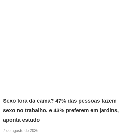
Sexo fora da cama? 47% das pessoas fazem
sexo no trabalho, e 43% preferem em jardins,
aponta estudo
7 de agosto de 2026