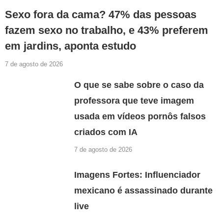
Sexo fora da cama? 47% das pessoas
fazem sexo no trabalho, e 43% preferem
em jardins, aponta estudo
7 de agosto de 2026
O que se sabe sobre o caso da
professora que teve imagem
usada em vídeos pornôs falsos
criados com IA
7 de agosto de 2026
Imagens Fortes: Influenciador
mexicano é assassinado durante
live