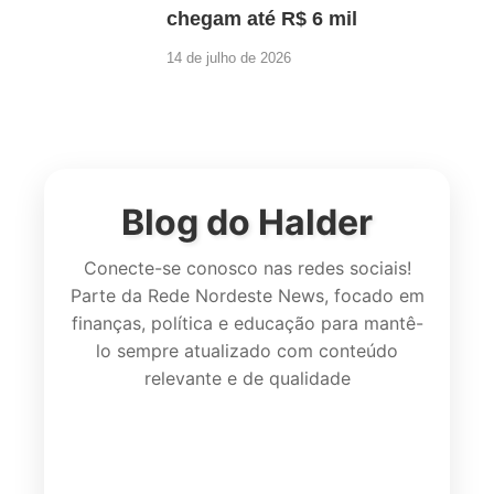
chegam até R$ 6 mil
14 de julho de 2026
Blog do Halder
Conecte-se conosco nas redes sociais!
Parte da Rede Nordeste News, focado em
finanças, política e educação para mantê-
lo sempre atualizado com conteúdo
relevante e de qualidade