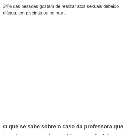
34% das pessoas gostam de realizar atos sexuais debaixo
d'água, em piscinas ou no mar…
O que se sabe sobre o caso da professora que