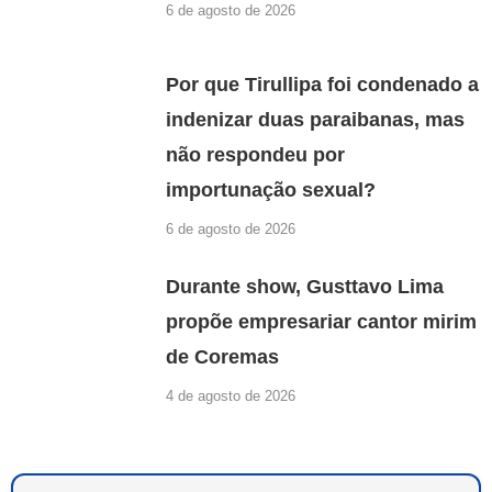
6 de agosto de 2026
Por que Tirullipa foi condenado a
indenizar duas paraibanas, mas
não respondeu por
importunação sexual?
6 de agosto de 2026
Durante show, Gusttavo Lima
propõe empresariar cantor mirim
de Coremas
4 de agosto de 2026