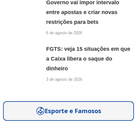
Governo vai impor intervalo
entre apostas e criar novas
restrições para bets
6 de agosto de 2026
FGTS: veja 15 situações em que
a Caixa libera o saque do
dinheiro
3 de agosto de 2026
Esporte e Famosos