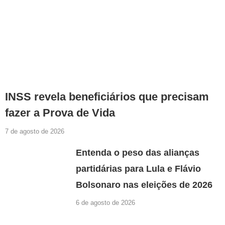
INSS revela beneficiários que precisam
fazer a Prova de Vida
7 de agosto de 2026
Entenda o peso das alianças
partidárias para Lula e Flávio
Bolsonaro nas eleições de 2026
6 de agosto de 2026