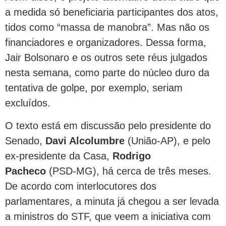
a medida só beneficiaria participantes dos atos,
tidos como “massa de manobra”. Mas não os
financiadores e organizadores. Dessa forma,
Jair Bolsonaro e os outros sete réus julgados
nesta semana, como parte do núcleo duro da
tentativa de golpe, por exemplo, seriam
excluídos.
O texto está em discussão pelo presidente do
Senado,
Davi Alcolumbre
(União-AP), e pelo
ex-presidente da Casa,
Rodrigo
Pacheco
(PSD-MG), há cerca de três meses.
De acordo com interlocutores dos
parlamentares, a minuta já chegou a ser levada
a ministros do STF, que veem a iniciativa com