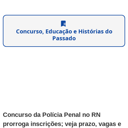
Concurso, Educação e Histórias do
Passado
Concurso da Polícia Penal no RN
prorroga inscrições; veja prazo, vagas e