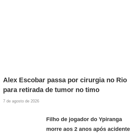
Alex Escobar passa por cirurgia no Rio
para retirada de tumor no timo
7 de agosto de 2026
Filho de jogador do Ypiranga
morre aos 2 anos após acidente