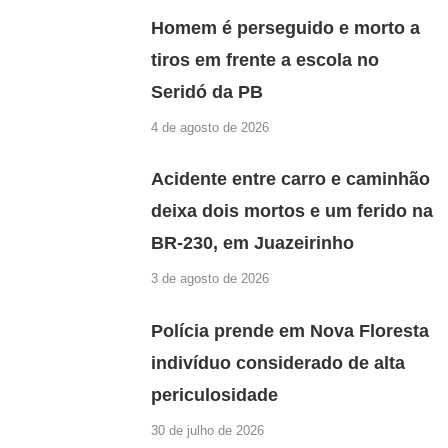
Homem é perseguido e morto a
tiros em frente a escola no
Seridó da PB
4 de agosto de 2026
Acidente entre carro e caminhão
deixa dois mortos e um ferido na
BR-230, em Juazeirinho
3 de agosto de 2026
Polícia prende em Nova Floresta
indivíduo considerado de alta
periculosidade
30 de julho de 2026