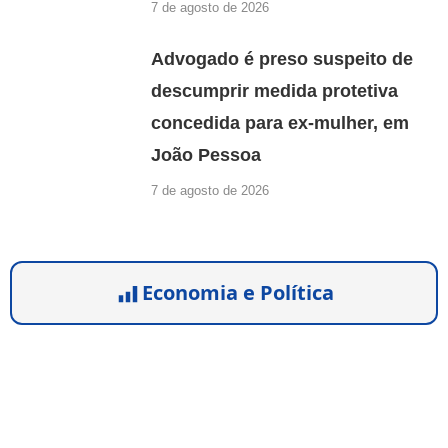
7 de agosto de 2026
Advogado é preso suspeito de
descumprir medida protetiva
concedida para ex-mulher, em
João Pessoa
7 de agosto de 2026
Economia e Política