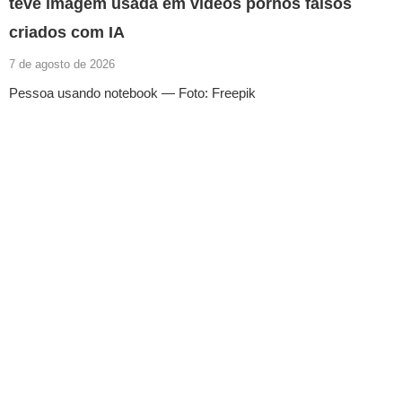
teve imagem usada em vídeos pornôs falsos
criados com IA
7 de agosto de 2026
Pessoa usando notebook — Foto: Freepik