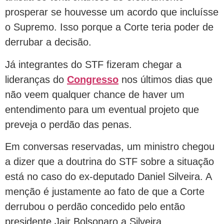
prosperar se houvesse um acordo que incluísse
o Supremo. Isso porque a Corte teria poder de
derrubar a decisão.
Já integrantes do STF fizeram chegar a
lideranças do
Congresso
nos últimos dias que
não veem qualquer chance de haver um
entendimento para um eventual projeto que
preveja o perdão das penas.
Em conversas reservadas, um ministro chegou
a dizer que a doutrina do STF sobre a situação
está no caso do ex-deputado Daniel Silveira. A
menção é justamente ao fato de que a Corte
derrubou o perdão concedido pelo então
presidente Jair Bolsonaro a Silveira.