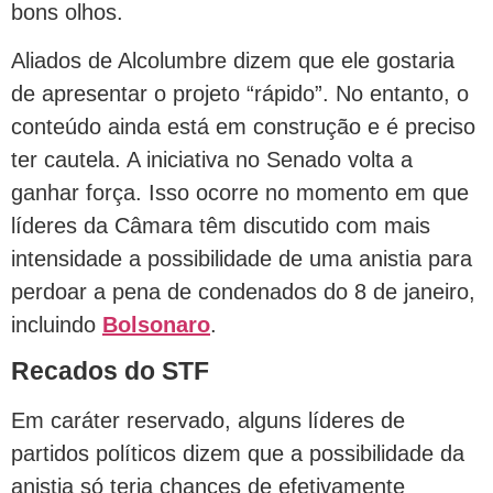
bons olhos.
Aliados de Alcolumbre dizem que ele gostaria
de apresentar o projeto “rápido”. No entanto, o
conteúdo ainda está em construção e é preciso
ter cautela. A iniciativa no Senado volta a
ganhar força. Isso ocorre no momento em que
líderes da Câmara têm discutido com mais
intensidade a possibilidade de uma anistia para
perdoar a pena de condenados do 8 de janeiro,
incluindo
Bolsonaro
.
Recados do STF
Em caráter reservado, alguns líderes de
partidos políticos dizem que a possibilidade da
anistia só teria chances de efetivamente