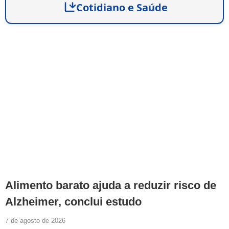
Cotidiano e Saúde
Alimento barato ajuda a reduzir risco de
Alzheimer, conclui estudo
7 de agosto de 2026