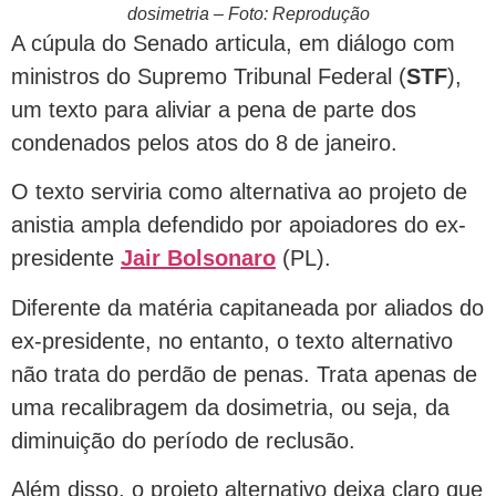
dosimetria – Foto: Reprodução
A cúpula do Senado articula, em diálogo com
ministros do Supremo Tribunal Federal (
STF
),
um texto para aliviar a pena de parte dos
condenados pelos atos do 8 de janeiro.
O texto serviria como alternativa ao projeto de
anistia ampla defendido por apoiadores do ex-
presidente
Jair Bolsonaro
(PL).
Diferente da matéria capitaneada por aliados do
ex-presidente, no entanto, o texto alternativo
não trata do perdão de penas. Trata apenas de
uma recalibragem da dosimetria, ou seja, da
diminuição do período de reclusão.
Além disso, o projeto alternativo deixa claro que