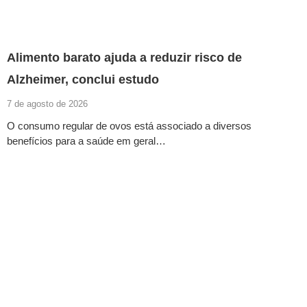
Alimento barato ajuda a reduzir risco de
Alzheimer, conclui estudo
7 de agosto de 2026
O consumo regular de ovos está associado a diversos
benefícios para a saúde em geral…