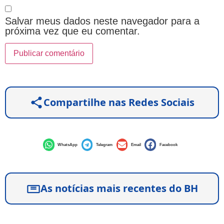
Salvar meus dados neste navegador para a
próxima vez que eu comentar.
Compartilhe nas Redes Sociais
WhatsApp
Telegram
Email
Facebook
As notícias mais recentes do BH