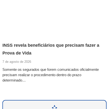
INSS revela beneficiários que precisam fazer a
Prova de Vida
7 de agosto de 2026
Somente os segurados que forem comunicados oficialmente
precisam realizar o procedimento dentro do prazo
determinado…