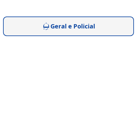
Geral e Policial