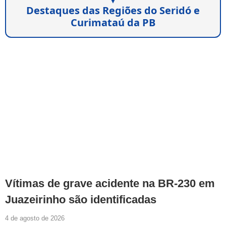
Destaques das Regiões do Seridó e
Curimataú da PB
Vítimas de grave acidente na BR-230 em
Juazeirinho são identificadas
4 de agosto de 2026