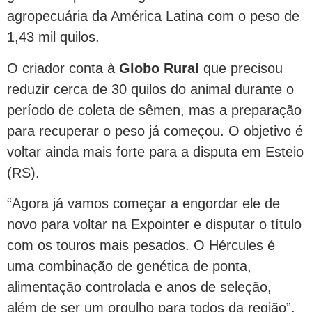
agropecuária da América Latina com o peso de
1,43 mil quilos.
O criador conta à
Globo Rural
que precisou
reduzir cerca de 30 quilos do animal durante o
período de coleta de sêmen, mas a preparação
para recuperar o peso já começou. O objetivo é
voltar ainda mais forte para a disputa em Esteio
(RS).
“Agora já vamos começar a engordar ele de
novo para voltar na Expointer e disputar o título
com os touros mais pesados. O Hércules é
uma combinação de genética de ponta,
alimentação controlada e anos de seleção,
além de ser um orgulho para todos da região”,