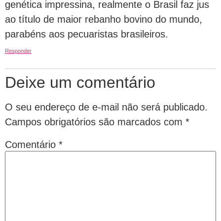
genética impressina, realmente o Brasil faz jus
ao título de maior rebanho bovino do mundo,
parabéns aos pecuaristas brasileiros.
Responder
Deixe um comentário
O seu endereço de e-mail não será publicado.
Campos obrigatórios são marcados com
*
Comentário
*