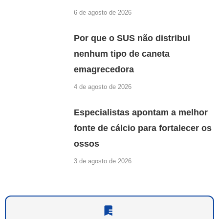
6 de agosto de 2026
Por que o SUS não distribui
nenhum tipo de caneta
emagrecedora
4 de agosto de 2026
Especialistas apontam a melhor
fonte de cálcio para fortalecer os
ossos
3 de agosto de 2026