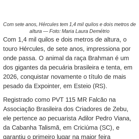
Com sete anos, Hércules tem 1,4 mil quilos e dois metros de
altura — Foto: Maria Laura Demétrio
Com 1,4 mil quilos e dois metros de altura, o
touro Hércules, de sete anos, impressiona por
onde passa. O animal da raça Brahman é um
dos gigantes da pecuária brasileira e tenta, em
2026, conquistar novamente o título de mais
pesado da Expointer, em Esteio (RS).
Registrado como PVT 115 MR Falcão na
Associação Brasileira dos Criadores de Zebu,
ele pertence ao pecuarista Adilor Pedro Viana,
da Cabanha Talismã, em Criciúma (SC), e
garantiu o primeiro lugar na maior feira