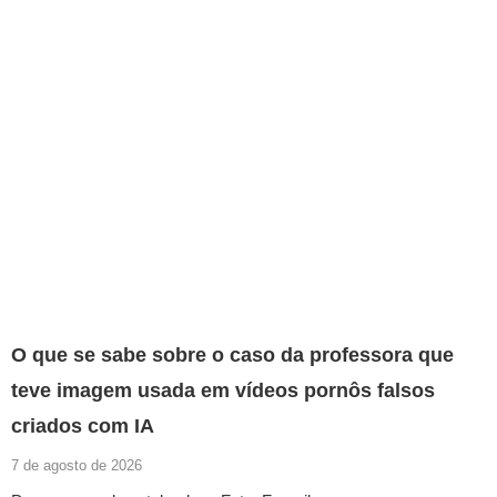
O que se sabe sobre o caso da professora que
teve imagem usada em vídeos pornôs falsos
criados com IA
7 de agosto de 2026