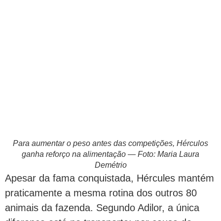
Para aumentar o peso antes das competições, Hérculos
ganha reforço na alimentação — Foto: Maria Laura
Demétrio
Apesar da fama conquistada, Hércules mantém
praticamente a mesma rotina dos outros 80
animais da fazenda. Segundo Adilor, a única