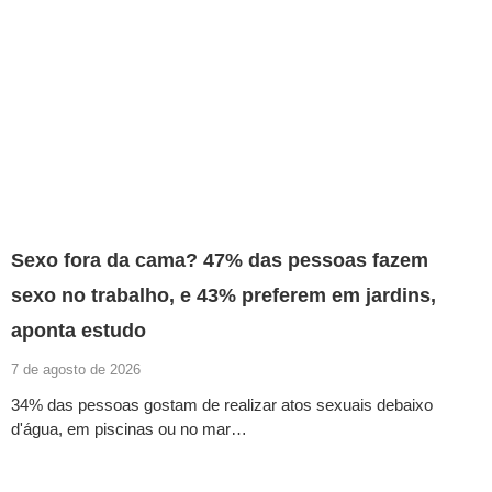
Sexo fora da cama? 47% das pessoas fazem
sexo no trabalho, e 43% preferem em jardins,
aponta estudo
7 de agosto de 2026
34% das pessoas gostam de realizar atos sexuais debaixo
d'água, em piscinas ou no mar…