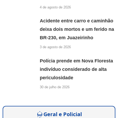
4 de agosto de 2026
Acidente entre carro e caminhão
deixa dois mortos e um ferido na
BR-230, em Juazeirinho
3 de agosto de 2026
Polícia prende em Nova Floresta
indivíduo considerado de alta
periculosidade
30 de julho de 2026
Geral e Policial