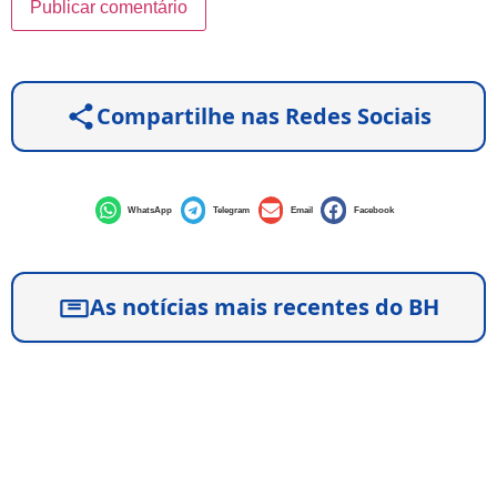
Compartilhe nas Redes Sociais
WhatsApp
Telegram
Email
Facebook
As notícias mais recentes do BH