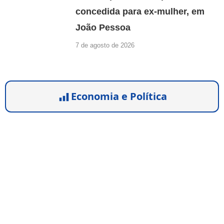
concedida para ex-mulher, em
João Pessoa
7 de agosto de 2026
Economia e Política