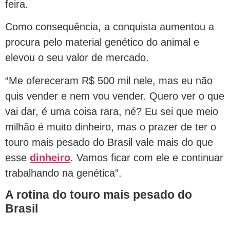
feira.
Como consequência, a conquista aumentou a
procura pelo material genético do animal e
elevou o seu valor de mercado.
“Me ofereceram R$ 500 mil nele, mas eu não
quis vender e nem vou vender. Quero ver o que
vai dar, é uma coisa rara, né? Eu sei que meio
milhão é muito dinheiro, mas o prazer de ter o
touro mais pesado do Brasil vale mais do que
esse
dinheiro
. Vamos ficar com ele e continuar
trabalhando na genética”.
A rotina do touro mais pesado do
Brasil