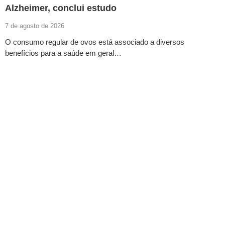
Alzheimer, conclui estudo
7 de agosto de 2026
O consumo regular de ovos está associado a diversos
benefícios para a saúde em geral…