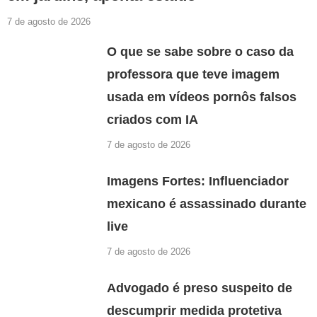
7 de agosto de 2026
O que se sabe sobre o caso da
professora que teve imagem
usada em vídeos pornôs falsos
criados com IA
7 de agosto de 2026
Imagens Fortes: Influenciador
mexicano é assassinado durante
live
7 de agosto de 2026
Advogado é preso suspeito de
descumprir medida protetiva