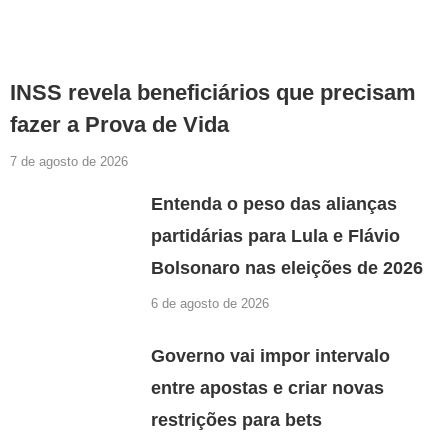
INSS revela beneficiários que precisam
fazer a Prova de Vida
7 de agosto de 2026
Entenda o peso das alianças
partidárias para Lula e Flávio
Bolsonaro nas eleições de 2026
6 de agosto de 2026
Governo vai impor intervalo
entre apostas e criar novas
restrições para bets