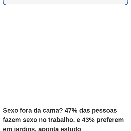
Sexo fora da cama? 47% das pessoas
fazem sexo no trabalho, e 43% preferem
em jardins, aponta estudo