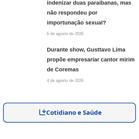
indenizar duas paraibanas, mas
não respondeu por
importunação sexual?
6 de agosto de 2026
Durante show, Gusttavo Lima
propõe empresariar cantor mirim
de Coremas
4 de agosto de 2026
Cotidiano e Saúde