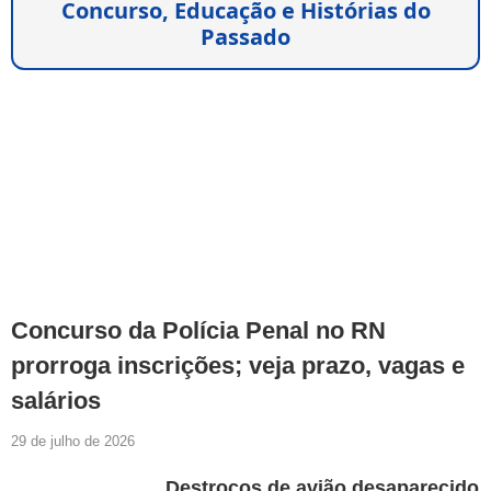
Concurso, Educação e Histórias do
Passado
Concurso da Polícia Penal no RN
prorroga inscrições; veja prazo, vagas e
salários
29 de julho de 2026
Destroços de avião desaparecido