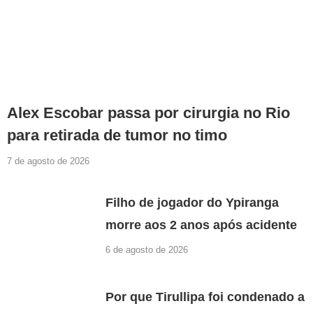
Alex Escobar passa por cirurgia no Rio
para retirada de tumor no timo
7 de agosto de 2026
Filho de jogador do Ypiranga
morre aos 2 anos após acidente
6 de agosto de 2026
Por que Tirullipa foi condenado a