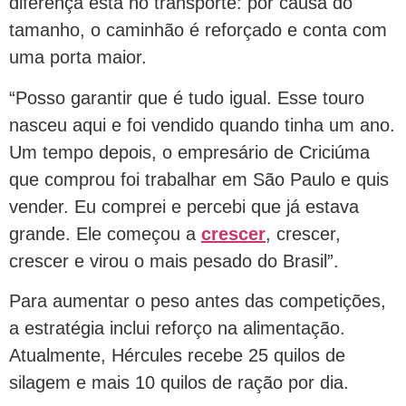
diferença está no transporte: por causa do
tamanho, o caminhão é reforçado e conta com
uma porta maior.
“Posso garantir que é tudo igual. Esse touro
nasceu aqui e foi vendido quando tinha um ano.
Um tempo depois, o empresário de Criciúma
que comprou foi trabalhar em São Paulo e quis
vender. Eu comprei e percebi que já estava
grande. Ele começou a
crescer
, crescer,
crescer e virou o mais pesado do Brasil”.
Para aumentar o peso antes das competições,
a estratégia inclui reforço na alimentação.
Atualmente, Hércules recebe 25 quilos de
silagem e mais 10 quilos de ração por dia.