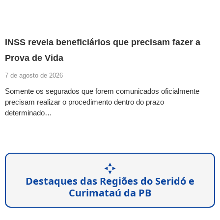
INSS revela beneficiários que precisam fazer a
Prova de Vida
7 de agosto de 2026
Somente os segurados que forem comunicados oficialmente
precisam realizar o procedimento dentro do prazo
determinado…
Destaques das Regiões do Seridó e
Curimataú da PB