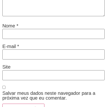
Nome
*
E-mail
*
Site
Salvar meus dados neste navegador para a
próxima vez que eu comentar.