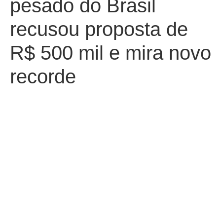
pesado do Brasil
recusou proposta de
R$ 500 mil e mira novo
recorde