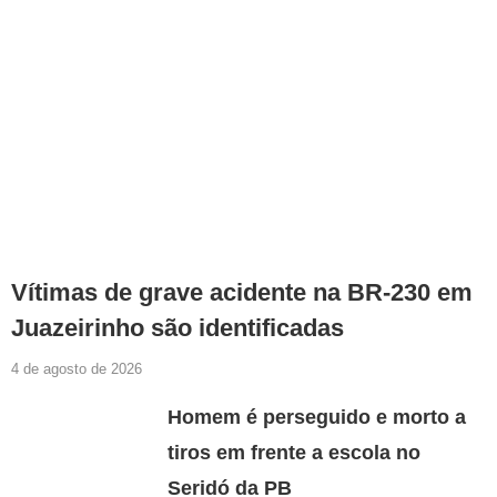
Vítimas de grave acidente na BR-230 em
Juazeirinho são identificadas
4 de agosto de 2026
Homem é perseguido e morto a
tiros em frente a escola no
Seridó da PB