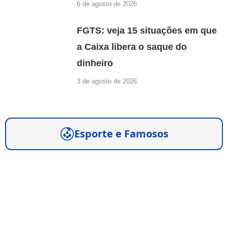
6 de agosto de 2026
FGTS: veja 15 situações em que
a Caixa libera o saque do
dinheiro
3 de agosto de 2026
Esporte e Famosos