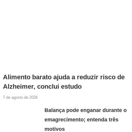
Alimento barato ajuda a reduzir risco de
Alzheimer, conclui estudo
7 de agosto de 2026
Balança pode enganar durante o
emagrecimento; entenda três
motivos