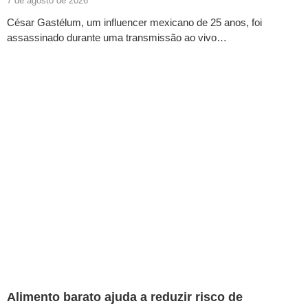
7 de agosto de 2026
César Gastélum, um influencer mexicano de 25 anos, foi
assassinado durante uma transmissão ao vivo…
Alimento barato ajuda a reduzir risco de