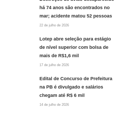
há 74 anos são encontrados no
mar; acidente matou 52 pessoas
22 de julho de 2026
Lotep abre seleção para estágio
de nível superior com bolsa de
mais de R$1,6 mil
17 de julho de 2026
Edital de Concurso de Prefeitura
na PB é divulgado e salários
chegam até R$ 6 mil
14 de julho de 2026