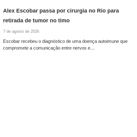
Alex Escobar passa por cirurgia no Rio para
retirada de tumor no timo
7 de agosto de 2026
Escobar recebeu o diagnóstico de uma doença autoimune que
compromete a comunicação entre nervos e…