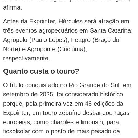
afirma.
Antes da Expointer, Hércules será atração em
três eventos agropecuários em Santa Catarina:
Agropolo (Paulo Lopes), Feagro (Braço do
Norte) e Agroponte (Criciúma),
respectivamente.
Quanto custa o touro?
O título conquistado no Rio Grande do Sul, em
setembro de 2025, foi considerado histórico
porque, pela primeira vez em 48 edições da
Expointer, um touro zebuíno desbancou raças
europeias, como charolês e limousin, para
ficsolsolar com o posto de mais pesado da