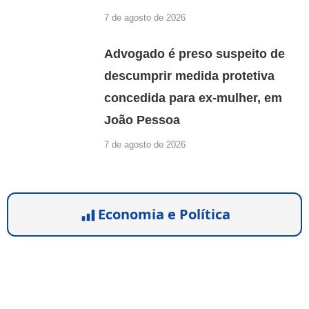
7 de agosto de 2026
Advogado é preso suspeito de
descumprir medida protetiva
concedida para ex-mulher, em
João Pessoa
7 de agosto de 2026
Economia e Política