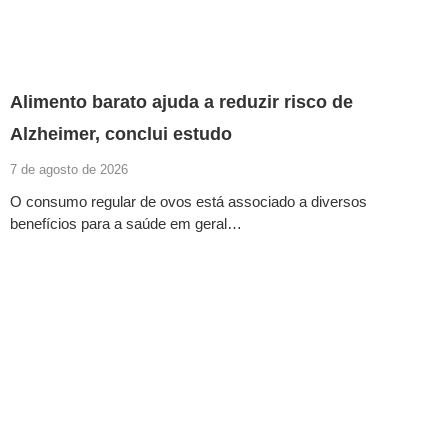
Alimento barato ajuda a reduzir risco de
Alzheimer, conclui estudo
7 de agosto de 2026
O consumo regular de ovos está associado a diversos
benefícios para a saúde em geral…