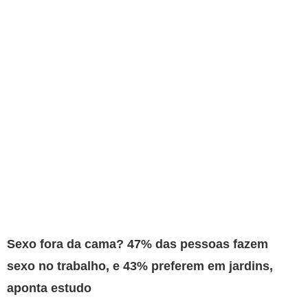
Sexo fora da cama? 47% das pessoas fazem
sexo no trabalho, e 43% preferem em jardins,
aponta estudo