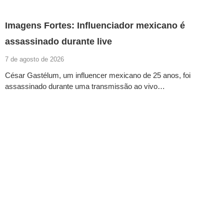
Imagens Fortes: Influenciador mexicano é
assassinado durante live
7 de agosto de 2026
César Gastélum, um influencer mexicano de 25 anos, foi
assassinado durante uma transmissão ao vivo…