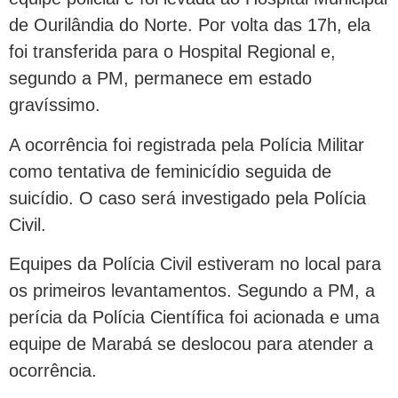
de Ourilândia do Norte. Por volta das 17h, ela
foi transferida para o Hospital Regional e,
segundo a PM, permanece em estado
gravíssimo.
A ocorrência foi registrada pela Polícia Militar
como tentativa de feminicídio seguida de
suicídio. O caso será investigado pela Polícia
Civil.
Equipes da Polícia Civil estiveram no local para
os primeiros levantamentos. Segundo a PM, a
perícia da Polícia Científica foi acionada e uma
equipe de Marabá se deslocou para atender a
ocorrência.