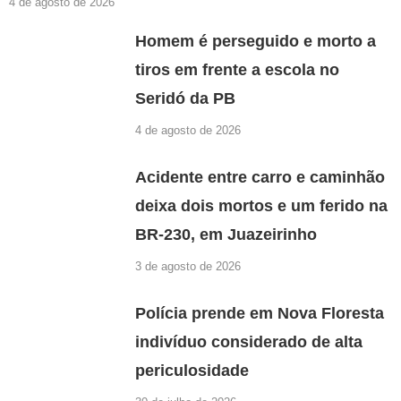
4 de agosto de 2026
Homem é perseguido e morto a
tiros em frente a escola no
Seridó da PB
4 de agosto de 2026
Acidente entre carro e caminhão
deixa dois mortos e um ferido na
BR-230, em Juazeirinho
3 de agosto de 2026
Polícia prende em Nova Floresta
indivíduo considerado de alta
periculosidade