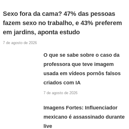
Sexo fora da cama? 47% das pessoas
fazem sexo no trabalho, e 43% preferem
em jardins, aponta estudo
7 de agosto de 2026
O que se sabe sobre o caso da
professora que teve imagem
usada em vídeos pornôs falsos
criados com IA
7 de agosto de 2026
Imagens Fortes: Influenciador
mexicano é assassinado durante
live