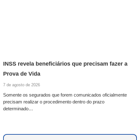
INSS revela beneficiários que precisam fazer a
Prova de Vida
7 de agosto de 2026
Somente os segurados que forem comunicados oficialmente
precisam realizar o procedimento dentro do prazo
determinado…