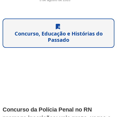
Concurso, Educação e Histórias do
Passado
Concurso da Polícia Penal no RN