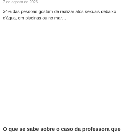
7 de agosto de 2026
34% das pessoas gostam de realizar atos sexuais debaixo
d'água, em piscinas ou no mar…
O que se sabe sobre o caso da professora que