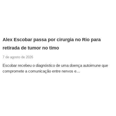
Alex Escobar passa por cirurgia no Rio para
retirada de tumor no timo
7 de agosto de 2026
Escobar recebeu o diagnóstico de uma doença autoimune que
compromete a comunicação entre nervos e…