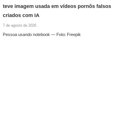
teve imagem usada em vídeos pornôs falsos
criados com IA
7 de agosto de 2026
Pessoa usando notebook — Foto: Freepik