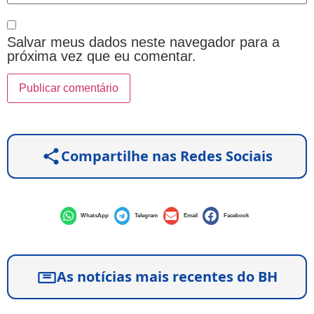
Salvar meus dados neste navegador para a
próxima vez que eu comentar.
Compartilhe nas Redes Sociais
WhatsApp
Telegram
Email
Facebook
As notícias mais recentes do BH