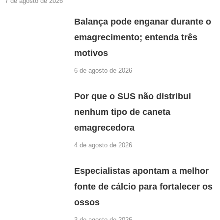
7 de agosto de 2026
Balança pode enganar durante o
emagrecimento; entenda três
motivos
6 de agosto de 2026
Por que o SUS não distribui
nenhum tipo de caneta
emagrecedora
4 de agosto de 2026
Especialistas apontam a melhor
fonte de cálcio para fortalecer os
ossos
3 de agosto de 2026