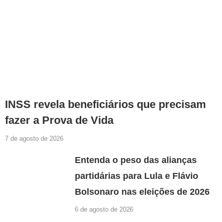
INSS revela beneficiários que precisam
fazer a Prova de Vida
7 de agosto de 2026
Entenda o peso das alianças
partidárias para Lula e Flávio
Bolsonaro nas eleições de 2026
6 de agosto de 2026