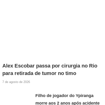
Alex Escobar passa por cirurgia no Rio
para retirada de tumor no timo
7 de agosto de 2026
Filho de jogador do Ypiranga
morre aos 2 anos após acidente