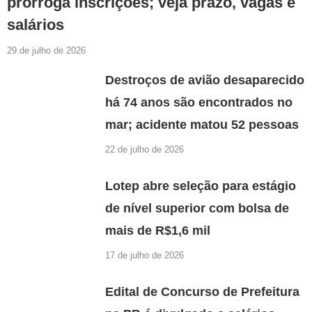
prorroga inscrições; veja prazo, vagas e
salários
29 de julho de 2026
Destroços de avião desaparecido
há 74 anos são encontrados no
mar; acidente matou 52 pessoas
22 de julho de 2026
Lotep abre seleção para estágio
de nível superior com bolsa de
mais de R$1,6 mil
17 de julho de 2026
Edital de Concurso de Prefeitura