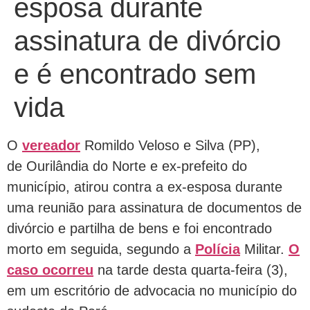
esposa durante
assinatura de divórcio
e é encontrado sem
vida
O
vereador
Romildo Veloso e Silva (PP),
de Ourilândia do Norte e ex-prefeito do
município, atirou contra a ex-esposa durante
uma reunião para assinatura de documentos de
divórcio e partilha de bens e foi encontrado
morto em seguida, segundo a
Polícia
Militar.
O
caso ocorreu
na tarde desta quarta-feira (3),
em um escritório de advocacia no município do