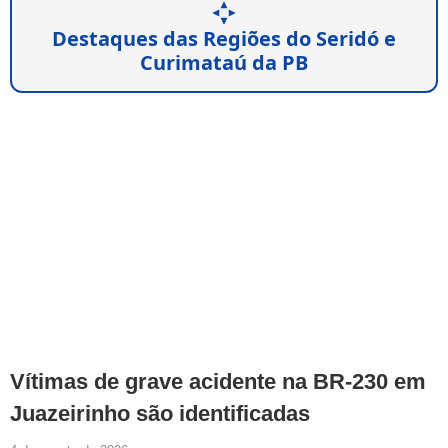
Destaques das Regiões do Seridó e
Curimataú da PB
Vítimas de grave acidente na BR-230 em
Juazeirinho são identificadas