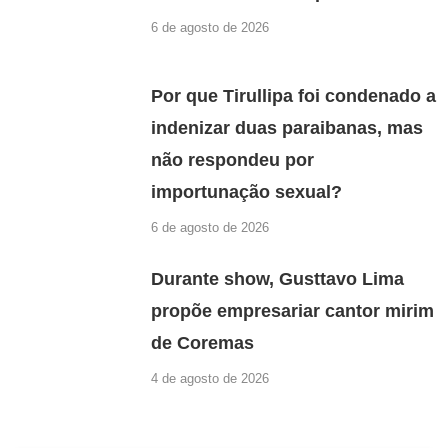
6 de agosto de 2026
Por que Tirullipa foi condenado a
indenizar duas paraibanas, mas
não respondeu por
importunação sexual?
6 de agosto de 2026
Durante show, Gusttavo Lima
propõe empresariar cantor mirim
de Coremas
4 de agosto de 2026