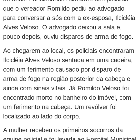
que o vereador Romildo pediu ao advogado
para conversar a sós com a ex-esposa, Ilcicléia
Alves Veloso. O advogado deixou a sala e,
pouco depois, ouviu disparos de arma de fogo.
Ao chegarem ao local, os policiais encontraram
Ilcicléia Alves Veloso sentada em uma cadeira,
com um ferimento causado por disparo de
arma de fogo na região posterior da cabeça e
ainda com sinais vitais. Já Romildo Veloso foi
encontrado morto no banheiro do imóvel, com
um ferimento na cabeça. Um revólver foi
localizado ao lado do corpo.
A mulher recebeu os primeiros socorros da
equipe policial e foi levada ao Hospital Municipal