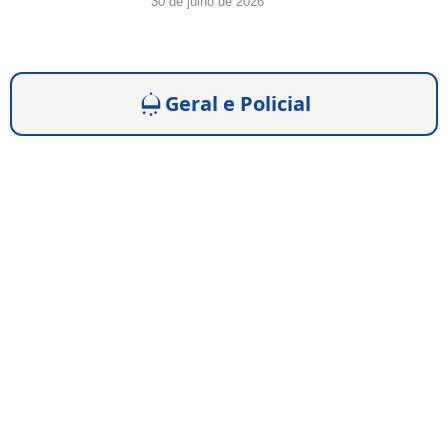
30 de julho de 2026
Geral e Policial