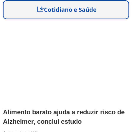
Cotidiano e Saúde
Alimento barato ajuda a reduzir risco de
Alzheimer, conclui estudo