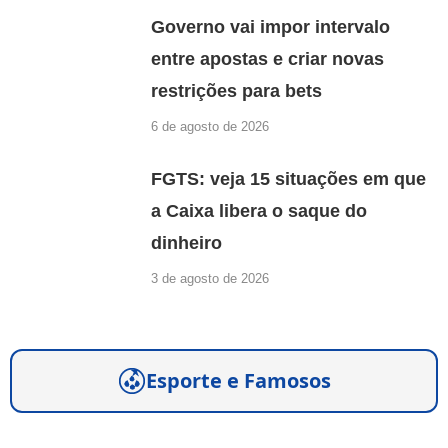
Governo vai impor intervalo
entre apostas e criar novas
restrições para bets
6 de agosto de 2026
FGTS: veja 15 situações em que
a Caixa libera o saque do
dinheiro
3 de agosto de 2026
Esporte e Famosos