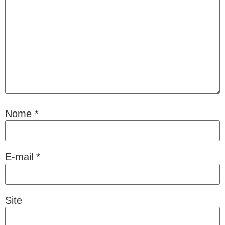
Nome
*
E-mail
*
Site