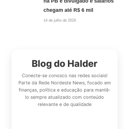
na PB é divulgado e salários
chegam até R$ 6 mil
14 de julho de 2026
Blog do Halder
Conecte-se conosco nas redes sociais!
Parte da Rede Nordeste News, focado em
finanças, política e educação para mantê-
lo sempre atualizado com conteúdo
relevante e de qualidade