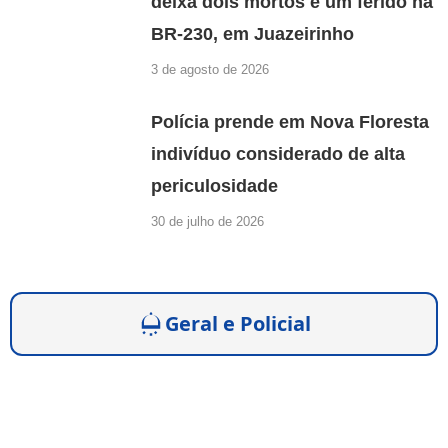
deixa dois mortos e um ferido na
BR-230, em Juazeirinho
3 de agosto de 2026
Polícia prende em Nova Floresta
indivíduo considerado de alta
periculosidade
30 de julho de 2026
Geral e Policial