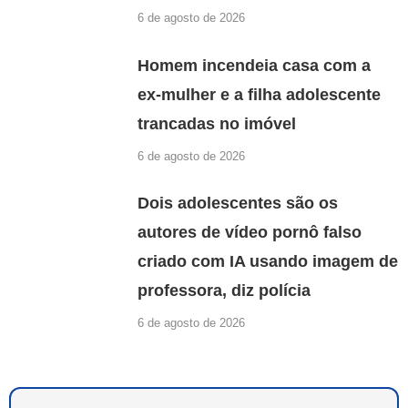
6 de agosto de 2026
Homem incendeia casa com a
ex-mulher e a filha adolescente
trancadas no imóvel
6 de agosto de 2026
Dois adolescentes são os
autores de vídeo pornô falso
criado com IA usando imagem de
professora, diz polícia
6 de agosto de 2026