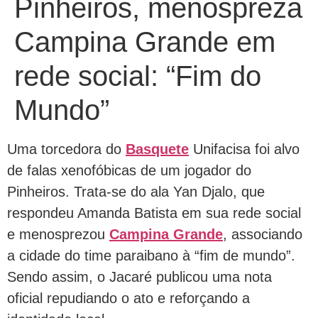
Pinheiros, menospreza
Campina Grande em
rede social: “Fim do
Mundo”
Uma torcedora do
Basquete
Unifacisa foi alvo
de falas xenofóbicas de um jogador do
Pinheiros. Trata-se do ala Yan Djalo, que
respondeu Amanda Batista em sua rede social
e menosprezou
Campina Grande
, associando
a cidade do time paraibano à “fim de mundo”.
Sendo assim, o Jacaré publicou uma nota
oficial repudiando o ato e reforçando a