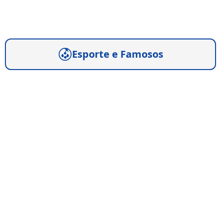
Esporte e Famosos