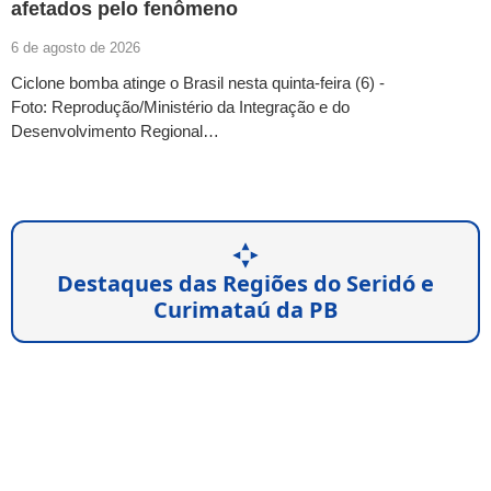
afetados pelo fenômeno
6 de agosto de 2026
Ciclone bomba atinge o Brasil nesta quinta-feira (6) -
Foto: Reprodução/Ministério da Integração e do
Desenvolvimento Regional…
Destaques das Regiões do Seridó e
Curimataú da PB