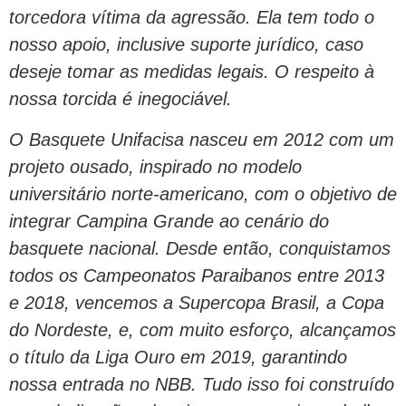
torcedora vítima da agressão. Ela tem todo o
nosso apoio, inclusive suporte jurídico, caso
deseje tomar as medidas legais. O respeito à
nossa torcida é inegociável.
O Basquete Unifacisa nasceu em 2012 com um
projeto ousado, inspirado no modelo
universitário norte-americano, com o objetivo de
integrar Campina Grande ao cenário do
basquete nacional. Desde então, conquistamos
todos os Campeonatos Paraibanos entre 2013
e 2018, vencemos a Supercopa Brasil, a Copa
do Nordeste, e, com muito esforço, alcançamos
o título da Liga Ouro em 2019, garantindo
nossa entrada no NBB. Tudo isso foi construído