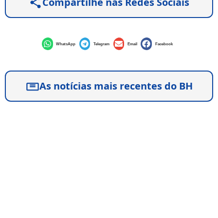
Compartilhe nas Redes Sociais
WhatsApp
Telegram
Email
Facebook
As notícias mais recentes do BH