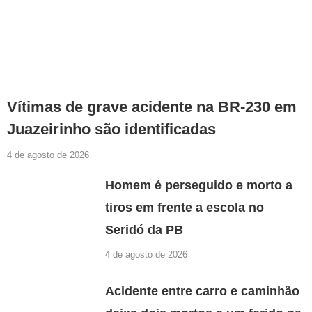
Vítimas de grave acidente na BR-230 em
Juazeirinho são identificadas
4 de agosto de 2026
Homem é perseguido e morto a
tiros em frente a escola no
Seridó da PB
4 de agosto de 2026
Acidente entre carro e caminhão