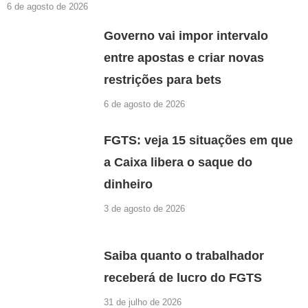
6 de agosto de 2026
Governo vai impor intervalo
entre apostas e criar novas
restrições para bets
6 de agosto de 2026
FGTS: veja 15 situações em que
a Caixa libera o saque do
dinheiro
3 de agosto de 2026
Saiba quanto o trabalhador
receberá de lucro do FGTS
31 de julho de 2026