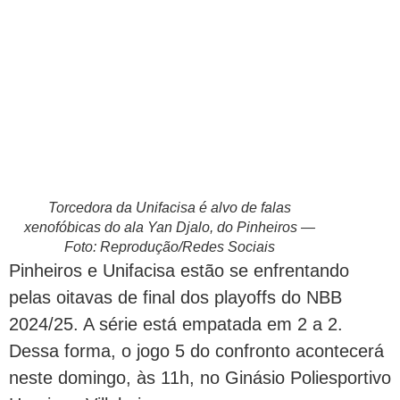
Torcedora da Unifacisa é alvo de falas
xenofóbicas do ala Yan Djalo, do Pinheiros —
Foto: Reprodução/Redes Sociais
Pinheiros e Unifacisa estão se enfrentando
pelas oitavas de final dos playoffs do NBB
2024/25. A série está empatada em 2 a 2.
Dessa forma, o jogo 5 do confronto acontecerá
neste domingo, às 11h, no Ginásio Poliesportivo