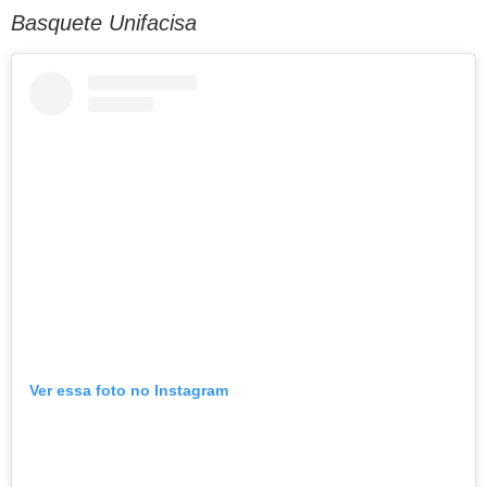
Basquete Unifacisa
Ver essa foto no Instagram