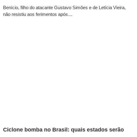
Benício, filho do atacante Gustavo Simões e de Letícia Vieira,
não resistiu aos ferimentos após…
Ciclone bomba no Brasil: quais estados serão