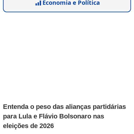
Economia e Política
Entenda o peso das alianças partidárias
para Lula e Flávio Bolsonaro nas
eleições de 2026