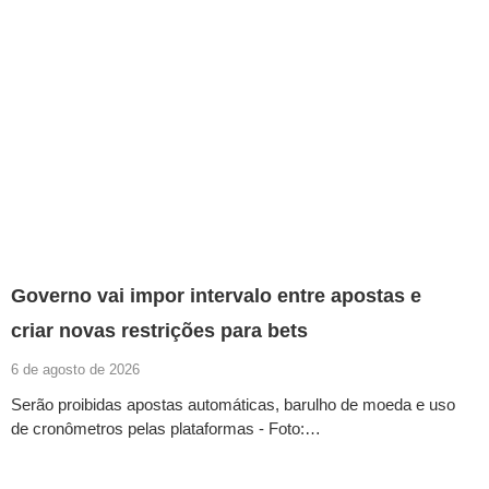
Governo vai impor intervalo entre apostas e
criar novas restrições para bets
6 de agosto de 2026
Serão proibidas apostas automáticas, barulho de moeda e uso
de cronômetros pelas plataformas - Foto:…