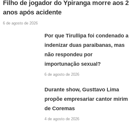
Filho de jogador do Ypiranga morre aos 2
anos após acidente
6 de agosto de 2026
Por que Tirullipa foi condenado a
indenizar duas paraibanas, mas
não respondeu por
importunação sexual?
6 de agosto de 2026
Durante show, Gusttavo Lima
propõe empresariar cantor mirim
de Coremas
4 de agosto de 2026