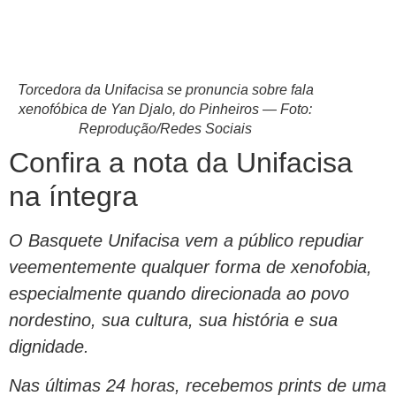
Torcedora da Unifacisa se pronuncia sobre fala
xenofóbica de Yan Djalo, do Pinheiros — Foto:
Reprodução/Redes Sociais
Confira a nota da Unifacisa
na íntegra
O Basquete Unifacisa vem a público repudiar
veementemente qualquer forma de xenofobia,
especialmente quando direcionada ao povo
nordestino, sua cultura, sua história e sua
dignidade.
Nas últimas 24 horas, recebemos prints de uma