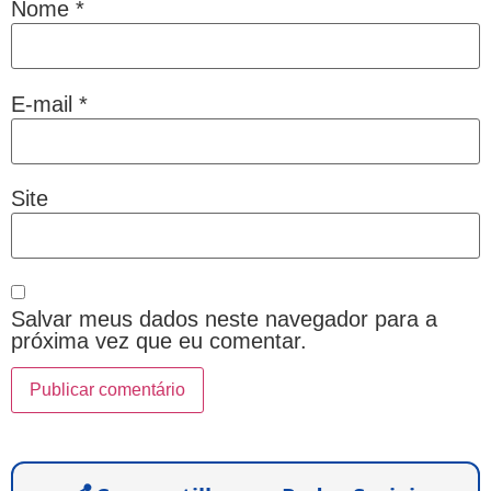
Nome
*
E-mail
*
Site
Salvar meus dados neste navegador para a
próxima vez que eu comentar.