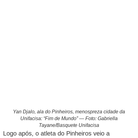
Yan Djalo, ala do Pinheiros, menospreza cidade da
Unifacisa: “Fim de Mundo” — Foto: Gabriella
Tayane/Basquete Unifacisa
Logo após, o atleta do Pinheiros veio a