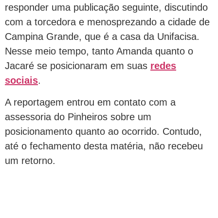
responder uma publicação seguinte, discutindo
com a torcedora e menosprezando a cidade de
Campina Grande, que é a casa da Unifacisa.
Nesse meio tempo, tanto Amanda quanto o
Jacaré se posicionaram em suas
redes
sociais
.
A reportagem entrou em contato com a
assessoria do Pinheiros sobre um
posicionamento quanto ao ocorrido. Contudo,
até o fechamento desta matéria, não recebeu
um retorno.