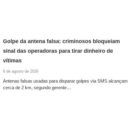
Golpe da antena falsa: criminosos bloqueiam
sinal das operadoras para tirar dinheiro de
vítimas
6 de agosto de 2026
Antenas falsas usadas para disparar golpes via SMS alcançam
cerca de 2 km, segundo gerente…