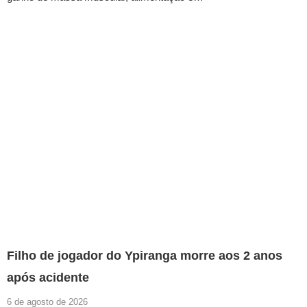
Filho de jogador do Ypiranga morre aos 2 anos
após acidente
6 de agosto de 2026