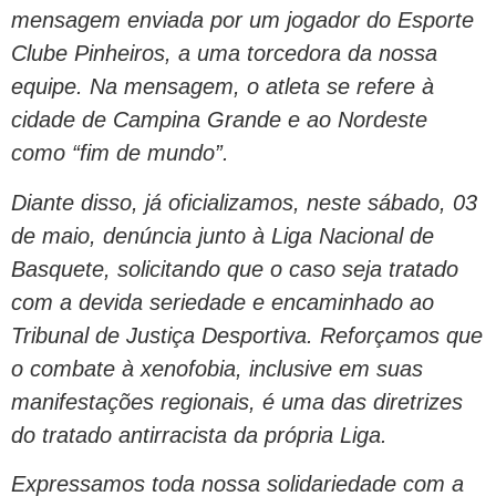
mensagem enviada por um jogador do Esporte
Clube Pinheiros, a uma torcedora da nossa
equipe. Na mensagem, o atleta se refere à
cidade de Campina Grande e ao Nordeste
como “fim de mundo”.
Diante disso, já oficializamos, neste sábado, 03
de maio, denúncia junto à Liga Nacional de
Basquete, solicitando que o caso seja tratado
com a devida seriedade e encaminhado ao
Tribunal de Justiça Desportiva. Reforçamos que
o combate à xenofobia, inclusive em suas
manifestações regionais, é uma das diretrizes
do tratado antirracista da própria Liga.
Expressamos toda nossa solidariedade com a