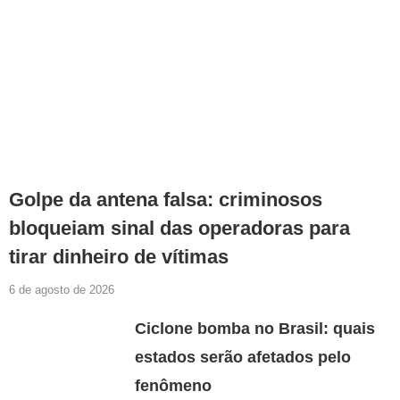
Golpe da antena falsa: criminosos
bloqueiam sinal das operadoras para
tirar dinheiro de vítimas
6 de agosto de 2026
Ciclone bomba no Brasil: quais
estados serão afetados pelo
fenômeno