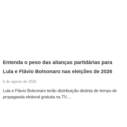
Entenda o peso das alianças partidárias para
Lula e Flávio Bolsonaro nas eleições de 2026
6 de agosto de 2026
Lula e Flávio Bolsonaro terão distribuição distinta de tempo de
propaganda eleitoral gratuita na TV…