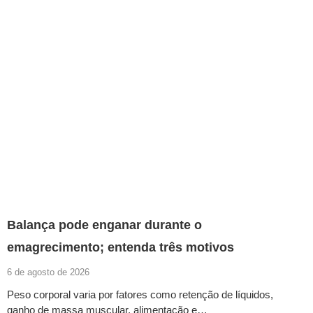
Balança pode enganar durante o
emagrecimento; entenda três motivos
6 de agosto de 2026
Peso corporal varia por fatores como retenção de líquidos,
ganho de massa muscular, alimentação e…