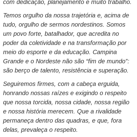
com dedicação, planejamento e muito trabalho.
Temos orgulho da nossa trajetória e, acima de
tudo, orgulho de sermos nordestinos. Somos
um povo forte, batalhador, que acredita no
poder da coletividade e na transformação por
meio do esporte e da educação. Campina
Grande e o Nordeste não são “fim de mundo”:
são berço de talento, resistência e superação.
Seguiremos firmes, com a cabeça erguida,
honrando nossas raízes e exigindo o respeito
que nossa torcida, nossa cidade, nossa região
e nossa história merecem. Que a rivalidade
permaneça dentro das quadras, e que, fora
delas, prevaleça o respeito.