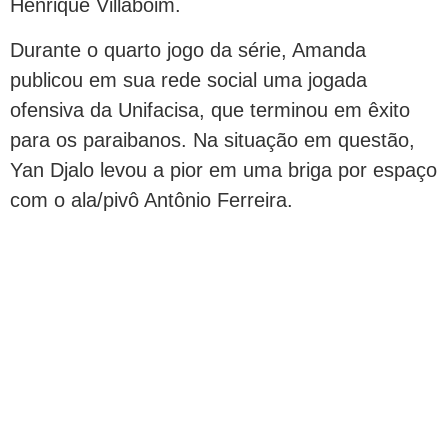
Henrique Villaboim.
Durante o quarto jogo da série, Amanda
publicou em sua rede social uma jogada
ofensiva da Unifacisa, que terminou em êxito
para os paraibanos. Na situação em questão,
Yan Djalo levou a pior em uma briga por espaço
com o ala/pivô Antônio Ferreira.