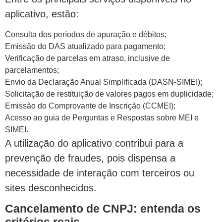
aplicativo, estão:
Consulta dos períodos de apuração e débitos;
Emissão do DAS atualizado para pagamento;
Verificação de parcelas em atraso, inclusive de
parcelamentos;
Envio da Declaração Anual Simplificada (DASN-SIMEI);
Solicitação de restituição de valores pagos em duplicidade;
Emissão do Comprovante de Inscrição (CCMEI);
Acesso ao guia de Perguntas e Respostas sobre MEI e
SIMEI.
A utilização do aplicativo contribui para a
prevenção de fraudes, pois dispensa a
necessidade de interação com terceiros ou
sites desconhecidos.
Cancelamento de CNPJ: entenda os
critérios reais