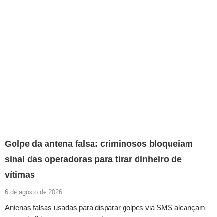
Golpe da antena falsa: criminosos bloqueiam
sinal das operadoras para tirar dinheiro de
vítimas
6 de agosto de 2026
Antenas falsas usadas para disparar golpes via SMS alcançam