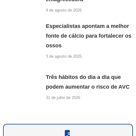
4 de agosto de 2026
Especialistas apontam a melhor
fonte de cálcio para fortalecer os
ossos
3 de agosto de 2026
Três hábitos do dia a dia que
podem aumentar o risco de AVC
31 de julho de 2026