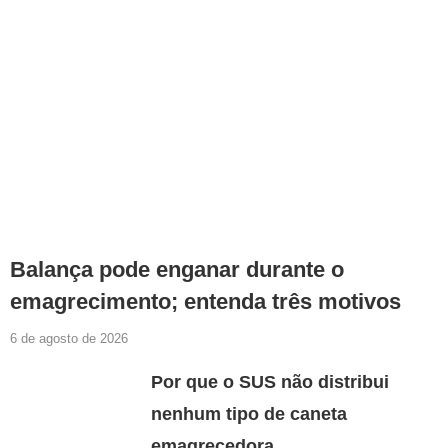
Balança pode enganar durante o
emagrecimento; entenda três motivos
6 de agosto de 2026
Por que o SUS não distribui
nenhum tipo de caneta
emagrecedora