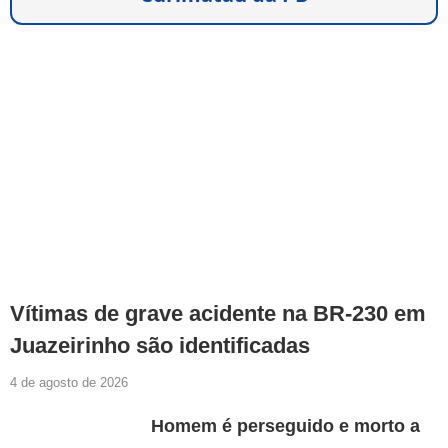
Vítimas de grave acidente na BR-230 em
Juazeirinho são identificadas
4 de agosto de 2026
Homem é perseguido e morto a