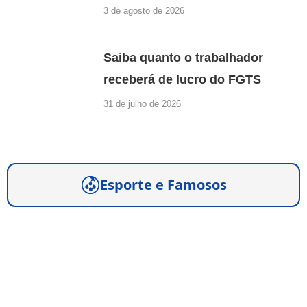
3 de agosto de 2026
Saiba quanto o trabalhador
receberá de lucro do FGTS
31 de julho de 2026
Esporte e Famosos