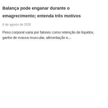
Balança pode enganar durante o
emagrecimento; entenda três motivos
6 de agosto de 2026
Peso corporal varia por fatores como retenção de líquidos,
ganho de massa muscular, alimentação e…