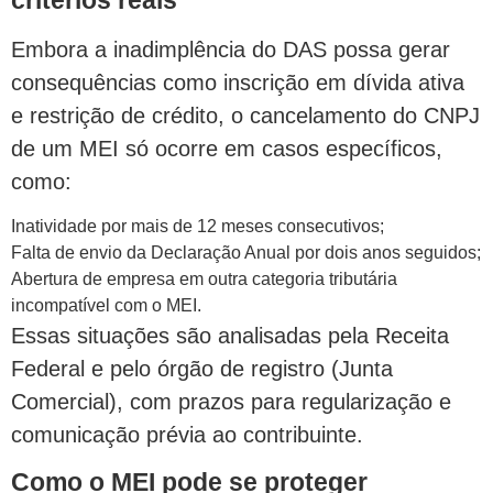
Embora a inadimplência do DAS possa gerar
consequências como inscrição em dívida ativa
e restrição de crédito, o cancelamento do CNPJ
de um MEI só ocorre em casos específicos,
como:
Inatividade por mais de 12 meses consecutivos;
Falta de envio da Declaração Anual por dois anos seguidos;
Abertura de empresa em outra categoria tributária
incompatível com o MEI.
Essas situações são analisadas pela Receita
Federal e pelo órgão de registro (Junta
Comercial), com prazos para regularização e
comunicação prévia ao contribuinte.
Como o MEI pode se proteger