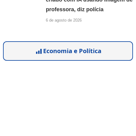
professora, diz polícia
6 de agosto de 2026
Economia e Política