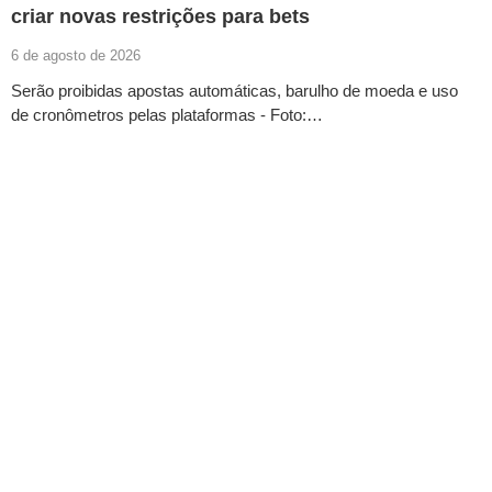
criar novas restrições para bets
6 de agosto de 2026
Serão proibidas apostas automáticas, barulho de moeda e uso
de cronômetros pelas plataformas - Foto:…