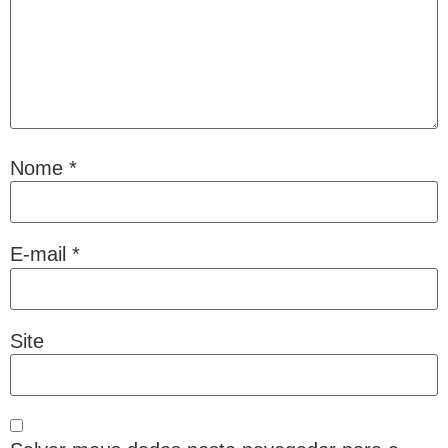
Nome
*
E-mail
*
Site