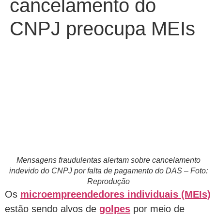
cancelamento do
CNPJ preocupa MEIs
Mensagens fraudulentas alertam sobre cancelamento
indevido do CNPJ por falta de pagamento do DAS – Foto:
Reprodução
Os
microempreendedores individuais (MEIs)
estão sendo alvos de
golpes
por meio de