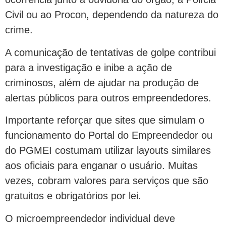
Civil ou ao Procon, dependendo da natureza do
crime.
A comunicação de tentativas de golpe contribui
para a investigação e inibe a ação de
criminosos, além de ajudar na produção de
alertas públicos para outros empreendedores.
Importante reforçar que sites que simulam o
funcionamento do Portal do Empreendedor ou
do PGMEI costumam utilizar layouts similares
aos oficiais para enganar o usuário. Muitas
vezes, cobram valores para serviços que são
gratuitos e obrigatórios por lei.
O microempreendedor individual deve