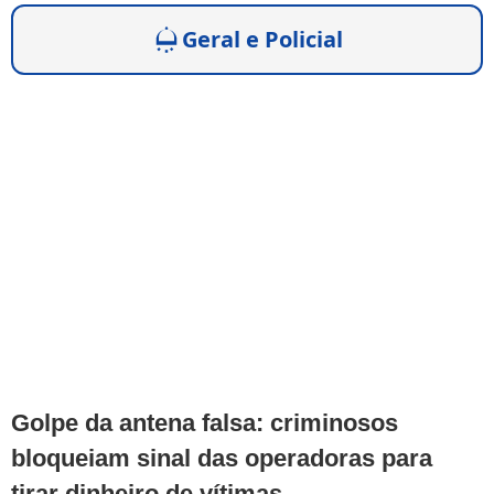
Geral e Policial
Golpe da antena falsa: criminosos
bloqueiam sinal das operadoras para
tirar dinheiro de vítimas