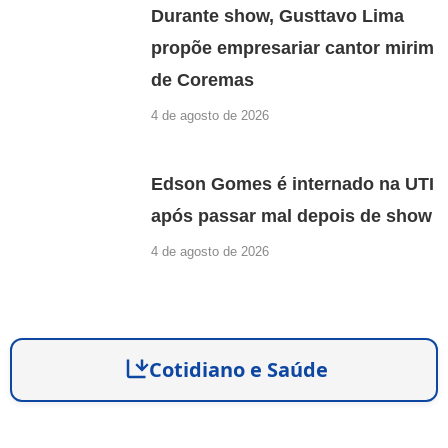
Durante show, Gusttavo Lima
propõe empresariar cantor mirim
de Coremas
4 de agosto de 2026
Edson Gomes é internado na UTI
após passar mal depois de show
4 de agosto de 2026
Cotidiano e Saúde