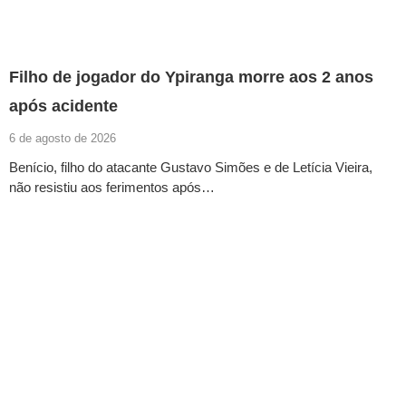
Filho de jogador do Ypiranga morre aos 2 anos
após acidente
6 de agosto de 2026
Benício, filho do atacante Gustavo Simões e de Letícia Vieira,
não resistiu aos ferimentos após…