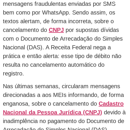
mensagens fraudulentas enviadas por SMS
bem como por WhatsApp. Sendo assim, os
textos alertam, de forma incorreta, sobre o
cancelamento do
CNPJ
por supostas dívidas
com o Documento de Arrecadação do Simples
Nacional (DAS). A Receita Federal nega a
prática e então alerta: esse tipo de débito não
resulta no cancelamento automático do
registro.
Nas últimas semanas, circularam mensagens
direcionadas a aos MEIs informando, de forma
enganosa, sobre o cancelamento do
Cadastro
Nacional da Pessoa Jurídica (CNPJ)
devido à
inadimplência no pagamento do Documento de
Arrecadação do Simples Nacional (DAS).