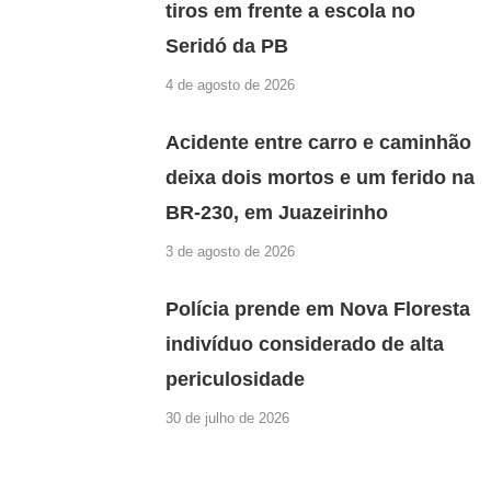
tiros em frente a escola no
Seridó da PB
4 de agosto de 2026
Acidente entre carro e caminhão
deixa dois mortos e um ferido na
BR-230, em Juazeirinho
3 de agosto de 2026
Polícia prende em Nova Floresta
indivíduo considerado de alta
periculosidade
30 de julho de 2026