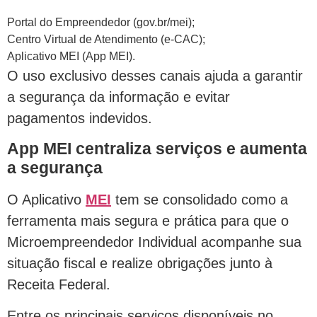
Portal do Empreendedor (gov.br/mei);
Centro Virtual de Atendimento (e-CAC);
Aplicativo MEI (App MEI).
O uso exclusivo desses canais ajuda a garantir
a segurança da informação e evitar
pagamentos indevidos.
App MEI centraliza serviços e aumenta
a segurança
O Aplicativo
MEI
tem se consolidado como a
ferramenta mais segura e prática para que o
Microempreendedor Individual acompanhe sua
situação fiscal e realize obrigações junto à
Receita Federal.
Entre os principais serviços disponíveis no