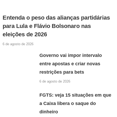
Entenda o peso das alianças partidárias
para Lula e Flávio Bolsonaro nas
eleições de 2026
6 de agosto de 2026
Governo vai impor intervalo
entre apostas e criar novas
restrições para bets
6 de agosto de 2026
FGTS: veja 15 situações em que
a Caixa libera o saque do
dinheiro