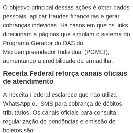
O objetivo principal dessas ações é obter dados
pessoais, aplicar fraudes financeiras e gerar
cobranças indevidas. Há casos em que os links
direcionam a páginas que simulam o sistema do
Programa Gerador do DAS do
Microempreendedor Individual (PGMEI),
aumentando a credibilidade da armadilha.
Receita Federal reforça canais oficiais
de atendimento
A Receita Federal esclarece que não utiliza
WhatsApp ou SMS para cobrança de débitos
tributários. Os canais oficiais para consulta,
regularização de pendências e emissão de
boletos são: