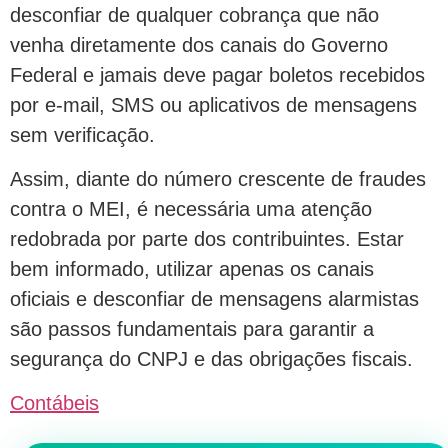
desconfiar de qualquer cobrança que não
venha diretamente dos canais do Governo
Federal e jamais deve pagar boletos recebidos
por e-mail, SMS ou aplicativos de mensagens
sem verificação.
Assim, diante do número crescente de fraudes
contra o MEI, é necessária uma atenção
redobrada por parte dos contribuintes. Estar
bem informado, utilizar apenas os canais
oficiais e desconfiar de mensagens alarmistas
são passos fundamentais para garantir a
segurança do CNPJ e das obrigações fiscais.
Contábeis