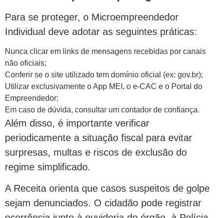
Para se proteger, o Microempreendedor
Individual deve adotar as seguintes práticas:
Nunca clicar em links de mensagens recebidas por canais
não oficiais;
Conferir se o site utilizado tem domínio oficial (ex: gov.br);
Utilizar exclusivamente o App MEI, o e-CAC e o Portal do
Empreendedor;
Em caso de dúvida, consultar um contador de confiança.
Além disso, é importante verificar
periodicamente a situação fiscal para evitar
surpresas, multas e riscos de exclusão do
regime simplificado.
A Receita orienta que casos suspeitos de golpe
sejam denunciados. O cidadão pode registrar
ocorrência junto à ouvidoria do órgão, à Polícia