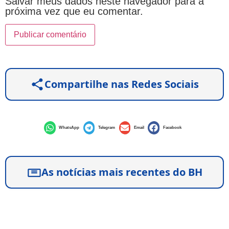
Salvar meus dados neste navegador para a
próxima vez que eu comentar.
Compartilhe nas Redes Sociais
WhatsApp
Telegram
Email
Facebook
As notícias mais recentes do BH