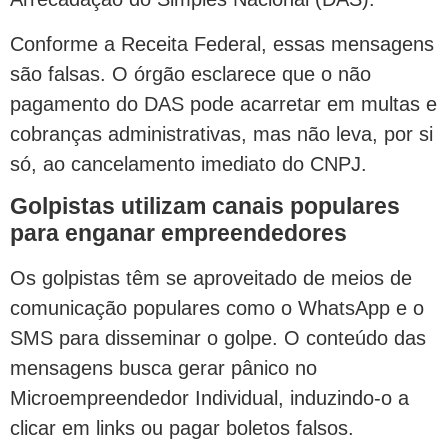
Conforme a Receita Federal, essas mensagens
são falsas. O órgão esclarece que o não
pagamento do DAS pode acarretar em multas e
cobranças administrativas, mas não leva, por si
só, ao cancelamento imediato do CNPJ.
Golpistas utilizam canais populares
para enganar empreendedores
Os golpistas têm se aproveitado de meios de
comunicação populares como o WhatsApp e o
SMS para disseminar o golpe. O conteúdo das
mensagens busca gerar pânico no
Microempreendedor Individual, induzindo-o a
clicar em links ou pagar boletos falsos.