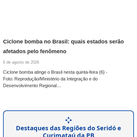
Ciclone bomba no Brasil: quais estados serão
afetados pelo fenômeno
6 de agosto de 2026
Ciclone bomba atinge o Brasil nesta quinta-feira (6) -
Foto: Reprodução/Ministério da Integração e do
Desenvolvimento Regional…
Destaques das Regiões do Seridó e
Curimataú da PB