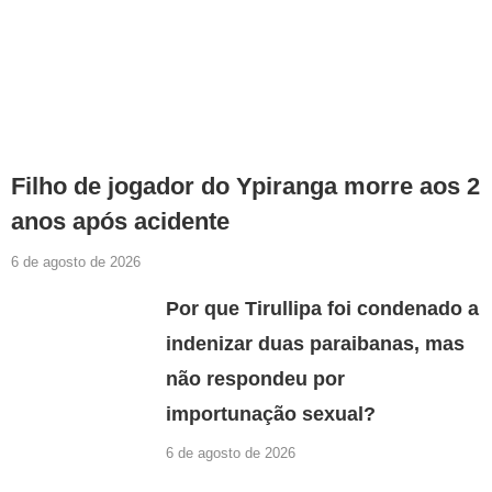
Filho de jogador do Ypiranga morre aos 2
anos após acidente
6 de agosto de 2026
Por que Tirullipa foi condenado a
indenizar duas paraibanas, mas
não respondeu por
importunação sexual?
6 de agosto de 2026