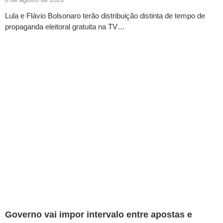
Lula e Flávio Bolsonaro terão distribuição distinta de tempo de
propaganda eleitoral gratuita na TV…
Governo vai impor intervalo entre apostas e