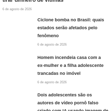
6 de agosto de 2026
Ciclone bomba no Brasil: quais
estados serão afetados pelo
fenômeno
6 de agosto de 2026
Homem incendeia casa com a
ex-mulher e a filha adolescente
trancadas no imóvel
6 de agosto de 2026
Dois adolescentes são os
autores de vídeo pornô falso
criado com IA usando imagem de